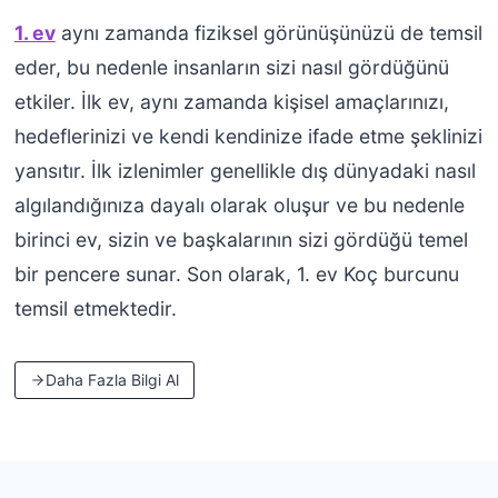
1. ev
aynı zamanda fiziksel görünüşünüzü de temsil
eder, bu nedenle insanların sizi nasıl gördüğünü
etkiler. İlk ev, aynı zamanda kişisel amaçlarınızı,
hedeflerinizi ve kendi kendinize ifade etme şeklinizi
yansıtır. İlk izlenimler genellikle dış dünyadaki nasıl
algılandığınıza dayalı olarak oluşur ve bu nedenle
birinci ev, sizin ve başkalarının sizi gördüğü temel
bir pencere sunar. Son olarak, 1. ev Koç burcunu
temsil etmektedir.
Daha Fazla Bilgi Al