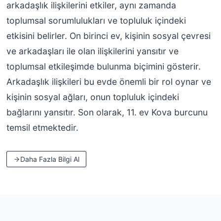
arkadaşlık ilişkilerini etkiler, aynı zamanda
toplumsal sorumlulukları ve topluluk içindeki
etkisini belirler. On birinci ev, kişinin sosyal çevresi
ve arkadaşları ile olan ilişkilerini yansıtır ve
toplumsal etkileşimde bulunma biçimini gösterir.
Arkadaşlık ilişkileri bu evde önemli bir rol oynar ve
kişinin sosyal ağları, onun topluluk içindeki
bağlarını yansıtır. Son olarak, 11. ev Kova burcunu
temsil etmektedir.
Daha Fazla Bilgi Al