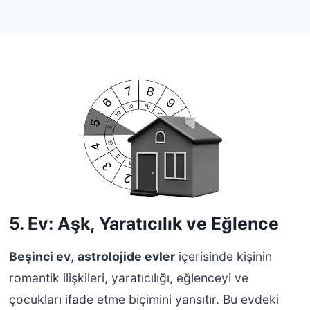
5. Ev: Aşk, Yaratıcılık ve Eğlence
Beşinci ev
,
astrolojide evler
içerisinde kişinin
romantik ilişkileri, yaratıcılığı, eğlenceyi ve
çocukları ifade etme biçimini yansıtır. Bu evdeki