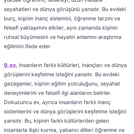
seyahatleri ve dünya görüşünü yansıtır. Bu evdeki
burç, kişinin inanç sistemini, öğrenme tarzını ve
felsefi yaklaşımını etkiler, aynı zamanda kişinin
ruhsal büyümesini ve hayatın anlamını araştırma
eğilimini ifade eder.
9. ev
, insanların farklı kültürleri, inançları ve dünya
görüşlerini keşfetme isteğini yansıtır. Bu evdeki
gezegenler, kişinin eğitim yolculuğunu, seyahat
deneyimlerini ve felsefi ilgi alanlarını belirler.
Dokuzuncu ev, ayrıca insanların farklı inanç
sistemlerini ve dünya görüşlerini keşfetme isteğini
yansıtır. Bu, kişinin farklı kültürlerden gelen
insanlarla ilişki kurma, yabancı dilleri öğrenme ve