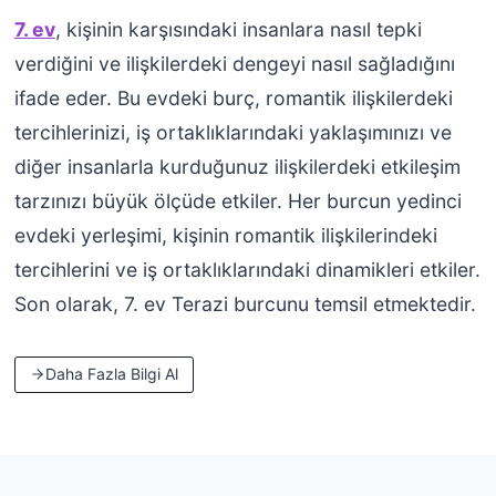
7. ev
, kişinin karşısındaki insanlara nasıl tepki
verdiğini ve ilişkilerdeki dengeyi nasıl sağladığını
ifade eder. Bu evdeki burç, romantik ilişkilerdeki
tercihlerinizi, iş ortaklıklarındaki yaklaşımınızı ve
diğer insanlarla kurduğunuz ilişkilerdeki etkileşim
tarzınızı büyük ölçüde etkiler. Her burcun yedinci
evdeki yerleşimi, kişinin romantik ilişkilerindeki
tercihlerini ve iş ortaklıklarındaki dinamikleri etkiler.
Son olarak, 7. ev Terazi burcunu temsil etmektedir.
Daha Fazla Bilgi Al