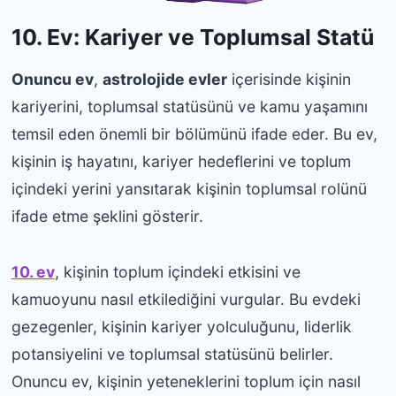
10. Ev: Kariyer ve Toplumsal Statü
Onuncu ev
,
astrolojide evler
içerisinde kişinin
kariyerini, toplumsal statüsünü ve kamu yaşamını
temsil eden önemli bir bölümünü ifade eder. Bu ev,
kişinin iş hayatını, kariyer hedeflerini ve toplum
içindeki yerini yansıtarak kişinin toplumsal rolünü
ifade etme şeklini gösterir.
10. ev
, kişinin toplum içindeki etkisini ve
kamuoyunu nasıl etkilediğini vurgular. Bu evdeki
gezegenler, kişinin kariyer yolculuğunu, liderlik
potansiyelini ve toplumsal statüsünü belirler.
Onuncu ev, kişinin yeteneklerini toplum için nasıl