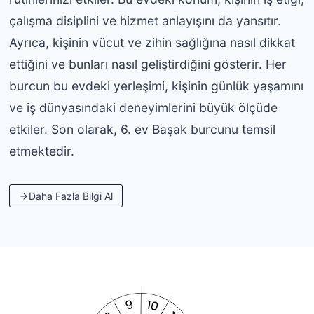
çalışma disiplini ve hizmet anlayışını da yansıtır.
Ayrıca, kişinin vücut ve zihin sağlığına nasıl dikkat
ettiğini ve bunları nasıl geliştirdiğini gösterir. Her
burcun bu evdeki yerleşimi, kişinin günlük yaşamını
ve iş dünyasındaki deneyimlerini büyük ölçüde
etkiler. Son olarak, 6. ev Başak burcunu temsil
etmektedir.
Daha Fazla Bilgi Al