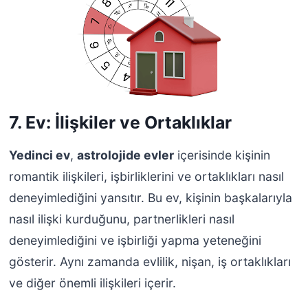
7. Ev: İlişkiler ve Ortaklıklar
Yedinci ev
,
astrolojide evler
içerisinde kişinin
romantik ilişkileri, işbirliklerini ve ortaklıkları nasıl
deneyimlediğini yansıtır. Bu ev, kişinin başkalarıyla
nasıl ilişki kurduğunu, partnerlikleri nasıl
deneyimlediğini ve işbirliği yapma yeteneğini
gösterir. Aynı zamanda evlilik, nişan, iş ortaklıkları
ve diğer önemli ilişkileri içerir.