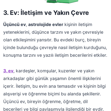
3. Ev: İletişim ve Yakın Çevre
Üçüncü ev
,
astrolojide evler
kişinin iletişim
yeteneklerini, düşünce tarzını ve yakın çevresiyle
olan etkileşimini yansıtır. Bu evdeki burç, bireyin
içinde bulunduğu çevreyle nasıl iletişim kurduğunu,
konuşma tarzını ve yazılı iletişim becerilerini etkiler.
3. ev
, kardeşler, komşular, kuzenler ve yakın
arkadaşlar gibi günlük yaşamın önemli ilişkilerini
içerir. İletişim, bu evin ana temasıdır ve kişinin bilgi
alışverişi ve öğrenme biçimi bu alanda şekillenir.
Üçüncü ev, bireyin öğrenme, öğretme, dil
becerileri ve bilgi paylaşımıyla ilgilendiği bir evdir.