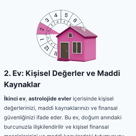
2. Ev: Kişisel Değerler ve Maddi
Kaynaklar
İkinci ev
,
astrolojide evler
içerisinde kişisel
değerlerinizi, maddi kaynaklarınızı ve finansal
güvenliğinizi ifade eder. Bu ev, doğum anındaki
burcunuzla ilişkilendirilir ve kişisel finansal