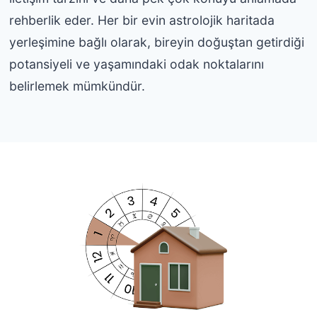
rehberlik eder. Her bir evin astrolojik haritada
yerleşimine bağlı olarak, bireyin doğuştan getirdiği
potansiyeli ve yaşamındaki odak noktalarını
belirlemek mümkündür.