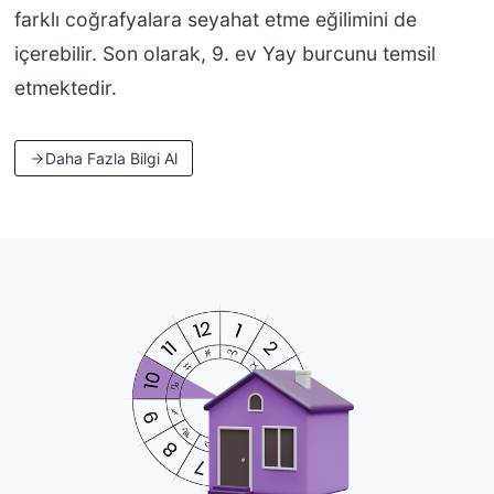
farklı coğrafyalara seyahat etme eğilimini de
içerebilir. Son olarak, 9. ev Yay burcunu temsil
etmektedir.
Daha Fazla Bilgi Al