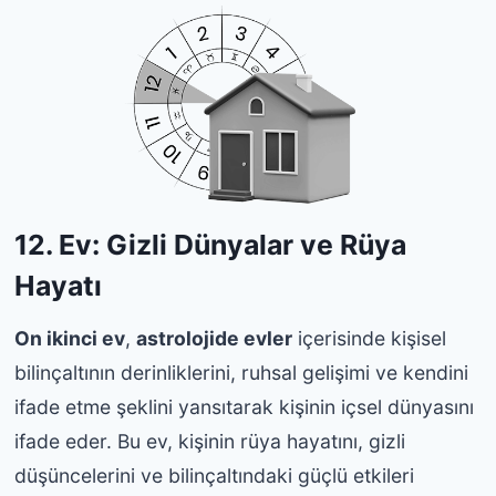
12. Ev: Gizli Dünyalar ve Rüya
Hayatı
On ikinci ev
,
astrolojide evler
içerisinde kişisel
bilinçaltının derinliklerini, ruhsal gelişimi ve kendini
ifade etme şeklini yansıtarak kişinin içsel dünyasını
ifade eder. Bu ev, kişinin rüya hayatını, gizli
düşüncelerini ve bilinçaltındaki güçlü etkileri