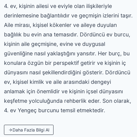
4. ev, kişinin ailesi ve eviyle olan ilişkileriyle
derinlemesine bağlantılıdır ve geçmişin izlerini taşır.
Aile mirası, kişisel kökenler ve aileye duyulan
bağlılık bu evin ana temasıdır. Dördüncü ev burcu,
kişinin aile geçmişine, evine ve duygusal
güvenliğine nasıl yaklaştığını yansıtır. Her burç, bu
konulara özgün bir perspektif getirir ve kişinin iç
dünyasını nasıl şekillendirdiğini gösterir. Dördüncü
ev, kişisel kimlik ve aile arasındaki dengeyi
anlamak için önemlidir ve kişinin içsel dünyasını
keşfetme yolculuğunda rehberlik eder. Son olarak,
4. ev Yengeç burcunu temsil etmektedir.
Daha Fazla Bilgi Al