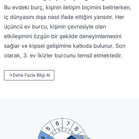
Bu evdeki burç, kişinin iletişim biçimini belirlerken,
iç dünyasını dışa nasıl ifade ettiğini yansıtır. Her
üçüncü ev burcu, kişinin çevresiyle olan
etkileşimini özgün bir şekilde deneyimlemesini
sağlar ve kişisel gelişimine katkıda bulunur. Son
olarak, 3. ev İkizler burcunu temsil etmektedir.
Daha Fazla Bilgi Al