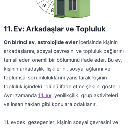
11. Ev: Arkadaşlar ve Toplul
uk
On birinci ev
,
astrolojide evler
içerisinde kişinin
arkadaşlarını, sosyal çevresini ve topluluk bağlarını
temsil eden önemli bir bölümünü ifade eder. Bu ev,
kişinin arkadaşlık ilişkilerini, sosyal ağlarını ve
toplumsal sorumluluklarını yansıtarak kişinin
topluluk içindeki rolünü ifade etme şeklini gösterir.
Aynı zamanda
11. ev
, yenilikçilik, grup aktiviteleri
ve insan hakları gibi konulara odaklanır.
11. evdeki gezegenler, kişinin sosyal çevresini ve