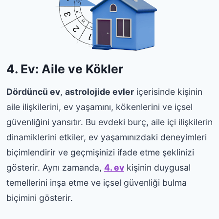
4. Ev: Aile ve Kökler
Dördüncü ev
,
astrolojide evler
içerisinde kişinin
aile ilişkilerini, ev yaşamını, kökenlerini ve içsel
güvenliğini yansıtır. Bu evdeki burç, aile içi ilişkilerin
dinamiklerini etkiler, ev yaşamınızdaki deneyimleri
biçimlendirir ve geçmişinizi ifade etme şeklinizi
gösterir. Aynı zamanda,
4. ev
kişinin duygusal
temellerini inşa etme ve içsel güvenliği bulma
biçimini gösterir.