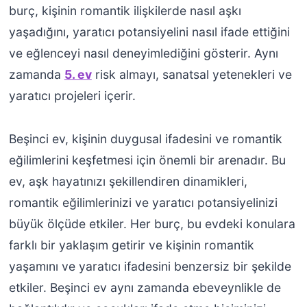
burç, kişinin romantik ilişkilerde nasıl aşkı
yaşadığını, yaratıcı potansiyelini nasıl ifade ettiğini
ve eğlenceyi nasıl deneyimlediğini gösterir. Aynı
zamanda
5. ev
risk almayı, sanatsal yetenekleri ve
yaratıcı projeleri içerir.
Beşinci ev, kişinin duygusal ifadesini ve romantik
eğilimlerini keşfetmesi için önemli bir arenadır. Bu
ev, aşk hayatınızı şekillendiren dinamikleri,
romantik eğilimlerinizi ve yaratıcı potansiyelinizi
büyük ölçüde etkiler. Her burç, bu evdeki konulara
farklı bir yaklaşım getirir ve kişinin romantik
yaşamını ve yaratıcı ifadesini benzersiz bir şekilde
etkiler. Beşinci ev aynı zamanda ebeveynlikle de