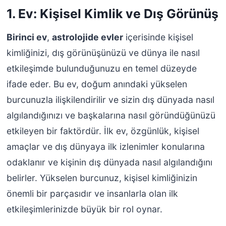
1. Ev: Kişisel Kimlik ve Dış Görünüş
Birinci ev
,
astrolojide evler
içerisinde kişisel
kimliğinizi, dış görünüşünüzü ve dünya ile nasıl
etkileşimde bulunduğunuzu en temel düzeyde
ifade eder. Bu ev, doğum anındaki yükselen
burcunuzla ilişkilendirilir ve sizin dış dünyada nasıl
algılandığınızı ve başkalarına nasıl göründüğünüzü
etkileyen bir faktördür. İlk ev, özgünlük, kişisel
amaçlar ve dış dünyaya ilk izlenimler konularına
odaklanır ve kişinin dış dünyada nasıl algılandığını
belirler. Yükselen burcunuz, kişisel kimliğinizin
önemli bir parçasıdır ve insanlarla olan ilk
etkileşimlerinizde büyük bir rol oynar.