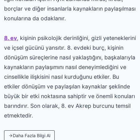
borçlar ve diğer insanlarla kaynakların paylaşılması
konularına da odaklanır.
8. ev
, kişinin psikolojik derinliğini, gizli yeteneklerini
ve içsel gücünü yansıtır. 8. evdeki burç, kişinin
dönüşüm süreçlerine nasıl yaklaştığını, başkalarıyla
kaynakların paylaşımını nasıl deneyimlediğini ve
cinsellikle ilişkisini nasıl kurduğunu etkiler. Bu
etkiler dönüşüm ve paylaşılan kaynaklar şeklinde
büyük bir etki noktasına sahiptir ve önemli konuları
barındırır. Son olarak, 8. ev Akrep burcunu temsil
etmektedir.
Daha Fazla Bilgi Al