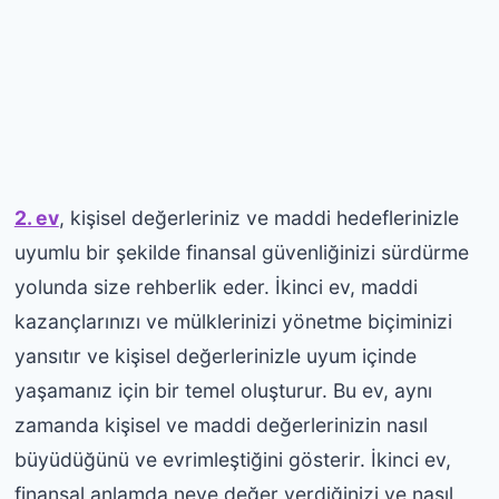
2. ev
, kişisel değerleriniz ve maddi hedeflerinizle
uyumlu bir şekilde finansal güvenliğinizi sürdürme
yolunda size rehberlik eder. İkinci ev, maddi
kazançlarınızı ve mülklerinizi yönetme biçiminizi
yansıtır ve kişisel değerlerinizle uyum içinde
yaşamanız için bir temel oluşturur. Bu ev, aynı
zamanda kişisel ve maddi değerlerinizin nasıl
büyüdüğünü ve evrimleştiğini gösterir. İkinci ev,
finansal anlamda neye değer verdiğinizi ve nasıl