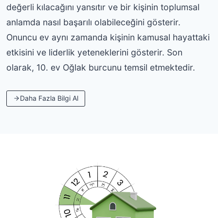
değerli kılacağını yansıtır ve bir kişinin toplumsal
anlamda nasıl başarılı olabileceğini gösterir.
Onuncu ev aynı zamanda kişinin kamusal hayattaki
etkisini ve liderlik yeteneklerini gösterir. Son
olarak, 10. ev Oğlak burcunu temsil etmektedir.
Daha Fazla Bilgi Al