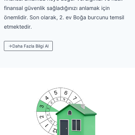
finansal güvenlik sağladığınızı anlamak için
önemlidir. Son olarak, 2. ev Boğa burcunu temsil
etmektedir.
Daha Fazla Bilgi Al