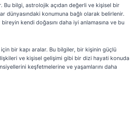
Bu bilgi, astrolojik açıdan değerli ve kişisel bir
zlar dünyasındaki konumuna bağlı olarak belirlenir.
r bireyin kendi doğasını daha iyi anlamasına ve bu
in bir kapı aralar. Bu bilgiler, bir kişinin güçlü
işkileri ve kişisel gelişimi gibi bir dizi hayati konuda
ansiyellerini keşfetmelerine ve yaşamlarını daha