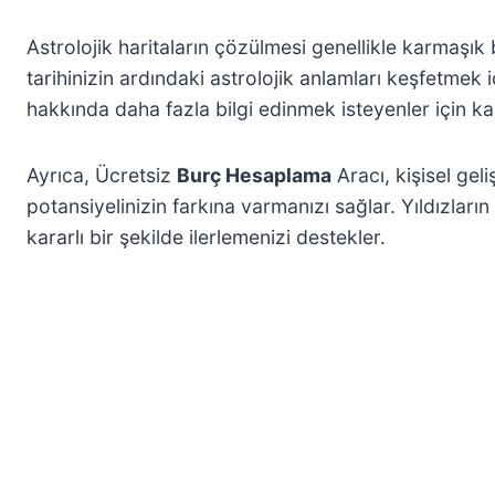
Astrolojik haritaların çözülmesi genellikle karmaşık
tarihinizin ardındaki astrolojik anlamları keşfetmek 
hakkında daha fazla bilgi edinmek isteyenler için ka
Ayrıca, Ücretsiz
Burç Hesaplama
Aracı, kişisel ge
potansiyelinizin farkına varmanızı sağlar. Yıldızları
kararlı bir şekilde ilerlemenizi destekler.