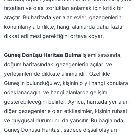
fırsatları ve olası zorlukları anlamak için kritik bir
araçtır. Bu haritada yer alan evler, gezegenlerin
konumlarıyla birlikte, hangi alanlarda daha fazla
dikkat edilmesi gerektiğini ortaya koyar.
Güneş Dönüşü Haritası Bulma
işlemi sırasında,
doğum haritasındaki gezegenlerin açıları ve
yerleşimleri de dikkate alınmalıdır. Özellikle
Güneş’in bulunduğu ev, kişinin o yıl hangi konulara
odaklanacağını ve hangi alanlarda gelişim
gösterebileceğini belirler. Ayrıca, haritada yer alan
diğer gezegenlerle olan etkileşimler, kişinin ruhsal
ve duygusal durumunu da yansıtır. Bu bağlamda,
Güneş Dönüşü Haritası, sadece dışsal olayları