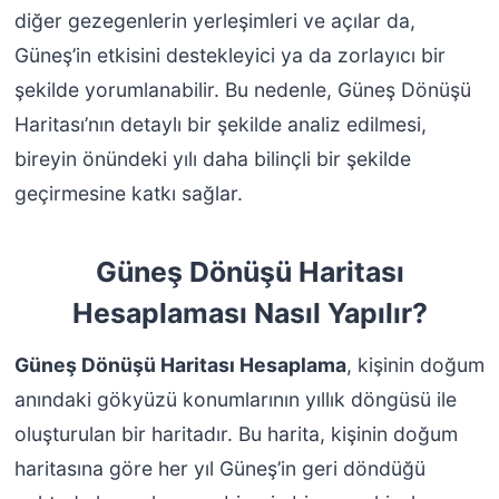
diğer gezegenlerin yerleşimleri ve açılar da,
Güneş’in etkisini destekleyici ya da zorlayıcı bir
şekilde yorumlanabilir. Bu nedenle, Güneş Dönüşü
Haritası’nın detaylı bir şekilde analiz edilmesi,
bireyin önündeki yılı daha bilinçli bir şekilde
geçirmesine katkı sağlar.
Güneş Dönüşü Haritası
Hesaplaması Nasıl Yapılır?
Güneş Dönüşü Haritası Hesaplama
, kişinin doğum
anındaki gökyüzü konumlarının yıllık döngüsü ile
oluşturulan bir haritadır. Bu harita, kişinin doğum
haritasına göre her yıl Güneş’in geri döndüğü