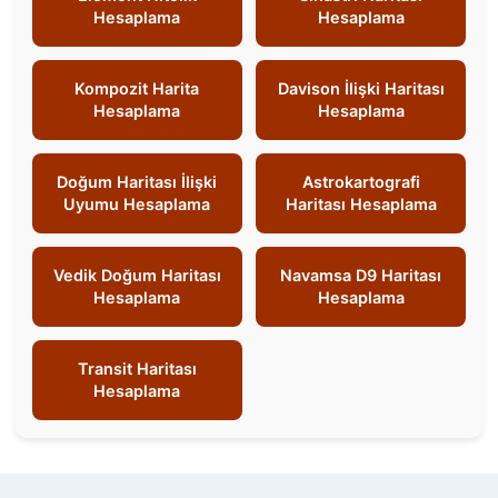
Hesaplama
Hesaplama
Kompozit Harita
Davison İlişki Haritası
Hesaplama
Hesaplama
Doğum Haritası İlişki
Astrokartografi
Uyumu Hesaplama
Haritası Hesaplama
Vedik Doğum Haritası
Navamsa D9 Haritası
Hesaplama
Hesaplama
Transit Haritası
Hesaplama