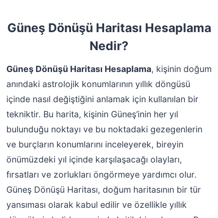
Güneş Dönüşü Haritası Hesaplama
Nedir?
Güneş Dönüşü Haritası Hesaplama
, kişinin doğum
anındaki astrolojik konumlarının yıllık döngüsü
içinde nasıl değiştiğini anlamak için kullanılan bir
tekniktir. Bu harita, kişinin Güneş’inin her yıl
bulunduğu noktayı ve bu noktadaki gezegenlerin
ve burçların konumlarını inceleyerek, bireyin
önümüzdeki yıl içinde karşılaşacağı olayları,
fırsatları ve zorlukları öngörmeye yardımcı olur.
Güneş Dönüşü Haritası, doğum haritasının bir tür
yansıması olarak kabul edilir ve özellikle yıllık