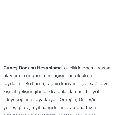
Güneş Dönüşü Hesaplama
, özellikle önemli yaşam
olaylarının öngörülmesi açısından oldukça
faydalıdır. Bu harita, kişinin kariyer, ilişki, sağlık ve
kişisel gelişim gibi farklı alanlarda nasıl bir yol
izleyeceğini ortaya koyar. Örneğin, Güneş’in
yerleştiği ev, o yıl hangi konulara daha fazla