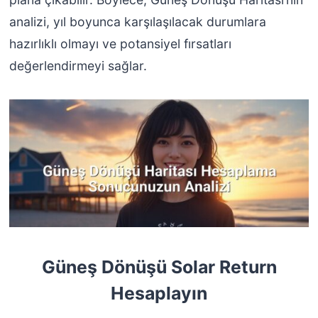
analizi, yıl boyunca karşılaşılacak durumlara
hazırlıklı olmayı ve potansiyel fırsatları
değerlendirmeyi sağlar.
Güneş Dönüşü Solar Return
Hesaplayın