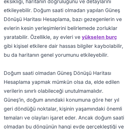
eksikliği, haritanın doğruluğunu ve detaylarını
etkileyebilir. Doğum saati olmadan yapılan Güneş
Dönüşü Haritası Hesaplama, bazı gezegenlerin ve
evlerin kesin yerleşimlerini belirlemede zorluklar
yaratabilir. Özellikle, ay evleri ve
yükselen burç
gibi kişisel etkilere dair hassas bilgiler kaybolabilir,
bu da haritanın genel yorumunu etkileyebilir.
Doğum saati olmadan Güneş Dönüşü Haritası
Hesaplama yapmak mümkün olsa da, elde edilen
verilerin sınırlı olabileceği unutulmamalıdır.
Güneş’in, doğum anındaki konumuna göre her yıl
geri döndüğü noktalar, kişinin yaşamındaki önemli
temaları ve olayları işaret eder. Ancak doğum saati
olmadan bu döngünün hangi evde gerçekleştiği ve