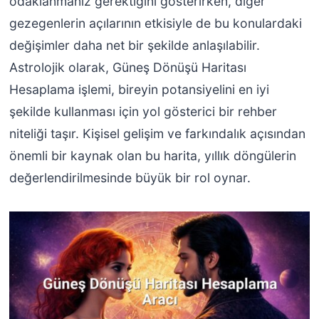
odaklanmanız gerektiğini gösterirken, diğer
gezegenlerin açılarının etkisiyle de bu konulardaki
değişimler daha net bir şekilde anlaşılabilir.
Astrolojik olarak, Güneş Dönüşü Haritası
Hesaplama işlemi, bireyin potansiyelini en iyi
şekilde kullanması için yol gösterici bir rehber
niteliği taşır. Kişisel gelişim ve farkındalık açısından
önemli bir kaynak olan bu harita, yıllık döngülerin
değerlendirilmesinde büyük bir rol oynar.