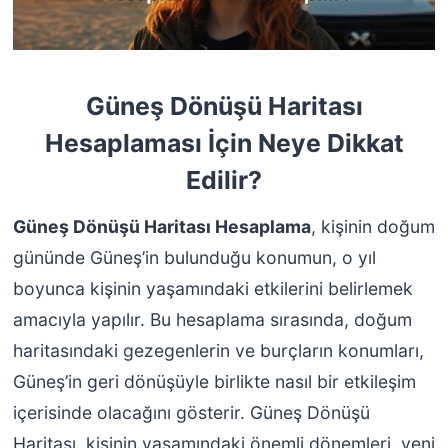
Güneş Dönüşü Haritası
Hesaplaması İçin Neye Dikkat
Edilir?
Güneş Dönüşü Haritası Hesaplama
, kişinin doğum
gününde Güneş’in bulunduğu konumun, o yıl
boyunca kişinin yaşamındaki etkilerini belirlemek
amacıyla yapılır. Bu hesaplama sırasında, doğum
haritasındaki gezegenlerin ve burçların konumları,
Güneş’in geri dönüşüyle birlikte nasıl bir etkileşim
içerisinde olacağını gösterir. Güneş Dönüşü
Haritası, kişinin yaşamındaki önemli dönemleri, yeni