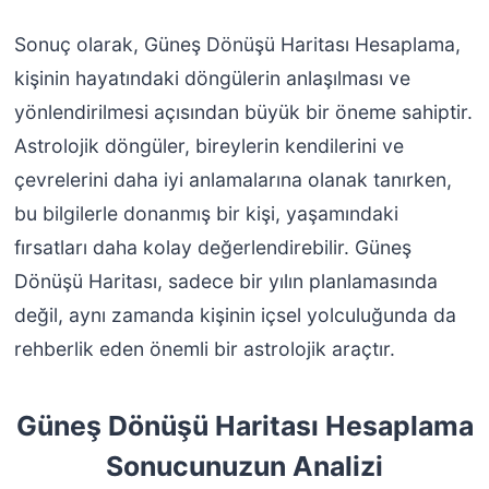
Sonuç olarak, Güneş Dönüşü Haritası Hesaplama,
kişinin hayatındaki döngülerin anlaşılması ve
yönlendirilmesi açısından büyük bir öneme sahiptir.
Astrolojik döngüler, bireylerin kendilerini ve
çevrelerini daha iyi anlamalarına olanak tanırken,
bu bilgilerle donanmış bir kişi, yaşamındaki
fırsatları daha kolay değerlendirebilir. Güneş
Dönüşü Haritası, sadece bir yılın planlamasında
değil, aynı zamanda kişinin içsel yolculuğunda da
rehberlik eden önemli bir astrolojik araçtır.
Güneş Dönüşü Haritası Hesaplama
Sonucunuzun Analizi