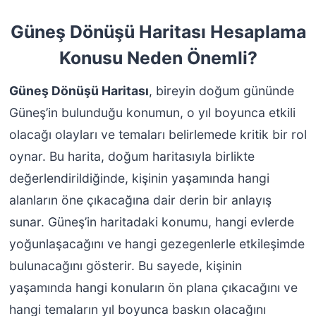
Güneş Dönüşü Haritası Hesaplama
Konusu Neden Önemli?
Güneş Dönüşü Haritası
, bireyin doğum gününde
Güneş’in bulunduğu konumun, o yıl boyunca etkili
olacağı olayları ve temaları belirlemede kritik bir rol
oynar. Bu harita, doğum haritasıyla birlikte
değerlendirildiğinde, kişinin yaşamında hangi
alanların öne çıkacağına dair derin bir anlayış
sunar. Güneş’in haritadaki konumu, hangi evlerde
yoğunlaşacağını ve hangi gezegenlerle etkileşimde
bulunacağını gösterir. Bu sayede, kişinin
yaşamında hangi konuların ön plana çıkacağını ve
hangi temaların yıl boyunca baskın olacağını