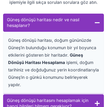
işlemiyle ilgili sıkça sorulan sorulara göz atın.
Güneş dönüşü haritası nedir ve nasıl
hesaplanır?
Güneş dönüşü haritası, doğum gününüzde
Güneş’in bulunduğu konumun bir yıl boyunca
etkilerini gösteren bir haritadır.
Güneş
Dönüşü Haritası Hesaplama
işlemi, doğum
tarihiniz ve doğduğunuz yerin koordinatlarıyla
Güneş’in o günkü konumunu belirleyerek
yapılır.
Güneş dönüşü haritasını hesaplamak için
hangi bilgileri bilmem gerekiyor?