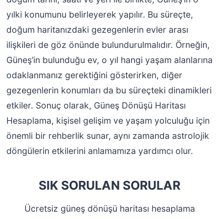
yılki konumunu belirleyerek yapılır. Bu süreçte,
doğum haritanızdaki gezegenlerin evler arası
ilişkileri de göz önünde bulundurulmalıdır. Örneğin,
Güneş’in bulunduğu ev, o yıl hangi yaşam alanlarına
odaklanmanız gerektiğini gösterirken, diğer
gezegenlerin konumları da bu süreçteki dinamikleri
etkiler. Sonuç olarak, Güneş Dönüşü Haritası
Hesaplama, kişisel gelişim ve yaşam yolculuğu için
önemli bir rehberlik sunar, aynı zamanda astrolojik
döngülerin etkilerini anlamamıza yardımcı olur.
SIK SORULAN SORULAR
Ücretsiz güneş dönüşü haritası hesaplama