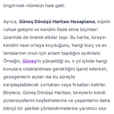
öngörmek mümkün hale gelir.
Ayrıca,
Güneş Dönüşü Haritası Hesaplama
, kişinin
ruhsal gelişimi ve kendini ifade etme biçimleri
üzerinde de önemli etkiler taşır. Bu harita, bireyin
kendini nasıl ortaya koyduğunu, hangi burç ve ev
temalarının onun için anlam taşıdığını aydınlatır.
Örneğin,
Güneş
’in yükseldiği ev, o yıl içinde hangi
konulara odaklanılması gerektiğini işaret ederken,
gezegenlerin açıları ise bu süreçte
karşılaşılabilecek zorlukları veya fırsatları belirler.
Böylece, Güneş Dönüşü Haritası, bireylerin kendi
potansiyellerini keşfetmelerine ve yaşamlarını daha
bilinçli bir şekilde yönlendirmelerine yardımcı olur.