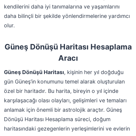
kendilerini daha iyi tanımalarına ve yaşamlarını
daha bilinçli bir şekilde yönlendirmelerine yardımcı
olur.
Güneş Dönüşü Haritası Hesaplama
Aracı
Güneş Dönüşü Haritası
, kişinin her yıl doğduğu
gün Güneş’in konumunu temel alarak oluşturulan
özel bir haritadır. Bu harita, bireyin o yıl içinde
karşılaşacağı olası olayları, gelişimleri ve temaları
anlamak için önemli bir astrolojik araçtır. Güneş
Dönüşü Haritası Hesaplama süreci, doğum
haritasındaki gezegenlerin yerleşimlerini ve evlerin