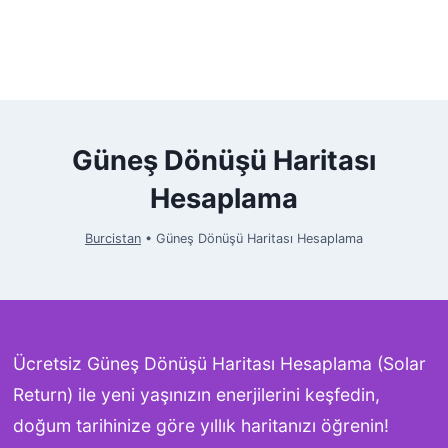
Güneş Dönüşü Haritası
Hesaplama
Burcistan
•
Güneş Dönüşü Haritası Hesaplama
Ücretsiz Güneş Dönüşü Haritası Hesaplama (Solar
Return) ile yeni yaşınızın enerjilerini keşfedin,
doğum tarihinize göre yıllık haritanızı öğrenin!