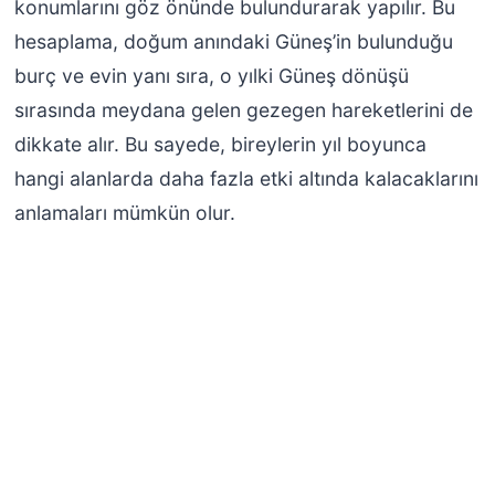
konumlarını göz önünde bulundurarak yapılır. Bu
hesaplama, doğum anındaki Güneş’in bulunduğu
burç ve evin yanı sıra, o yılki Güneş dönüşü
sırasında meydana gelen gezegen hareketlerini de
dikkate alır. Bu sayede, bireylerin yıl boyunca
hangi alanlarda daha fazla etki altında kalacaklarını
anlamaları mümkün olur.