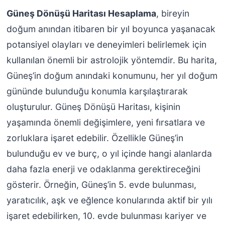
Güneş Dönüşü Haritası Hesaplama
, bireyin
doğum anından itibaren bir yıl boyunca yaşanacak
potansiyel olayları ve deneyimleri belirlemek için
kullanılan önemli bir astrolojik yöntemdir. Bu harita,
Güneş’in doğum anındaki konumunu, her yıl doğum
gününde bulunduğu konumla karşılaştırarak
oluşturulur. Güneş Dönüşü Haritası, kişinin
yaşamında önemli değişimlere, yeni fırsatlara ve
zorluklara işaret edebilir. Özellikle Güneş’in
bulunduğu ev ve burç, o yıl içinde hangi alanlarda
daha fazla enerji ve odaklanma gerektireceğini
gösterir. Örneğin, Güneş’in 5. evde bulunması,
yaratıcılık, aşk ve eğlence konularında aktif bir yılı
işaret edebilirken, 10. evde bulunması kariyer ve