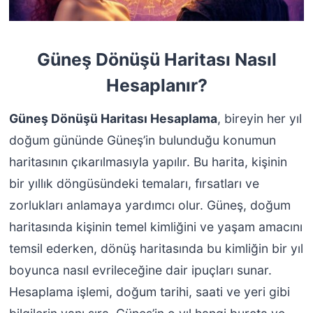
Güneş Dönüşü Haritası Nasıl
Hesaplanır?
Güneş Dönüşü Haritası Hesaplama
, bireyin her yıl
doğum gününde Güneş’in bulunduğu konumun
haritasının çıkarılmasıyla yapılır. Bu harita, kişinin
bir yıllık döngüsündeki temaları, fırsatları ve
zorlukları anlamaya yardımcı olur. Güneş, doğum
haritasında kişinin temel kimliğini ve yaşam amacını
temsil ederken, dönüş haritasında bu kimliğin bir yıl
boyunca nasıl evrileceğine dair ipuçları sunar.
Hesaplama işlemi, doğum tarihi, saati ve yeri gibi