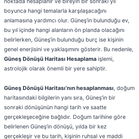
noktada hesaplanır ve bireyin bir sonraki yıl
boyunca hangi temalarla karşılaşacağını
anlamasına yardımcı olur. Güneş’in bulunduğu ev,
bu yıl içinde hangi alanların ön planda olacağını
belirlerken, Güneş’in bulunduğu burç ise kişinin
genel enerjisini ve yaklaşımını gösterir. Bu nedenle,
Güneş Dönüşü Haritası Hesaplama
işlemi,
astrolojik olarak önemli bir yere sahiptir.
Güneş Dönüşü Haritası’nın hesaplanması
, doğum
haritasındaki bilgilerin yanı sıra, Güneş’in bir
sonraki dönüşünün hangi tarih ve saatte
gerçekleşeceğine bağlıdır. Doğum tarihine göre
belirlenen Güneş’in dönüşü, yılda bir kez
gerçekleşir ve bu tarih, kişinin ruhsal ve maddi