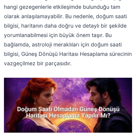
hangi gezegenlerle etkileşimde bulunduğu tam
olarak anlaşılamayabilir. Bu nedenle, doğum saati
bilgisi, haritanın daha doğru ve detaylı bir şekilde
yorumlanabilmesi için büyük önem taşır. Bu
bağlamda, astroloji meraklıları için doğum saati
bilgisi, Güneş Dönüşü Haritası Hesaplama sürecinin
vazgeçilmez bir parçasıdır.