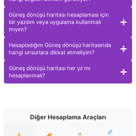
Güneş dönüşü haritası hesaplaması için
bir yazılım veya uygulama kullanmalı
mıyım?
Hesapladığım Güneş dönüşü haritasında
hangi unsurlara dikkat etmeliyim?
Güneş dönüşü haritası her yıl mı
hesaplanmalı?
Diğer Hesaplama Araçları