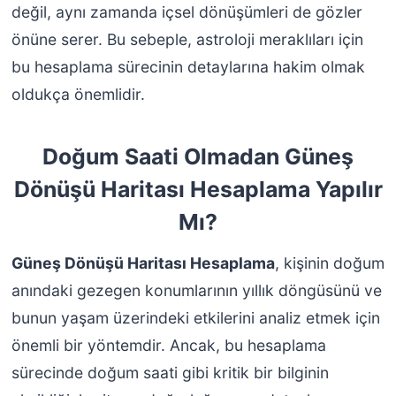
değil, aynı zamanda içsel dönüşümleri de gözler
önüne serer. Bu sebeple, astroloji meraklıları için
bu hesaplama sürecinin detaylarına hakim olmak
oldukça önemlidir.
Doğum Saati Olmadan Güneş
Dönüşü Haritası Hesaplama Yapılır
Mı?
Güneş Dönüşü Haritası Hesaplama
, kişinin doğum
anındaki gezegen konumlarının yıllık döngüsünü ve
bunun yaşam üzerindeki etkilerini analiz etmek için
önemli bir yöntemdir. Ancak, bu hesaplama
sürecinde doğum saati gibi kritik bir bilginin