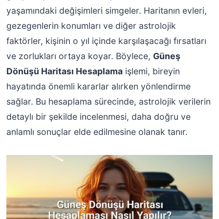
yaşamındaki değişimleri simgeler. Haritanın evleri,
gezegenlerin konumları ve diğer astrolojik
faktörler, kişinin o yıl içinde karşılaşacağı fırsatları
ve zorlukları ortaya koyar. Böylece,
Güneş
Dönüşü Haritası Hesaplama
işlemi, bireyin
hayatında önemli kararlar alırken yönlendirme
sağlar. Bu hesaplama sürecinde, astrolojik verilerin
detaylı bir şekilde incelenmesi, daha doğru ve
anlamlı sonuçlar elde edilmesine olanak tanır.