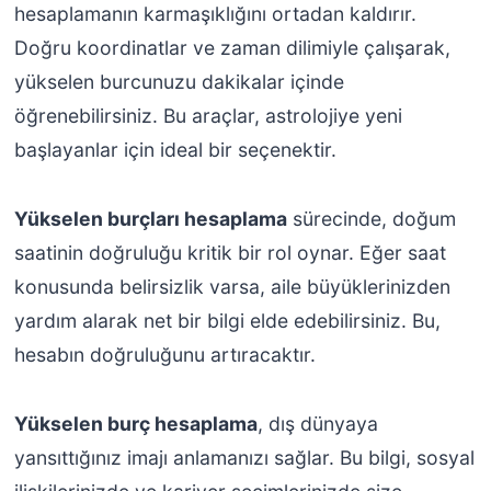
hesaplamanın karmaşıklığını ortadan kaldırır.
Doğru koordinatlar ve zaman dilimiyle çalışarak,
yükselen burcunuzu dakikalar içinde
öğrenebilirsiniz. Bu araçlar, astrolojiye yeni
başlayanlar için ideal bir seçenektir.
Yükselen burçları hesaplama
sürecinde, doğum
saatinin doğruluğu kritik bir rol oynar. Eğer saat
konusunda belirsizlik varsa, aile büyüklerinizden
yardım alarak net bir bilgi elde edebilirsiniz. Bu,
hesabın doğruluğunu artıracaktır.
Yükselen burç hesaplama
, dış dünyaya
yansıttığınız imajı anlamanızı sağlar. Bu bilgi, sosyal