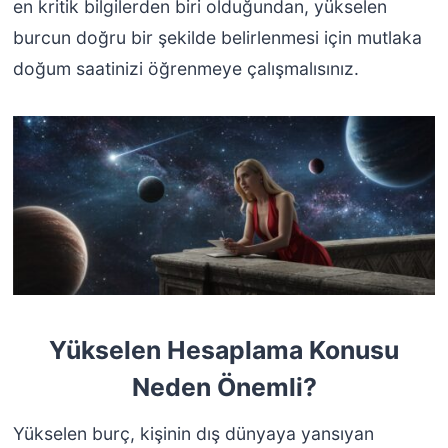
en kritik bilgilerden biri olduğundan, yükselen
burcun doğru bir şekilde belirlenmesi için mutlaka
doğum saatinizi öğrenmeye çalışmalısınız.
Yükselen Hesaplama Konusu
Neden Önemli?
Yükselen burç, kişinin dış dünyaya yansıyan