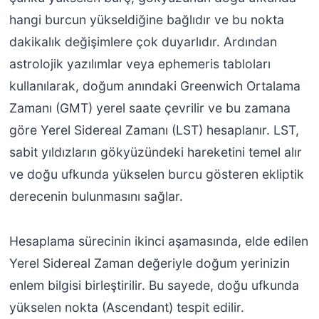
hangi burcun yükseldiğine bağlıdır ve bu nokta
dakikalık değişimlere çok duyarlıdır. Ardından
astrolojik yazılımlar veya ephemeris tabloları
kullanılarak, doğum anındaki Greenwich Ortalama
Zamanı (GMT) yerel saate çevrilir ve bu zamana
göre Yerel Sidereal Zamanı (LST) hesaplanır. LST,
sabit yıldızların gökyüzündeki hareketini temel alır
ve doğu ufkunda yükselen burcu gösteren ekliptik
derecenin bulunmasını sağlar.
Hesaplama sürecinin ikinci aşamasında, elde edilen
Yerel Sidereal Zaman değeriyle doğum yerinizin
enlem bilgisi birleştirilir. Bu sayede, doğu ufkunda
yükselen nokta (Ascendant) tespit edilir.