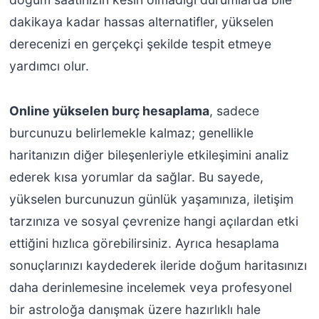
dakikaya kadar hassas alternatifler, yükselen
derecenizi en gerçekçi şekilde tespit etmeye
yardımcı olur.
Online yükselen burç hesaplama
, sadece
burcunuzu belirlemekle kalmaz; genellikle
haritanızın diğer bileşenleriyle etkileşimini analiz
ederek kısa yorumlar da sağlar. Bu sayede,
yükselen burcunuzun günlük yaşamınıza, iletişim
tarzınıza ve sosyal çevrenize hangi açılardan etki
ettiğini hızlıca görebilirsiniz. Ayrıca hesaplama
sonuçlarınızı kaydederek ileride doğum haritasınızı
daha derinlemesine incelemek veya profesyonel
bir astroloğa danışmak üzere hazırlıklı hale