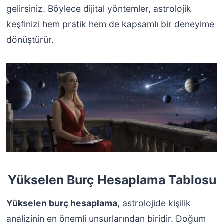
gelirsiniz. Böylece dijital yöntemler, astrolojik
keşfinizi hem pratik hem de kapsamlı bir deneyime
dönüştürür.
Yükselen Burç Hesaplama Tablosu
Yükselen burç hesaplama
, astrolojide kişilik
analizinin en önemli unsurlarından biridir. Doğum