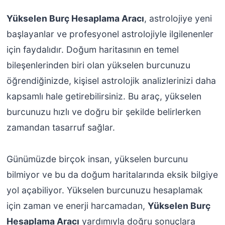
Yükselen Burç Hesaplama Aracı
, astrolojiye yeni
başlayanlar ve profesyonel astrolojiyle ilgilenenler
için faydalıdır. Doğum haritasının en temel
bileşenlerinden biri olan yükselen burcunuzu
öğrendiğinizde, kişisel astrolojik analizlerinizi daha
kapsamlı hale getirebilirsiniz. Bu araç, yükselen
burcunuzu hızlı ve doğru bir şekilde belirlerken
zamandan tasarruf sağlar.
Günümüzde birçok insan, yükselen burcunu
bilmiyor ve bu da doğum haritalarında eksik bilgiye
yol açabiliyor. Yükselen burcunuzu hesaplamak
için zaman ve enerji harcamadan,
Yükselen Burç
Hesaplama Aracı
yardımıyla doğru sonuçlara