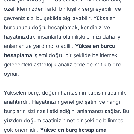
özelliklerinizden farklı bir kişilik sergileyebilir ve
çevreniz sizi bu şekilde algılayabilir. Yükselen
burcunuzu doğru hesaplamak, kendinizi ve
hayatınızdaki insanlarla olan ilişkilerinizi daha iyi
anlamanıza yardımcı olabilir.
Yükselen burcu
hesaplama
işlemi doğru bir şekilde belirlemek,
gelecekteki astrolojik analizlerde de kritik bir rol
oynar.
Yükselen burç, doğum haritasının kapısını açan ilk
anahtardır. Hayatınızın genel gidişatını ve hangi
burçların sizi nasıl etkilediğini anlamanızı sağlar. Bu
yüzden doğum saatinizin net bir şekilde bilinmesi
çok önemlidir.
Yükselen burç hesaplama