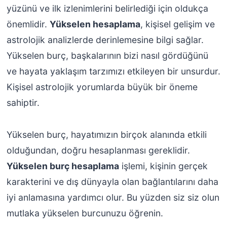
yüzünü ve ilk izlenimlerini belirlediği için oldukça
önemlidir.
Yükselen hesaplama
, kişisel gelişim ve
astrolojik analizlerde derinlemesine bilgi sağlar.
Yükselen burç, başkalarının bizi nasıl gördüğünü
ve hayata yaklaşım tarzımızı etkileyen bir unsurdur.
Kişisel astrolojik yorumlarda büyük bir öneme
sahiptir.
Yükselen burç, hayatımızın birçok alanında etkili
olduğundan, doğru hesaplanması gereklidir.
Yükselen burç hesaplama
işlemi, kişinin gerçek
karakterini ve dış dünyayla olan bağlantılarını daha
iyi anlamasına yardımcı olur. Bu yüzden siz siz olun
mutlaka yükselen burcunuzu öğrenin.