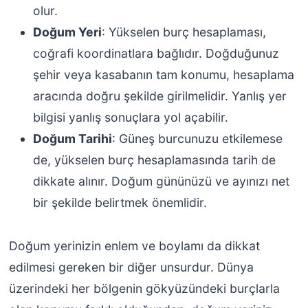
olur.
Doğum Yeri
: Yükselen burç hesaplaması,
coğrafi koordinatlara bağlıdır. Doğduğunuz
şehir veya kasabanın tam konumu, hesaplama
aracında doğru şekilde girilmelidir. Yanlış yer
bilgisi yanlış sonuçlara yol açabilir.
Doğum Tarihi
: Güneş burcunuzu etkilemese
de, yükselen burç hesaplamasında tarih de
dikkate alınır. Doğum gününüzü ve ayınızı net
bir şekilde belirtmek önemlidir.
Doğum yerinizin enlem ve boylamı da dikkat
edilmesi gereken bir diğer unsurdur. Dünya
üzerindeki her bölgenin gökyüzündeki burçlarla