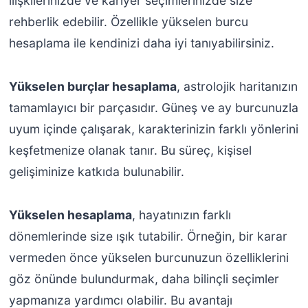
ilişkilerinizde ve kariyer seçimlerinizde size
rehberlik edebilir. Özellikle yükselen burcu
hesaplama ile kendinizi daha iyi tanıyabilirsiniz.
Yükselen burçlar hesaplama
, astrolojik haritanızın
tamamlayıcı bir parçasıdır. Güneş ve ay burcunuzla
uyum içinde çalışarak, karakterinizin farklı yönlerini
keşfetmenize olanak tanır. Bu süreç, kişisel
gelişiminize katkıda bulunabilir.
Yükselen hesaplama
, hayatınızın farklı
dönemlerinde size ışık tutabilir. Örneğin, bir karar
vermeden önce yükselen burcunuzun özelliklerini
göz önünde bulundurmak, daha bilinçli seçimler
yapmanıza yardımcı olabilir. Bu avantajı