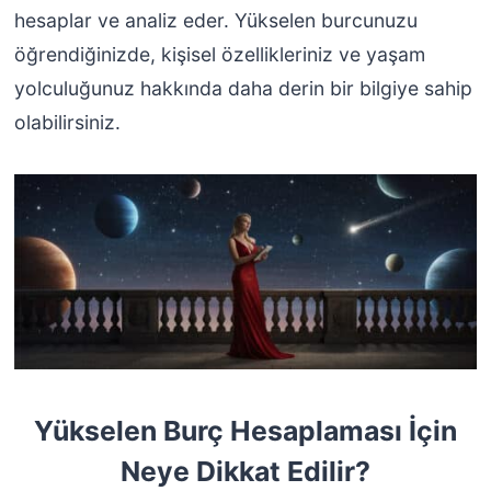
hesaplar ve analiz eder. Yükselen burcunuzu
öğrendiğinizde, kişisel özellikleriniz ve yaşam
yolculuğunuz hakkında daha derin bir bilgiye sahip
olabilirsiniz.
Yükselen Burç Hesaplaması İçin
Neye Dikkat Edilir?