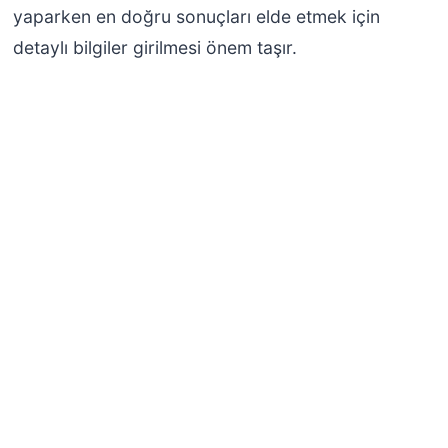
yaparken en doğru sonuçları elde etmek için
detaylı bilgiler girilmesi önem taşır.