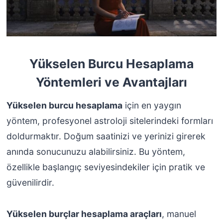
Yükselen Burcu Hesaplama
Yöntemleri ve Avantajları
Yükselen burcu hesaplama
için en yaygın
yöntem, profesyonel astroloji sitelerindeki formları
doldurmaktır. Doğum saatinizi ve yerinizi girerek
anında sonucunuzu alabilirsiniz. Bu yöntem,
özellikle başlangıç seviyesindekiler için pratik ve
güvenilirdir.
Yükselen burçlar hesaplama araçları
, manuel