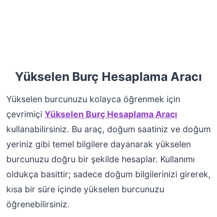
Yükselen Burç Hesaplama Aracı
Yükselen burcunuzu kolayca öğrenmek için
çevrimiçi
Yükselen Burç Hesaplama Aracı
kullanabilirsiniz. Bu araç, doğum saatiniz ve doğum
yeriniz gibi temel bilgilere dayanarak yükselen
burcunuzu doğru bir şekilde hesaplar. Kullanımı
oldukça basittir; sadece doğum bilgilerinizi girerek,
kısa bir süre içinde yükselen burcunuzu
öğrenebilirsiniz.