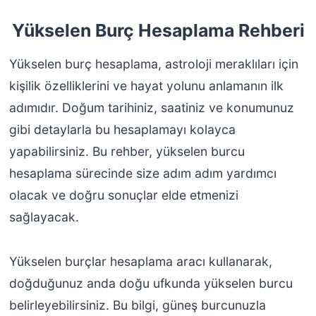
Yükselen Burç Hesaplama Rehberi
Yükselen burç hesaplama, astroloji meraklıları için
kişilik özelliklerini ve hayat yolunu anlamanın ilk
adımıdır. Doğum tarihiniz, saatiniz ve konumunuz
gibi detaylarla bu hesaplamayı kolayca
yapabilirsiniz. Bu rehber, yükselen burcu
hesaplama sürecinde size adım adım yardımcı
olacak ve doğru sonuçlar elde etmenizi
sağlayacak.
Yükselen burçlar hesaplama aracı kullanarak,
doğduğunuz anda doğu ufkunda yükselen burcu
belirleyebilirsiniz. Bu bilgi, güneş burcunuzla