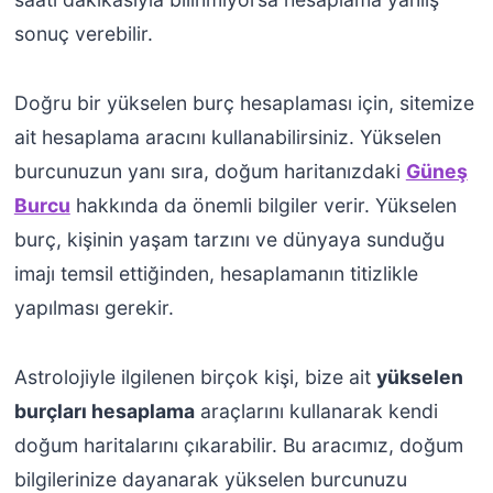
sonuç verebilir.
Doğru bir yükselen burç hesaplaması için, sitemize
ait hesaplama aracını kullanabilirsiniz. Yükselen
burcunuzun yanı sıra, doğum haritanızdaki
Güneş
Burcu
hakkında da önemli bilgiler verir. Yükselen
burç, kişinin yaşam tarzını ve dünyaya sunduğu
imajı temsil ettiğinden, hesaplamanın titizlikle
yapılması gerekir.
Astrolojiyle ilgilenen birçok kişi, bize ait
yükselen
burçları hesaplama
araçlarını kullanarak kendi
doğum haritalarını çıkarabilir. Bu aracımız, doğum
bilgilerinize dayanarak yükselen burcunuzu