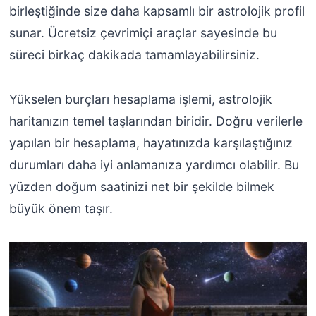
birleştiğinde size daha kapsamlı bir astrolojik profil
sunar. Ücretsiz çevrimiçi araçlar sayesinde bu
süreci birkaç dakikada tamamlayabilirsiniz.
Yükselen burçları hesaplama işlemi, astrolojik
haritanızın temel taşlarından biridir. Doğru verilerle
yapılan bir hesaplama, hayatınızda karşılaştığınız
durumları daha iyi anlamanıza yardımcı olabilir. Bu
yüzden doğum saatinizi net bir şekilde bilmek
büyük önem taşır.