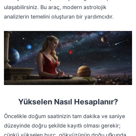
ulaşabilirsiniz. Bu araç, modern astrolojik
analizlerin temelini oluşturan bir yardımcıdır.
Yükselen Nasıl Hesaplanır?
Öncelikle doğum saatinizin tam dakika ve saniye
düzeyinde doğru şekilde kayıtlı olması gerekir;
çünkü yükselen burç, gökyüzünün doğu ufkunda