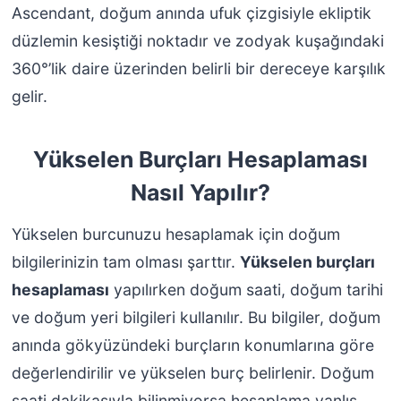
Ascendant, doğum anında ufuk çizgisiyle ekliptik
düzlemin kesiştiği noktadır ve zodyak kuşağındaki
360°’lik daire üzerinden belirli bir dereceye karşılık
gelir.
Yükselen Burçları Hesaplaması
Nasıl Yapılır?
Yükselen burcunuzu hesaplamak için doğum
bilgilerinizin tam olması şarttır.
Yükselen burçları
hesaplaması
yapılırken doğum saati, doğum tarihi
ve doğum yeri bilgileri kullanılır. Bu bilgiler, doğum
anında gökyüzündeki burçların konumlarına göre
değerlendirilir ve yükselen burç belirlenir. Doğum
saati dakikasıyla bilinmiyorsa hesaplama yanlış