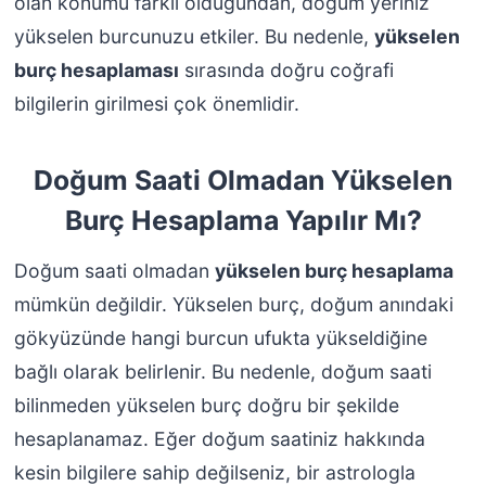
olan konumu farklı olduğundan, doğum yeriniz
yükselen burcunuzu etkiler. Bu nedenle,
yükselen
burç hesaplaması
sırasında doğru coğrafi
bilgilerin girilmesi çok önemlidir.
Doğum Saati Olmadan Yükselen
Burç Hesaplama Yapılır Mı?
Doğum saati olmadan
yükselen burç hesaplama
mümkün değildir. Yükselen burç, doğum anındaki
gökyüzünde hangi burcun ufukta yükseldiğine
bağlı olarak belirlenir. Bu nedenle, doğum saati
bilinmeden yükselen burç doğru bir şekilde
hesaplanamaz. Eğer doğum saatiniz hakkında
kesin bilgilere sahip değilseniz, bir astrologla