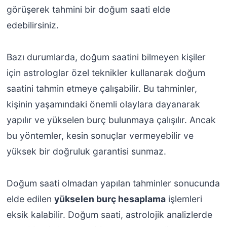
görüşerek tahmini bir doğum saati elde
edebilirsiniz.
Bazı durumlarda, doğum saatini bilmeyen kişiler
için astrologlar özel teknikler kullanarak doğum
saatini tahmin etmeye çalışabilir. Bu tahminler,
kişinin yaşamındaki önemli olaylara dayanarak
yapılır ve yükselen burç bulunmaya çalışılır. Ancak
bu yöntemler, kesin sonuçlar vermeyebilir ve
yüksek bir doğruluk garantisi sunmaz.
Doğum saati olmadan yapılan tahminler sonucunda
elde edilen
yükselen burç hesaplama
işlemleri
eksik kalabilir. Doğum saati, astrolojik analizlerde