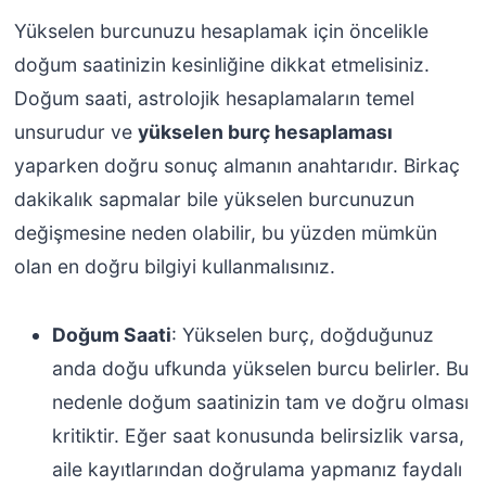
Yükselen burcunuzu hesaplamak için öncelikle
doğum saatinizin kesinliğine dikkat etmelisiniz.
Doğum saati, astrolojik hesaplamaların temel
unsurudur ve
yükselen burç hesaplaması
yaparken doğru sonuç almanın anahtarıdır. Birkaç
dakikalık sapmalar bile yükselen burcunuzun
değişmesine neden olabilir, bu yüzden mümkün
olan en doğru bilgiyi kullanmalısınız.
Doğum Saati
: Yükselen burç, doğduğunuz
anda doğu ufkunda yükselen burcu belirler. Bu
nedenle doğum saatinizin tam ve doğru olması
kritiktir. Eğer saat konusunda belirsizlik varsa,
aile kayıtlarından doğrulama yapmanız faydalı