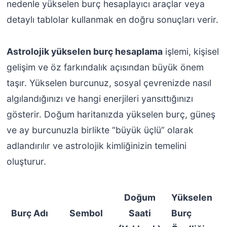
nedenle yükselen burç hesaplayıcı araçlar veya
detaylı tablolar kullanmak en doğru sonuçları verir.
Astrolojik yükselen burç hesaplama
işlemi, kişisel
gelişim ve öz farkındalık açısından büyük önem
taşır. Yükselen burcunuz, sosyal çevrenizde nasıl
algılandığınızı ve hangi enerjileri yansıttığınızı
gösterir. Doğum haritanızda yükselen burç, güneş
ve ay burcunuzla birlikte “büyük üçlü” olarak
adlandırılır ve astrolojik kimliğinizin temelini
oluşturur.
Doğum
Yükselen
Burç Adı
Sembol
Saati
Burç