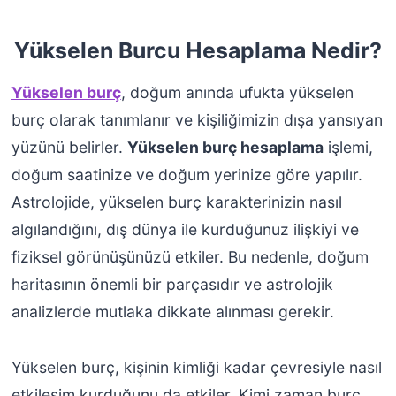
Yükselen Burcu Hesaplama Nedir?
Yükselen burç
, doğum anında ufukta yükselen
burç olarak tanımlanır ve kişiliğimizin dışa yansıyan
yüzünü belirler.
Yükselen burç hesaplama
işlemi,
doğum saatinize ve doğum yerinize göre yapılır.
Astrolojide, yükselen burç karakterinizin nasıl
algılandığını, dış dünya ile kurduğunuz ilişkiyi ve
fiziksel görünüşünüzü etkiler. Bu nedenle, doğum
haritasının önemli bir parçasıdır ve astrolojik
analizlerde mutlaka dikkate alınması gerekir.
Yükselen burç, kişinin kimliği kadar çevresiyle nasıl
etkileşim kurduğunu da etkiler. Kimi zaman burç