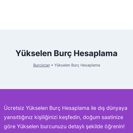
Yükselen Burç Hesaplama
Burcistan
•
Yükselen Burç Hesaplama
Ücretsiz Yükselen Burç Hesaplama ile dış dünyaya
yansıttığınız kişiliğinizi keşfedin, doğum saatinize
göre Yükselen burcunuzu detaylı şekilde öğrenin!