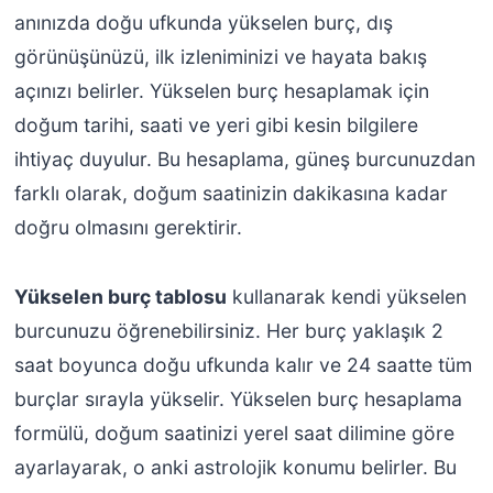
anınızda doğu ufkunda yükselen burç, dış
görünüşünüzü, ilk izleniminizi ve hayata bakış
açınızı belirler. Yükselen burç hesaplamak için
doğum tarihi, saati ve yeri gibi kesin bilgilere
ihtiyaç duyulur. Bu hesaplama, güneş burcunuzdan
farklı olarak, doğum saatinizin dakikasına kadar
doğru olmasını gerektirir.
Yükselen burç tablosu
kullanarak kendi yükselen
burcunuzu öğrenebilirsiniz. Her burç yaklaşık 2
saat boyunca doğu ufkunda kalır ve 24 saatte tüm
burçlar sırayla yükselir. Yükselen burç hesaplama
formülü, doğum saatinizi yerel saat dilimine göre
ayarlayarak, o anki astrolojik konumu belirler. Bu