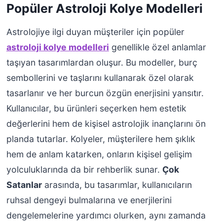
Popüler Astroloji Kolye Modelleri
Astrolojiye ilgi duyan müşteriler için popüler
astroloji kolye modelleri
genellikle özel anlamlar
taşıyan tasarımlardan oluşur. Bu modeller, burç
sembollerini ve taşlarını kullanarak özel olarak
tasarlanır ve her burcun özgün enerjisini yansıtır.
Kullanıcılar, bu ürünleri seçerken hem estetik
değerlerini hem de kişisel astrolojik inançlarını ön
planda tutarlar. Kolyeler, müşterilere hem şıklık
hem de anlam katarken, onların kişisel gelişim
yolculuklarında da bir rehberlik sunar.
Çok
Satanlar
arasında, bu tasarımlar, kullanıcıların
ruhsal dengeyi bulmalarına ve enerjilerini
dengelemelerine yardımcı olurken, aynı zamanda