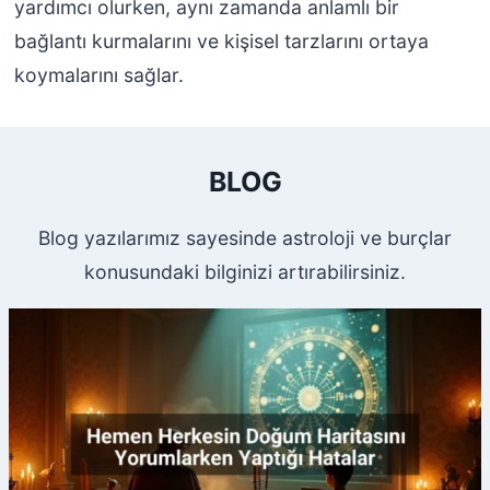
yardımcı olurken, aynı zamanda anlamlı bir
bağlantı kurmalarını ve kişisel tarzlarını ortaya
koymalarını sağlar.
BLOG
Blog yazılarımız sayesinde astroloji ve burçlar
konusundaki bilginizi artırabilirsiniz.