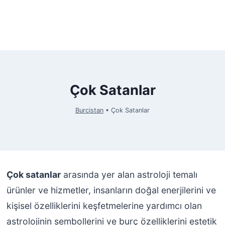
Çok Satanlar
Burcistan
•
Çok Satanlar
Çok satanlar
arasında yer alan astroloji temalı
ürünler ve hizmetler, insanların doğal enerjilerini ve
kişisel özelliklerini keşfetmelerine yardımcı olan
astrolojinin sembollerini ve burç özelliklerini estetik