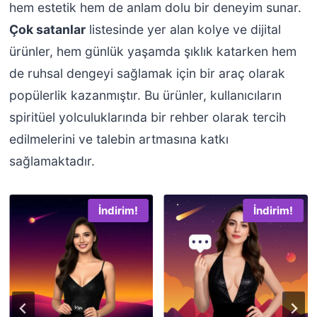
hem estetik hem de anlam dolu bir deneyim sunar.
Çok satanlar
listesinde yer alan kolye ve dijital
ürünler, hem günlük yaşamda şıklık katarken hem
de ruhsal dengeyi sağlamak için bir araç olarak
popülerlik kazanmıştır. Bu ürünler, kullanıcıların
spiritüel yolculuklarında bir rehber olarak tercih
edilmelerini ve talebin artmasına katkı
sağlamaktadır.
İndirim!
İndirim!