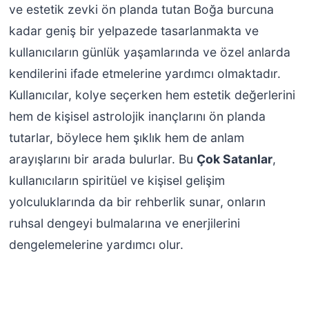
ve estetik zevki ön planda tutan Boğa burcuna
kadar geniş bir yelpazede tasarlanmakta ve
kullanıcıların günlük yaşamlarında ve özel anlarda
kendilerini ifade etmelerine yardımcı olmaktadır.
Kullanıcılar, kolye seçerken hem estetik değerlerini
hem de kişisel astrolojik inançlarını ön planda
tutarlar, böylece hem şıklık hem de anlam
arayışlarını bir arada bulurlar. Bu
Çok Satanlar
,
kullanıcıların spiritüel ve kişisel gelişim
yolculuklarında da bir rehberlik sunar, onların
ruhsal dengeyi bulmalarına ve enerjilerini
dengelemelerine yardımcı olur.