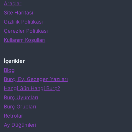
Araçlar
Site Haritası
Gizlilik Politikası
Çerezler Politikası
Kullanım Koşulları
İçerikler
Blog
Burç, Ev, Gezegen Yazıları
Hangi Gün Hangi Burç?
Burç Uyumları
Burç Grupları
Retrolar
Ay Düğümleri