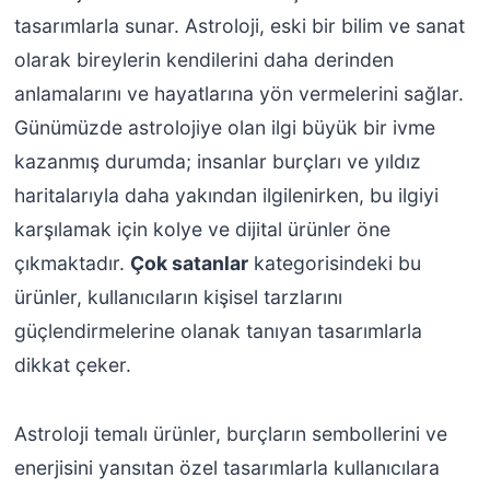
tasarımlarla sunar. Astroloji, eski bir bilim ve sanat
olarak bireylerin kendilerini daha derinden
anlamalarını ve hayatlarına yön vermelerini sağlar.
Günümüzde astrolojiye olan ilgi büyük bir ivme
kazanmış durumda; insanlar burçları ve yıldız
haritalarıyla daha yakından ilgilenirken, bu ilgiyi
karşılamak için kolye ve dijital ürünler öne
çıkmaktadır.
Çok satanlar
kategorisindeki bu
ürünler, kullanıcıların kişisel tarzlarını
güçlendirmelerine olanak tanıyan tasarımlarla
dikkat çeker.
Astroloji temalı ürünler, burçların sembollerini ve
enerjisini yansıtan özel tasarımlarla kullanıcılara