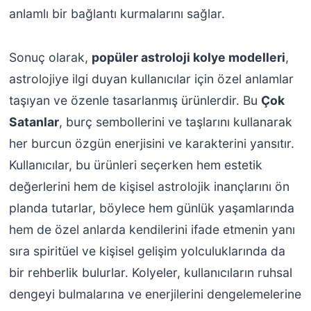
anlamlı bir bağlantı kurmalarını sağlar.
Sonuç olarak,
popüler astroloji kolye modelleri
,
astrolojiye ilgi duyan kullanıcılar için özel anlamlar
taşıyan ve özenle tasarlanmış ürünlerdir. Bu
Çok
Satanlar
, burç sembollerini ve taşlarını kullanarak
her burcun özgün enerjisini ve karakterini yansıtır.
Kullanıcılar, bu ürünleri seçerken hem estetik
değerlerini hem de kişisel astrolojik inançlarını ön
planda tutarlar, böylece hem günlük yaşamlarında
hem de özel anlarda kendilerini ifade etmenin yanı
sıra spiritüel ve kişisel gelişim yolculuklarında da
bir rehberlik bulurlar. Kolyeler, kullanıcıların ruhsal
dengeyi bulmalarına ve enerjilerini dengelemelerine