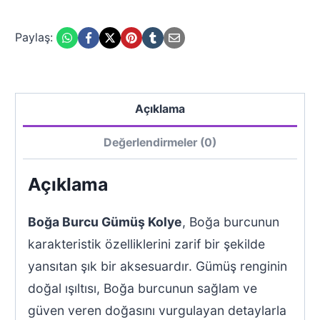
Paylaş:
Açıklama
Değerlendirmeler (0)
Açıklama
Boğa Burcu Gümüş Kolye
, Boğa burcunun
karakteristik özelliklerini zarif bir şekilde
yansıtan şık bir aksesuardır. Gümüş renginin
doğal ışıltısı, Boğa burcunun sağlam ve
güven veren doğasını vurgulayan detaylarla