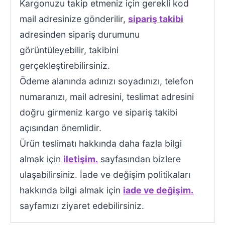
Kargonuzu takip etmeniz için gerekli kod
mail adresinize gönderilir,
sipariş takibi
adresinden sipariş durumunu
görüntüleyebilir, takibini
gerçekleştirebilirsiniz.
Ödeme alanında adınızı soyadınızı, telefon
numaranızı, mail adresini, teslimat adresini
doğru girmeniz kargo ve sipariş takibi
açısından önemlidir.
Ürün teslimatı hakkında daha fazla bilgi
almak için
iletişim.
sayfasından bizlere
ulaşabilirsiniz. İade ve değişim politikaları
hakkında bilgi almak için
iade ve değişim.
sayfamızı ziyaret edebilirsiniz.