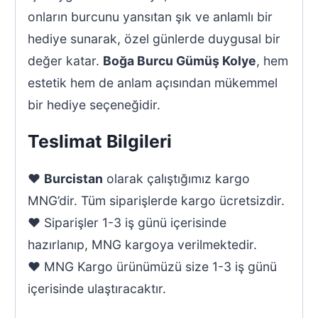
onların burcunu yansıtan şık ve anlamlı bir
hediye sunarak, özel günlerde duygusal bir
değer katar.
Boğa Burcu Gümüş Kolye
, hem
estetik hem de anlam açısından mükemmel
bir hediye seçeneğidir.
Teslimat Bilgileri
♥
Burcistan
olarak çalıştığımız kargo
MNG’dir. Tüm siparişlerde kargo ücretsizdir.
♥ Siparişler 1-3 iş günü içerisinde
hazırlanıp, MNG kargoya verilmektedir.
♥ MNG Kargo ürünümüzü size 1-3 iş günü
içerisinde ulaştıracaktır.