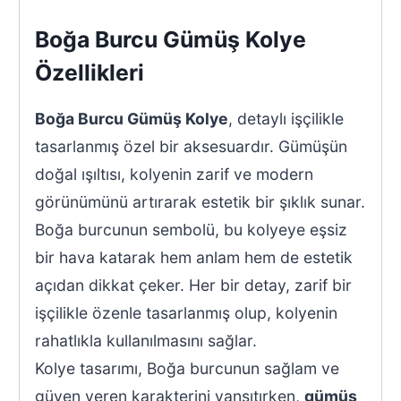
Boğa Burcu Gümüş Kolye
Özellikleri
Boğa Burcu Gümüş Kolye
, detaylı işçilikle
tasarlanmış özel bir aksesuardır. Gümüşün
doğal ışıltısı, kolyenin zarif ve modern
görünümünü artırarak estetik bir şıklık sunar.
Boğa burcunun sembolü, bu kolyeye eşsiz
bir hava katarak hem anlam hem de estetik
açıdan dikkat çeker. Her bir detay, zarif bir
işçilikle özenle tasarlanmış olup, kolyenin
rahatlıkla kullanılmasını sağlar.
Kolye tasarımı, Boğa burcunun sağlam ve
güven veren karakterini yansıtırken,
gümüş