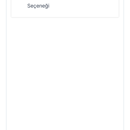
Seçeneği