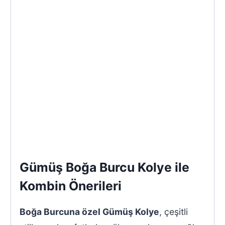
Gümüş Boğa Burcu Kolye ile
Kombin Önerileri
Boğa Burcuna özel Gümüş Kolye
, çeşitli