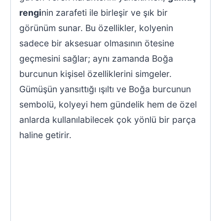
rengi
nin zarafeti ile birleşir ve şık bir
görünüm sunar. Bu özellikler, kolyenin
sadece bir aksesuar olmasının ötesine
geçmesini sağlar; aynı zamanda Boğa
burcunun kişisel özelliklerini simgeler.
Gümüşün yansıttığı ışıltı ve Boğa burcunun
sembolü, kolyeyi hem gündelik hem de özel
anlarda kullanılabilecek çok yönlü bir parça
haline getirir.