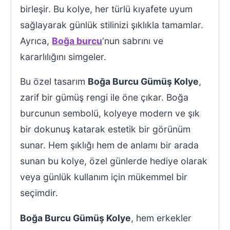
birleşir. Bu kolye, her türlü kıyafete uyum
sağlayarak günlük stilinizi şıklıkla tamamlar.
Ayrıca,
Boğa burcu
‘nun sabrını ve
kararlılığını simgeler.
Bu özel tasarım
Boğa Burcu Gümüş Kolye
,
zarif bir gümüş rengi ile öne çıkar. Boğa
burcunun sembolü, kolyeye modern ve şık
bir dokunuş katarak estetik bir görünüm
sunar. Hem şıklığı hem de anlamı bir arada
sunan bu kolye, özel günlerde hediye olarak
veya günlük kullanım için mükemmel bir
seçimdir.
Boğa Burcu Gümüş Kolye
, hem erkekler