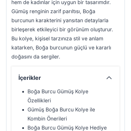
hem de kadınlar için uygun bir tasarımdır.
Gümüş renginin zarif parıltısı, Boğa
burcunun karakterini yansıtan detaylarla
birleşerek etkileyici bir görünüm oluşturur.
Bu kolye, kişisel tarzınıza stil ve anlam
katarken, Boğa burcunun güçlü ve kararlı
doğasını da sergiler.
İçerikler
Boğa Burcu Gümüş Kolye
Özellikleri
Gümüş Boğa Burcu Kolye ile
Kombin Önerileri
Boğa Burcu Gümüş Kolye Hediye