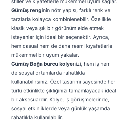
stiller ve kıyafetlerle mükemmel uyum sağlar.
Gümüş rengi
nin nötr yapısı, farklı renk ve
tarzlarla kolayca kombinlenebilir. Özellikle
klasik veya şık bir görünüm elde etmek
isteyenler için ideal bir seçenektir. Ayrıca,
hem casual hem de daha resmi kıyafetlerle
mükemmel bir uyum yakalar.
Gümüş Boğa burcu kolye
nizi, hem iş hem
de sosyal ortamlarda rahatlıkla
kullanabilirsiniz. Özel tasarımı sayesinde her
türlü etkinlikte şıklığınızı tamamlayacak ideal
bir aksesuardır. Kolye, iş görüşmelerinde,
sosyal etkinliklerde veya günlük yaşamda
rahatlıkla kullanılabilir.