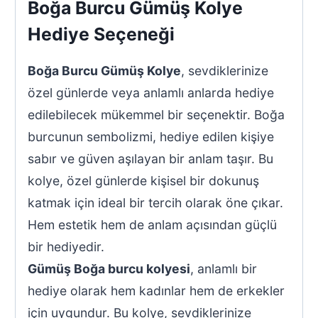
Boğa Burcu Gümüş Kolye
Hediye Seçeneği
Boğa Burcu Gümüş Kolye
, sevdiklerinize
özel günlerde veya anlamlı anlarda hediye
edilebilecek mükemmel bir seçenektir. Boğa
burcunun sembolizmi, hediye edilen kişiye
sabır ve güven aşılayan bir anlam taşır. Bu
kolye, özel günlerde kişisel bir dokunuş
katmak için ideal bir tercih olarak öne çıkar.
Hem estetik hem de anlam açısından güçlü
bir hediyedir.
Gümüş Boğa burcu kolyesi
, anlamlı bir
hediye olarak hem kadınlar hem de erkekler
için uygundur. Bu kolye, sevdiklerinize