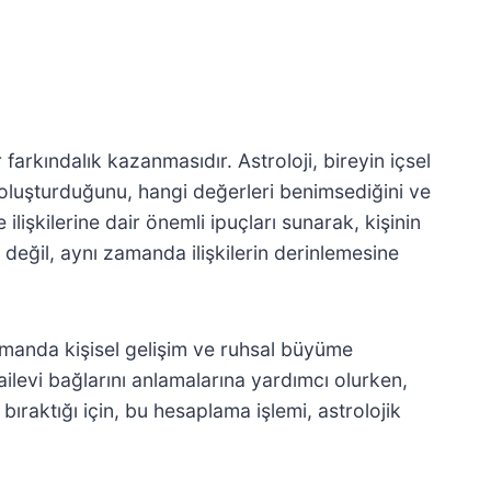
farkındalık kazanmasıdır. Astroloji, bireyin içsel
l oluşturduğunu, hangi değerleri benimsediğini ve
ilişkilerine dair önemli ipuçları sunarak, kişinin
n değil, aynı zamanda ilişkilerin derinlemesine
zamanda kişisel gelişim ve ruhsal büyüme
ailevi bağlarını anlamalarına yardımcı olurken,
 bıraktığı için, bu hesaplama işlemi, astrolojik