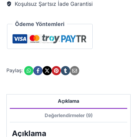
Koşulsuz Şartsız İade Garantisi
Ödeme Yöntemleri
Paylaş:
Açıklama
Değerlendirmeler (9)
Açıklama