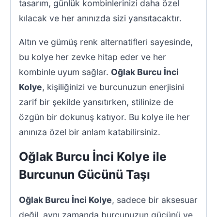
tasarım, günlük kombinlerinizi daha özel
kılacak ve her anınızda sizi yansıtacaktır.
Altın ve gümüş renk alternatifleri sayesinde,
bu kolye her zevke hitap eder ve her
kombinle uyum sağlar.
Oğlak Burcu İnci
Kolye
, kişiliğinizi ve burcunuzun enerjisini
zarif bir şekilde yansıtırken, stilinize de
özgün bir dokunuş katıyor. Bu kolye ile her
anınıza özel bir anlam katabilirsiniz.
Oğlak Burcu İnci Kolye ile
Burcunun Gücünü Taşı
Oğlak Burcu İnci Kolye
, sadece bir aksesuar
değil, aynı zamanda burcunuzun gücünü ve