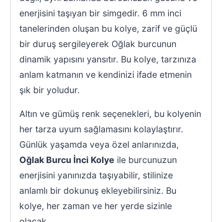
enerjisini taşıyan bir simgedir. 6 mm inci
tanelerinden oluşan bu kolye, zarif ve güçlü
bir duruş sergileyerek Oğlak burcunun
dinamik yapısını yansıtır. Bu kolye, tarzınıza
anlam katmanın ve kendinizi ifade etmenin
şık bir yoludur.
Altın ve gümüş renk seçenekleri, bu kolyenin
her tarza uyum sağlamasını kolaylaştırır.
Günlük yaşamda veya özel anlarınızda,
Oğlak Burcu İnci Kolye
ile burcunuzun
enerjisini yanınızda taşıyabilir, stilinize
anlamlı bir dokunuş ekleyebilirsiniz. Bu
kolye, her zaman ve her yerde sizinle
olacak.