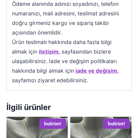
Ödeme alanında adınızı soyadınızı, telefon
numaranızı, mail adresini, teslimat adresini
doğru girmeniz kargo ve sipariş takibi
açısından önemlidir.
Ürün teslimatı hakkında daha fazla bilgi
almak için
iletişim.
sayfasından bizlere
ulaşabilirsiniz. İade ve değişim politikaları
hakkında bilgi almak için
iade ve değişim.
sayfamızı ziyaret edebilirsiniz.
İlgili ürünler
İndirim!
İndirim!