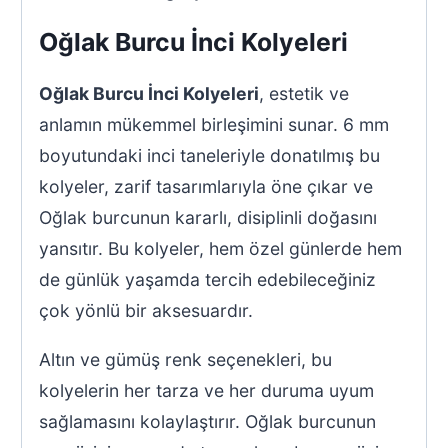
Oğlak Burcu İnci Kolyeleri
Oğlak Burcu İnci Kolyeleri
, estetik ve
anlamın mükemmel birleşimini sunar. 6 mm
boyutundaki inci taneleriyle donatılmış bu
kolyeler, zarif tasarımlarıyla öne çıkar ve
Oğlak burcunun kararlı, disiplinli doğasını
yansıtır. Bu kolyeler, hem özel günlerde hem
de günlük yaşamda tercih edebileceğiniz
çok yönlü bir aksesuardır.
Altın ve gümüş renk seçenekleri, bu
kolyelerin her tarza ve her duruma uyum
sağlamasını kolaylaştırır. Oğlak burcunun