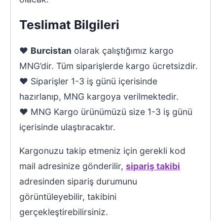
Teslimat Bilgileri
♥
Burcistan
olarak çalıştığımız kargo
MNG’dir. Tüm siparişlerde kargo ücretsizdir.
♥ Siparişler 1-3 iş günü içerisinde
hazırlanıp, MNG kargoya verilmektedir.
♥ MNG Kargo ürünümüzü size 1-3 iş günü
içerisinde ulaştıracaktır.
Kargonuzu takip etmeniz için gerekli kod
mail adresinize gönderilir,
sipariş takibi
adresinden sipariş durumunu
görüntüleyebilir, takibini
gerçekleştirebilirsiniz.