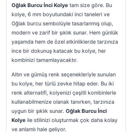
Oğlak Burcu İnci Kolye
tam size göre. Bu
kolye, 6 mm boyutundaki inci taneleri ve
Oğlak burcu sembolüyle tasarlanmış olup,
modern ve zarif bir şıklık sunar. Hem günlük
yaşamda hem de özel etkinliklerde tarzınıza
ince bir dokunuş katacak bu kolye, her
kombinizi tamamlayacaktır.
Altın ve gümüş renk seçenekleriyle sunulan
bu kolye, her türlü zevke hitap eder. Bu iki
renk alternatifi, kolyenizi çeşitli kombinlerle
kullanabilmenize olanak tanırken, tarzınıza
uygun bir şıklık sunar.
Oğlak Burcu İnci
Kolye
ile stilinizi oluşturmak çok daha kolay
ve anlamlı hale geliyor.