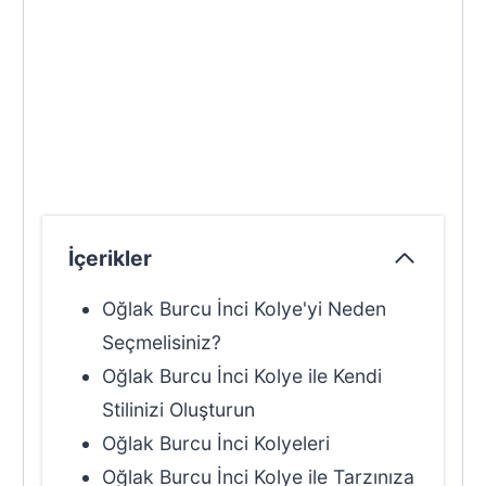
İçerikler
Oğlak Burcu İnci Kolye'yi Neden
Seçmelisiniz?
Oğlak Burcu İnci Kolye ile Kendi
Stilinizi Oluşturun
Oğlak Burcu İnci Kolyeleri
Oğlak Burcu İnci Kolye ile Tarzınıza