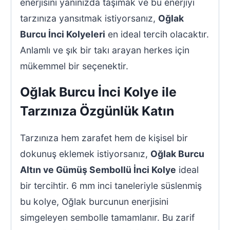
enerjisini yanınızda taşımak ve bu enerjiyi
tarzınıza yansıtmak istiyorsanız,
Oğlak
Burcu İnci Kolyeleri
en ideal tercih olacaktır.
Anlamlı ve şık bir takı arayan herkes için
mükemmel bir seçenektir.
Oğlak Burcu İnci Kolye ile
Tarzınıza Özgünlük Katın
Tarzınıza hem zarafet hem de kişisel bir
dokunuş eklemek istiyorsanız,
Oğlak Burcu
Altın ve Gümüş Sembollü İnci Kolye
ideal
bir tercihtir. 6 mm inci taneleriyle süslenmiş
bu kolye, Oğlak burcunun enerjisini
simgeleyen sembolle tamamlanır. Bu zarif