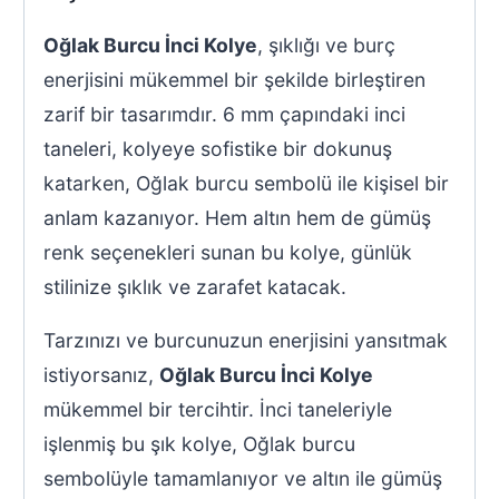
Oğlak Burcu İnci Kolye
, şıklığı ve burç
enerjisini mükemmel bir şekilde birleştiren
zarif bir tasarımdır. 6 mm çapındaki inci
taneleri, kolyeye sofistike bir dokunuş
katarken, Oğlak burcu sembolü ile kişisel bir
anlam kazanıyor. Hem altın hem de gümüş
renk seçenekleri sunan bu kolye, günlük
stilinize şıklık ve zarafet katacak.
Tarzınızı ve burcunuzun enerjisini yansıtmak
istiyorsanız,
Oğlak Burcu İnci Kolye
mükemmel bir tercihtir. İnci taneleriyle
işlenmiş bu şık kolye, Oğlak burcu
sembolüyle tamamlanıyor ve altın ile gümüş