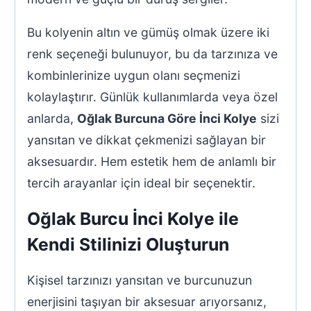
Bu kolyenin altın ve gümüş olmak üzere iki
renk seçeneği bulunuyor, bu da tarzınıza ve
kombinlerinize uygun olanı seçmenizi
kolaylaştırır. Günlük kullanımlarda veya özel
anlarda,
Oğlak Burcuna Göre İnci Kolye
sizi
yansıtan ve dikkat çekmenizi sağlayan bir
aksesuardır. Hem estetik hem de anlamlı bir
tercih arayanlar için ideal bir seçenektir.
Oğlak Burcu İnci Kolye ile
Kendi Stilinizi Oluşturun
Kişisel tarzınızı yansıtan ve burcunuzun
enerjisini taşıyan bir aksesuar arıyorsanız,