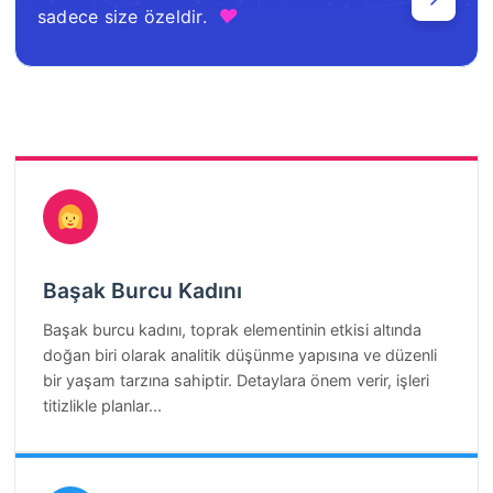
♥
sadece size özeldir.
Başak Burcu Kadını
Başak burcu kadını, toprak elementinin etkisi altında
doğan biri olarak analitik düşünme yapısına ve düzenli
bir yaşam tarzına sahiptir. Detaylara önem verir, işleri
titizlikle planlar...