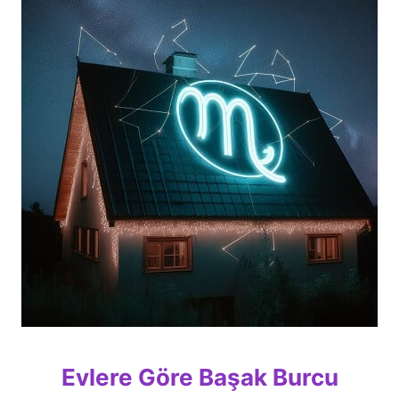
Evlere Göre Başak Burcu