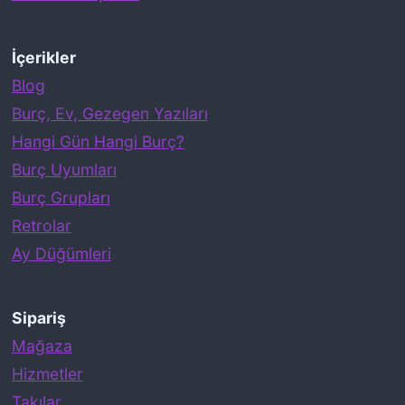
İçerikler
Blog
Burç, Ev, Gezegen Yazıları
Hangi Gün Hangi Burç?
Burç Uyumları
Burç Grupları
Retrolar
Ay Düğümleri
Sipariş
Mağaza
Hizmetler
Takılar