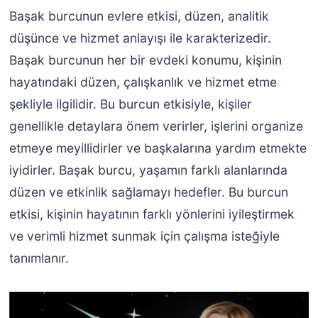
Başak burcunun evlere etkisi, düzen, analitik
düşünce ve hizmet anlayışı ile karakterizedir.
Başak burcunun her bir evdeki konumu, kişinin
hayatındaki düzen, çalışkanlık ve hizmet etme
şekliyle ilgilidir. Bu burcun etkisiyle, kişiler
genellikle detaylara önem verirler, işlerini organize
etmeye meyillidirler ve başkalarına yardım etmekte
iyidirler. Başak burcu, yaşamın farklı alanlarında
düzen ve etkinlik sağlamayı hedefler. Bu burcun
etkisi, kişinin hayatının farklı yönlerini iyileştirmek
ve verimli hizmet sunmak için çalışma isteğiyle
tanımlanır.