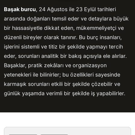
Başak burcu
, 24 Ağustos ile 23 Eylül tarihleri
arasında doğanları temsil eder ve detaylara büyük
bir hassasiyetle dikkat eden, mükemmeliyetçi ve
düzenli bireyler olarak tanınır. Bu burç insanları,
işlerini sistemli ve titiz bir şekilde yapmayı tercih
eder, sorunları analitik bir bakış açısıyla ele alırlar.
Başaklar, pratik zekâları ve organizasyon
yetenekleri ile bilinirler; bu özellikleri sayesinde
karmaşık sorunları etkili bir şekilde çözebilir ve
günlük yaşamda verimli bir şekilde iş yapabilirler.