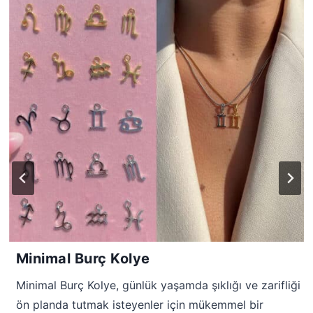
Minimal Burç Kolye
Minimal Burç Kolye, günlük yaşamda şıklığı ve zarifliği
ön planda tutmak isteyenler için mükemmel bir