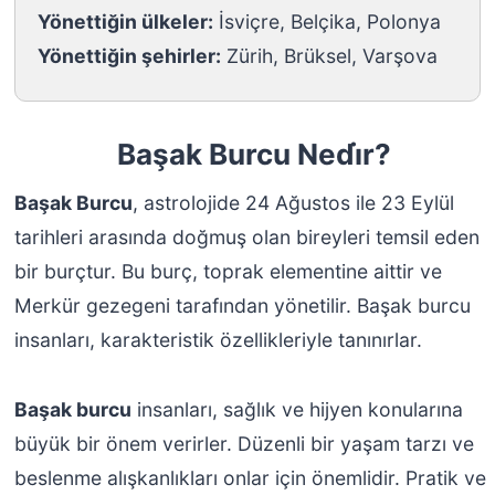
Yönettiğin ülkeler:
İsviçre, Belçika, Polonya
Yönettiğin şehirler:
Zürih, Brüksel, Varşova
Başak Burcu Nedi̇r?
Başak Burcu
, astrolojide 24 Ağustos ile 23 Eylül
tarihleri arasında doğmuş olan bireyleri temsil eden
bir burçtur. Bu burç, toprak elementine aittir ve
Merkür gezegeni tarafından yönetilir. Başak burcu
insanları, karakteristik özellikleriyle tanınırlar.
Başak burcu
insanları, sağlık ve hijyen konularına
büyük bir önem verirler. Düzenli bir yaşam tarzı ve
beslenme alışkanlıkları onlar için önemlidir. Pratik ve