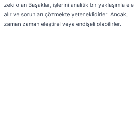
zeki olan Başaklar, işlerini analitik bir yaklaşımla ele
alır ve sorunları çözmekte yeteneklidirler. Ancak,
zaman zaman eleştirel veya endişeli olabilirler.