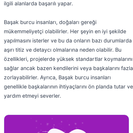
ilgili alanlarda başarılı yapar.
Başak burcu insanları, doğaları gereği
mükemmeliyetçi olabilirler. Her şeyin en iyi şekilde
yapılmasını isterler ve bu da onların bazı durumlarda
aşırı titiz ve detaycı olmalarına neden olabilir. Bu
özellikleri, projelerde yüksek standartlar koymalarını
sağlar ancak bazen kendilerini veya başkalarını fazla
zorlayabilirler. Ayrıca, Başak burcu insanları
genellikle başkalarının ihtiyaçlarını ön planda tutar ve
yardım etmeyi severler.