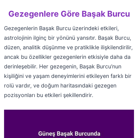
Gezegenlere Göre Başak Burcu
Gezegenlerin Başak Burcu üzerindeki etkileri,
astrolojinin ilginç bir yönünü yansıtır. Başak Burcu,
düzen, analitik düşünme ve pratiklikle ilişkilendirilir,
ancak bu özellikler gezegenlerin etkisiyle daha da
derinleşebilir. Her gezegenin, Başak Burcu’nun
kişiliğini ve yaşam deneyimlerini etkileyen farklı bir
rolü vardır, ve doğum haritasındaki gezegen
pozisyonları bu etkileri şekillendirir.