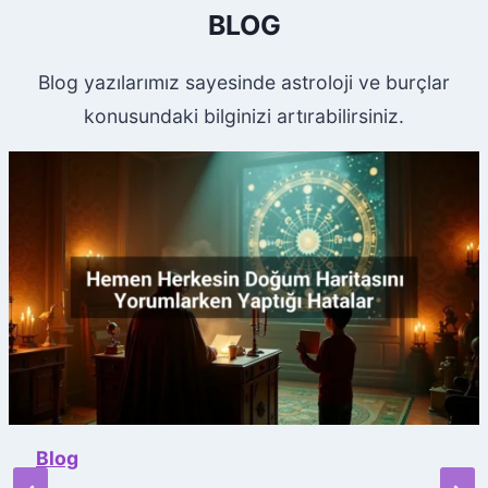
BLOG
Blog yazılarımız sayesinde astroloji ve burçlar
konusundaki bilginizi artırabilirsiniz.
Blog