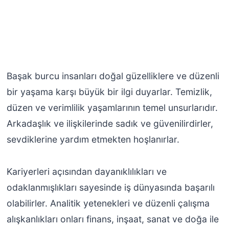
Başak burcu insanları doğal güzelliklere ve düzenli
bir yaşama karşı büyük bir ilgi duyarlar. Temizlik,
düzen ve verimlilik yaşamlarının temel unsurlarıdır.
Arkadaşlık ve ilişkilerinde sadık ve güvenilirdirler,
sevdiklerine yardım etmekten hoşlanırlar.
Kariyerleri açısından dayanıklılıkları ve
odaklanmışlıkları sayesinde iş dünyasında başarılı
olabilirler. Analitik yetenekleri ve düzenli çalışma
alışkanlıkları onları finans, inşaat, sanat ve doğa ile