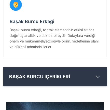
Başak Burcu Erkeği
Başak burcu erkeği, toprak elementinin etkisi altında
doğmuş analitik ve titiz bir bireydir. Detaylara verdiği
önem ve mükemmeliyetçiliğiyle bilinir, hedeflerine planlı
ve düzenli adımlarla ilerler....
BAŞAK BURCU İÇERİKLERİ