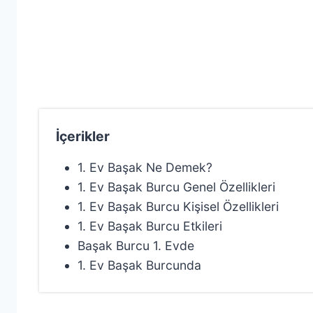
İçerikler
1. Ev Başak Ne Demek?
1. Ev Başak Burcu Genel Özellikleri
1. Ev Başak Burcu Kişisel Özellikleri
1. Ev Başak Burcu Etkileri
Başak Burcu 1. Evde
1. Ev Başak Burcunda