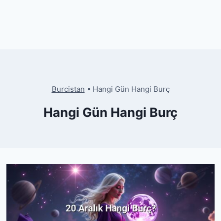
Burcistan
•
Hangi Gün Hangi Burç
Hangi Gün Hangi Burç