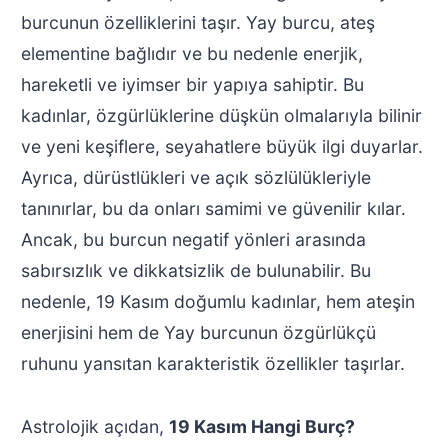
burcunun özelliklerini taşır. Yay burcu, ateş
elementine bağlıdır ve bu nedenle enerjik,
hareketli ve iyimser bir yapıya sahiptir. Bu
kadınlar, özgürlüklerine düşkün olmalarıyla bilinir
ve yeni keşiflere, seyahatlere büyük ilgi duyarlar.
Ayrıca, dürüstlükleri ve açık sözlülükleriyle
tanınırlar, bu da onları samimi ve güvenilir kılar.
Ancak, bu burcun negatif yönleri arasında
sabırsızlık ve dikkatsizlik de bulunabilir. Bu
nedenle, 19 Kasım doğumlu kadınlar, hem ateşin
enerjisini hem de Yay burcunun özgürlükçü
ruhunu yansıtan karakteristik özellikler taşırlar.
Astrolojik açıdan,
19 Kasım Hangi Burç?