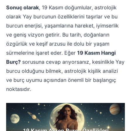
Sonuç olarak
, 19 Kasım doğumlular, astrolojik
olarak Yay burcunun özelliklerini taşırlar ve bu
burcun enerjisi, yaşamlarına hareket, iyimserlik
ve geniş vizyon getirir. Bu tarih, doğanların
özgürlük ve keşif arzusu ile dolu bir yaşam
sürmelerine işaret eder. Eğer
19 Kasım Hangi
Burç?
sorusuna cevap arıyorsanız, kesinlikle Yay
burcu olduğunu bilmek, astrolojik kişilik analizi
ve burç uyumu açısından önemli bir başlangıç
noktasıdır.