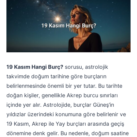
19 Kasım Hangi Burç?
sorusu, astrolojik
takvimde doğum tarihine göre burçların
belirlenmesinde önemli bir yer tutar. Bu tarihte
doğan kişiler, genellikle Akrep burcu sınırları
içinde yer alır. Astrolojide, burçlar Güneş’in
yıldızlar üzerindeki konumuna göre belirlenir ve
19 Kasım, Akrep ile Yay burçları arasında geçiş
dönemine denk gelir. Bu nedenle, doğum saatine