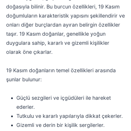
doğasıyla bilinir. Bu burcun özellikleri, 19 Kasım
doğumluların karakteristik yapısını şekillendirir ve
onları diğer burçlardan ayıran belirgin özellikler
taşır. 19 Kasım doğanlar, genellikle yoğun
duygulara sahip, kararlı ve gizemli kişilikler
olarak öne çıkarlar.
19 Kasım doğanların temel özellikleri arasında
şunlar bulunur:
Güçlü sezgileri ve içgüdüleri ile hareket
ederler.
Tutkulu ve kararlı yapılarıyla dikkat çekerler.
Gizemli ve derin bir kişilik sergilerler.