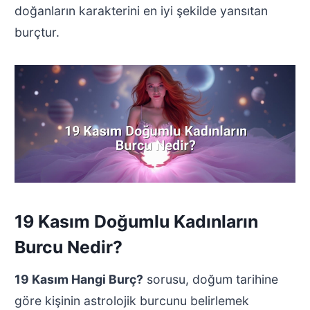
doğanların karakterini en iyi şekilde yansıtan
burçtur.
19 Kasım Doğumlu Kadınların
Burcu Nedir?
19 Kasım Hangi Burç?
sorusu, doğum tarihine
göre kişinin astrolojik burcunu belirlemek