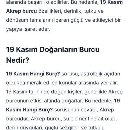
alanında başarılı olabilirler. Bu nedenle,
19 Kasım
Akrep burcu
özellikleri, derinlik, tutku ve
dönüşüm temalarını içeren güçlü ve etkileyici bir
yapıya işaret eder.
19 Kasım Doğanların Burcu
Nedir?
19 Kasım Hangi Burç?
sorusu, astrolojik açıdan
oldukça merak edilen konular arasında yer alır.
19 Kasım tarihinde doğan kişiler, genellikle Akrep
burcunun etkisi altında doğarlar. Bu nedenle,
19
Kasım Hangi Burç?
sorusunun cevabı, Akrep
burcudur. Akrep burcu, su elementine ait olup,
derin duyguları, güçlü sezgileri ve tutkulu