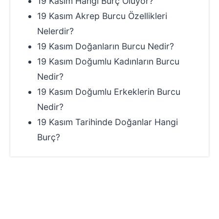
19 Kasım Hangi Burç Oluyor?
19 Kasım Akrep Burcu Özellikleri
Nelerdir?
19 Kasım Doğanların Burcu Nedir?
19 Kasım Doğumlu Kadınların Burcu
Nedir?
19 Kasım Doğumlu Erkeklerin Burcu
Nedir?
19 Kasım Tarihinde Doğanlar Hangi
Burç?