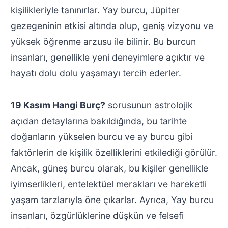
kişilikleriyle tanınırlar. Yay burcu, Jüpiter
gezegeninin etkisi altında olup, geniş vizyonu ve
yüksek öğrenme arzusu ile bilinir. Bu burcun
insanları, genellikle yeni deneyimlere açıktır ve
hayatı dolu dolu yaşamayı tercih ederler.
19 Kasım Hangi Burç?
sorusunun astrolojik
açıdan detaylarına bakıldığında, bu tarihte
doğanların yükselen burcu ve ay burcu gibi
faktörlerin de kişilik özelliklerini etkilediği görülür.
Ancak, güneş burcu olarak, bu kişiler genellikle
iyimserlikleri, entelektüel merakları ve hareketli
yaşam tarzlarıyla öne çıkarlar. Ayrıca, Yay burcu
insanları, özgürlüklerine düşkün ve felsefi