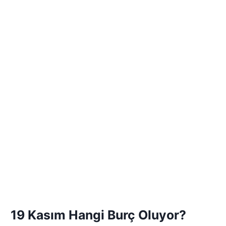
19 Kasım Hangi Burç Oluyor?