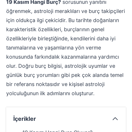
19 Kasım Hangi Burç?
sorusunun yanıtını
öğrenmek, astroloji meraklıları ve burç takipçileri
için oldukça ilgi çekicidir. Bu tarihte doğanların
karakteristik özellikleri, burçlarının genel
özellikleriyle birleştiğinde, kendilerini daha iyi
tanımalarına ve yaşamlarına yön verme
konusunda farkındalık kazanmalarına yardımcı
olur. Doğru burç bilgisi, astrolojik uyumlar ve
günlük burç yorumları gibi pek çok alanda temel
bir referans noktasıdır ve kişisel astroloji
yolculuğunun ilk adımlarını oluşturur.
İçerikler