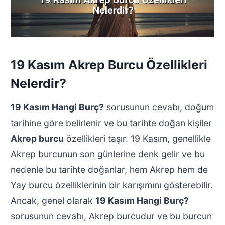
19 Kasım Akrep Burcu Özellikleri
Nelerdir?
19 Kasım Hangi Burç?
sorusunun cevabı, doğum
tarihine göre belirlenir ve bu tarihte doğan kişiler
Akrep burcu
özellikleri taşır. 19 Kasım, genellikle
Akrep burcunun son günlerine denk gelir ve bu
nedenle bu tarihte doğanlar, hem Akrep hem de
Yay burcu özelliklerinin bir karışımını gösterebilir.
Ancak, genel olarak
19 Kasım Hangi Burç?
sorusunun cevabı, Akrep burcudur ve bu burcun