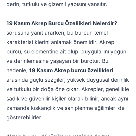
derin, tutkulu ve gizemli yapısını yansıtır.
19 Kasım Akrep Burcu Özellikleri Nelerdir?
sorusuna yanıt ararken, bu burcun temel
karakteristiklerini anlamak önemlidir. Akrep
burcu, su elementine ait olup, duygularını yoğun
ve derinlemesine yaşayan bir burçtur. Bu
nedenle,
19 Kasım Akrep burcu özellikleri
arasında güçlü sezgiler, yüksek duygusal derinlik
ve tutkulu bir doğa öne çıkar. Akrepler, genellikle
sadık ve güvenilir kişiler olarak bilinir, ancak aynı
zamanda kıskançlık ve sahiplenme eğilimleri de
gösterebilirler.