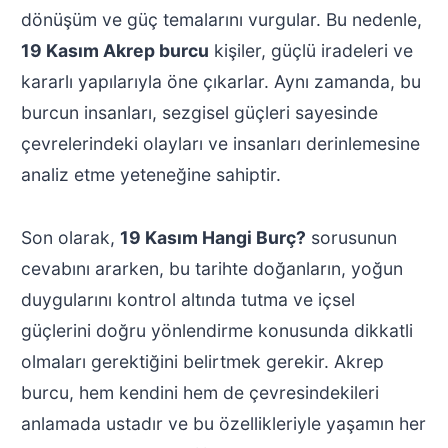
dönüşüm ve güç temalarını vurgular. Bu nedenle,
19 Kasım Akrep burcu
kişiler, güçlü iradeleri ve
kararlı yapılarıyla öne çıkarlar. Aynı zamanda, bu
burcun insanları, sezgisel güçleri sayesinde
çevrelerindeki olayları ve insanları derinlemesine
analiz etme yeteneğine sahiptir.
Son olarak,
19 Kasım Hangi Burç?
sorusunun
cevabını ararken, bu tarihte doğanların, yoğun
duygularını kontrol altında tutma ve içsel
güçlerini doğru yönlendirme konusunda dikkatli
olmaları gerektiğini belirtmek gerekir. Akrep
burcu, hem kendini hem de çevresindekileri
anlamada ustadır ve bu özellikleriyle yaşamın her