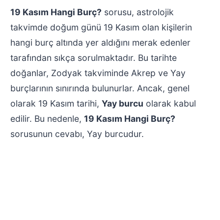
19 Kasım Hangi Burç?
sorusu, astrolojik
takvimde doğum günü 19 Kasım olan kişilerin
hangi burç altında yer aldığını merak edenler
tarafından sıkça sorulmaktadır. Bu tarihte
doğanlar, Zodyak takviminde Akrep ve Yay
burçlarının sınırında bulunurlar. Ancak, genel
olarak 19 Kasım tarihi,
Yay burcu
olarak kabul
edilir. Bu nedenle,
19 Kasım Hangi Burç?
sorusunun cevabı, Yay burcudur.