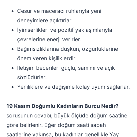
Cesur ve maceracı ruhlarıyla yeni
deneyimlere açıktırlar.
İyimserlikleri ve pozitif yaklaşımlarıyla
çevrelerine enerji verirler.
Bağımsızlıklarına düşkün, özgürlüklerine
önem veren kişiliklerdir.
İletişim becerileri güçlü, samimi ve açık
sözlüdürler.
Yeniliklere ve değişime kolay uyum sağlarlar.
19 Kasım Doğumlu Kadınların Burcu Nedir?
sorusunun cevabı, büyük ölçüde doğum saatine
göre belirlenir. Eğer doğum saati sabah
saatlerine yakınsa, bu kadınlar genellikle Yay