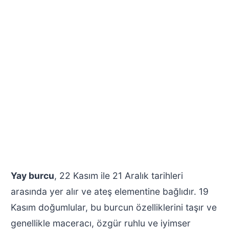
Yay burcu
, 22 Kasım ile 21 Aralık tarihleri
arasında yer alır ve ateş elementine bağlıdır. 19
Kasım doğumlular, bu burcun özelliklerini taşır ve
genellikle maceracı, özgür ruhlu ve iyimser