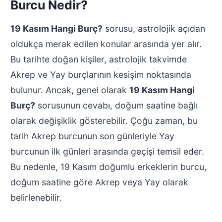
Burcu Nedir?
19 Kasım Hangi Burç?
sorusu, astrolojik açıdan
oldukça merak edilen konular arasında yer alır.
Bu tarihte doğan kişiler, astrolojik takvimde
Akrep ve Yay burçlarının kesişim noktasında
bulunur. Ancak, genel olarak
19 Kasım Hangi
Burç?
sorusunun cevabı, doğum saatine bağlı
olarak değişiklik gösterebilir. Çoğu zaman, bu
tarih Akrep burcunun son günleriyle Yay
burcunun ilk günleri arasında geçişi temsil eder.
Bu nedenle, 19 Kasım doğumlu erkeklerin burcu,
doğum saatine göre Akrep veya Yay olarak
belirlenebilir.