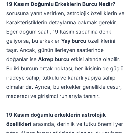
19 Kasım Doğumlu Erkeklerin Burcu Nedir?
sorusuna yanıt verirken, astrolojik özelliklerin ve
karakteristiklerin detaylarına bakmak gerekir.
Eğer doğum saati, 19 Kasım sabahına denk
geliyorsa, bu erkekler
Yay burcu
özelliklerini
taşır. Ancak, günün ilerleyen saatlerinde
doğanlar ise
Akrep burcu
etkisi altında olabilir.
Bu iki burcun ortak noktası, her ikisinin de güçlü
iradeye sahip, tutkulu ve kararlı yapıya sahip
olmalarıdır. Ayrıca, bu erkekler genellikle cesur,
maceracı ve girişimci ruhlarıyla tanınır.
19 Kasım doğumlu erkeklerin astrolojik
özellikleri
arasında, derinlik ve tutku önemli yer