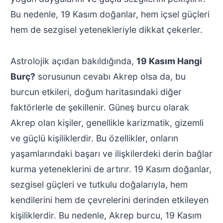
Bu nedenle, 19 Kasım doğanlar, hem içsel güçleri
hem de sezgisel yetenekleriyle dikkat çekerler.
Astrolojik açıdan bakıldığında,
19 Kasım Hangi
Burç?
sorusunun cevabı Akrep olsa da, bu
burcun etkileri, doğum haritasındaki diğer
faktörlerle de şekillenir. Güneş burcu olarak
Akrep olan kişiler, genellikle karizmatik, gizemli
ve güçlü kişiliklerdir. Bu özellikler, onların
yaşamlarındaki başarı ve ilişkilerdeki derin bağlar
kurma yeteneklerini de artırır. 19 Kasım doğanlar,
sezgisel güçleri ve tutkulu doğalarıyla, hem
kendilerini hem de çevrelerini derinden etkileyen
kişiliklerdir. Bu nedenle, Akrep burcu, 19 Kasım