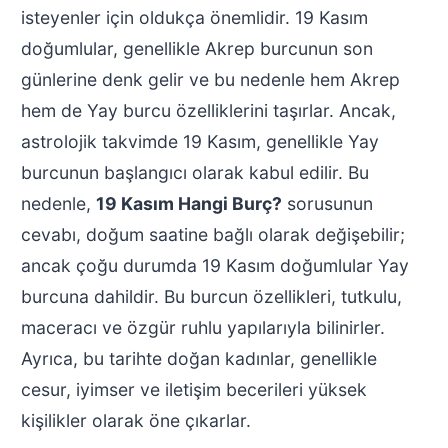
isteyenler için oldukça önemlidir. 19 Kasım
doğumlular, genellikle Akrep burcunun son
günlerine denk gelir ve bu nedenle hem Akrep
hem de Yay burcu özelliklerini taşırlar. Ancak,
astrolojik takvimde 19 Kasım, genellikle Yay
burcunun başlangıcı olarak kabul edilir. Bu
nedenle,
19 Kasım Hangi Burç?
sorusunun
cevabı, doğum saatine bağlı olarak değişebilir;
ancak çoğu durumda 19 Kasım doğumlular Yay
burcuna dahildir. Bu burcun özellikleri, tutkulu,
maceracı ve özgür ruhlu yapılarıyla bilinirler.
Ayrıca, bu tarihte doğan kadınlar, genellikle
cesur, iyimser ve iletişim becerileri yüksek
kişilikler olarak öne çıkarlar.