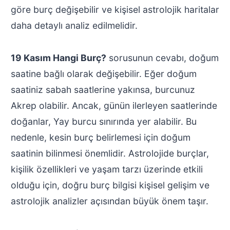
göre burç değişebilir ve kişisel astrolojik haritalar
daha detaylı analiz edilmelidir.
19 Kasım Hangi Burç?
sorusunun cevabı, doğum
saatine bağlı olarak değişebilir. Eğer doğum
saatiniz sabah saatlerine yakınsa, burcunuz
Akrep olabilir. Ancak, günün ilerleyen saatlerinde
doğanlar, Yay burcu sınırında yer alabilir. Bu
nedenle, kesin burç belirlemesi için doğum
saatinin bilinmesi önemlidir. Astrolojide burçlar,
kişilik özellikleri ve yaşam tarzı üzerinde etkili
olduğu için, doğru burç bilgisi kişisel gelişim ve
astrolojik analizler açısından büyük önem taşır.