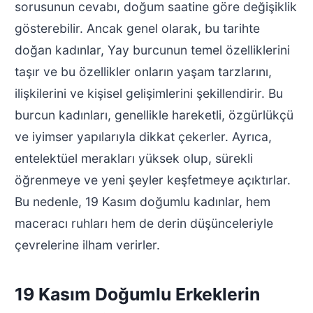
sorusunun cevabı, doğum saatine göre değişiklik
gösterebilir. Ancak genel olarak, bu tarihte
doğan kadınlar, Yay burcunun temel özelliklerini
taşır ve bu özellikler onların yaşam tarzlarını,
ilişkilerini ve kişisel gelişimlerini şekillendirir. Bu
burcun kadınları, genellikle hareketli, özgürlükçü
ve iyimser yapılarıyla dikkat çekerler. Ayrıca,
entelektüel merakları yüksek olup, sürekli
öğrenmeye ve yeni şeyler keşfetmeye açıktırlar.
Bu nedenle, 19 Kasım doğumlu kadınlar, hem
maceracı ruhları hem de derin düşünceleriyle
çevrelerine ilham verirler.
19 Kasım Doğumlu Erkeklerin