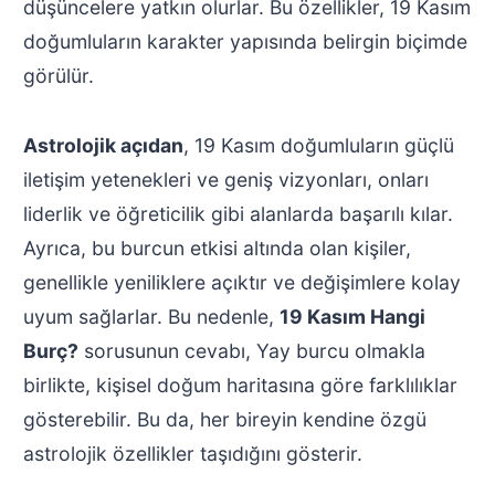
düşüncelere yatkın olurlar. Bu özellikler, 19 Kasım
doğumluların karakter yapısında belirgin biçimde
görülür.
Astrolojik açıdan
, 19 Kasım doğumluların güçlü
iletişim yetenekleri ve geniş vizyonları, onları
liderlik ve öğreticilik gibi alanlarda başarılı kılar.
Ayrıca, bu burcun etkisi altında olan kişiler,
genellikle yeniliklere açıktır ve değişimlere kolay
uyum sağlarlar. Bu nedenle,
19 Kasım Hangi
Burç?
sorusunun cevabı, Yay burcu olmakla
birlikte, kişisel doğum haritasına göre farklılıklar
gösterebilir. Bu da, her bireyin kendine özgü
astrolojik özellikler taşıdığını gösterir.