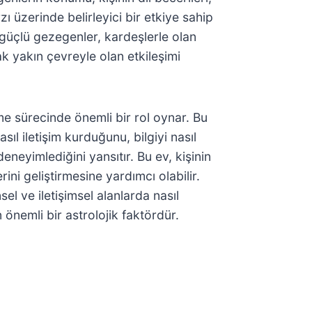
ı üzerinde belirleyici bir etkiye sahip
güçlü gezegenler, kardeşlerle olan
rak yakın çevreyle olan etkileşimi
 sürecinde önemli bir rol oynar. Bu
asıl iletişim kurduğunu, bilgiyi nasıl
deneyimlediğini yansıtır. Bu ev, kişinin
rini geliştirmesine yardımcı olabilir.
sel ve iletişimsel alanlarda nasıl
önemli bir astrolojik faktördür.