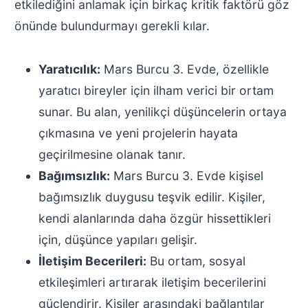
etkilediğini anlamak için birkaç kritik faktörü göz
önünde bulundurmayı gerekli kılar.
Yaratıcılık:
Mars Burcu 3. Evde, özellikle
yaratıcı bireyler için ilham verici bir ortam
sunar. Bu alan, yenilikçi düşüncelerin ortaya
çıkmasına ve yeni projelerin hayata
geçirilmesine olanak tanır.
Bağımsızlık:
Mars Burcu 3. Evde kişisel
bağımsızlık duygusu teşvik edilir. Kişiler,
kendi alanlarında daha özgür hissettikleri
için, düşünce yapıları gelişir.
İletişim Becerileri:
Bu ortam, sosyal
etkileşimleri artırarak iletişim becerilerini
güçlendirir. Kişiler arasındaki bağlantılar