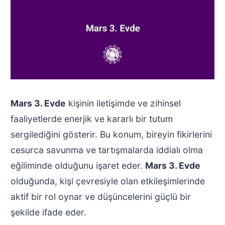
Mars 3. Evde
kişinin iletişimde ve zihinsel
faaliyetlerde enerjik ve kararlı bir tutum
sergilediğini gösterir. Bu konum, bireyin fikirlerini
cesurca savunma ve tartışmalarda iddialı olma
eğiliminde olduğunu işaret eder.
Mars 3. Evde
olduğunda, kişi çevresiyle olan etkileşimlerinde
aktif bir rol oynar ve düşüncelerini güçlü bir
şekilde ifade eder.