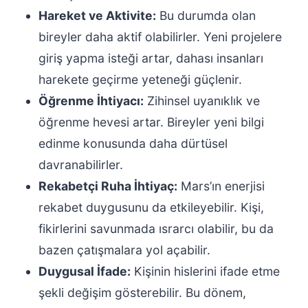
Hareket ve Aktivite:
Bu durumda olan
bireyler daha aktif olabilirler. Yeni projelere
giriş yapma isteği artar, dahası insanları
harekete geçirme yeteneği güçlenir.
Öğrenme İhtiyacı:
Zihinsel uyanıklık ve
öğrenme hevesi artar. Bireyler yeni bilgi
edinme konusunda daha dürtüsel
davranabilirler.
Rekabetçi Ruha İhtiyaç:
Mars’ın enerjisi
rekabet duygusunu da etkileyebilir. Kişi,
fikirlerini savunmada ısrarcı olabilir, bu da
bazen çatışmalara yol açabilir.
Duygusal İfade:
Kişinin hislerini ifade etme
şekli değişim gösterebilir. Bu dönem,