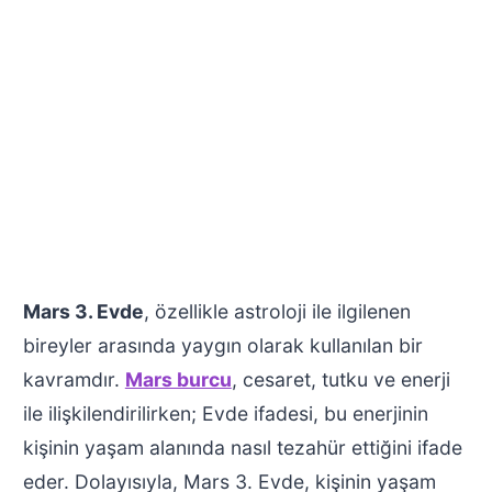
Mars 3. Evde
, özellikle astroloji ile ilgilenen
bireyler arasında yaygın olarak kullanılan bir
kavramdır.
Mars burcu
, cesaret, tutku ve enerji
ile ilişkilendirilirken; Evde ifadesi, bu enerjinin
kişinin yaşam alanında nasıl tezahür ettiğini ifade
eder. Dolayısıyla, Mars 3. Evde, kişinin yaşam