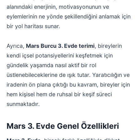
alanındaki enerjinin, motivasyonunun ve
eylemlerinin ne yönde şekillendiğini anlamak için
bir yol haritası sunar.
Ayrıca,
Mars Burcu 3. Evde terimi
, bireylerin
kendi içsel potansiyellerini keşfetmek için
gündelik yaşamda nasıl aktif bir rol
üstlenebileceklerine de ışık tutar. Yaratıcılığın ve
iradenin ön plana çıktığı bu kavram, bireyler için
hem kişisel hem de ruhsal bir keşif süreci
sunmaktadır.
Mars 3. Evde Genel Özellikleri