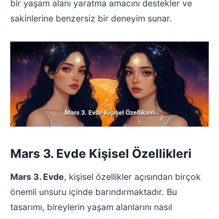
bir yaşam alanı yaratma amacını destekler ve
sakinlerine benzersiz bir deneyim sunar.
Mars 3. Evde Kişisel Özellikleri
Mars 3. Evde
, kişisel özellikler açısından birçok
önemli unsuru içinde barındırmaktadır. Bu
tasarımı, bireylerin yaşam alanlarını nasıl