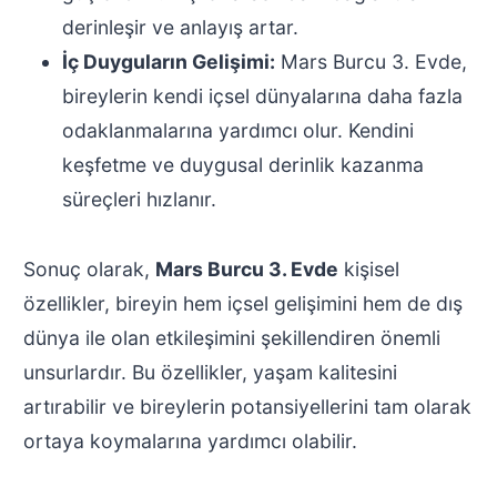
derinleşir ve anlayış artar.
İç Duyguların Gelişimi:
Mars Burcu 3. Evde,
bireylerin kendi içsel dünyalarına daha fazla
odaklanmalarına yardımcı olur. Kendini
keşfetme ve duygusal derinlik kazanma
süreçleri hızlanır.
Sonuç olarak,
Mars Burcu 3. Evde
kişisel
özellikler, bireyin hem içsel gelişimini hem de dış
dünya ile olan etkileşimini şekillendiren önemli
unsurlardır. Bu özellikler, yaşam kalitesini
artırabilir ve bireylerin potansiyellerini tam olarak
ortaya koymalarına yardımcı olabilir.