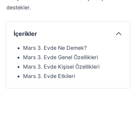
destekler.
İçerikler
Mars 3. Evde Ne Demek?
Mars 3. Evde Genel Özellikleri
Mars 3. Evde Kişisel Özellikleri
Mars 3. Evde Etkileri