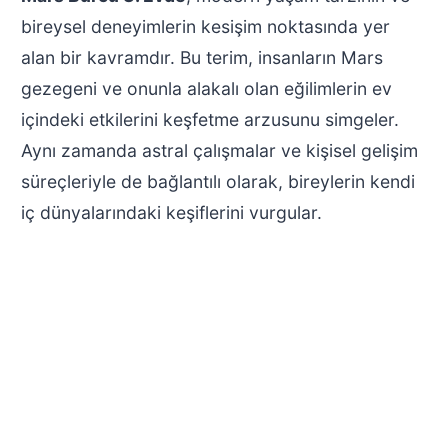
bireysel deneyimlerin kesişim noktasında yer
alan bir kavramdır. Bu terim, insanların Mars
gezegeni ve onunla alakalı olan eğilimlerin ev
içindeki etkilerini keşfetme arzusunu simgeler.
Aynı zamanda astral çalışmalar ve kişisel gelişim
süreçleriyle de bağlantılı olarak, bireylerin kendi
iç dünyalarındaki keşiflerini vurgular.