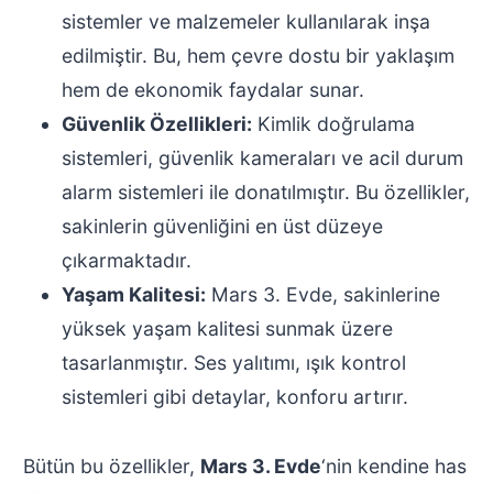
sistemler ve malzemeler kullanılarak inşa
edilmiştir. Bu, hem çevre dostu bir yaklaşım
hem de ekonomik faydalar sunar.
Güvenlik Özellikleri:
Kimlik doğrulama
sistemleri, güvenlik kameraları ve acil durum
alarm sistemleri ile donatılmıştır. Bu özellikler,
sakinlerin güvenliğini en üst düzeye
çıkarmaktadır.
Yaşam Kalitesi:
Mars 3. Evde, sakinlerine
yüksek yaşam kalitesi sunmak üzere
tasarlanmıştır. Ses yalıtımı, ışık kontrol
sistemleri gibi detaylar, konforu artırır.
Bütün bu özellikler,
Mars 3. Evde
‘nin kendine has