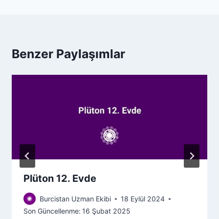
Benzer Paylaşımlar
Plüton 12. Evde
Burcistan Uzman Ekibi
18 Eylül 2024
Son Güncellenme:
16 Şubat 2025