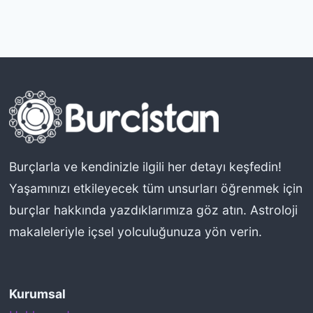
Burçlarla ve kendinizle ilgili her detayı keşfedin!
Yaşamınızı etkileyecek tüm unsurları öğrenmek için
burçlar hakkında yazdıklarımıza göz atın. Astroloji
makaleleriyle içsel yolculuğunuza yön verin.
Kurumsal