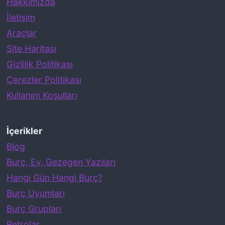
Hakkımızda
İletişim
Araçlar
Site Haritası
Gizlilik Politikası
Çerezler Politikası
Kullanım Koşulları
İçerikler
Blog
Burç, Ev, Gezegen Yazıları
Hangi Gün Hangi Burç?
Burç Uyumları
Burç Grupları
Retrolar