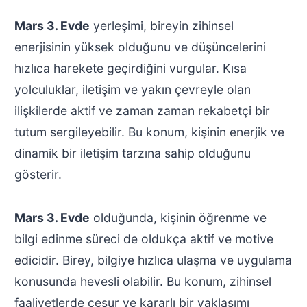
Mars 3. Evde
yerleşimi, bireyin zihinsel
enerjisinin yüksek olduğunu ve düşüncelerini
hızlıca harekete geçirdiğini vurgular. Kısa
yolculuklar, iletişim ve yakın çevreyle olan
ilişkilerde aktif ve zaman zaman rekabetçi bir
tutum sergileyebilir. Bu konum, kişinin enerjik ve
dinamik bir iletişim tarzına sahip olduğunu
gösterir.
Mars 3. Evde
olduğunda, kişinin öğrenme ve
bilgi edinme süreci de oldukça aktif ve motive
edicidir. Birey, bilgiye hızlıca ulaşma ve uygulama
konusunda hevesli olabilir. Bu konum, zihinsel
faaliyetlerde cesur ve kararlı bir yaklaşımı