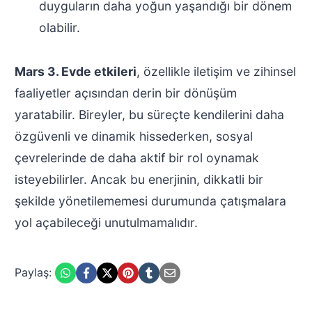
duyguların daha yoğun yaşandığı bir dönem
olabilir.
Mars 3. Evde etkileri
, özellikle iletişim ve zihinsel
faaliyetler açısından derin bir dönüşüm
yaratabilir. Bireyler, bu süreçte kendilerini daha
özgüvenli ve dinamik hissederken, sosyal
çevrelerinde de daha aktif bir rol oynamak
isteyebilirler. Ancak bu enerjinin, dikkatli bir
şekilde yönetilememesi durumunda çatışmalara
yol açabileceği unutulmamalıdır.
Paylaş: