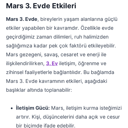
Mars 3. Evde Etkileri
Mars 3. Evde
, bireylerin yaşam alanlarına güçlü
etkiler yapabilen bir kavramdır. Özellikle evde
geçirdiğimiz zaman dilimleri, ruh halimizden
sağlığımıza kadar pek çok faktörü etkileyebilir.
Mars gezegeni, savaş, cesaret ve enerji ile
ilişkilendirilirken,
3. Ev
iletişim, öğrenme ve
zihinsel faaliyetlerle bağlantılıdır. Bu bağlamda
Mars 3. Evde kavramının etkileri, aşağıdaki
başlıklar altında toplanabilir:
İletişim Gücü:
Mars, iletişim kurma isteğimizi
artırır. Kişi, düşüncelerini daha açık ve cesur
bir biçimde ifade edebilir.