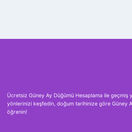
Ücretsiz Güney Ay Düğümü Hesaplama ile geçmiş ya
yönlerinizi keşfedin, doğum tarihinize göre Gün
öğrenin!