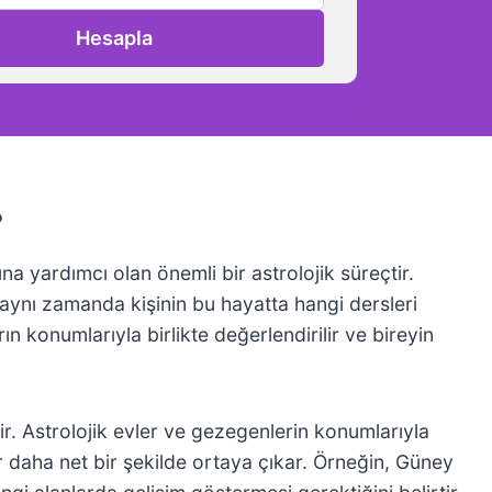
Hesapla
?
na yardımcı olan önemli bir astrolojik süreçtir.
 aynı zamanda kişinin bu hayatta hangi dersleri
 konumlarıyla birlikte değerlendirilir ve bireyin
lir. Astrolojik evler ve gezegenlerin konumlarıyla
 daha net bir şekilde ortaya çıkar. Örneğin, Güney