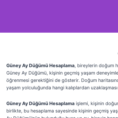
Güney Ay Düğümü Hesaplama
, bireylerin doğum h
Güney Ay Düğümü, kişinin geçmiş yaşam deneyimlerini
öğrenmesi gerektiğini de gösterir. Doğum haritasında
yaşam yolculuğunda hangi kalıplardan uzaklaşması g
Güney Ay Düğümü Hesaplama
işlemi, kişinin doğu
birlikte, bu hesaplama sayesinde kişinin geçmiş yaş