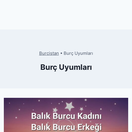
Burcistan
•
Burç Uyumları
Burç Uyumları