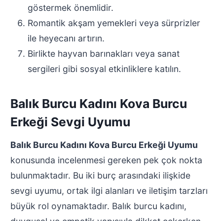
göstermek önemlidir.
Romantik akşam yemekleri veya sürprizler
ile heyecanı artırın.
Birlikte hayvan barınakları veya sanat
sergileri gibi sosyal etkinliklere katılın.
Balık Burcu Kadını Kova Burcu
Erkeği Sevgi Uyumu
Balık Burcu Kadını Kova Burcu Erkeği Uyumu
konusunda incelenmesi gereken pek çok nokta
bulunmaktadır. Bu iki burç arasındaki ilişkide
sevgi uyumu, ortak ilgi alanları ve iletişim tarzları
büyük rol oynamaktadır. Balık burcu kadını,