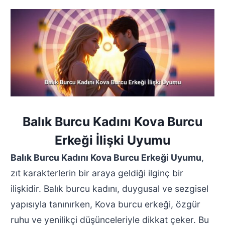
Balık Burcu Kadını Kova Burcu
Erkeği İlişki Uyumu
Balık Burcu Kadını Kova Burcu Erkeği Uyumu
,
zıt karakterlerin bir araya geldiği ilginç bir
ilişkidir. Balık burcu kadını, duygusal ve sezgisel
yapısıyla tanınırken, Kova burcu erkeği, özgür
ruhu ve yenilikçi düşünceleriyle dikkat çeker. Bu