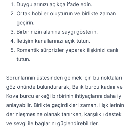
Duygularınızı açıkça ifade edin.
Ortak hobiler oluşturun ve birlikte zaman
geçirin.
Birbirinizin alanına saygı gösterin.
İletişim kanallarınızı açık tutun.
Romantik sürprizler yaparak ilişkinizi canlı
tutun.
Sorunlarının üstesinden gelmek için bu noktaları
göz önünde bulundurarak, Balık burcu kadını ve
Kova burcu erkeği birbirinin ihtiyaçlarını daha iyi
anlayabilir. Birlikte geçirdikleri zaman, ilişkilerinin
derinleşmesine olanak tanırken, karşılıklı destek
ve sevgi ile bağlarını güçlendirebilirler.