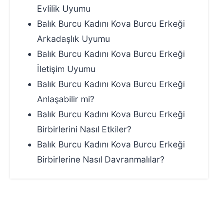
Evlilik Uyumu
Balık Burcu Kadını Kova Burcu Erkeği
Arkadaşlık Uyumu
Balık Burcu Kadını Kova Burcu Erkeği
İletişim Uyumu
Balık Burcu Kadını Kova Burcu Erkeği
Anlaşabilir mi?
Balık Burcu Kadını Kova Burcu Erkeği
Birbirlerini Nasıl Etkiler?
Balık Burcu Kadını Kova Burcu Erkeği
Birbirlerine Nasıl Davranmalılar?