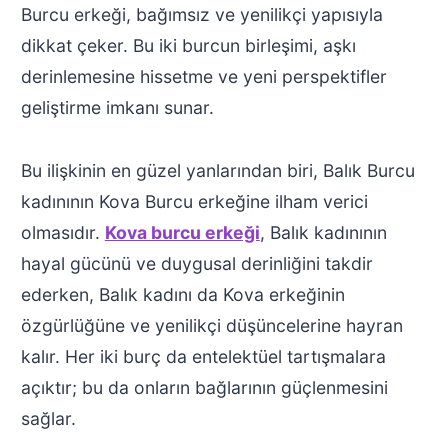
Burcu erkeği, bağımsız ve yenilikçi yapısıyla
dikkat çeker. Bu iki burcun birleşimi, aşkı
derinlemesine hissetme ve yeni perspektifler
geliştirme imkanı sunar.
Bu ilişkinin en güzel yanlarından biri, Balık Burcu
kadınının Kova Burcu erkeğine ilham verici
olmasıdır.
Kova burcu erkeği
, Balık kadınının
hayal gücünü ve duygusal derinliğini takdir
ederken, Balık kadını da Kova erkeğinin
özgürlüğüne ve yenilikçi düşüncelerine hayran
kalır. Her iki burç da entelektüel tartışmalara
açıktır; bu da onların bağlarının güçlenmesini
sağlar.