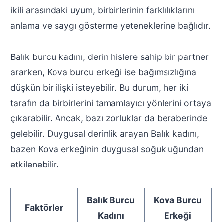
ikili arasındaki uyum, birbirlerinin farklılıklarını
anlama ve saygı gösterme yeteneklerine bağlıdır.
Balık burcu kadını, derin hislere sahip bir partner
ararken, Kova burcu erkeği ise bağımsızlığına
düşkün bir ilişki isteyebilir. Bu durum, her iki
tarafın da birbirlerini tamamlayıcı yönlerini ortaya
çıkarabilir. Ancak, bazı zorluklar da beraberinde
gelebilir. Duygusal derinlik arayan Balık kadını,
bazen Kova erkeğinin duygusal soğukluğundan
etkilenebilir.
Balık Burcu
Kova Burcu
Faktörler
Kadını
Erkeği