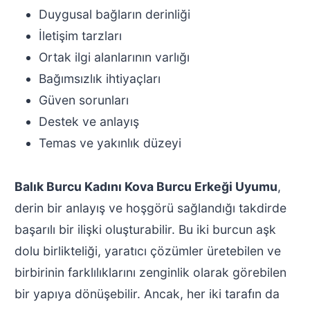
Duygusal bağların derinliği
İletişim tarzları
Ortak ilgi alanlarının varlığı
Bağımsızlık ihtiyaçları
Güven sorunları
Destek ve anlayış
Temas ve yakınlık düzeyi
Balık Burcu Kadını Kova Burcu Erkeği Uyumu
,
derin bir anlayış ve hoşgörü sağlandığı takdirde
başarılı bir ilişki oluşturabilir. Bu iki burcun aşk
dolu birlikteliği, yaratıcı çözümler üretebilen ve
birbirinin farklılıklarını zenginlik olarak görebilen
bir yapıya dönüşebilir. Ancak, her iki tarafın da