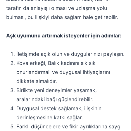
tarafın da anlayışlı olması ve uzlaşma yolu
bulması, bu ilişkiyi daha sağlam hale getirebilir.
Aşk uyumunu artırmak isteyenler için adımlar:
İletişimde açık olun ve duygularınızı paylaşın.
Kova erkeği, Balık kadınını sık sık
onurlandırmalı ve duygusal ihtiyaçlarını
dikkate almalıdır.
Birlikte yeni deneyimler yaşamak,
aralarındaki bağı güçlendirebilir.
Duygusal destek sağlamak, ilişkinin
derinleşmesine katkı sağlar.
Farklı düşüncelere ve fikir ayrılıklarına saygı