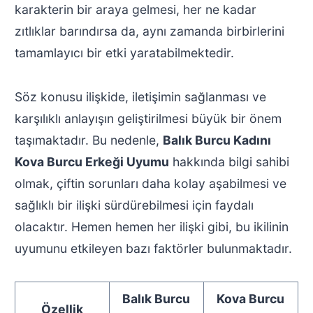
karakterin bir araya gelmesi, her ne kadar
zıtlıklar barındırsa da, aynı zamanda birbirlerini
tamamlayıcı bir etki yaratabilmektedir.
Söz konusu ilişkide, iletişimin sağlanması ve
karşılıklı anlayışın geliştirilmesi büyük bir önem
taşımaktadır. Bu nedenle,
Balık Burcu Kadını
Kova Burcu Erkeği Uyumu
hakkında bilgi sahibi
olmak, çiftin sorunları daha kolay aşabilmesi ve
sağlıklı bir ilişki sürdürebilmesi için faydalı
olacaktır. Hemen hemen her ilişki gibi, bu ikilinin
uyumunu etkileyen bazı faktörler bulunmaktadır.
Balık Burcu
Kova Burcu
Özellik