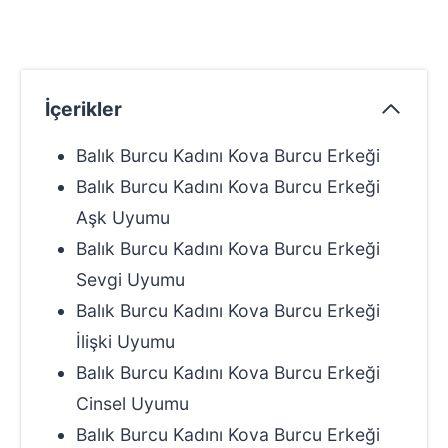
İçerikler
Balık Burcu Kadını Kova Burcu Erkeği
Balık Burcu Kadını Kova Burcu Erkeği
Aşk Uyumu
Balık Burcu Kadını Kova Burcu Erkeği
Sevgi Uyumu
Balık Burcu Kadını Kova Burcu Erkeği
İlişki Uyumu
Balık Burcu Kadını Kova Burcu Erkeği
Cinsel Uyumu
Balık Burcu Kadını Kova Burcu Erkeği