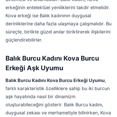
erkeğinin entelektüel yeniliklerini takdir etmelidir.
Kova erkeği ise Balık kadınının duygusal
derinliklerine daha fazla ulaşmaya çalışmalıdır. Bu
süreçte, birlikte güzel anılar biriktirerek ilişkilerini
güçlendirebilirler.
Balık Burcu Kadını Kova Burcu
Erkeği Aşk Uyumu
Balık Burcu Kadını Kova Burcu Erkeği Uyumu
,
farklı karakteristik özelliklere sahip bu iki burcun
aşk hayatında nasıl bir dinamizm
oluşturabileceğini gösterir. Balık Burcu kadını,
duygusal zekası ve merhametiyle bilinirken, Kova