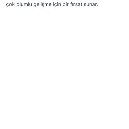
çok olumlu gelişme için bir fırsat sunar.