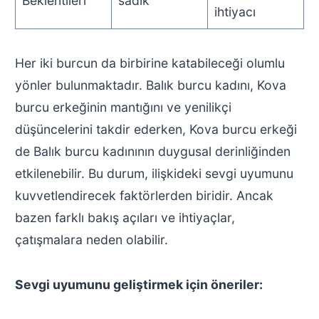
Beklentileri
sadık
ihtiyacı
Her iki burcun da birbirine katabileceği olumlu
yönler bulunmaktadır. Balık burcu kadını, Kova
burcu erkeğinin mantığını ve yenilikçi
düşüncelerini takdir ederken, Kova burcu erkeği
de Balık burcu kadınının duygusal derinliğinden
etkilenebilir. Bu durum, ilişkideki sevgi uyumunu
kuvvetlendirecek faktörlerden biridir. Ancak
bazen farklı bakış açıları ve ihtiyaçlar,
çatışmalara neden olabilir.
Sevgi uyumunu geliştirmek için öneriler: