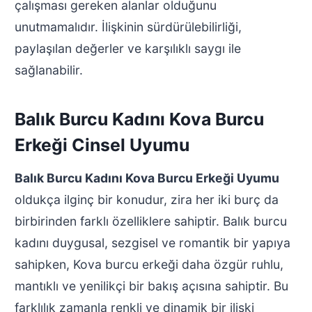
çalışması gereken alanlar olduğunu
unutmamalıdır. İlişkinin sürdürülebilirliği,
paylaşılan değerler ve karşılıklı saygı ile
sağlanabilir.
Balık Burcu Kadını Kova Burcu
Erkeği Cinsel Uyumu
Balık Burcu Kadını Kova Burcu Erkeği Uyumu
oldukça ilginç bir konudur, zira her iki burç da
birbirinden farklı özelliklere sahiptir. Balık burcu
kadını duygusal, sezgisel ve romantik bir yapıya
sahipken, Kova burcu erkeği daha özgür ruhlu,
mantıklı ve yenilikçi bir bakış açısına sahiptir. Bu
farklılık zamanla renkli ve dinamik bir ilişki