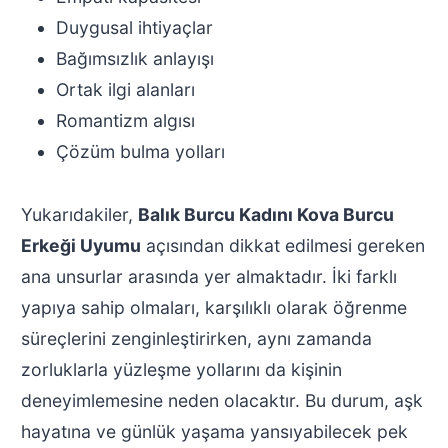
Duygusal ihtiyaçlar
Bağımsızlık anlayışı
Ortak ilgi alanları
Romantizm algısı
Çözüm bulma yolları
Yukarıdakiler,
Balık Burcu Kadını Kova Burcu
Erkeği Uyumu
açısından dikkat edilmesi gereken
ana unsurlar arasında yer almaktadır. İki farklı
yapıya sahip olmaları, karşılıklı olarak öğrenme
süreçlerini zenginleştirirken, aynı zamanda
zorluklarla yüzleşme yollarını da kişinin
deneyimlemesine neden olacaktır. Bu durum, aşk
hayatına ve günlük yaşama yansıyabilecek pek