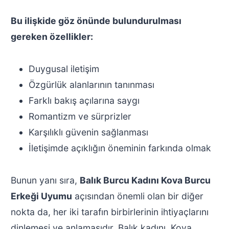
Bu ilişkide göz önünde bulundurulması
gereken özellikler:
Duygusal iletişim
Özgürlük alanlarının tanınması
Farklı bakış açılarına saygı
Romantizm ve sürprizler
Karşılıklı güvenin sağlanması
İletişimde açıklığın öneminin farkında olmak
Bunun yanı sıra,
Balık Burcu Kadını Kova Burcu
Erkeği Uyumu
açısından önemli olan bir diğer
nokta da, her iki tarafın birbirlerinin ihtiyaçlarını
dinlemesi ve anlamasıdır. Balık kadını, Kova