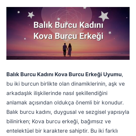
Balık Burcu Kadını Kova Burcu Erkeği Uyumu
,
bu iki burcun birlikte olan dinamiklerinin, aşk ve
arkadaşlık ilişkilerinde nasıl şekillendiğini
anlamak açısından oldukça önemli bir konudur.
Balık burcu kadını, duygusal ve sezgisel yapısıyla
bilinirken; Kova burcu erkeği, bağımsız ve
entelektüel bir karaktere sahiptir. Bu iki farklı