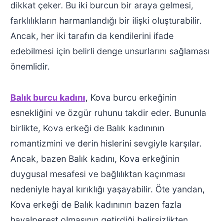
dikkat çeker. Bu iki burcun bir araya gelmesi,
farklılıkların harmanlandığı bir ilişki oluşturabilir.
Ancak, her iki tarafın da kendilerini ifade
edebilmesi için belirli denge unsurlarını sağlaması
önemlidir.
Balık burcu kadını
, Kova burcu erkeğinin
esnekliğini ve özgür ruhunu takdir eder. Bununla
birlikte, Kova erkeği de Balık kadınının
romantizmini ve derin hislerini sevgiyle karşılar.
Ancak, bazen Balık kadını, Kova erkeğinin
duygusal mesafesi ve bağlılıktan kaçınması
nedeniyle hayal kırıklığı yaşayabilir. Öte yandan,
Kova erkeği de Balık kadınının bazen fazla
hayalperest olmasının getirdiği belirsizlikten