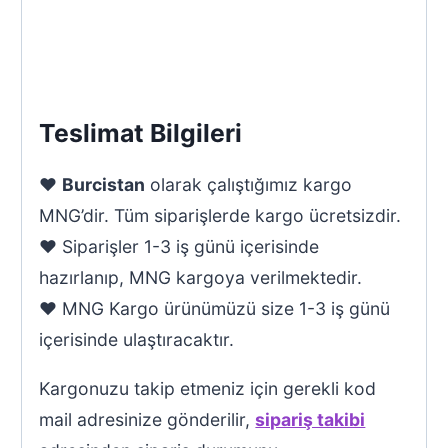
Teslimat Bilgileri
♥
Burcistan
olarak çalıştığımız kargo
MNG’dir. Tüm siparişlerde kargo ücretsizdir.
♥ Siparişler 1-3 iş günü içerisinde
hazırlanıp, MNG kargoya verilmektedir.
♥ MNG Kargo ürünümüzü size 1-3 iş günü
içerisinde ulaştıracaktır.
Kargonuzu takip etmeniz için gerekli kod
mail adresinize gönderilir,
sipariş takibi