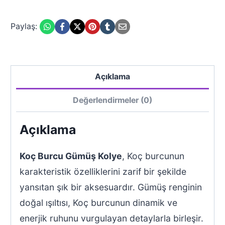
Paylaş:
Açıklama
Değerlendirmeler (0)
Açıklama
Koç Burcu Gümüş Kolye
, Koç burcunun
karakteristik özelliklerini zarif bir şekilde
yansıtan şık bir aksesuardır. Gümüş renginin
doğal ışıltısı, Koç burcunun dinamik ve
enerjik ruhunu vurgulayan detaylarla birleşir.