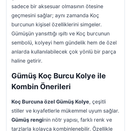
sadece bir aksesuar olmasının ötesine
geçmesini sağlar; aynı zamanda Koç
burcunun kişisel özelliklerini simgeler.
Gümüşün yansıttığı ışıltı ve Koç burcunun
sembolü, kolyeyi hem gündelik hem de özel
anlarda kullanılabilecek çok yönlü bir parça
haline getirir.
Gümüş Koç Burcu Kolye ile
Kombin Önerileri
Koç Burcuna özel Gümüş Kolye
, çeşitli
stiller ve kıyafetlerle mükemmel uyum sağlar.
Gümüş rengi
nin nötr yapısı, farklı renk ve
tarzlarla kolayca kombinlenebilir. Özellikle