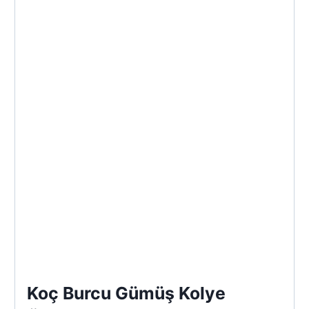
Koç Burcu Gümüş Kolye