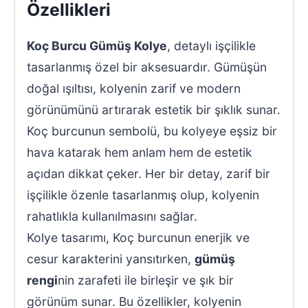
Özellikleri
Koç Burcu Gümüş Kolye
, detaylı işçilikle
tasarlanmış özel bir aksesuardır. Gümüşün
doğal ışıltısı, kolyenin zarif ve modern
görünümünü artırarak estetik bir şıklık sunar.
Koç burcunun sembolü, bu kolyeye eşsiz bir
hava katarak hem anlam hem de estetik
açıdan dikkat çeker. Her bir detay, zarif bir
işçilikle özenle tasarlanmış olup, kolyenin
rahatlıkla kullanılmasını sağlar.
Kolye tasarımı, Koç burcunun enerjik ve
cesur karakterini yansıtırken,
gümüş
rengi
nin zarafeti ile birleşir ve şık bir
görünüm sunar. Bu özellikler, kolyenin