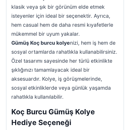
klasik veya şık bir görünüm elde etmek
isteyenler için ideal bir seçenektir. Ayrıca,
hem casual hem de daha resmi kıyafetlerle
mükemmel bir uyum yakalar.
Gümüş Koç burcu kolye
nizi, hem iş hem de
sosyal ortamlarda rahatlıkla kullanabilirsiniz.
Özel tasarımı sayesinde her türlü etkinlikte
şıklığınızı tamamlayacak ideal bir
aksesuardır. Kolye, iş görüşmelerinde,
sosyal etkinliklerde veya günlük yaşamda
rahatlıkla kullanılabilir.
Koç Burcu Gümüş Kolye
Hediye Seçeneği