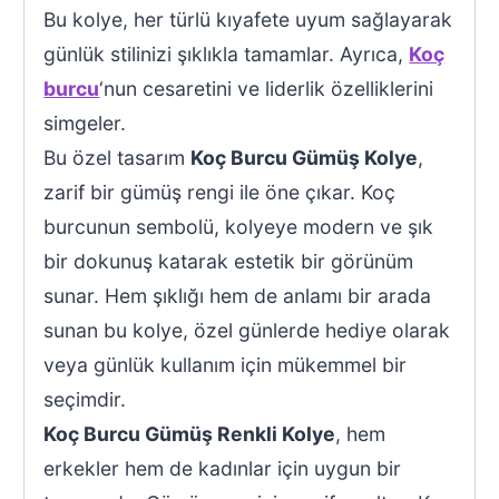
Bu kolye, her türlü kıyafete uyum sağlayarak
günlük stilinizi şıklıkla tamamlar. Ayrıca,
Koç
burcu
‘nun cesaretini ve liderlik özelliklerini
simgeler.
Bu özel tasarım
Koç Burcu Gümüş Kolye
,
zarif bir gümüş rengi ile öne çıkar. Koç
burcunun sembolü, kolyeye modern ve şık
bir dokunuş katarak estetik bir görünüm
sunar. Hem şıklığı hem de anlamı bir arada
sunan bu kolye, özel günlerde hediye olarak
veya günlük kullanım için mükemmel bir
seçimdir.
Koç Burcu Gümüş Renkli Kolye
, hem
erkekler hem de kadınlar için uygun bir