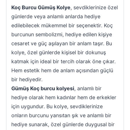
Koç Burcu Gümüş Kolye
, sevdiklerinize özel
günlerde veya anlamlı anlarda hediye
edilebilecek mükemmel bir seçenektir. Koç
burcunun sembolizmi, hediye edilen kişiye
cesaret ve güç aşılayan bir anlam taşır. Bu
kolye, özel günlerde kişisel bir dokunuş
katmak için ideal bir tercih olarak öne çıkar.
Hem estetik hem de anlam açısından güçlü
bir hediyedir.
Gümüş Koç burcu kolyesi
, anlamlı bir
hediye olarak hem kadınlar hem de erkekler
için uygundur. Bu kolye, sevdiklerinize
onların burcunu yansıtan şık ve anlamlı bir
hediye sunarak, özel günlerde duygusal bir