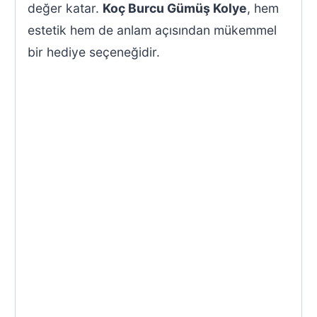
değer katar.
Koç Burcu Gümüş Kolye
, hem
estetik hem de anlam açısından mükemmel
bir hediye seçeneğidir.