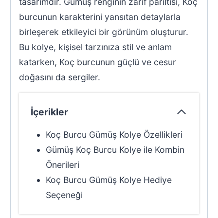
tasarımdır. Gümüş renginin zarif parıltısı, Koç
burcunun karakterini yansıtan detaylarla
birleşerek etkileyici bir görünüm oluşturur.
Bu kolye, kişisel tarzınıza stil ve anlam
katarken, Koç burcunun güçlü ve cesur
doğasını da sergiler.
İçerikler
Koç Burcu Gümüş Kolye Özellikleri
Gümüş Koç Burcu Kolye ile Kombin
Önerileri
Koç Burcu Gümüş Kolye Hediye
Seçeneği