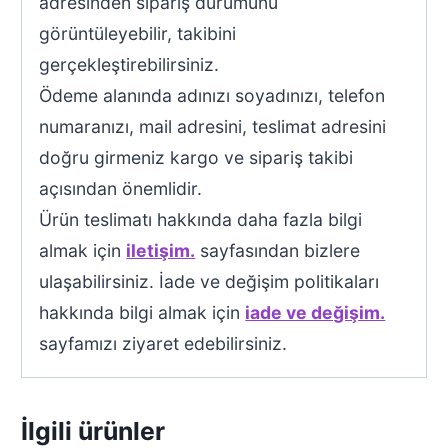
adresinden sipariş durumunu
görüntüleyebilir, takibini
gerçekleştirebilirsiniz.
Ödeme alanında adınızı soyadınızı, telefon
numaranızı, mail adresini, teslimat adresini
doğru girmeniz kargo ve sipariş takibi
açısından önemlidir.
Ürün teslimatı hakkında daha fazla bilgi
almak için
iletişim.
sayfasından bizlere
ulaşabilirsiniz. İade ve değişim politikaları
hakkında bilgi almak için
iade ve değişim.
sayfamızı ziyaret edebilirsiniz.
İlgili ürünler