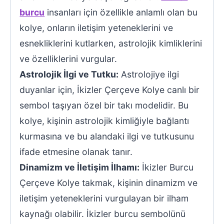
burcu
insanları için özellikle anlamlı olan bu
kolye, onların iletişim yeteneklerini ve
esnekliklerini kutlarken, astrolojik kimliklerini
ve özelliklerini vurgular.
Astrolojik İlgi ve Tutku:
Astrolojiye ilgi
duyanlar için, İkizler Çerçeve Kolye canlı bir
sembol taşıyan özel bir takı modelidir. Bu
kolye, kişinin astrolojik kimliğiyle bağlantı
kurmasına ve bu alandaki ilgi ve tutkusunu
ifade etmesine olanak tanır.
Dinamizm ve İletişim İlhamı:
İkizler Burcu
Çerçeve Kolye takmak, kişinin dinamizm ve
iletişim yeteneklerini vurgulayan bir ilham
kaynağı olabilir. İkizler burcu sembolünü