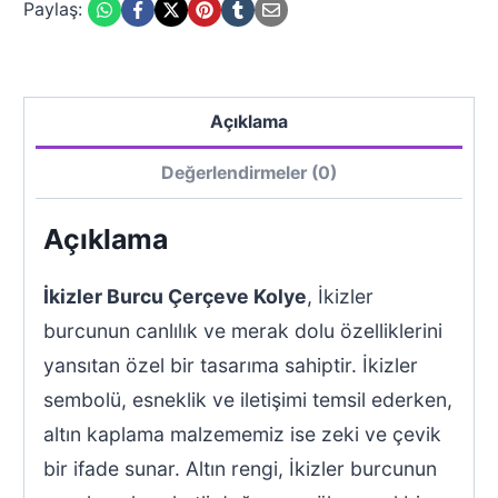
Paylaş:
Açıklama
Değerlendirmeler (0)
Açıklama
İkizler Burcu Çerçeve Kolye
, İkizler
burcunun canlılık ve merak dolu özelliklerini
yansıtan özel bir tasarıma sahiptir. İkizler
sembolü, esneklik ve iletişimi temsil ederken,
altın kaplama malzememiz ise zeki ve çevik
bir ifade sunar. Altın rengi, İkizler burcunun