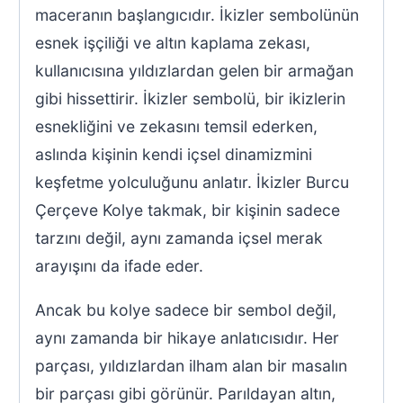
maceranın başlangıcıdır. İkizler sembolünün
esnek işçiliği ve altın kaplama zekası,
kullanıcısına yıldızlardan gelen bir armağan
gibi hissettirir. İkizler sembolü, bir ikizlerin
esnekliğini ve zekasını temsil ederken,
aslında kişinin kendi içsel dinamizmini
keşfetme yolculuğunu anlatır. İkizler Burcu
Çerçeve Kolye takmak, bir kişinin sadece
tarzını değil, aynı zamanda içsel merak
arayışını da ifade eder.
Ancak bu kolye sadece bir sembol değil,
aynı zamanda bir hikaye anlatıcısıdır. Her
parçası, yıldızlardan ilham alan bir masalın
bir parçası gibi görünür. Parıldayan altın,