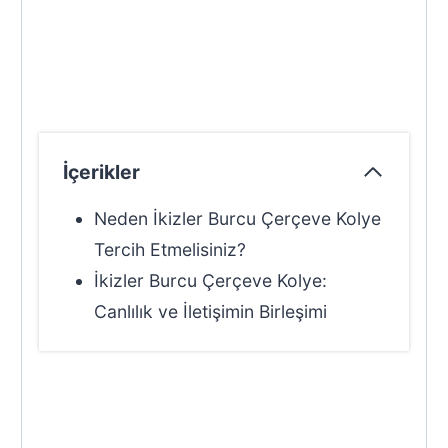
İçerikler
Neden İkizler Burcu Çerçeve Kolye
Tercih Etmelisiniz?
İkizler Burcu Çerçeve Kolye:
Canlılık ve İletişimin Birleşimi