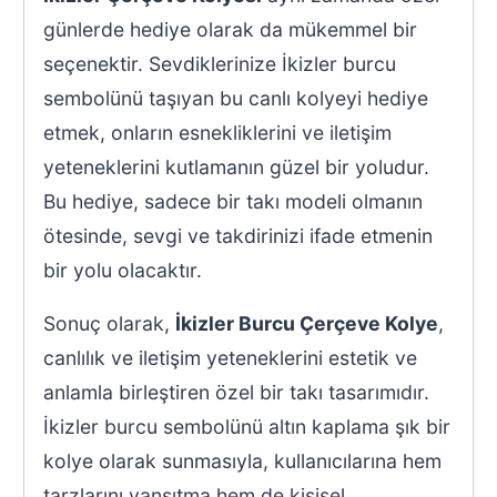
günlerde hediye olarak da mükemmel bir
seçenektir. Sevdiklerinize İkizler burcu
sembolünü taşıyan bu canlı kolyeyi hediye
etmek, onların esnekliklerini ve iletişim
yeteneklerini kutlamanın güzel bir yoludur.
Bu hediye, sadece bir takı modeli olmanın
ötesinde, sevgi ve takdirinizi ifade etmenin
bir yolu olacaktır.
Sonuç olarak,
İkizler Burcu Çerçeve Kolye
,
canlılık ve iletişim yeteneklerini estetik ve
anlamla birleştiren özel bir takı tasarımıdır.
İkizler burcu sembolünü altın kaplama şık bir
kolye olarak sunmasıyla, kullanıcılarına hem
tarzlarını yansıtma hem de kişisel