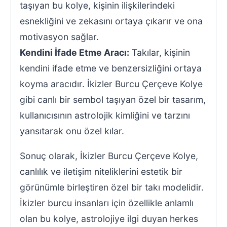
taşıyan bu kolye, kişinin ilişkilerindeki
esnekliğini ve zekasını ortaya çıkarır ve ona
motivasyon sağlar.
Kendini İfade Etme Aracı:
Takılar, kişinin
kendini ifade etme ve benzersizliğini ortaya
koyma aracıdır. İkizler Burcu Çerçeve Kolye
gibi canlı bir sembol taşıyan özel bir tasarım,
kullanıcısının astrolojik kimliğini ve tarzını
yansıtarak onu özel kılar.
Sonuç olarak, İkizler Burcu Çerçeve Kolye,
canlılık ve iletişim niteliklerini estetik bir
görünümle birleştiren özel bir takı modelidir.
İkizler burcu insanları için özellikle anlamlı
olan bu kolye, astrolojiye ilgi duyan herkes