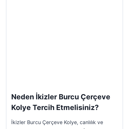
Neden İkizler Burcu Çerçeve
Kolye Tercih Etmelisiniz?
İkizler Burcu Çerçeve Kolye, canlılık ve