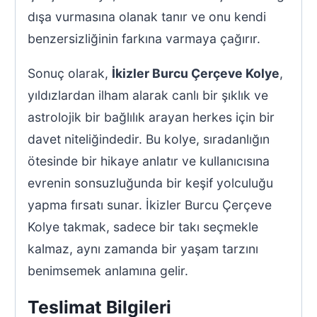
dışa vurmasına olanak tanır ve onu kendi
benzersizliğinin farkına varmaya çağırır.
Sonuç olarak,
İkizler Burcu Çerçeve Kolye
,
yıldızlardan ilham alarak canlı bir şıklık ve
astrolojik bir bağlılık arayan herkes için bir
davet niteliğindedir. Bu kolye, sıradanlığın
ötesinde bir hikaye anlatır ve kullanıcısına
evrenin sonsuzluğunda bir keşif yolculuğu
yapma fırsatı sunar. İkizler Burcu Çerçeve
Kolye takmak, sadece bir takı seçmekle
kalmaz, aynı zamanda bir yaşam tarzını
benimsemek anlamına gelir.
Teslimat Bilgileri