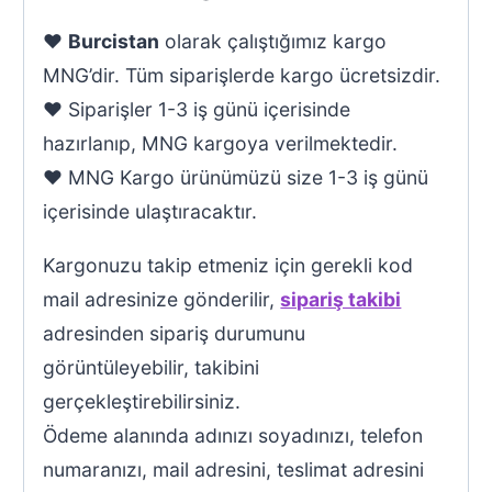
♥
Burcistan
olarak çalıştığımız kargo
MNG’dir. Tüm siparişlerde kargo ücretsizdir.
♥ Siparişler 1-3 iş günü içerisinde
hazırlanıp, MNG kargoya verilmektedir.
♥ MNG Kargo ürünümüzü size 1-3 iş günü
içerisinde ulaştıracaktır.
Kargonuzu takip etmeniz için gerekli kod
mail adresinize gönderilir,
sipariş takibi
adresinden sipariş durumunu
görüntüleyebilir, takibini
gerçekleştirebilirsiniz.
Ödeme alanında adınızı soyadınızı, telefon
numaranızı, mail adresini, teslimat adresini