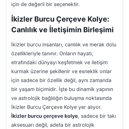
için de değerli bir seçenektir.
İkizler Burcu Çerçeve Kolye:
Canlılık ve İletişimin Birleşimi
İkizler burcu insanları, canlılık ve merak dolu
özellikleriyle tanınır. Onların hayatı,
etrafındaki dünyayı keşfetmek ve iletişim
kurmak üzerine şekillenir ve esneklik onlar
için sadece bir özellik değil, aynı zamanda
bir yaşam biçimidir. İşte bu dinamik yapının
ve astrolojik bağlılığın buluşma noktasında
İkizler Burcu Çerçeve Kolye yer alıyor.
İkizler burcu çerçeve kolye
, sadece bir takı
aksesuarı değil, adeta bir astrolojik