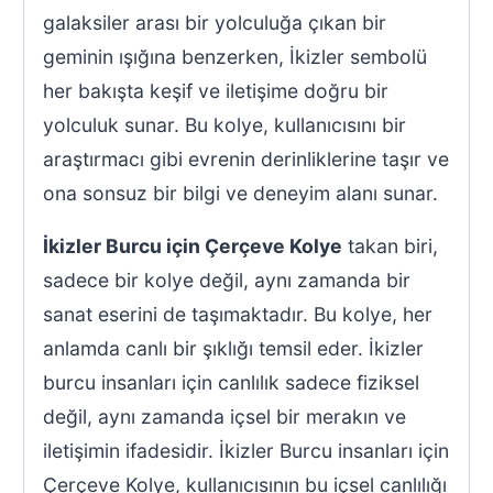
galaksiler arası bir yolculuğa çıkan bir
geminin ışığına benzerken, İkizler sembolü
her bakışta keşif ve iletişime doğru bir
yolculuk sunar. Bu kolye, kullanıcısını bir
araştırmacı gibi evrenin derinliklerine taşır ve
ona sonsuz bir bilgi ve deneyim alanı sunar.
İkizler Burcu için Çerçeve Kolye
takan biri,
sadece bir kolye değil, aynı zamanda bir
sanat eserini de taşımaktadır. Bu kolye, her
anlamda canlı bir şıklığı temsil eder. İkizler
burcu insanları için canlılık sadece fiziksel
değil, aynı zamanda içsel bir merakın ve
iletişimin ifadesidir. İkizler Burcu insanları için
Çerçeve Kolye, kullanıcısının bu içsel canlılığı