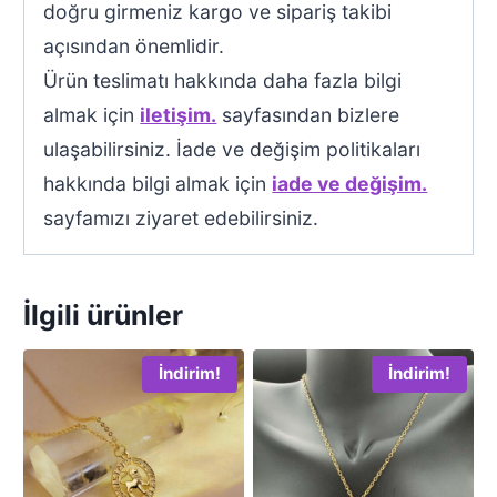
doğru girmeniz kargo ve sipariş takibi
açısından önemlidir.
Ürün teslimatı hakkında daha fazla bilgi
almak için
iletişim.
sayfasından bizlere
ulaşabilirsiniz. İade ve değişim politikaları
hakkında bilgi almak için
iade ve değişim.
sayfamızı ziyaret edebilirsiniz.
İlgili ürünler
İndirim!
İndirim!