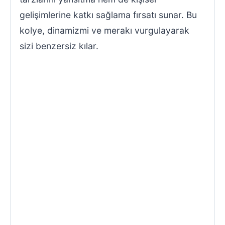
gelişimlerine katkı sağlama fırsatı sunar. Bu
kolye, dinamizmi ve merakı vurgulayarak
sizi benzersiz kılar.