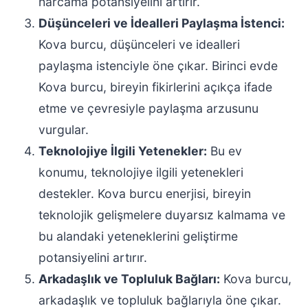
harcama potansiyelini artırır.
Düşünceleri ve İdealleri Paylaşma İstenci:
Kova burcu, düşünceleri ve idealleri
paylaşma istenciyle öne çıkar. Birinci evde
Kova burcu, bireyin fikirlerini açıkça ifade
etme ve çevresiyle paylaşma arzusunu
vurgular.
Teknolojiye İlgili Yetenekler:
Bu ev
konumu, teknolojiye ilgili yetenekleri
destekler. Kova burcu enerjisi, bireyin
teknolojik gelişmelere duyarsız kalmama ve
bu alandaki yeteneklerini geliştirme
potansiyelini artırır.
Arkadaşlık ve Topluluk Bağları:
Kova burcu,
arkadaşlık ve topluluk bağlarıyla öne çıkar.