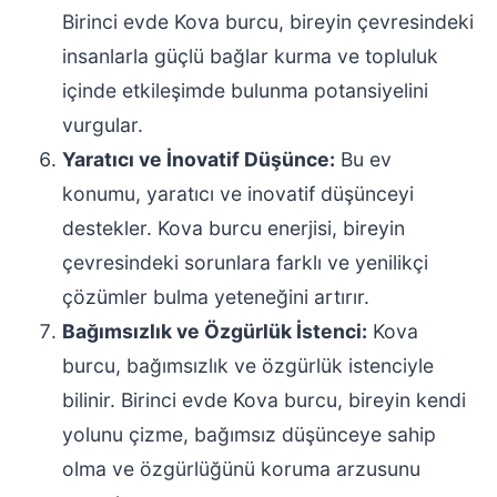
Birinci evde Kova burcu, bireyin çevresindeki
insanlarla güçlü bağlar kurma ve topluluk
içinde etkileşimde bulunma potansiyelini
vurgular.
Yaratıcı ve İnovatif Düşünce:
Bu ev
konumu, yaratıcı ve inovatif düşünceyi
destekler. Kova burcu enerjisi, bireyin
çevresindeki sorunlara farklı ve yenilikçi
çözümler bulma yeteneğini artırır.
Bağımsızlık ve Özgürlük İstenci:
Kova
burcu, bağımsızlık ve özgürlük istenciyle
bilinir. Birinci evde Kova burcu, bireyin kendi
yolunu çizme, bağımsız düşünceye sahip
olma ve özgürlüğünü koruma arzusunu