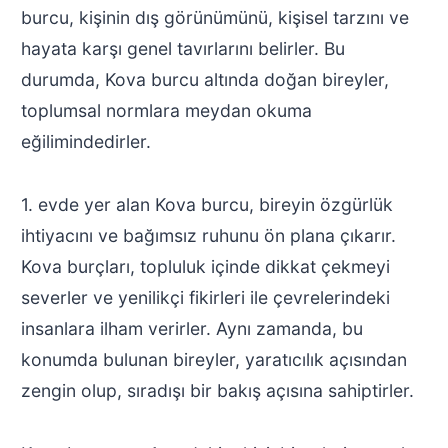
burcu, kişinin dış görünümünü, kişisel tarzını ve
hayata karşı genel tavırlarını belirler. Bu
durumda, Kova burcu altında doğan bireyler,
toplumsal normlara meydan okuma
eğilimindedirler.
1. evde yer alan Kova burcu, bireyin özgürlük
ihtiyacını ve bağımsız ruhunu ön plana çıkarır.
Kova burçları, topluluk içinde dikkat çekmeyi
severler ve yenilikçi fikirleri ile çevrelerindeki
insanlara ilham verirler. Aynı zamanda, bu
konumda bulunan bireyler, yaratıcılık açısından
zengin olup, sıradışı bir bakış açısına sahiptirler.