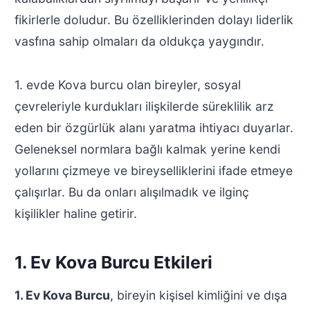
fikirlerle doludur. Bu özelliklerinden dolayı liderlik
vasfına sahip olmaları da oldukça yaygındır.
1. evde Kova burcu olan bireyler, sosyal
çevreleriyle kurdukları ilişkilerde süreklilik arz
eden bir özgürlük alanı yaratma ihtiyacı duyarlar.
Geleneksel normlara bağlı kalmak yerine kendi
yollarını çizmeye ve bireyselliklerini ifade etmeye
çalışırlar. Bu da onları alışılmadık ve ilginç
kişilikler haline getirir.
1. Ev Kova Burcu Etkileri
1. Ev Kova Burcu
, bireyin kişisel kimliğini ve dışa