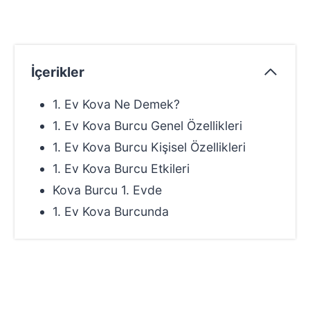
İçerikler
1. Ev Kova Ne Demek?
1. Ev Kova Burcu Genel Özellikleri
1. Ev Kova Burcu Kişisel Özellikleri
1. Ev Kova Burcu Etkileri
Kova Burcu 1. Evde
1. Ev Kova Burcunda