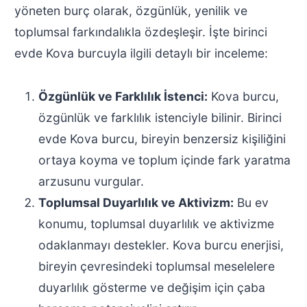
yöneten burç olarak, özgünlük, yenilik ve
toplumsal farkındalıkla özdeşleşir. İşte birinci
evde Kova burcuyla ilgili detaylı bir inceleme:
Özgünlük ve Farklılık İstenci:
Kova burcu,
özgünlük ve farklılık istenciyle bilinir. Birinci
evde Kova burcu, bireyin benzersiz kişiliğini
ortaya koyma ve toplum içinde fark yaratma
arzusunu vurgular.
Toplumsal Duyarlılık ve Aktivizm:
Bu ev
konumu, toplumsal duyarlılık ve aktivizme
odaklanmayı destekler. Kova burcu enerjisi,
bireyin çevresindeki toplumsal meselelere
duyarlılık gösterme ve değişim için çaba