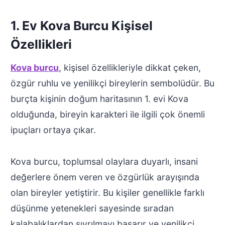
1. Ev Kova Burcu Kişisel
Özellikleri
Kova burcu
, kişisel özellikleriyle dikkat çeken,
özgür ruhlu ve yenilikçi bireylerin sembolüdür. Bu
burçta kişinin doğum haritasının 1. evi Kova
olduğunda, bireyin karakteri ile ilgili çok önemli
ipuçları ortaya çıkar.
Kova burcu, toplumsal olaylara duyarlı, insani
değerlere önem veren ve özgürlük arayışında
olan bireyler yetiştirir. Bu kişiler genellikle farklı
düşünme yetenekleri sayesinde sıradan
kalabalıklardan sıyrılmayı başarır ve yenilikçi