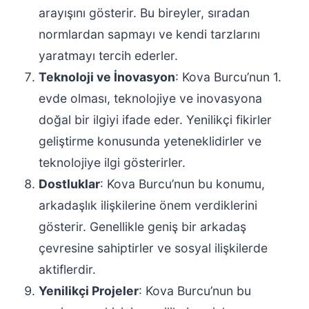
arayışını gösterir. Bu bireyler, sıradan
normlardan sapmayı ve kendi tarzlarını
yaratmayı tercih ederler.
Teknoloji ve İnovasyon
: Kova Burcu’nun 1.
evde olması, teknolojiye ve inovasyona
doğal bir ilgiyi ifade eder. Yenilikçi fikirler
geliştirme konusunda yeteneklidirler ve
teknolojiye ilgi gösterirler.
Dostluklar
: Kova Burcu’nun bu konumu,
arkadaşlık ilişkilerine önem verdiklerini
gösterir. Genellikle geniş bir arkadaş
çevresine sahiptirler ve sosyal ilişkilerde
aktiflerdir.
Yenilikçi Projeler
: Kova Burcu’nun bu