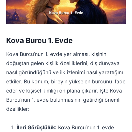
Kova Burcu 1. Evde
Kova Burcu’nun 1. evde yer alması, kişinin
doğuştan gelen kişilik özelliklerini, dış dünyaya
nasıl göründüğünü ve ilk izlenimi nasıl yarattığını
etkiler. Bu konum, bireyin yükselen burcunu ifade
eder ve kişisel kimliği ön plana çıkarır. İşte Kova
Burcu’nun 1. evde bulunmasının getirdiği önemli
özellikler:
İleri Görüşlülük
: Kova Burcu’nun 1. evde