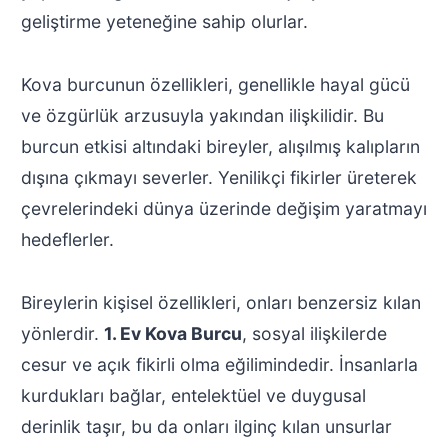
geliştirme yeteneğine sahip olurlar.
Kova burcunun özellikleri, genellikle hayal gücü
ve özgürlük arzusuyla yakından ilişkilidir. Bu
burcun etkisi altındaki bireyler, alışılmış kalıpların
dışına çıkmayı severler. Yenilikçi fikirler üreterek
çevrelerindeki dünya üzerinde değişim yaratmayı
hedeflerler.
Bireylerin kişisel özellikleri, onları benzersiz kılan
yönlerdir.
1. Ev Kova Burcu
, sosyal ilişkilerde
cesur ve açık fikirli olma eğilimindedir. İnsanlarla
kurdukları bağlar, entelektüel ve duygusal
derinlik taşır, bu da onları ilginç kılan unsurlar