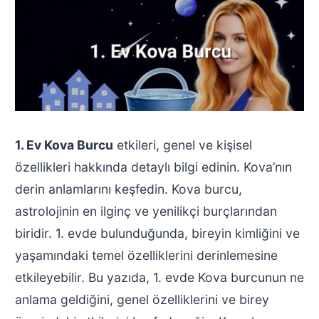
1. Ev Kova Burcu
etkileri, genel ve kişisel
özellikleri hakkında detaylı bilgi edinin. Kova’nın
derin anlamlarını keşfedin. Kova burcu,
astrolojinin en ilginç ve yenilikçi burçlarından
biridir. 1. evde bulunduğunda, bireyin kimliğini ve
yaşamındaki temel özelliklerini derinlemesine
etkileyebilir. Bu yazıda, 1. evde Kova burcunun ne
anlama geldiğini, genel özelliklerini ve birey