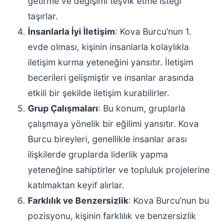
getirme ve değişimi teşvik etme isteği
taşırlar.
İnsanlarla İyi İletişim
: Kova Burcu’nun 1.
evde olması, kişinin insanlarla kolaylıkla
iletişim kurma yeteneğini yansıtır. İletişim
becerileri gelişmiştir ve insanlar arasında
etkili bir şekilde iletişim kurabilirler.
Grup Çalışmaları
: Bu konum, gruplarla
çalışmaya yönelik bir eğilimi yansıtır. Kova
Burcu bireyleri, genellikle insanlar arası
ilişkilerde gruplarda liderlik yapma
yeteneğine sahiptirler ve topluluk projelerine
katılmaktan keyif alırlar.
Farklılık ve Benzersizlik
: Kova Burcu’nun bu
pozisyonu, kişinin farklılık ve benzersizlik