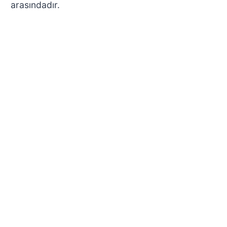
arasındadır.