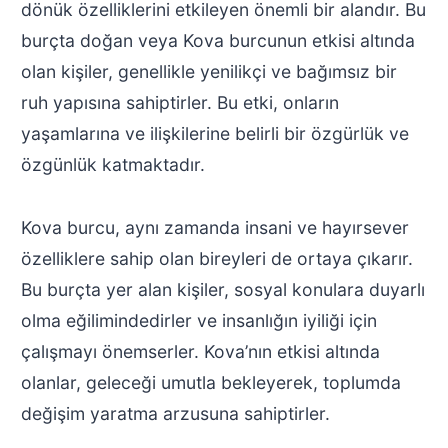
dönük özelliklerini etkileyen önemli bir alandır. Bu
burçta doğan veya Kova burcunun etkisi altında
olan kişiler, genellikle yenilikçi ve bağımsız bir
ruh yapısına sahiptirler. Bu etki, onların
yaşamlarına ve ilişkilerine belirli bir özgürlük ve
özgünlük katmaktadır.
Kova burcu, aynı zamanda insani ve hayırsever
özelliklere sahip olan bireyleri de ortaya çıkarır.
Bu burçta yer alan kişiler, sosyal konulara duyarlı
olma eğilimindedirler ve insanlığın iyiliği için
çalışmayı önemserler. Kova’nın etkisi altında
olanlar, geleceği umutla bekleyerek, toplumda
değişim yaratma arzusuna sahiptirler.