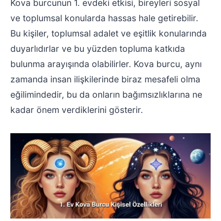
Kova burcunun 1. evdeki etkisi, bireyleri sosyal
ve toplumsal konularda hassas hale getirebilir.
Bu kişiler, toplumsal adalet ve eşitlik konularında
duyarlıdırlar ve bu yüzden topluma katkıda
bulunma arayışında olabilirler. Kova burcu, aynı
zamanda insan ilişkilerinde biraz mesafeli olma
eğilimindedir, bu da onların bağımsızlıklarına ne
kadar önem verdiklerini gösterir.