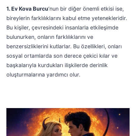
1. Ev Kova Burcu
‘nun bir diğer önemli etkisi ise,
bireylerin farklılıklarını kabul etme yetenekleridir.
Bu kişiler, çevresindeki insanlarla etkileşimde
bulunurken, onların farklılıklarını ve
benzersizliklerini kutlarlar. Bu özellikleri, onları
sosyal ortamlarda son derece çekici kılar ve
başkalarıyla kurdukları ilişkilerde derinlik
oluşturmalarına yardımcı olur.