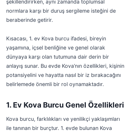
şekillendirirken, aynı zamanda toplumsal
normlara karşı bir duruş sergileme isteğini de
beraberinde getirir.
Kısacası, 1. ev Kova burcu ifadesi, bireyin
yaşamına, içsel benliğine ve genel olarak
dünyaya karşı olan tutumuna dair derin bir
anlayış sunar. Bu evde Kova’nın özellikleri, kişinin
potansiyelini ve hayatta nasıl bir iz bırakacağını
belirlemede önemli bir rol oynamaktadır.
1. Ev Kova Burcu Genel Özellikleri
Kova burcu, farklılıkları ve yenilikçi yaklaşımları
ile tanınan bir burçtur. 1. evde bulunan Kova