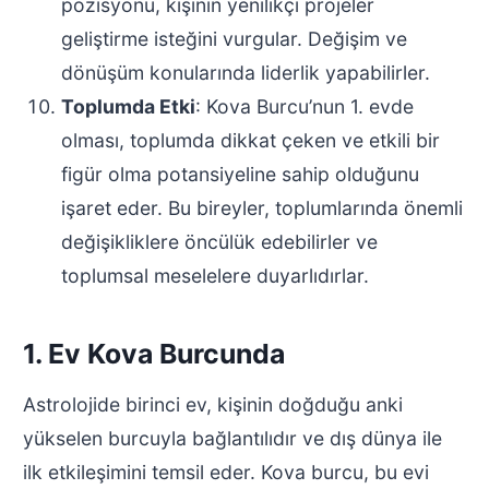
pozisyonu, kişinin yenilikçi projeler
geliştirme isteğini vurgular. Değişim ve
dönüşüm konularında liderlik yapabilirler.
Toplumda Etki
: Kova Burcu’nun 1. evde
olması, toplumda dikkat çeken ve etkili bir
figür olma potansiyeline sahip olduğunu
işaret eder. Bu bireyler, toplumlarında önemli
değişikliklere öncülük edebilirler ve
toplumsal meselelere duyarlıdırlar.
1. Ev Kova Burcunda
Astrolojide birinci ev, kişinin doğduğu anki
yükselen burcuyla bağlantılıdır ve dış dünya ile
ilk etkileşimini temsil eder. Kova burcu, bu evi