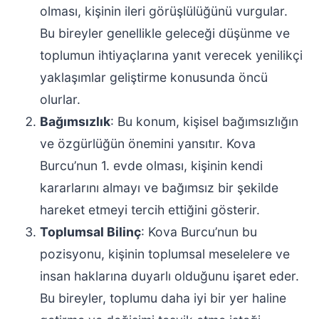
olması, kişinin ileri görüşlülüğünü vurgular.
Bu bireyler genellikle geleceği düşünme ve
toplumun ihtiyaçlarına yanıt verecek yenilikçi
yaklaşımlar geliştirme konusunda öncü
olurlar.
Bağımsızlık
: Bu konum, kişisel bağımsızlığın
ve özgürlüğün önemini yansıtır. Kova
Burcu’nun 1. evde olması, kişinin kendi
kararlarını almayı ve bağımsız bir şekilde
hareket etmeyi tercih ettiğini gösterir.
Toplumsal Bilinç
: Kova Burcu’nun bu
pozisyonu, kişinin toplumsal meselelere ve
insan haklarına duyarlı olduğunu işaret eder.
Bu bireyler, toplumu daha iyi bir yer haline