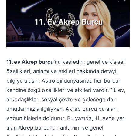
11. ev Akrep burcu
’nu keşfedin: genel ve kişisel
özellikleri, anlamı ve etkileri hakkında detaylı
bilgiye ulaşın. Astroloji dünyasında her burcun
kendine özgü özellikleri ve etkileri vardır. 11. ev,
arkadaşlıklar, sosyal çevre ve geleceğe dair
umutlarımızla ilgiliyken, Akrep burcu bu alanı
yoğun hislerle doldurur. Bu yazıda, 11. evde yer
alan Akrep burcunun anlamını ve genel