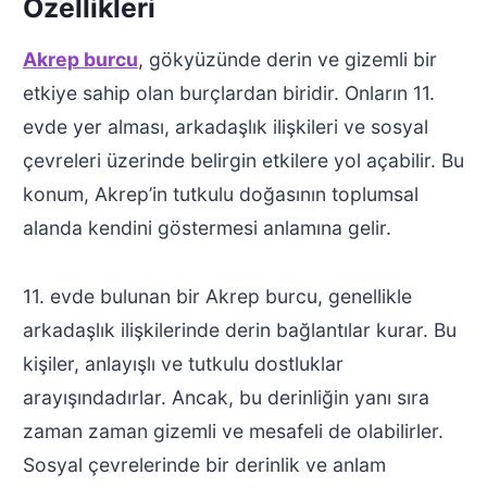
Özellikleri
Akrep burcu
, gökyüzünde derin ve gizemli bir
etkiye sahip olan burçlardan biridir. Onların 11.
evde yer alması, arkadaşlık ilişkileri ve sosyal
çevreleri üzerinde belirgin etkilere yol açabilir. Bu
konum, Akrep’in tutkulu doğasının toplumsal
alanda kendini göstermesi anlamına gelir.
11. evde bulunan bir Akrep burcu, genellikle
arkadaşlık ilişkilerinde derin bağlantılar kurar. Bu
kişiler, anlayışlı ve tutkulu dostluklar
arayışındadırlar. Ancak, bu derinliğin yanı sıra
zaman zaman gizemli ve mesafeli de olabilirler.
Sosyal çevrelerinde bir derinlik ve anlam