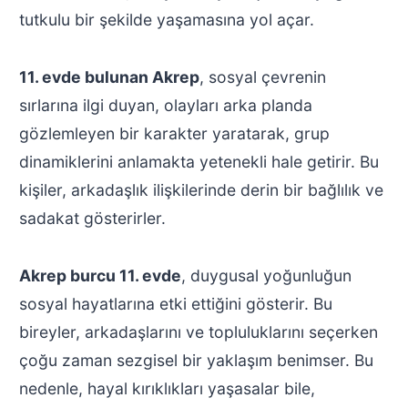
tutkulu bir şekilde yaşamasına yol açar.
11. evde bulunan Akrep
, sosyal çevrenin
sırlarına ilgi duyan, olayları arka planda
gözlemleyen bir karakter yaratarak, grup
dinamiklerini anlamakta yetenekli hale getirir. Bu
kişiler, arkadaşlık ilişkilerinde derin bir bağlılık ve
sadakat gösterirler.
Akrep burcu 11. evde
, duygusal yoğunluğun
sosyal hayatlarına etki ettiğini gösterir. Bu
bireyler, arkadaşlarını ve topluluklarını seçerken
çoğu zaman sezgisel bir yaklaşım benimser. Bu
nedenle, hayal kırıklıkları yaşasalar bile,