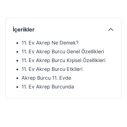
İçerikler
11. Ev Akrep Ne Demek?
11. Ev Akrep Burcu Genel Özellikleri
11. Ev Akrep Burcu Kişisel Özellikleri
11. Ev Akrep Burcu Etkileri
Akrep Burcu 11. Evde
11. Ev Akrep Burcunda