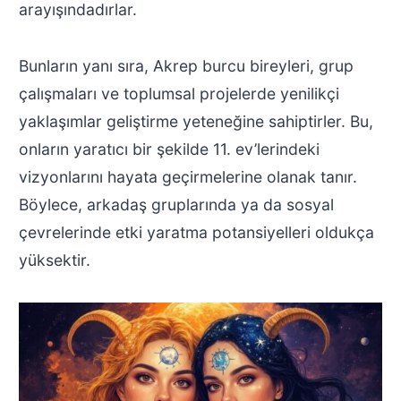
arayışındadırlar.
Bunların yanı sıra, Akrep burcu bireyleri, grup
çalışmaları ve toplumsal projelerde yenilikçi
yaklaşımlar geliştirme yeteneğine sahiptirler. Bu,
onların yaratıcı bir şekilde 11. ev’lerindeki
vizyonlarını hayata geçirmelerine olanak tanır.
Böylece, arkadaş gruplarında ya da sosyal
çevrelerinde etki yaratma potansiyelleri oldukça
yüksektir.