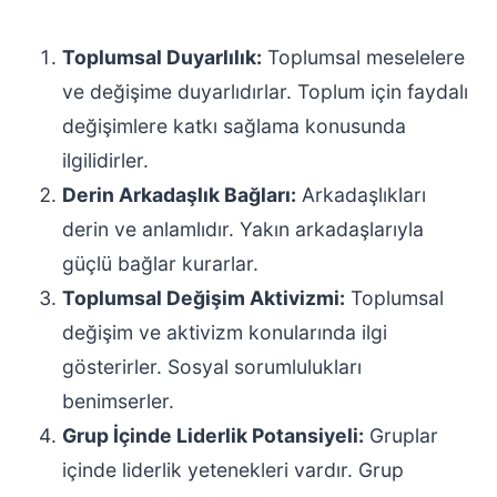
Toplumsal Duyarlılık:
Toplumsal meselelere
ve değişime duyarlıdırlar. Toplum için faydalı
değişimlere katkı sağlama konusunda
ilgilidirler.
Derin Arkadaşlık Bağları:
Arkadaşlıkları
derin ve anlamlıdır. Yakın arkadaşlarıyla
güçlü bağlar kurarlar.
Toplumsal Değişim Aktivizmi:
Toplumsal
değişim ve aktivizm konularında ilgi
gösterirler. Sosyal sorumlulukları
benimserler.
Grup İçinde Liderlik Potansiyeli:
Gruplar
içinde liderlik yetenekleri vardır. Grup