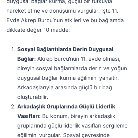
duygusal bağlar kurma, güçlü bir tutkuyla
hareket etme ve dönüşümü vurgular. İşte 11.
Evde Akrep Burcu’nun etkileri ve bu bağlamda
dikkate değer 10 madde:
Sosyal Bağlantılarda Derin Duygusal
Bağlar:
Akrep Burcu’nun 11. evde olması,
bireyin sosyal bağlantılarda derin ve yoğun
duygusal bağlar kurma eğilimini yansıtır.
Arkadaşlarıyla arasında güçlü bir bağ
oluşturabilir.
Arkadaşlık Gruplarında Güçlü Liderlik
Vasıfları:
Bu konum, bireyin arkadaşlık
gruplarında güçlü liderlik vasıfları sergileme
eğilimini vurgular. Sosyal çevresinde