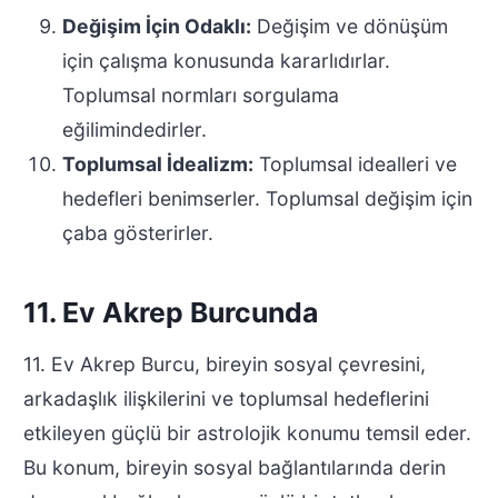
Değişim İçin Odaklı:
Değişim ve dönüşüm
için çalışma konusunda kararlıdırlar.
Toplumsal normları sorgulama
eğilimindedirler.
Toplumsal İdealizm:
Toplumsal idealleri ve
hedefleri benimserler. Toplumsal değişim için
çaba gösterirler.
11. Ev Akrep Burcunda
11. Ev Akrep Burcu, bireyin sosyal çevresini,
arkadaşlık ilişkilerini ve toplumsal hedeflerini
etkileyen güçlü bir astrolojik konumu temsil eder.
Bu konum, bireyin sosyal bağlantılarında derin