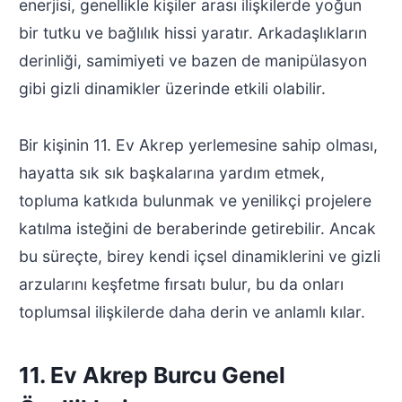
enerjisi, genellikle kişiler arası ilişkilerde yoğun
bir tutku ve bağlılık hissi yaratır. Arkadaşlıkların
derinliği, samimiyeti ve bazen de manipülasyon
gibi gizli dinamikler üzerinde etkili olabilir.
Bir kişinin 11. Ev Akrep yerlemesine sahip olması,
hayatta sık sık başkalarına yardım etmek,
topluma katkıda bulunmak ve yenilikçi projelere
katılma isteğini de beraberinde getirebilir. Ancak
bu süreçte, birey kendi içsel dinamiklerini ve gizli
arzularını keşfetme fırsatı bulur, bu da onları
toplumsal ilişkilerde daha derin ve anlamlı kılar.
11. Ev Akrep Burcu Genel