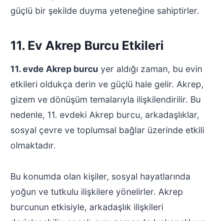
güçlü bir şekilde duyma yeteneğine sahiptirler.
11. Ev Akrep Burcu Etkileri
11. evde Akrep burcu
yer aldığı zaman, bu evin
etkileri oldukça derin ve güçlü hale gelir. Akrep,
gizem ve dönüşüm temalarıyla ilişkilendirilir. Bu
nedenle, 11. evdeki Akrep burcu, arkadaşlıklar,
sosyal çevre ve toplumsal bağlar üzerinde etkili
olmaktadır.
Bu konumda olan kişiler, sosyal hayatlarında
yoğun ve tutkulu ilişkilere yönelirler. Akrep
burcunun etkisiyle, arkadaşlık ilişkileri