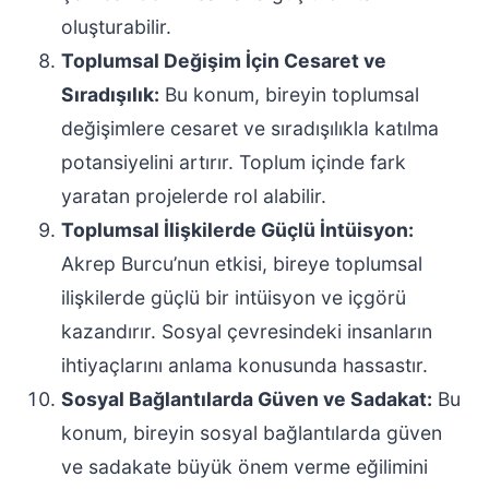
oluşturabilir.
Toplumsal Değişim İçin Cesaret ve
Sıradışılık:
Bu konum, bireyin toplumsal
değişimlere cesaret ve sıradışılıkla katılma
potansiyelini artırır. Toplum içinde fark
yaratan projelerde rol alabilir.
Toplumsal İlişkilerde Güçlü İntüisyon:
Akrep Burcu’nun etkisi, bireye toplumsal
ilişkilerde güçlü bir intüisyon ve içgörü
kazandırır. Sosyal çevresindeki insanların
ihtiyaçlarını anlama konusunda hassastır.
Sosyal Bağlantılarda Güven ve Sadakat:
Bu
konum, bireyin sosyal bağlantılarda güven
ve sadakate büyük önem verme eğilimini