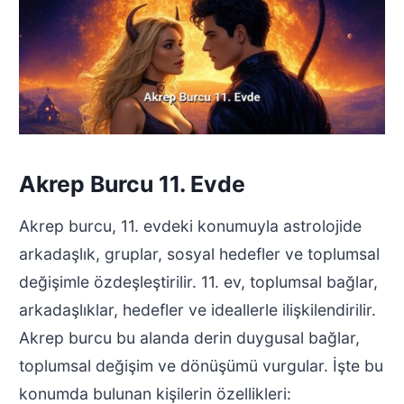
Akrep Burcu 11. Evde
Akrep burcu, 11. evdeki konumuyla astrolojide
arkadaşlık, gruplar, sosyal hedefler ve toplumsal
değişimle özdeşleştirilir. 11. ev, toplumsal bağlar,
arkadaşlıklar, hedefler ve ideallerle ilişkilendirilir.
Akrep burcu bu alanda derin duygusal bağlar,
toplumsal değişim ve dönüşümü vurgular. İşte bu
konumda bulunan kişilerin özellikleri: