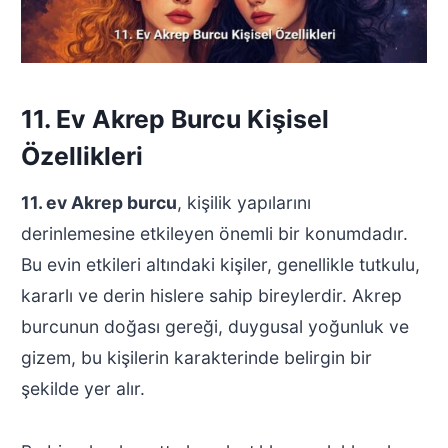
11. Ev Akrep Burcu Kişisel
Özellikleri
11. ev Akrep burcu
, kişilik yapılarını
derinlemesine etkileyen önemli bir konumdadır.
Bu evin etkileri altındaki kişiler, genellikle tutkulu,
kararlı ve derin hislere sahip bireylerdir. Akrep
burcunun doğası gereği, duygusal yoğunluk ve
gizem, bu kişilerin karakterinde belirgin bir
şekilde yer alır.