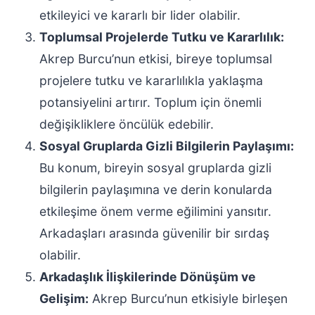
etkileyici ve kararlı bir lider olabilir.
Toplumsal Projelerde Tutku ve Kararlılık:
Akrep Burcu’nun etkisi, bireye toplumsal
projelere tutku ve kararlılıkla yaklaşma
potansiyelini artırır. Toplum için önemli
değişikliklere öncülük edebilir.
Sosyal Gruplarda Gizli Bilgilerin Paylaşımı:
Bu konum, bireyin sosyal gruplarda gizli
bilgilerin paylaşımına ve derin konularda
etkileşime önem verme eğilimini yansıtır.
Arkadaşları arasında güvenilir bir sırdaş
olabilir.
Arkadaşlık İlişkilerinde Dönüşüm ve
Gelişim:
Akrep Burcu’nun etkisiyle birleşen