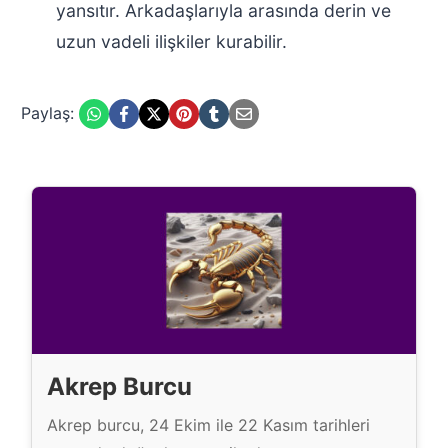
yansıtır. Arkadaşlarıyla arasında derin ve
uzun vadeli ilişkiler kurabilir.
Paylaş:
Akrep Burcu
Akrep burcu, 24 Ekim ile 22 Kasım tarihleri