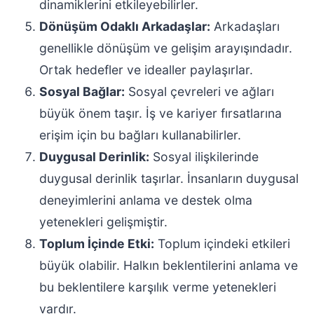
dinamiklerini etkileyebilirler.
Dönüşüm Odaklı Arkadaşlar:
Arkadaşları
genellikle dönüşüm ve gelişim arayışındadır.
Ortak hedefler ve idealler paylaşırlar.
Sosyal Bağlar:
Sosyal çevreleri ve ağları
büyük önem taşır. İş ve kariyer fırsatlarına
erişim için bu bağları kullanabilirler.
Duygusal Derinlik:
Sosyal ilişkilerinde
duygusal derinlik taşırlar. İnsanların duygusal
deneyimlerini anlama ve destek olma
yetenekleri gelişmiştir.
Toplum İçinde Etki:
Toplum içindeki etkileri
büyük olabilir. Halkın beklentilerini anlama ve
bu beklentilere karşılık verme yetenekleri
vardır.