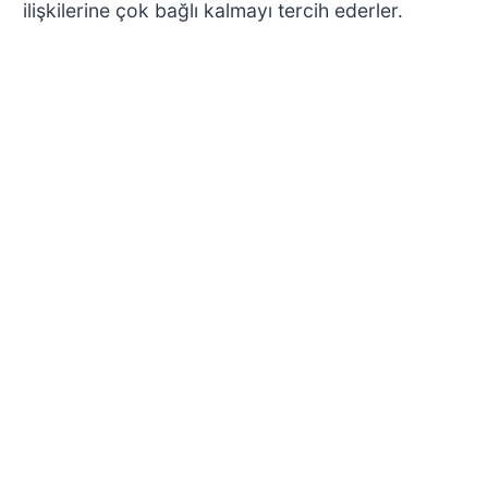
ilişkilerine çok bağlı kalmayı tercih ederler.