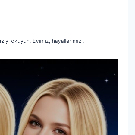
 yazıyı okuyun. Evimiz, hayallerimizi,