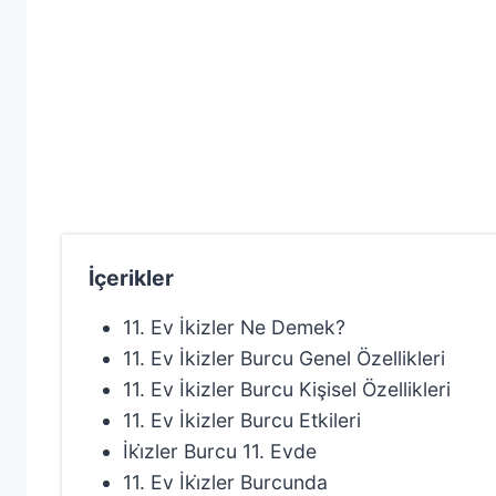
İçerikler
11. Ev İkizler Ne Demek?
11. Ev İkizler Burcu Genel Özellikleri
11. Ev İkizler Burcu Kişisel Özellikleri
11. Ev İkizler Burcu Etkileri
İki̇zler Burcu 11. Evde
11. Ev İki̇zler Burcunda