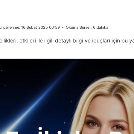
üncellenme:
16 Şubat 2025 00:59
Okuma Süresi:
6
dakika
ikleri, etkileri ile ilgili detaylı bilgi ve ipuçları için bu