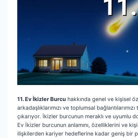
11. Ev İkizler Burcu
hakkında genel ve kişisel özell
arkadaşlıklarımızı ve toplumsal bağlantılarımızı
çıkarıyor. İkizler burcunun meraklı ve uyumlu doğa
Ev İkizler burcunun anlamını, özelliklerini ve ki
ilişkilerden kariyer hedeflerine kadar geniş bir p