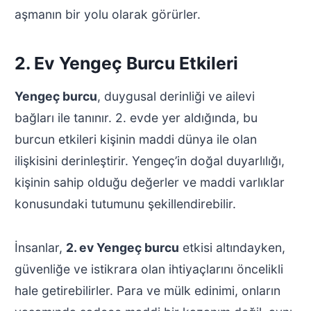
aşmanın bir yolu olarak görürler.
2. Ev Yengeç Burcu Etkileri
Yengeç burcu
, duygusal derinliği ve ailevi
bağları ile tanınır. 2. evde yer aldığında, bu
burcun etkileri kişinin maddi dünya ile olan
ilişkisini derinleştirir. Yengeç’in doğal duyarlılığı,
kişinin sahip olduğu değerler ve maddi varlıklar
konusundaki tutumunu şekillendirebilir.
İnsanlar,
2. ev Yengeç burcu
etkisi altındayken,
güvenliğe ve istikrara olan ihtiyaçlarını öncelikli
hale getirebilirler. Para ve mülk edinimi, onların