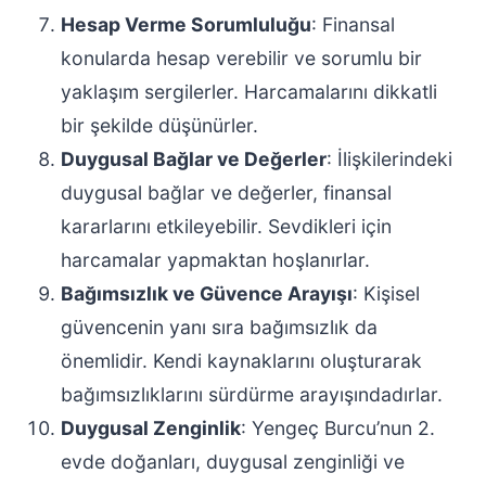
Hesap Verme Sorumluluğu
: Finansal
konularda hesap verebilir ve sorumlu bir
yaklaşım sergilerler. Harcamalarını dikkatli
bir şekilde düşünürler.
Duygusal Bağlar ve Değerler
: İlişkilerindeki
duygusal bağlar ve değerler, finansal
kararlarını etkileyebilir. Sevdikleri için
harcamalar yapmaktan hoşlanırlar.
Bağımsızlık ve Güvence Arayışı
: Kişisel
güvencenin yanı sıra bağımsızlık da
önemlidir. Kendi kaynaklarını oluşturarak
bağımsızlıklarını sürdürme arayışındadırlar.
Duygusal Zenginlik
: Yengeç Burcu’nun 2.
evde doğanları, duygusal zenginliği ve