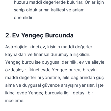
huzuru maddi değerlerde bulurlar. Onlar için
sahip olduklarının kalitesi ve anlamı
önemlidir.
2. Ev Yengeç Burcunda
Astrolojide ikinci ev, kişinin maddi değerleri,
kaynakları ve finansal durumuyla ilişkilidir.
Yengeç burcu ise duygusal derinlik, ev ve aileyle
özdeşleşir. İkinci evde Yengeç burcu, bireyin
maddi değerlerini yönetme, aile bağlarından güç
alma ve duygusal güvence arayışını yansıtır. İşte
ikinci evde Yengeç burcuyla ilgili detaylı bir
inceleme: