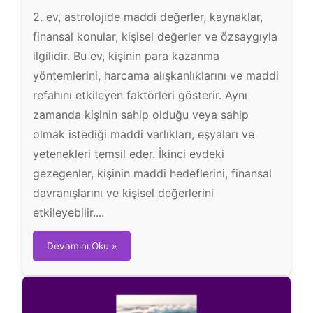
2. ev, astrolojide maddi değerler, kaynaklar,
finansal konular, kişisel değerler ve özsaygıyla
ilgilidir. Bu ev, kişinin para kazanma
yöntemlerini, harcama alışkanlıklarını ve maddi
refahını etkileyen faktörleri gösterir. Aynı
zamanda kişinin sahip olduğu veya sahip
olmak istediği maddi varlıkları, eşyaları ve
yetenekleri temsil eder. İkinci evdeki
gezegenler, kişinin maddi hedeflerini, finansal
davranışlarını ve kişisel değerlerini
etkileyebilir....
2
Devamını Oku »
.
E
v