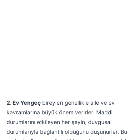
2. Ev Yengeç
bireyleri genellikle aile ve ev
kavramlarına büyük önem verirler. Maddi
durumlarını etkileyen her şeyin, duygusal
durumlarıyla bağlantılı olduğunu düşünürler. Bu