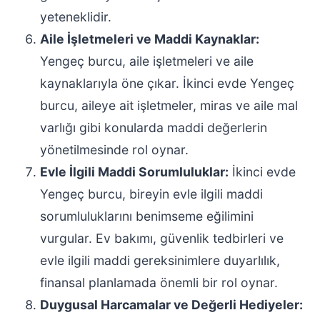
yeteneklidir.
Aile İşletmeleri ve Maddi Kaynaklar:
Yengeç burcu, aile işletmeleri ve aile
kaynaklarıyla öne çıkar. İkinci evde Yengeç
burcu, aileye ait işletmeler, miras ve aile mal
varlığı gibi konularda maddi değerlerin
yönetilmesinde rol oynar.
Evle İlgili Maddi Sorumluluklar:
İkinci evde
Yengeç burcu, bireyin evle ilgili maddi
sorumluluklarını benimseme eğilimini
vurgular. Ev bakımı, güvenlik tedbirleri ve
evle ilgili maddi gereksinimlere duyarlılık,
finansal planlamada önemli bir rol oynar.
Duygusal Harcamalar ve Değerli Hediyeler: