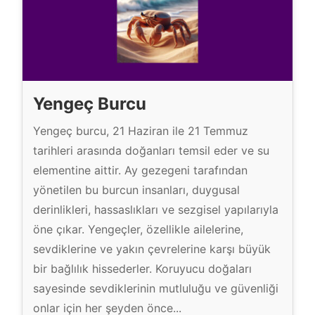
Yengeç Burcu
Yengeç burcu, 21 Haziran ile 21 Temmuz
tarihleri arasında doğanları temsil eder ve su
elementine aittir. Ay gezegeni tarafından
yönetilen bu burcun insanları, duygusal
derinlikleri, hassaslıkları ve sezgisel yapılarıyla
öne çıkar. Yengeçler, özellikle ailelerine,
sevdiklerine ve yakın çevrelerine karşı büyük
bir bağlılık hissederler. Koruyucu doğaları
sayesinde sevdiklerinin mutluluğu ve güvenliği
onlar için her şeyden önce...