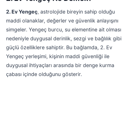
2. Ev Yengeç
, astrolojide bireyin sahip olduğu
maddi olanaklar, değerler ve güvenlik anlayışını
simgeler. Yengeç burcu, su elementine ait olması
nedeniyle duygusal derinlik, sezgi ve bağlılık gibi
güçlü özelliklere sahiptir. Bu bağlamda, 2. Ev
Yengeç yerleşimi, kişinin maddi güvenliği ile
duygusal ihtiyaçları arasında bir denge kurma
çabası içinde olduğunu gösterir.