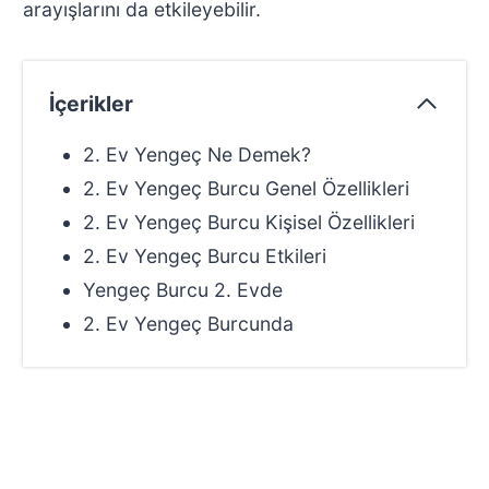
arayışlarını da etkileyebilir.
İçerikler
2. Ev Yengeç Ne Demek?
2. Ev Yengeç Burcu Genel Özellikleri
2. Ev Yengeç Burcu Kişisel Özellikleri
2. Ev Yengeç Burcu Etkileri
Yengeç Burcu 2. Evde
2. Ev Yengeç Burcunda