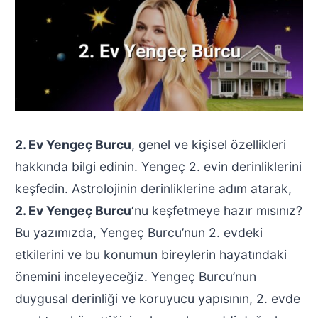
2. Ev Yengeç Burcu
, genel ve kişisel özellikleri
hakkında bilgi edinin. Yengeç 2. evin derinliklerini
keşfedin. Astrolojinin derinliklerine adım atarak,
2. Ev Yengeç Burcu
‘nu keşfetmeye hazır mısınız?
Bu yazımızda, Yengeç Burcu’nun 2. evdeki
etkilerini ve bu konumun bireylerin hayatındaki
önemini inceleyeceğiz. Yengeç Burcu’nun
duygusal derinliği ve koruyucu yapısının, 2. evde