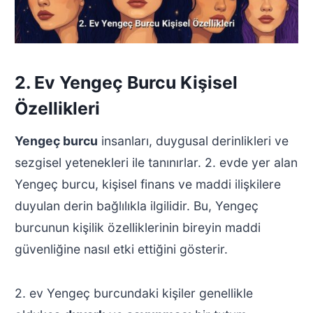
2. Ev Yengeç Burcu Kişisel
Özellikleri
Yengeç burcu
insanları, duygusal derinlikleri ve
sezgisel yetenekleri ile tanınırlar. 2. evde yer alan
Yengeç burcu, kişisel finans ve maddi ilişkilere
duyulan derin bağlılıkla ilgilidir. Bu, Yengeç
burcunun kişilik özelliklerinin bireyin maddi
güvenliğine nasıl etki ettiğini gösterir.
2. ev Yengeç burcundaki kişiler genellikle