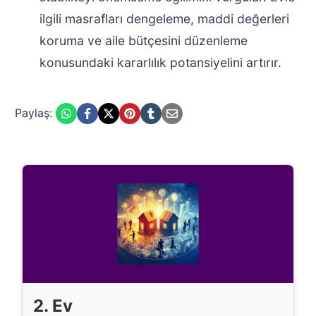
ilgili masrafları dengeleme, maddi değerleri
koruma ve aile bütçesini düzenleme
konusundaki kararlılık potansiyelini artırır.
Paylaş:
2. Ev