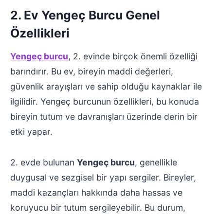
2. Ev Yengeç Burcu Genel
Özellikleri
Yengeç burcu
, 2. evinde birçok önemli özelliği
barındırır. Bu ev, bireyin maddi değerleri,
güvenlik arayışları ve sahip olduğu kaynaklar ile
ilgilidir. Yengeç burcunun özellikleri, bu konuda
bireyin tutum ve davranışları üzerinde derin bir
etki yapar.
2. evde bulunan
Yengeç burcu
, genellikle
duygusal ve sezgisel bir yapı sergiler. Bireyler,
maddi kazançları hakkında daha hassas ve
koruyucu bir tutum sergileyebilir. Bu durum,