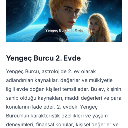
Yengeç Burcu 2. Evde
Yengeç Burcu, astrolojide 2. ev olarak
adlandırılan kaynaklar, değerler ve mülkiyetle
ilgili evde doğan kişileri temsil eder. Bu ev, kişinin
sahip olduğu kaynakları, maddi değerleri ve para
konularını ifade eder. 2. evdeki Yengeç
Burcu’nun karakteristik özellikleri ve yaşam
deneyimleri, finansal konular, kişisel değerler ve