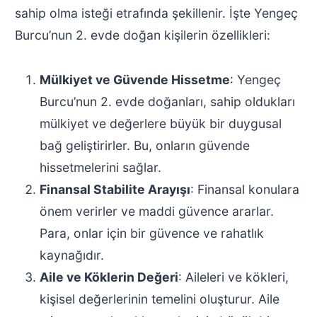
sahip olma isteği etrafında şekillenir. İşte Yengeç
Burcu’nun 2. evde doğan kişilerin özellikleri:
Mülkiyet ve Güvende Hissetme
: Yengeç
Burcu’nun 2. evde doğanları, sahip oldukları
mülkiyet ve değerlere büyük bir duygusal
bağ geliştirirler. Bu, onların güvende
hissetmelerini sağlar.
Finansal Stabilite Arayışı
: Finansal konulara
önem verirler ve maddi güvence ararlar.
Para, onlar için bir güvence ve rahatlık
kaynağıdır.
Aile ve Köklerin Değeri
: Aileleri ve kökleri,
kişisel değerlerinin temelini oluşturur. Aile