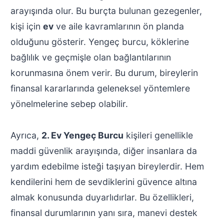
arayışında olur. Bu burçta bulunan gezegenler,
kişi için
ev
ve aile kavramlarının ön planda
olduğunu gösterir. Yengeç burcu, köklerine
bağlılık ve geçmişle olan bağlantılarının
korunmasına önem verir. Bu durum, bireylerin
finansal kararlarında geleneksel yöntemlere
yönelmelerine sebep olabilir.
Ayrıca,
2. Ev Yengeç Burcu
kişileri genellikle
maddi güvenlik arayışında, diğer insanlara da
yardım edebilme isteği taşıyan bireylerdir. Hem
kendilerini hem de sevdiklerini güvence altına
almak konusunda duyarlıdırlar. Bu özellikleri,
finansal durumlarının yanı sıra, manevi destek