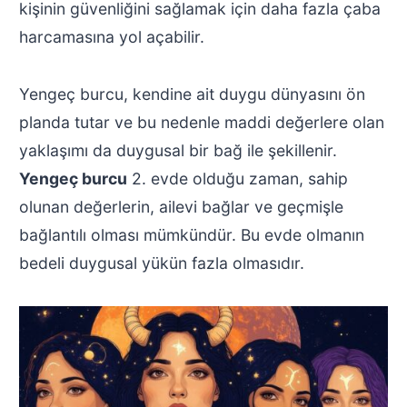
kişinin güvenliğini sağlamak için daha fazla çaba
harcamasına yol açabilir.
Yengeç burcu, kendine ait duygu dünyasını ön
planda tutar ve bu nedenle maddi değerlere olan
yaklaşımı da duygusal bir bağ ile şekillenir.
Yengeç burcu
2. evde olduğu zaman, sahip
olunan değerlerin, ailevi bağlar ve geçmişle
bağlantılı olması mümkündür. Bu evde olmanın
bedeli duygusal yükün fazla olmasıdır.