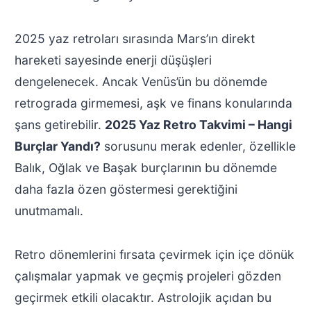
2025 yaz retroları sırasında Mars’ın direkt
hareketi sayesinde enerji düşüşleri
dengelenecek. Ancak Venüs’ün bu dönemde
retrograda girmemesi, aşk ve finans konularında
şans getirebilir.
2025 Yaz Retro Takvimi – Hangi
Burçlar Yandı?
sorusunu merak edenler, özellikle
Balık, Oğlak ve Başak burçlarının bu dönemde
daha fazla özen göstermesi gerektiğini
unutmamalı.
Retro dönemlerini fırsata çevirmek için içe dönük
çalışmalar yapmak ve geçmiş projeleri gözden
geçirmek etkili olacaktır. Astrolojik açıdan bu