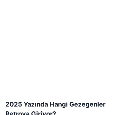
2025 Yazında Hangi Gezegenler
Retroya Giriyor?