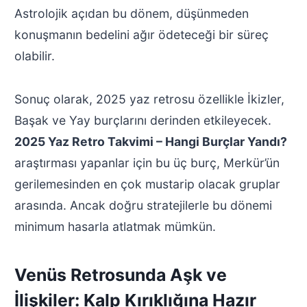
Astrolojik açıdan bu dönem, düşünmeden
konuşmanın bedelini ağır ödeteceği bir süreç
olabilir.
Sonuç olarak, 2025 yaz retrosu özellikle İkizler,
Başak ve Yay burçlarını derinden etkileyecek.
2025 Yaz Retro Takvimi – Hangi Burçlar Yandı?
araştırması yapanlar için bu üç burç, Merkür’ün
gerilemesinden en çok mustarip olacak gruplar
arasında. Ancak doğru stratejilerle bu dönemi
minimum hasarla atlatmak mümkün.
Venüs Retrosunda Aşk ve
İlişkiler: Kalp Kırıklığına Hazır