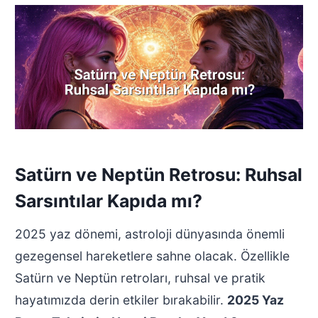
Satürn ve Neptün Retrosu: Ruhsal
Sarsıntılar Kapıda mı?
2025 yaz dönemi, astroloji dünyasında önemli
gezegensel hareketlere sahne olacak. Özellikle
Satürn ve Neptün retroları, ruhsal ve pratik
hayatımızda derin etkiler bırakabilir.
2025 Yaz