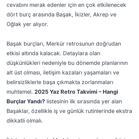
cevabını merak edenler için en çok etkilenecek
dört burç arasında Başak, İkizler, Akrep ve
Oğlak yer alıyor.
Başak burçları, Merkür retrosunun doğrudan
etkisi altında kalacak. Detaylara olan
düşkünlükleri nedeniyle bu dönemde planlarının
alt üst olması, iletişim kazaları yaşamaları ve
belirsizliklerle başa çıkmakta zorlanmaları
muhtemel.
2025 Yaz Retro Takvimi – Hangi
Burçlar Yandı?
listesinin ilk sırasında yer alan
Başaklar, özellikle iş ve günlük rutinlerinde ekstra
dikkatli olmalı.