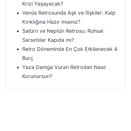
Krizi Yaşayacak?
Venüs Retrosunda Aşk ve İlişkiler: Kalp
Kırıklığına Hazır mısınız?
Satürn ve Neptün Retrosu: Ruhsal
Sarsıntılar Kapıda mı?
Retro Döneminde En Çok Etkilenecek 4
Burç
Yaza Damga Vuran Retrodan Nasıl
Korunursun?