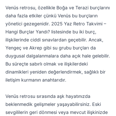
Venüs retrosu, özellikle Boğa ve Terazi burçlarını
daha fazla etkiler çünkü Venüs bu burçların
yönetici gezegenidir. 2025 Yaz Retro Takvimi –
Hangi Burçlar Yandı? listesinde bu iki burç,
ilişkilerinde ciddi sınavlardan geçebilir. Ancak,
Yengeç ve Akrep gibi su grubu burçları da
duygusal dalgalanmalara daha açık hale gelebilir.
Bu süreçte sabırlı olmak ve ilişkilerdeki
dinamikleri yeniden değerlendirmek, sağlıklı bir
iletişim kurmanın anahtarıdır.
Venüs retrosu sırasında aşk hayatınızda
beklenmedik gelişmeler yaşayabilirsiniz. Eski
sevgililerin geri dönmesi veya mevcut ilişkinizde