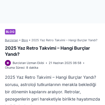
BLOG
Burcistan
•
Blog
•
2025 Yaz Retro Takvimi – Hangi Burçlar Yandı?
2025 Yaz Retro Takvimi – Hangi Burçlar
Yandı?
Burcistan Uzman Ekibi
21 Haziran 2025 06:58
Okuma Süresi:
8
dakika
2025 Yaz Retro Takvimi – Hangi Burçlar Yandı?
sorusu, astroloji tutkunlarının merakla beklediği
bir dönemin kapılarını aralıyor. Retrolar,
gezegenlerin geri hareketiyle birlikte hayatımızda