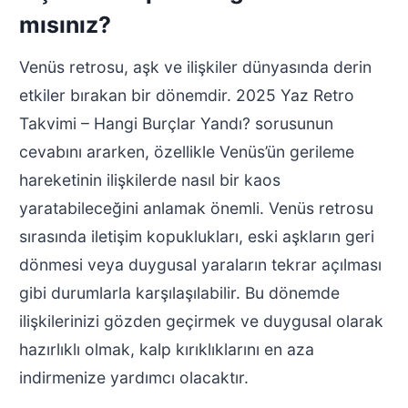
mısınız?
Venüs retrosu, aşk ve ilişkiler dünyasında derin
etkiler bırakan bir dönemdir. 2025 Yaz Retro
Takvimi – Hangi Burçlar Yandı? sorusunun
cevabını ararken, özellikle Venüs’ün gerileme
hareketinin ilişkilerde nasıl bir kaos
yaratabileceğini anlamak önemli. Venüs retrosu
sırasında iletişim kopuklukları, eski aşkların geri
dönmesi veya duygusal yaraların tekrar açılması
gibi durumlarla karşılaşılabilir. Bu dönemde
ilişkilerinizi gözden geçirmek ve duygusal olarak
hazırlıklı olmak, kalp kırıklıklarını en aza
indirmenize yardımcı olacaktır.