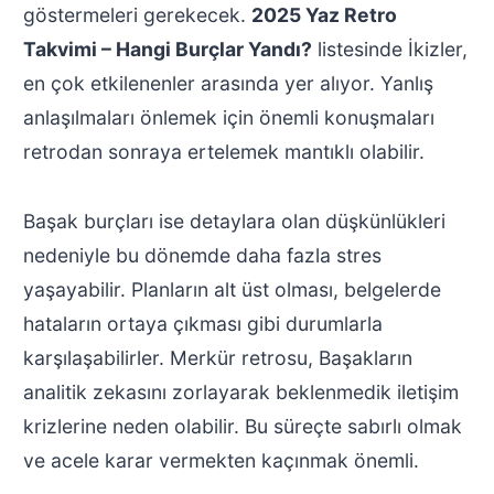
göstermeleri gerekecek.
2025 Yaz Retro
Takvimi – Hangi Burçlar Yandı?
listesinde İkizler,
en çok etkilenenler arasında yer alıyor. Yanlış
anlaşılmaları önlemek için önemli konuşmaları
retrodan sonraya ertelemek mantıklı olabilir.
Başak burçları ise detaylara olan düşkünlükleri
nedeniyle bu dönemde daha fazla stres
yaşayabilir. Planların alt üst olması, belgelerde
hataların ortaya çıkması gibi durumlarla
karşılaşabilirler. Merkür retrosu, Başakların
analitik zekasını zorlayarak beklenmedik iletişim
krizlerine neden olabilir. Bu süreçte sabırlı olmak
ve acele karar vermekten kaçınmak önemli.