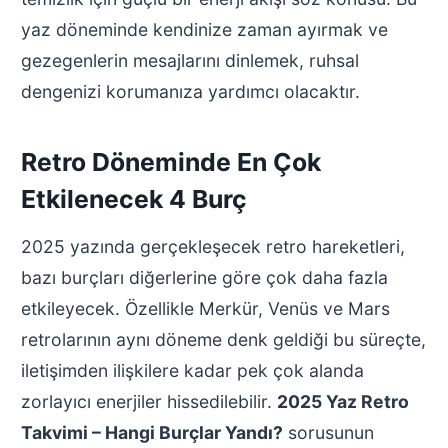
yaz döneminde kendinize zaman ayırmak ve
gezegenlerin mesajlarını dinlemek, ruhsal
dengenizi korumanıza yardımcı olacaktır.
Retro Döneminde En Çok
Etkilenecek 4 Burç
2025 yazında gerçekleşecek retro hareketleri,
bazı burçları diğerlerine göre çok daha fazla
etkileyecek. Özellikle Merkür, Venüs ve Mars
retrolarının aynı döneme denk geldiği bu süreçte,
iletişimden ilişkilere kadar pek çok alanda
zorlayıcı enerjiler hissedilebilir.
2025 Yaz Retro
Takvimi – Hangi Burçlar Yandı?
sorusunun