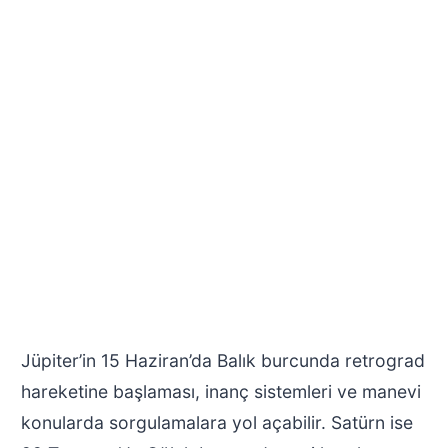
Jüpiter’in 15 Haziran’da Balık burcunda retrograd
hareketine başlaması, inanç sistemleri ve manevi
konularda sorgulamalara yol açabilir. Satürn ise