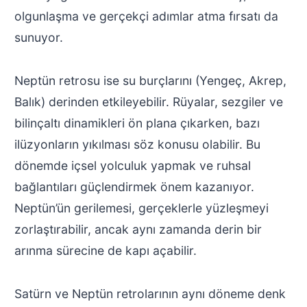
olgunlaşma ve gerçekçi adımlar atma fırsatı da
sunuyor.
Neptün retrosu ise su burçlarını (Yengeç, Akrep,
Balık) derinden etkileyebilir. Rüyalar, sezgiler ve
bilinçaltı dinamikleri ön plana çıkarken, bazı
ilüzyonların yıkılması söz konusu olabilir. Bu
dönemde içsel yolculuk yapmak ve ruhsal
bağlantıları güçlendirmek önem kazanıyor.
Neptün’ün gerilemesi, gerçeklerle yüzleşmeyi
zorlaştırabilir, ancak aynı zamanda derin bir
arınma sürecine de kapı açabilir.
Satürn ve Neptün retrolarının aynı döneme denk