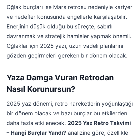
Oğlak burçları ise Mars retrosu nedeniyle kariyer
ve hedefler konusunda engellerle karşılaşabilir.
Enerjinin düşük olduğu bu süreçte, sabırlı
davranmak ve stratejik hamleler yapmak önemli.
Oğlaklar için 2025 yazı, uzun vadeli planlarını
gözden geçirmeleri gereken bir dönem olacak.
Yaza Damga Vuran Retrodan
Nasıl Korunursun?
2025 yaz dönemi, retro hareketlerin yoğunlaştığı
bir dönem olacak ve bazı burçlar bu etkilerden
daha fazla etkilenecek.
2025 Yaz Retro Takvimi
– Hangi Burçlar Yandı?
analizine göre, özellikle