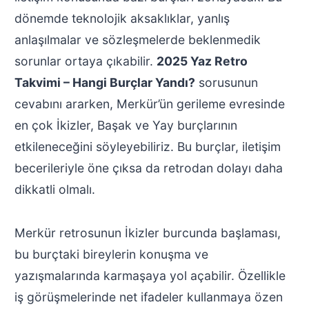
dönemde teknolojik aksaklıklar, yanlış
anlaşılmalar ve sözleşmelerde beklenmedik
sorunlar ortaya çıkabilir.
2025 Yaz Retro
Takvimi – Hangi Burçlar Yandı?
sorusunun
cevabını ararken, Merkür’ün gerileme evresinde
en çok İkizler, Başak ve Yay burçlarının
etkileneceğini söyleyebiliriz. Bu burçlar, iletişim
becerileriyle öne çıksa da retrodan dolayı daha
dikkatli olmalı.
Merkür retrosunun İkizler burcunda başlaması,
bu burçtaki bireylerin konuşma ve
yazışmalarında karmaşaya yol açabilir. Özellikle
iş görüşmelerinde net ifadeler kullanmaya özen