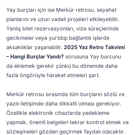
Yay burçları için ise Merkür retrosu, seyahat
planlarını ve uzun vadeli projeleri etkileyebilir.
Yanlış bilet rezervasyonları, vize süreçlerinde
gecikmeler veya yurtdışı bağlantılı işlerde
aksaklıklar yaşanabilir.
2025 Yaz Retro Takvimi
– Hangi Burçlar Yandı?
sorusuna Yay burcunu
da eklemek gerekir çünkü bu dönemde daha
fazla öngörüyle hareket etmeleri şart.
Merkür retrosu sırasında tüm burçların sözlü ve
yazılı iletişimde daha dikkatli olması gerekiyor.
Özellikle elektronik cihazlarda yedekleme
yapmak, önemli belgeleri tekrar kontrol etmek ve
sözleşmeleri gözden geçirmek faydalı olacaktır.