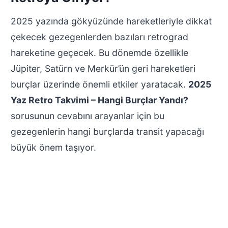
2025 yazında gökyüzünde hareketleriyle dikkat
çekecek gezegenlerden bazıları retrograd
hareketine geçecek. Bu dönemde özellikle
Jüpiter, Satürn ve Merkür’ün geri hareketleri
burçlar üzerinde önemli etkiler yaratacak.
2025
Yaz Retro Takvimi – Hangi Burçlar Yandı?
sorusunun cevabını arayanlar için bu
gezegenlerin hangi burçlarda transit yapacağı
büyük önem taşıyor.