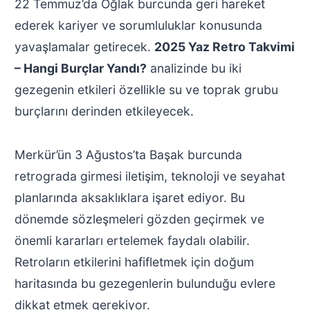
22 Temmuz’da Oğlak burcunda geri hareket
ederek kariyer ve sorumluluklar konusunda
yavaşlamalar getirecek.
2025 Yaz Retro Takvimi
– Hangi Burçlar Yandı?
analizinde bu iki
gezegenin etkileri özellikle su ve toprak grubu
burçlarını derinden etkileyecek.
Merkür’ün 3 Ağustos’ta Başak burcunda
retrograda girmesi iletişim, teknoloji ve seyahat
planlarında aksaklıklara işaret ediyor. Bu
dönemde sözleşmeleri gözden geçirmek ve
önemli kararları ertelemek faydalı olabilir.
Retroların etkilerini hafifletmek için doğum
haritasında bu gezegenlerin bulunduğu evlere
dikkat etmek gerekiyor.