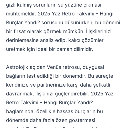
gizli kalmış sorunların su yüzüne çıkması
muhtemeldir. 2025 Yaz Retro Takvimi – Hangi
Burçlar Yandı? sorusunu düşünürken, bu dönemi
bir fırsat olarak görmek mümkün. İlişkilerinizi
derinlemesine analiz edip, kalıcı çözümler
üretmek için ideal bir zaman dilimidir.
Astrolojik açıdan Venüs retrosu, duygusal
bağların test edildiği bir dönemdir. Bu süreçte
kendinize ve partnerinize karşı daha şefkatli
davranmak, ilişkinizi güçlendirebilir. 2025 Yaz
Retro Takvimi – Hangi Burçlar Yandı?
bağlamında, özellikle hassas burçların bu
dönemde daha fazla özen göstermesi