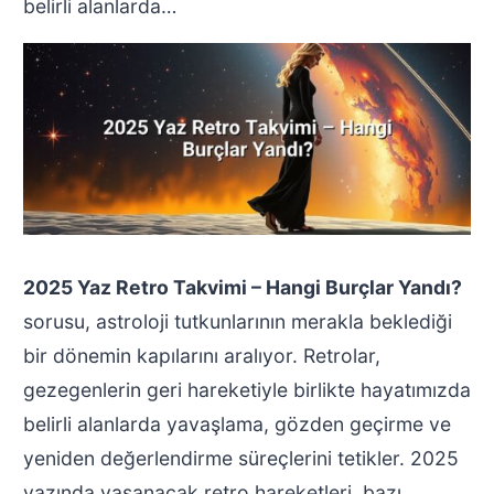
belirli alanlarda…
2025 Yaz Retro Takvimi – Hangi Burçlar Yandı?
sorusu, astroloji tutkunlarının merakla beklediği
bir dönemin kapılarını aralıyor. Retrolar,
gezegenlerin geri hareketiyle birlikte hayatımızda
belirli alanlarda yavaşlama, gözden geçirme ve
yeniden değerlendirme süreçlerini tetikler. 2025
yazında yaşanacak retro hareketleri, bazı