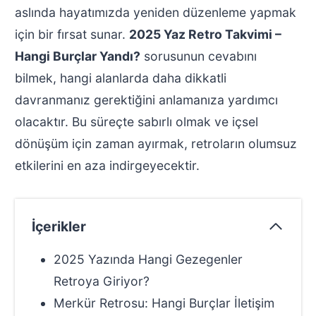
aslında hayatımızda yeniden düzenleme yapmak
için bir fırsat sunar.
2025 Yaz Retro Takvimi –
Hangi Burçlar Yandı?
sorusunun cevabını
bilmek, hangi alanlarda daha dikkatli
davranmanız gerektiğini anlamanıza yardımcı
olacaktır. Bu süreçte sabırlı olmak ve içsel
dönüşüm için zaman ayırmak, retroların olumsuz
etkilerini en aza indirgeyecektir.
İçerikler
2025 Yazında Hangi Gezegenler
Retroya Giriyor?
Merkür Retrosu: Hangi Burçlar İletişim