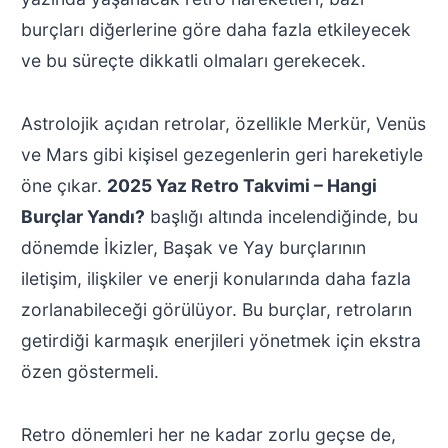
burçları diğerlerine göre daha fazla etkileyecek
ve bu süreçte dikkatli olmaları gerekecek.
Astrolojik açıdan retrolar, özellikle Merkür, Venüs
ve Mars gibi kişisel gezegenlerin geri hareketiyle
öne çıkar.
2025 Yaz Retro Takvimi – Hangi
Burçlar Yandı?
başlığı altında incelendiğinde, bu
dönemde İkizler, Başak ve Yay burçlarının
iletişim, ilişkiler ve enerji konularında daha fazla
zorlanabileceği görülüyor. Bu burçlar, retroların
getirdiği karmaşık enerjileri yönetmek için ekstra
özen göstermeli.
Retro dönemleri her ne kadar zorlu geçse de,