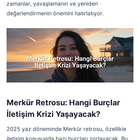
zamanlar, yavaşlamanın ve yeniden
değerlendirmenin önemini hatırlatıyor.
Merkür Retrosu: Hangi Burçlar
İletişim Krizi Yaşayacak?
2025 yaz döneminde Merkür retrosu, özellikle
iletişim konusunda bazı burçları zorlayacak. Bu