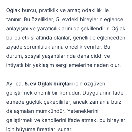
Oğlak burcu, pratiklik ve amaç odaklılık ile
tanınır. Bu özellikler, 5. evdeki bireylerin eğlence
anlayışını ve yaratıcılıklarını da şekillendirir. Oğlak
burcu etkisi altında olanlar, genellikle eğlenceden
ziyade sorumluluklarına öncelik verirler. Bu
durum, sosyal yaşantılarında daha ciddi ve
ihtiyatlı bir yaklaşım sergilemelerine neden olur.
Ayrıca,
5. ev Oğlak burçları
için özgüven
geliştirmek önemli bir konudur. Duygularını ifade
etmede güçlük çekebilirler, ancak zamanla buızı
da aşmaları mümkündür. Yeteneklerini
geliştirmek ve kendilerini ifade etmek, bu bireyler
için büyüme fırsatları sunar.