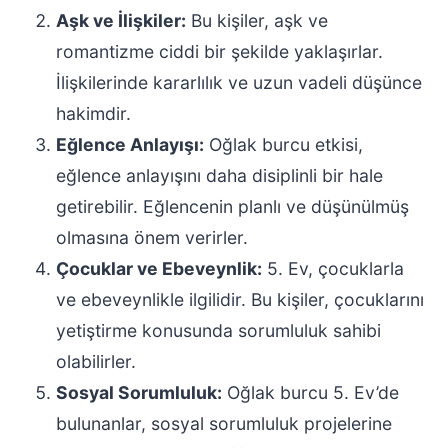
Aşk ve İlişkiler:
Bu kişiler, aşk ve
romantizme ciddi bir şekilde yaklaşırlar.
İlişkilerinde kararlılık ve uzun vadeli düşünce
hakimdir.
Eğlence Anlayışı:
Oğlak burcu etkisi,
eğlence anlayışını daha disiplinli bir hale
getirebilir. Eğlencenin planlı ve düşünülmüş
olmasına önem verirler.
Çocuklar ve Ebeveynlik:
5. Ev, çocuklarla
ve ebeveynlikle ilgilidir. Bu kişiler, çocuklarını
yetiştirme konusunda sorumluluk sahibi
olabilirler.
Sosyal Sorumluluk:
Oğlak burcu 5. Ev’de
bulunanlar, sosyal sorumluluk projelerine