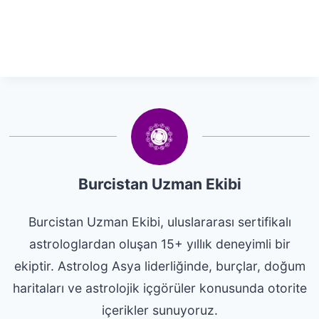
Burcistan Uzman Ekibi
Burcistan Uzman Ekibi, uluslararası sertifikalı
astrologlardan oluşan 15+ yıllık deneyimli bir
ekiptir. Astrolog Asya liderliğinde, burçlar, doğum
haritaları ve astrolojik içgörüler konusunda otorite
içerikler sunuyoruz.