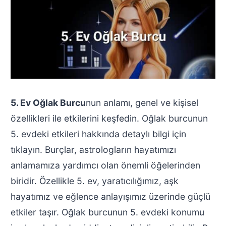
5. Ev Oğlak Burcu
nun anlamı, genel ve kişisel
özellikleri ile etkilerini keşfedin. Oğlak burcunun
5. evdeki etkileri hakkında detaylı bilgi için
tıklayın. Burçlar, astrologların hayatımızı
anlamamıza yardımcı olan önemli öğelerinden
biridir. Özellikle 5. ev, yaratıcılığımız, aşk
hayatımız ve eğlence anlayışımız üzerinde güçlü
etkiler taşır. Oğlak burcunun 5. evdeki konumu