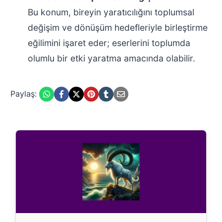
Bu konum, bireyin yaratıcılığını toplumsal
değişim ve dönüşüm hedefleriyle birleştirme
eğilimini işaret eder; eserlerini toplumda
olumlu bir etki yaratma amacında olabilir.
Paylaş: