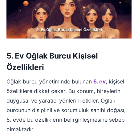
5. Ev Oğlak Burcu Kişisel
Özellikleri
Oğlak burcu yönetiminde bulunan
5. ev
, kişisel
özelliklere dikkat çeker. Bu konum, bireylerin
duygusal ve yaratıcı yönlerini etkiler. Oğlak
burcunun disiplinli ve sorumluluk sahibi doğası,
5. evde bu özelliklerin belirginleşmesine sebep
olmaktadır.