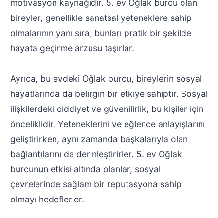
motivasyon kaynağıdır. 5. ev Oğlak burcu olan
bireyler, genellikle sanatsal yeteneklere sahip
olmalarının yanı sıra, bunları pratik bir şekilde
hayata geçirme arzusu taşırlar.
Ayrıca, bu evdeki Oğlak burcu, bireylerin sosyal
hayatlarında da belirgin bir etkiye sahiptir. Sosyal
ilişkilerdeki ciddiyet ve güvenilirlik, bu kişiler için
önceliklidir. Yeteneklerini ve eğlence anlayışlarını
geliştirirken, aynı zamanda başkalarıyla olan
bağlantılarını da derinleştirirler. 5. ev Oğlak
burcunun etkisi altında olanlar, sosyal
çevrelerinde sağlam bir reputasyona sahip
olmayı hedeflerler.