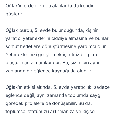
Oğlak’ın erdemleri bu alanlarda da kendini
gösterir.
Oğlak burcu, 5. evde bulunduğunda, kişinin
yaratıcı yeteneklerini ciddiye almasına ve bunları
somut hedeflere dönüştürmesine yardımcı olur.
Yeteneklerinizi geliştirmek için titiz bir plan
oluşturmanız mümkündür. Bu, sizin için aynı
zamanda bir eğlence kaynağı da olabilir.
Oğlak’ın etkisi altında, 5. evde yaratıcılık, sadece
eğlence değil, aynı zamanda toplumda saygı
görecek projelere de dönüşebilir. Bu da,
toplumsal statünüzü artırmanıza ve kişisel