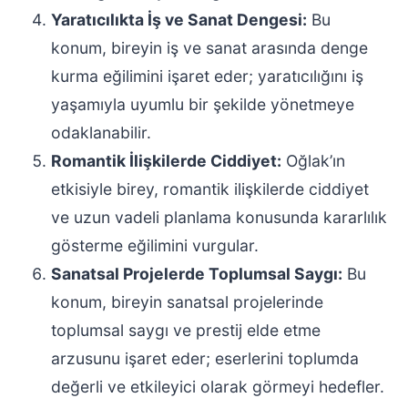
Yaratıcılıkta İş ve Sanat Dengesi:
Bu
konum, bireyin iş ve sanat arasında denge
kurma eğilimini işaret eder; yaratıcılığını iş
yaşamıyla uyumlu bir şekilde yönetmeye
odaklanabilir.
Romantik İlişkilerde Ciddiyet:
Oğlak’ın
etkisiyle birey, romantik ilişkilerde ciddiyet
ve uzun vadeli planlama konusunda kararlılık
gösterme eğilimini vurgular.
Sanatsal Projelerde Toplumsal Saygı:
Bu
konum, bireyin sanatsal projelerinde
toplumsal saygı ve prestij elde etme
arzusunu işaret eder; eserlerini toplumda
değerli ve etkileyici olarak görmeyi hedefler.