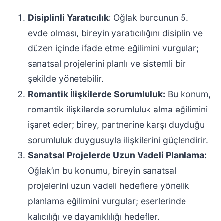
Disiplinli Yaratıcılık:
Oğlak burcunun 5.
evde olması, bireyin yaratıcılığını disiplin ve
düzen içinde ifade etme eğilimini vurgular;
sanatsal projelerini planlı ve sistemli bir
şekilde yönetebilir.
Romantik İlişkilerde Sorumluluk:
Bu konum,
romantik ilişkilerde sorumluluk alma eğilimini
işaret eder; birey, partnerine karşı duyduğu
sorumluluk duygusuyla ilişkilerini güçlendirir.
Sanatsal Projelerde Uzun Vadeli Planlama:
Oğlak’ın bu konumu, bireyin sanatsal
projelerini uzun vadeli hedeflere yönelik
planlama eğilimini vurgular; eserlerinde
kalıcılığı ve dayanıklılığı hedefler.