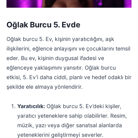
Oğlak Burcu 5. Evde
Oğlak burcu 5. Ev, kişinin yaratıcılığını, aşk
ilişkilerini, eğlence anlayışını ve çocuklarını temsil
eder. Bu ev, kişinin duygusal ifadesi ve
eğlenceye yaklaşımını yansıtır. Oğlak burcu
etkisi, 5. Ev’i daha ciddi, planlı ve hedef odaklı bir
şekilde ele almaya yönlendirir.
Yaratıcılık:
Oğlak burcu 5. Ev’deki kişiler,
yaratıcı yeteneklere sahip olabilirler. Resim,
müzik, yazı veya diğer sanatsal alanlarda
yeteneklerini geliştirmeyi severler.