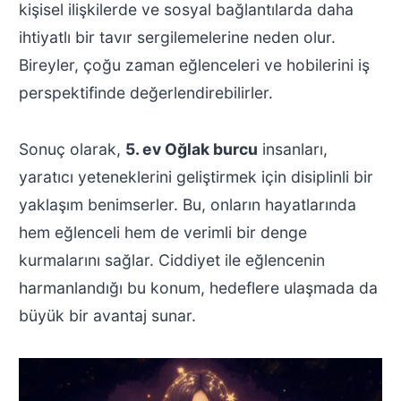
kişisel ilişkilerde ve sosyal bağlantılarda daha
ihtiyatlı bir tavır sergilemelerine neden olur.
Bireyler, çoğu zaman eğlenceleri ve hobilerini iş
perspektifinde değerlendirebilirler.
Sonuç olarak,
5. ev Oğlak burcu
insanları,
yaratıcı yeteneklerini geliştirmek için disiplinli bir
yaklaşım benimserler. Bu, onların hayatlarında
hem eğlenceli hem de verimli bir denge
kurmalarını sağlar. Ciddiyet ile eğlencenin
harmanlandığı bu konum, hedeflere ulaşmada da
büyük bir avantaj sunar.