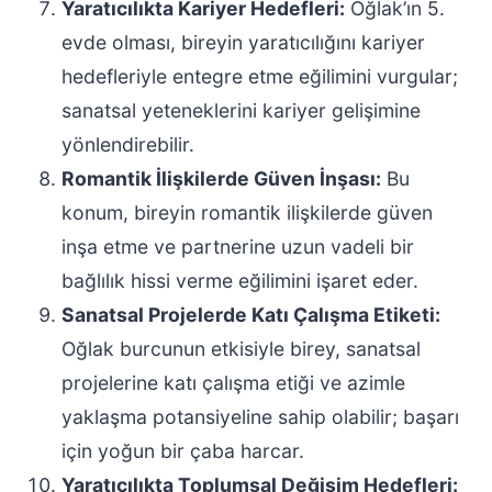
Yaratıcılıkta Kariyer Hedefleri:
Oğlak’ın 5.
evde olması, bireyin yaratıcılığını kariyer
hedefleriyle entegre etme eğilimini vurgular;
sanatsal yeteneklerini kariyer gelişimine
yönlendirebilir.
Romantik İlişkilerde Güven İnşası:
Bu
konum, bireyin romantik ilişkilerde güven
inşa etme ve partnerine uzun vadeli bir
bağlılık hissi verme eğilimini işaret eder.
Sanatsal Projelerde Katı Çalışma Etiketi:
Oğlak burcunun etkisiyle birey, sanatsal
projelerine katı çalışma etiği ve azimle
yaklaşma potansiyeline sahip olabilir; başarı
için yoğun bir çaba harcar.
Yaratıcılıkta Toplumsal Değişim Hedefleri: