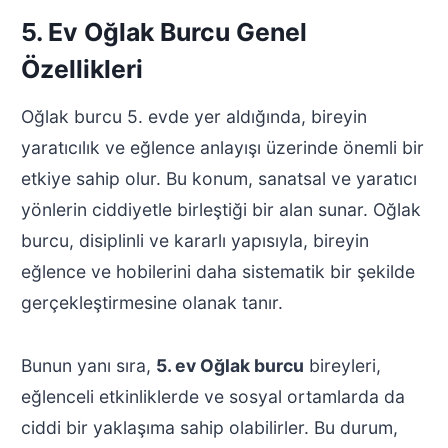
5. Ev Oğlak Burcu Genel
Özellikleri
Oğlak burcu 5. evde yer aldığında, bireyin
yaratıcılık ve eğlence anlayışı üzerinde önemli bir
etkiye sahip olur. Bu konum, sanatsal ve yaratıcı
yönlerin ciddiyetle birleştiği bir alan sunar. Oğlak
burcu, disiplinli ve kararlı yapısıyla, bireyin
eğlence ve hobilerini daha sistematik bir şekilde
gerçekleştirmesine olanak tanır.
Bunun yanı sıra,
5. ev Oğlak burcu
bireyleri,
eğlenceli etkinliklerde ve sosyal ortamlarda da
ciddi bir yaklaşıma sahip olabilirler. Bu durum,