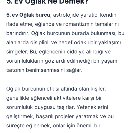
5. Ev Oğlak Ne Demek?
5. ev Oğlak burcu
, astrolojide yaratıcı kendini
ifade etme, eğlence ve romantizmin temalarını
barındırır. Oğlak burcunun burada bulunması, bu
alanlarda disiplinli ve hedef odaklı bir yaklaşımı
simgeler. Bu, eğlencenin ciddiye alındığı ve
sorumlulukların göz ardı edilmediği bir yaşam
tarzının benimsenmesini sağlar.
Oğlak burcunun etkisi altında olan kişiler,
genellikle eğlenceli aktivitelere karşı bir
sorumluluk duygusu taşırlar. Yeteneklerini
geliştirmek, başarılı projeler yaratmak ve bu
süreçte eğlenmek, onlar için önemli bir