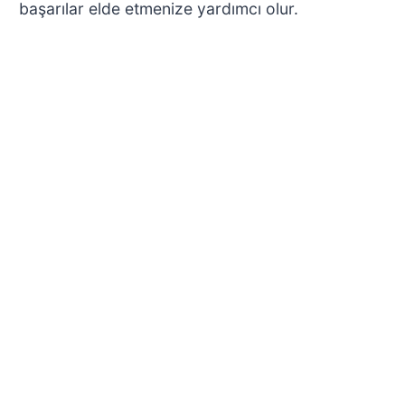
başarılar elde etmenize yardımcı olur.