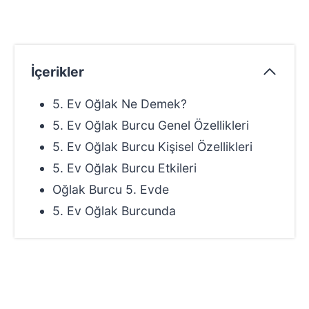
İçerikler
5. Ev Oğlak Ne Demek?
5. Ev Oğlak Burcu Genel Özellikleri
5. Ev Oğlak Burcu Kişisel Özellikleri
5. Ev Oğlak Burcu Etkileri
Oğlak Burcu 5. Evde
5. Ev Oğlak Burcunda