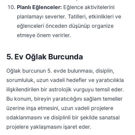
Planlı Eğlenceler:
Eğlence aktivitelerini
planlamayı severler. Tatilleri, etkinlikleri ve
eğlenceleri önceden düşünüp organize
etmeye önem verirler.
5. Ev Oğlak Burcunda
Oğlak burcunun 5. evde bulunması, disiplin,
sorumluluk, uzun vadeli hedefler ve yaratıcılıkla
ilişkilendirilen bir astrolojik vurguyu temsil eder.
Bu konum, bireyin yaratıcılığını sağlam temeller
üzerine inşa etmesini, uzun vadeli projelere
odaklanmasını ve disiplinli bir şekilde sanatsal
projelere yaklaşmasını işaret eder.