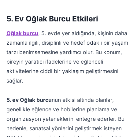
5. Ev Oğlak Burcu Etkileri
Oğlak burcu
, 5. evde yer aldığında, kişinin daha
zamanla ilgili, disiplinli ve hedef odaklı bir yaşam
tarzı benimsemesine yardımcı olur. Bu konum,
bireyin yaratıcı ifadelerine ve eğlenceli
aktivitelerine ciddi bir yaklaşım geliştirmesini
sağlar.
5. ev Oğlak burcu
nun etkisi altında olanlar,
genellikle eğlence ve hobilerine planlama ve
organizasyon yeteneklerini entegre ederler. Bu
nedenle, sanatsal yönlerini geliştirmek isteyen