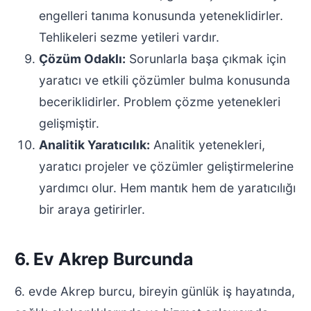
engelleri tanıma konusunda yeteneklidirler.
Tehlikeleri sezme yetileri vardır.
Çözüm Odaklı:
Sorunlarla başa çıkmak için
yaratıcı ve etkili çözümler bulma konusunda
beceriklidirler. Problem çözme yetenekleri
gelişmiştir.
Analitik Yaratıcılık:
Analitik yetenekleri,
yaratıcı projeler ve çözümler geliştirmelerine
yardımcı olur. Hem mantık hem de yaratıcılığı
bir araya getirirler.
6. Ev Akrep Burcunda
6. evde Akrep burcu, bireyin günlük iş hayatında,