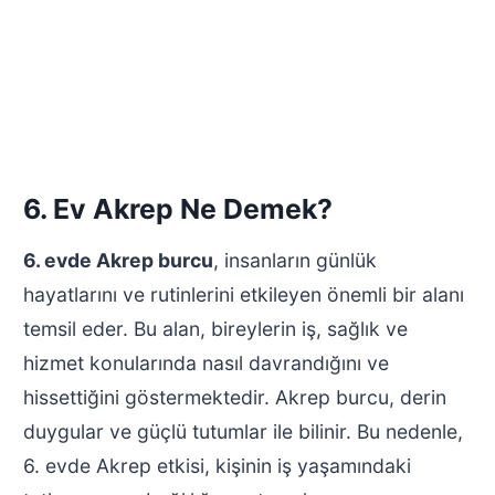
6. Ev Akrep Ne Demek?
6. evde Akrep burcu
, insanların günlük
hayatlarını ve rutinlerini etkileyen önemli bir alanı
temsil eder. Bu alan, bireylerin iş, sağlık ve
hizmet konularında nasıl davrandığını ve
hissettiğini göstermektedir. Akrep burcu, derin
duygular ve güçlü tutumlar ile bilinir. Bu nedenle,
6. evde Akrep etkisi, kişinin iş yaşamındaki