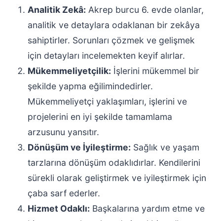
Analitik Zekâ:
Akrep burcu 6. evde olanlar,
analitik ve detaylara odaklanan bir zekâya
sahiptirler. Sorunları çözmek ve gelişmek
için detayları incelemekten keyif alırlar.
Mükemmeliyetçilik:
İşlerini mükemmel bir
şekilde yapma eğilimindedirler.
Mükemmeliyetçi yaklaşımları, işlerini ve
projelerini en iyi şekilde tamamlama
arzusunu yansıtır.
Dönüşüm ve İyileştirme:
Sağlık ve yaşam
tarzlarına dönüşüm odaklıdırlar. Kendilerini
sürekli olarak geliştirmek ve iyileştirmek için
çaba sarf ederler.
Hizmet Odaklı:
Başkalarına yardım etme ve