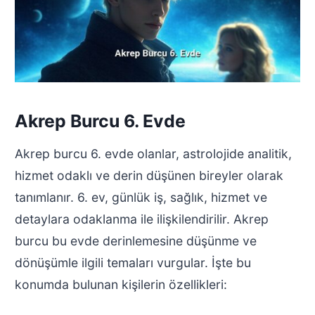
Akrep Burcu 6. Evde
Akrep burcu 6. evde olanlar, astrolojide analitik,
hizmet odaklı ve derin düşünen bireyler olarak
tanımlanır. 6. ev, günlük iş, sağlık, hizmet ve
detaylara odaklanma ile ilişkilendirilir. Akrep
burcu bu evde derinlemesine düşünme ve
dönüşümle ilgili temaları vurgular. İşte bu
konumda bulunan kişilerin özellikleri: