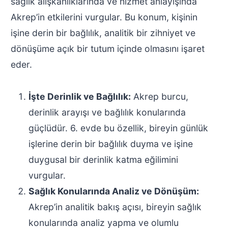
sağlık alışkanlıklarında ve hizmet anlayışında
Akrep’in etkilerini vurgular. Bu konum, kişinin
işine derin bir bağlılık, analitik bir zihniyet ve
dönüşüme açık bir tutum içinde olmasını işaret
eder.
İşte Derinlik ve Bağlılık:
Akrep burcu,
derinlik arayışı ve bağlılık konularında
güçlüdür. 6. evde bu özellik, bireyin günlük
işlerine derin bir bağlılık duyma ve işine
duygusal bir derinlik katma eğilimini
vurgular.
Sağlık Konularında Analiz ve Dönüşüm:
Akrep’in analitik bakış açısı, bireyin sağlık
konularında analiz yapma ve olumlu