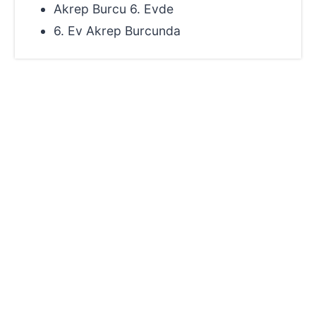
Akrep Burcu 6. Evde
6. Ev Akrep Burcunda