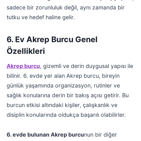
sadece bir zorunluluk değil, aynı zamanda bir
tutku ve hedef haline gelir.
6. Ev Akrep Burcu Genel
Özellikleri
Akrep burcu
, gizemli ve derin duygusal yapısı ile
bilinir. 6. evde yer alan Akrep burcu, bireyin
günlük yaşamında organizasyon, rutinler ve
sağlık konularına derin bir bakış açısı getirir. Bu
burcun etkisi altındaki kişiler, çalışkanlık ve
disiplin konularında oldukça başarılı olabilirler.
6. evde bulunan Akrep burcu
nun bir diğer