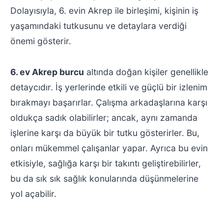
Dolayısıyla, 6. evin Akrep ile birleşimi, kişinin iş
yaşamındaki tutkusunu ve detaylara verdiği
önemi gösterir.
6. ev Akrep burcu
altında doğan kişiler genellikle
detaycıdır. İş yerlerinde etkili ve güçlü bir izlenim
bırakmayı başarırlar. Çalışma arkadaşlarına karşı
oldukça sadık olabilirler; ancak, aynı zamanda
işlerine karşı da büyük bir tutku gösterirler. Bu,
onları mükemmel çalışanlar yapar. Ayrıca bu evin
etkisiyle, sağlığa karşı bir takıntı geliştirebilirler,
bu da sık sık sağlık konularında düşünmelerine
yol açabilir.