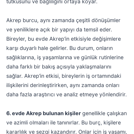
tutkusunu ve bağlılığını ortaya koyar.
Akrep burcu, aynı zamanda çeşitli dönüşümler
ve yeniliklere açık bir yapıyı da temsil eder.
Bireyler, bu evde Akrep’in etkisiyle değişimlere
karşı duyarlı hale gelirler. Bu durum, onların
sağlıklarına, iş yaşamlarına ve günlük rutinlerine
daha farklı bir bakış açısıyla yaklaşmalarını
sağlar. Akrep’in etkisi, bireylerin iş ortamındaki
ilişkilerini derinleştirirken, aynı zamanda onları
daha fazla araştırıcı ve analiz etmeye yönlendirir.
6. evde Akrep bulunan kişiler
genellikle çalışkan
ve azimli olmaları ile tanınırlar. Bu burç, kişilere
kararlılık ve sezgi kazandırır. Onlar için iş yaşamı,