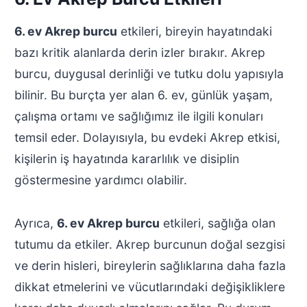
6. ev Akrep burcu
etkileri, bireyin hayatındaki
bazı kritik alanlarda derin izler bırakır. Akrep
burcu, duygusal derinliği ve tutku dolu yapısıyla
bilinir. Bu burçta yer alan 6. ev, günlük yaşam,
çalışma ortamı ve sağlığımız ile ilgili konuları
temsil eder. Dolayısıyla, bu evdeki Akrep etkisi,
kişilerin iş hayatında kararlılık ve disiplin
göstermesine yardımcı olabilir.
Ayrıca,
6. ev Akrep burcu
etkileri, sağlığa olan
tutumu da etkiler. Akrep burcunun doğal sezgisi
ve derin hisleri, bireylerin sağlıklarına daha fazla
dikkat etmelerini ve vücutlarındaki değişikliklere