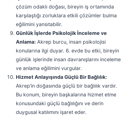
çözüm odaklı doğası, bireyin iş ortamında
karşılaştığı zorluklara etkili çözümler bulma
eğilimini yansıtabilir.
Günlük İşlerde Psikolojik İnceleme ve
Anlama:
Akrep burcu, insan psikolojisi
konularına ilgi duyar. 6. evde bu etki, bireyin
günlük işlerinde insan davranışlarını inceleme
ve anlama eğilimini vurgular.
Hizmet Anlayışında Güçlü Bir Bağlılık:
Akrep’in doğasında güçlü bir bağlılık vardır.
Bu konum, bireyin başkalarına hizmet etme
konusundaki güçlü bağlılığını ve derin
duygusal katılımını işaret eder.