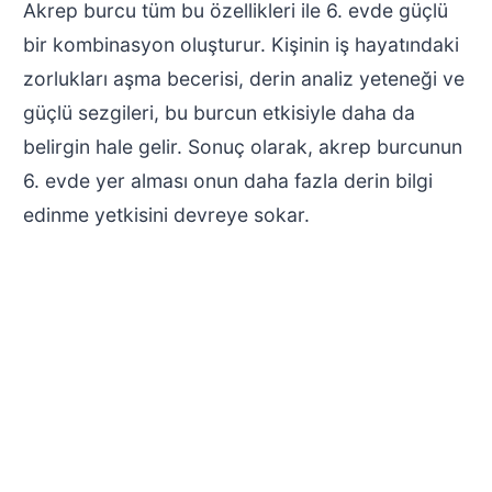
Akrep burcu tüm bu özellikleri ile 6. evde güçlü
bir kombinasyon oluşturur. Kişinin iş hayatındaki
zorlukları aşma becerisi, derin analiz yeteneği ve
güçlü sezgileri, bu burcun etkisiyle daha da
belirgin hale gelir. Sonuç olarak, akrep burcunun
6. evde yer alması onun daha fazla derin bilgi
edinme yetkisini devreye sokar.