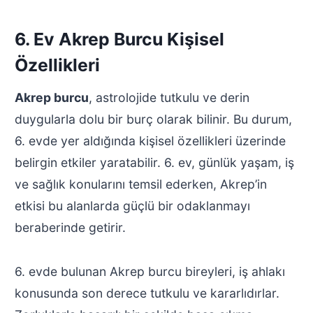
6. Ev Akrep Burcu Kişisel
Özellikleri
Akrep burcu
, astrolojide tutkulu ve derin
duygularla dolu bir burç olarak bilinir. Bu durum,
6. evde yer aldığında kişisel özellikleri üzerinde
belirgin etkiler yaratabilir. 6. ev, günlük yaşam, iş
ve sağlık konularını temsil ederken, Akrep’in
etkisi bu alanlarda güçlü bir odaklanmayı
beraberinde getirir.
6. evde bulunan Akrep burcu bireyleri, iş ahlakı
konusunda son derece tutkulu ve kararlıdırlar.