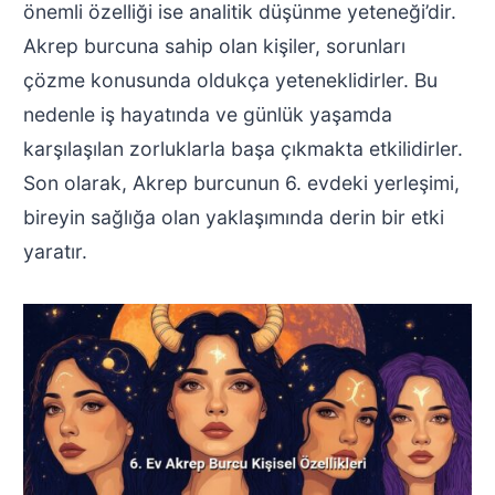
önemli özelliği ise analitik düşünme yeteneği’dir.
Akrep burcuna sahip olan kişiler, sorunları
çözme konusunda oldukça yeteneklidirler. Bu
nedenle iş hayatında ve günlük yaşamda
karşılaşılan zorluklarla başa çıkmakta etkilidirler.
Son olarak, Akrep burcunun 6. evdeki yerleşimi,
bireyin sağlığa olan yaklaşımında derin bir etki
yaratır.