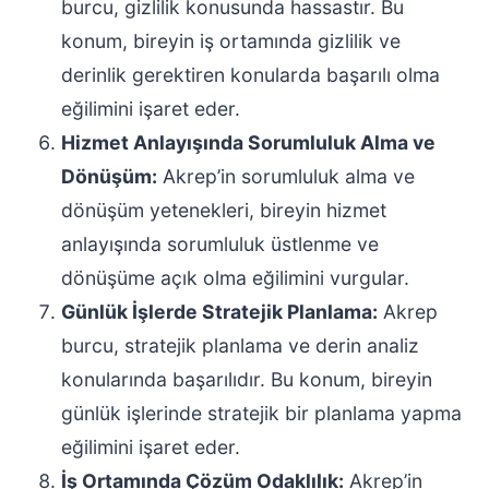
burcu, gizlilik konusunda hassastır. Bu
konum, bireyin iş ortamında gizlilik ve
derinlik gerektiren konularda başarılı olma
eğilimini işaret eder.
Hizmet Anlayışında Sorumluluk Alma ve
Dönüşüm:
Akrep’in sorumluluk alma ve
dönüşüm yetenekleri, bireyin hizmet
anlayışında sorumluluk üstlenme ve
dönüşüme açık olma eğilimini vurgular.
Günlük İşlerde Stratejik Planlama:
Akrep
burcu, stratejik planlama ve derin analiz
konularında başarılıdır. Bu konum, bireyin
günlük işlerinde stratejik bir planlama yapma
eğilimini işaret eder.
İş Ortamında Çözüm Odaklılık:
Akrep’in