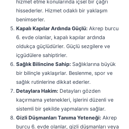
hizmet etme konularında içsel bir çağrı
hissederler. Hizmet odaklı bir yaklaşım
benimserler.
Kapalı Kapılar Ardında Güçlü:
Akrep burcu
6. evde olanlar, kapalı kapılar ardında
oldukça güçlüdürler. Güçlü sezgilere ve
içgüdülere sahiptirler.
Sağlık Bilincine Sahip:
Sağlıklarına büyük
bir bilinçle yaklaşırlar. Beslenme, spor ve
sağlık rutinlerine dikkat ederler.
Detaylara Hakim:
Detayları gözden
kaçırmama yetenekleri, işlerini düzenli ve
sistemli bir şekilde yapmalarını sağlar.
Gizli Düşmanları Tanıma Yeteneği:
Akrep
burcu 6. evde olanlar, gizli düşmanları veya