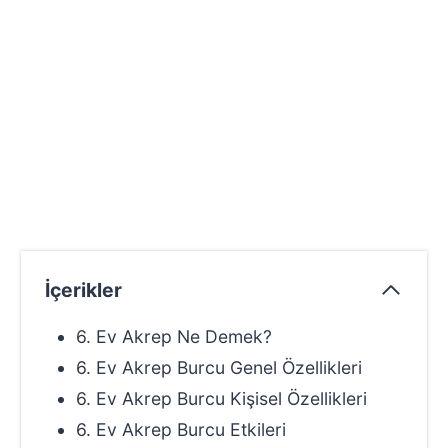
İçerikler
6. Ev Akrep Ne Demek?
6. Ev Akrep Burcu Genel Özellikleri
6. Ev Akrep Burcu Kişisel Özellikleri
6. Ev Akrep Burcu Etkileri