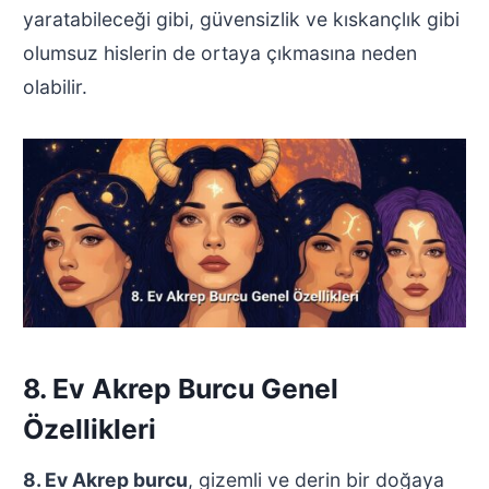
yaratabileceği gibi, güvensizlik ve kıskançlık gibi
olumsuz hislerin de ortaya çıkmasına neden
olabilir.
8. Ev Akrep Burcu Genel
Özellikleri
8. Ev Akrep burcu
, gizemli ve derin bir doğaya