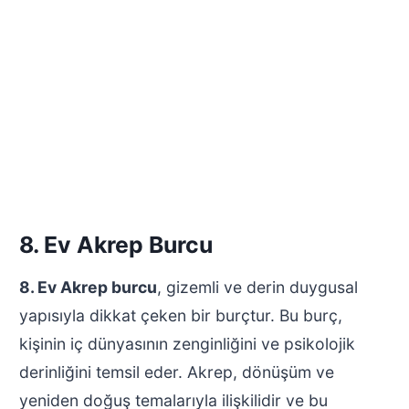
8. Ev Akrep Burcu
8. Ev Akrep burcu
, gizemli ve derin duygusal
yapısıyla dikkat çeken bir burçtur. Bu burç,
kişinin iç dünyasının zenginliğini ve psikolojik
derinliğini temsil eder. Akrep, dönüşüm ve
yeniden doğuş temalarıyla ilişkilidir ve bu