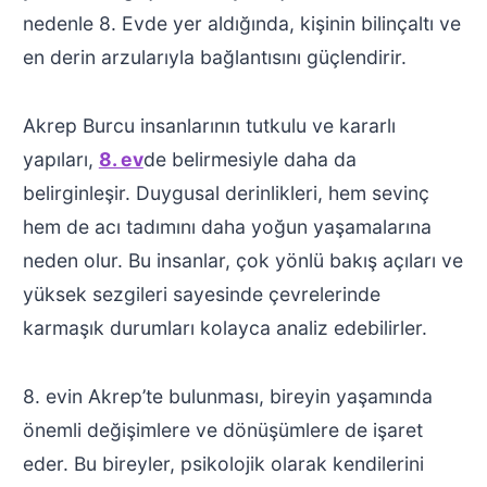
nedenle 8. Evde yer aldığında, kişinin bilinçaltı ve
en derin arzularıyla bağlantısını güçlendirir.
Akrep Burcu insanlarının tutkulu ve kararlı
yapıları,
8. ev
de belirmesiyle daha da
belirginleşir. Duygusal derinlikleri, hem sevinç
hem de acı tadımını daha yoğun yaşamalarına
neden olur. Bu insanlar, çok yönlü bakış açıları ve
yüksek sezgileri sayesinde çevrelerinde
karmaşık durumları kolayca analiz edebilirler.
8. evin Akrep’te bulunması, bireyin yaşamında
önemli değişimlere ve dönüşümlere de işaret
eder. Bu bireyler, psikolojik olarak kendilerini