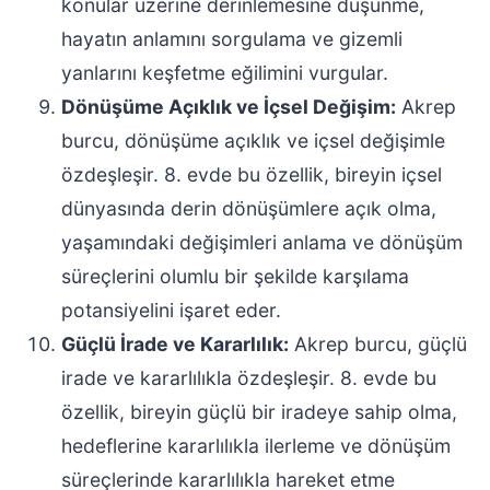
konular üzerine derinlemesine düşünme,
hayatın anlamını sorgulama ve gizemli
yanlarını keşfetme eğilimini vurgular.
Dönüşüme Açıklık ve İçsel Değişim:
Akrep
burcu, dönüşüme açıklık ve içsel değişimle
özdeşleşir. 8. evde bu özellik, bireyin içsel
dünyasında derin dönüşümlere açık olma,
yaşamındaki değişimleri anlama ve dönüşüm
süreçlerini olumlu bir şekilde karşılama
potansiyelini işaret eder.
Güçlü İrade ve Kararlılık:
Akrep burcu, güçlü
irade ve kararlılıkla özdeşleşir. 8. evde bu
özellik, bireyin güçlü bir iradeye sahip olma,
hedeflerine kararlılıkla ilerleme ve dönüşüm
süreçlerinde kararlılıkla hareket etme