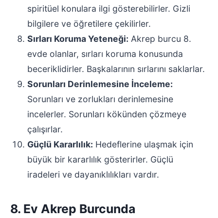
spiritüel konulara ilgi gösterebilirler. Gizli
bilgilere ve öğretilere çekilirler.
Sırları Koruma Yeteneği:
Akrep burcu 8.
evde olanlar, sırları koruma konusunda
beceriklidirler. Başkalarının sırlarını saklarlar.
Sorunları Derinlemesine İnceleme:
Sorunları ve zorlukları derinlemesine
incelerler. Sorunları kökünden çözmeye
çalışırlar.
Güçlü Kararlılık:
Hedeflerine ulaşmak için
büyük bir kararlılık gösterirler. Güçlü
iradeleri ve dayanıklılıkları vardır.
8. Ev Akrep Burcunda