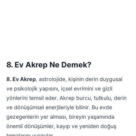
8. Ev Akrep Ne Demek?
8. Ev Akrep
, astrolojide, kişinin derin duygusal
ve psikolojik yapısını, içsel evrimini ve gizli
yönlerini temsil eder. Akrep burcu, tutkulu, derin
ve dönüşümsel enerjileriyle bilinir. Bu evde
gezegenlerin yer alması, bireyin yaşamında
önemli dönüşümler, kayıp ve yeniden doğuş
temalarını vurgular.