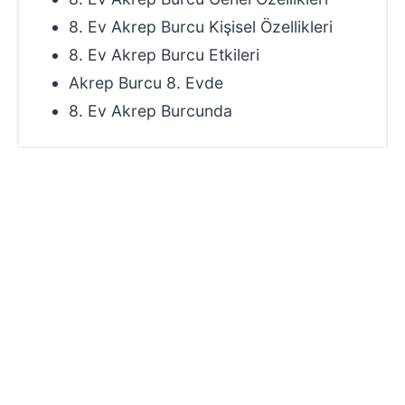
8. Ev Akrep Burcu Kişisel Özellikleri
8. Ev Akrep Burcu Etkileri
Akrep Burcu 8. Evde
8. Ev Akrep Burcunda