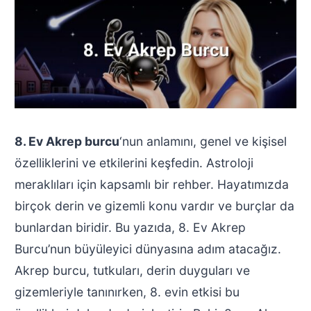
8. Ev Akrep burcu
‘nun anlamını, genel ve kişisel
özelliklerini ve etkilerini keşfedin. Astroloji
meraklıları için kapsamlı bir rehber. Hayatımızda
birçok derin ve gizemli konu vardır ve burçlar da
bunlardan biridir. Bu yazıda, 8. Ev Akrep
Burcu’nun büyüleyici dünyasına adım atacağız.
Akrep burcu, tutkuları, derin duyguları ve
gizemleriyle tanınırken, 8. evin etkisi bu