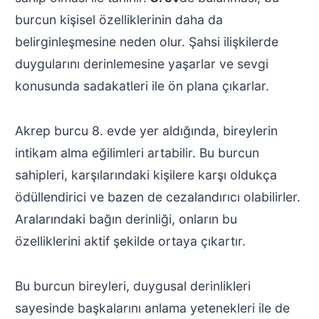
burcun kişisel özelliklerinin daha da
belirginleşmesine neden olur. Şahsi ilişkilerde
duygularını derinlemesine yaşarlar ve sevgi
konusunda sadakatleri ile ön plana çıkarlar.
Akrep burcu 8. evde yer aldığında, bireylerin
intikam alma eğilimleri artabilir. Bu burcun
sahipleri, karşılarındaki kişilere karşı oldukça
ödüllendirici ve bazen de cezalandırıcı olabilirler.
Aralarındaki bağın derinliği, onların bu
özelliklerini aktif şekilde ortaya çıkartır.
Bu burcun bireyleri, duygusal derinlikleri
sayesinde başkalarını anlama yetenekleri ile de