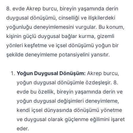
8. evde Akrep burcu, bireyin yaşamında derin
duygusal dönüşümü, cinselliği ve ilişkilerdeki
yoğunluğu deneyimlemesini vurgular. Bu konum,
kişinin güçlü duygusal bağlar kurma, gizemli
yönleri keşfetme ve içsel dönüşümü yoğun bir
şekilde deneyimleme potansiyelini yansıtır.
Yoğun Duygusal Dönüşüm:
Akrep burcu,
yoğun duygusal dönüşümle özdeşleşir. 8.
evde bu özellik, bireyin yaşamında derin ve
yoğun duygusal değişimleri deneyimleme,
kendi içsel dünyasında dönüşümü yönetme
ve duygusal olarak güçlenme eğilimini işaret
eder.