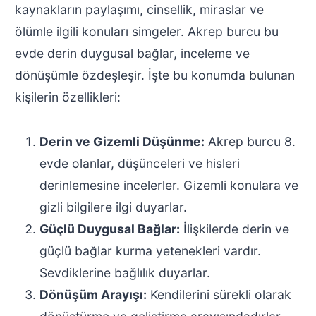
kaynakların paylaşımı, cinsellik, miraslar ve
ölümle ilgili konuları simgeler. Akrep burcu bu
evde derin duygusal bağlar, inceleme ve
dönüşümle özdeşleşir. İşte bu konumda bulunan
kişilerin özellikleri:
Derin ve Gizemli Düşünme:
Akrep burcu 8.
evde olanlar, düşünceleri ve hisleri
derinlemesine incelerler. Gizemli konulara ve
gizli bilgilere ilgi duyarlar.
Güçlü Duygusal Bağlar:
İlişkilerde derin ve
güçlü bağlar kurma yetenekleri vardır.
Sevdiklerine bağlılık duyarlar.
Dönüşüm Arayışı:
Kendilerini sürekli olarak