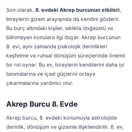
Son olarak,
8. evdeki Akrep burcunun etkileri
,
bireylerin gizem arayışında da kendini gösterir.
Bu burç altındaki kişiler, sıklıkla doğaüstü ve
bilinmeyen konulara ilgi duyar. Akrep burcunun
8. evi, aynı zamanda psikolojik derinlikleri
keşfetme ve ruhsal dönüşüm süreçlerinde önemli
bir rol oynar. Bu ev, bireylerin kendilerini daha iyi
tanımalarına ve içsel güçlerini ortaya
çıkarmalarına yardımcı olur.
Akrep Burcu 8. Evde
Akrep burcu, 8. evdeki konumuyla astrolojide
derinlik, dönüşüm ve gizemle ilişkilendirilir. 8. ev,