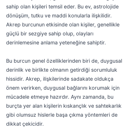
sahip olan kişileri temsil eder. Bu ev, astrolojide
dönüşüm, tutku ve maddi konularla ilişkilidir.
Akrep burcunun etkisinde olan kişiler, genellikle
güçlü bir sezgiye sahip olup, olayları
derinlemesine anlama yeteneğine sahiptir.
Bu burcun genel özelliklerinden biri de, duygusal
derinlik ve birlikte olmanın getirdiği sorumluluk
hissidir. Akrep, ilişkilerinde sadakate oldukça
önem verirken, duygusal bağlarını korumak için
mücadele etmeye hazırdır. Aynı zamanda, bu
burçta yer alan kişilerin kıskançlık ve sahtekarlık
gibi olumsuz hislerle başa çıkma yöntemleri de
dikkat çekicidir.