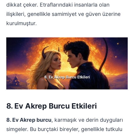
dikkat çeker. Etraflarındaki insanlarla olan
ilişkileri, genellikle samimiyet ve güven üzerine
kurulmuştur.
8. Ev Akrep Burcu Etkileri
8. Ev Akrep burcu
, karmaşık ve derin duyguları
simgeler. Bu burçtaki bireyler, genellikle tutkulu