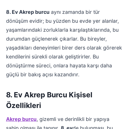
8. Ev Akrep burcu
aynı zamanda bir tür
dönüşüm evidir; bu yüzden bu evde yer alanlar,
yaşamlarındaki zorluklarla karşılaştıklarında, bu
durumdan güçlenerek çıkarlar. Bu bireyler,
yaşadıkları deneyimleri birer ders olarak görerek
kendilerini sürekli olarak geliştirirler. Bu
dönüştürme süreci, onlara hayata karşı daha
güçlü bir bakış açısı kazandırır.
8. Ev Akrep Burcu Kişisel
Özellikleri
Akrep burcu
, gizemli ve derinlikli bir yapıya
sahip olması ile tanınır.
8. ev
de bulunması, bu