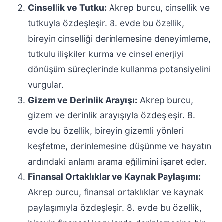
Cinsellik ve Tutku:
Akrep burcu, cinsellik ve
tutkuyla özdeşleşir. 8. evde bu özellik,
bireyin cinselliği derinlemesine deneyimleme,
tutkulu ilişkiler kurma ve cinsel enerjiyi
dönüşüm süreçlerinde kullanma potansiyelini
vurgular.
Gizem ve Derinlik Arayışı:
Akrep burcu,
gizem ve derinlik arayışıyla özdeşleşir. 8.
evde bu özellik, bireyin gizemli yönleri
keşfetme, derinlemesine düşünme ve hayatın
ardındaki anlamı arama eğilimini işaret eder.
Finansal Ortaklıklar ve Kaynak Paylaşımı:
Akrep burcu, finansal ortaklıklar ve kaynak
paylaşımıyla özdeşleşir. 8. evde bu özellik,