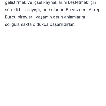
geliştirmek ve içsel kaynaklarını keşfetmek için
sürekli bir arayış içinde olurlar. Bu yüzden, Akrep
Burcu bireyleri, yaşamın derin anlamlarını
sorgulamakta oldukça başarılıdırlar.