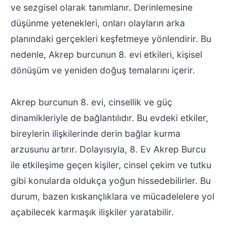
ve sezgisel olarak tanımlanır. Derinlemesine
düşünme yetenekleri, onları olayların arka
planındaki gerçekleri keşfetmeye yönlendirir. Bu
nedenle, Akrep burcunun 8. evi etkileri, kişisel
dönüşüm ve yeniden doğuş temalarını içerir.
Akrep burcunun 8. evi, cinsellik ve güç
dinamikleriyle de bağlantılıdır. Bu evdeki etkiler,
bireylerin ilişkilerinde derin bağlar kurma
arzusunu artırır. Dolayısıyla, 8. Ev Akrep Burcu
ile etkileşime geçen kişiler, cinsel çekim ve tutku
gibi konularda oldukça yoğun hissedebilirler. Bu
durum, bazen kıskançlıklara ve mücadelelere yol
açabilecek karmaşık ilişkiler yaratabilir.