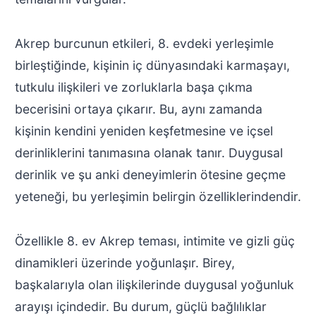
Akrep burcunun etkileri, 8. evdeki yerleşimle
birleştiğinde, kişinin iç dünyasındaki karmaşayı,
tutkulu ilişkileri ve zorluklarla başa çıkma
becerisini ortaya çıkarır. Bu, aynı zamanda
kişinin kendini yeniden keşfetmesine ve içsel
derinliklerini tanımasına olanak tanır. Duygusal
derinlik ve şu anki deneyimlerin ötesine geçme
yeteneği, bu yerleşimin belirgin özelliklerindendir.
Özellikle 8. ev Akrep teması, intimite ve gizli güç
dinamikleri üzerinde yoğunlaşır. Birey,
başkalarıyla olan ilişkilerinde duygusal yoğunluk
arayışı içindedir. Bu durum, güçlü bağlılıklar