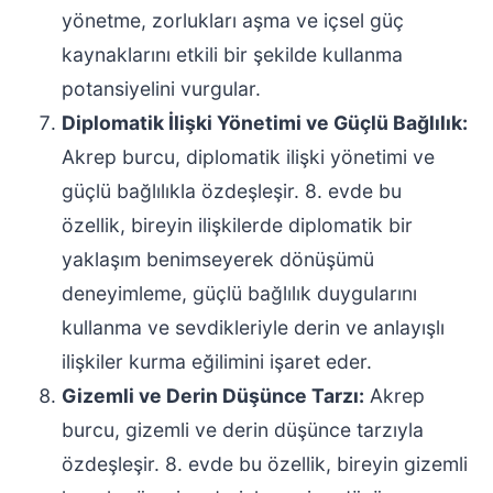
yönetme, zorlukları aşma ve içsel güç
kaynaklarını etkili bir şekilde kullanma
potansiyelini vurgular.
Diplomatik İlişki Yönetimi ve Güçlü Bağlılık:
Akrep burcu, diplomatik ilişki yönetimi ve
güçlü bağlılıkla özdeşleşir. 8. evde bu
özellik, bireyin ilişkilerde diplomatik bir
yaklaşım benimseyerek dönüşümü
deneyimleme, güçlü bağlılık duygularını
kullanma ve sevdikleriyle derin ve anlayışlı
ilişkiler kurma eğilimini işaret eder.
Gizemli ve Derin Düşünce Tarzı:
Akrep
burcu, gizemli ve derin düşünce tarzıyla
özdeşleşir. 8. evde bu özellik, bireyin gizemli