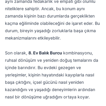
aynı zamanda fedakarlık ve empati gibi olumlu
niteliklere sahiptir. Ancak, bu konum aynı
zamanda kişinin bazı durumlarda gerçeklikten
kaçma eğiliminde olabileceğini de işaret eder. Bu
durum, bireyin yaşadığı zorluklarla başa çıkma
mekanizmalarını etkileyebilir.
Son olarak,
8. Ev Balık Burcu
kombinasyonu,
ruhsal dönüşüm ve yeniden doğuş temalarını da
içinde barındırır. Bu evdeki gezegen ve
yerleşimler, kişinin hayatındaki kayıplarla nasıl
başa çıktığını, içsel gücünü nasıl yeniden
kazandığını ve yaşadığı deneyimlerin ardından
nasıl bir dönüşüme uğradığını ortaya koyar.