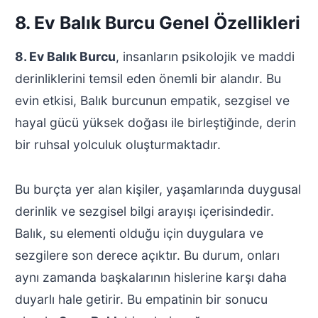
8. Ev Balık Burcu Genel Özellikleri
8. Ev Balık Burcu
, insanların psikolojik ve maddi
derinliklerini temsil eden önemli bir alandır. Bu
evin etkisi, Balık burcunun empatik, sezgisel ve
hayal gücü yüksek doğası ile birleştiğinde, derin
bir ruhsal yolculuk oluşturmaktadır.
Bu burçta yer alan kişiler, yaşamlarında duygusal
derinlik ve sezgisel bilgi arayışı içerisindedir.
Balık, su elementi olduğu için duygulara ve
sezgilere son derece açıktır. Bu durum, onları
aynı zamanda başkalarının hislerine karşı daha
duyarlı hale getirir. Bu empatinin bir sonucu