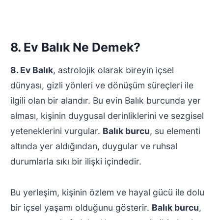
8. Ev Balık Ne Demek?
8. Ev Balık
, astrolojik olarak bireyin içsel
dünyası, gizli yönleri ve dönüşüm süreçleri ile
ilgili olan bir alandır. Bu evin Balık burcunda yer
alması, kişinin duygusal derinliklerini ve sezgisel
yeteneklerini vurgular.
Balık burcu
, su elementi
altında yer aldığından, duygular ve ruhsal
durumlarla sıkı bir ilişki içindedir.
Bu yerleşim, kişinin özlem ve hayal gücü ile dolu
bir içsel yaşamı olduğunu gösterir.
Balık burcu
,