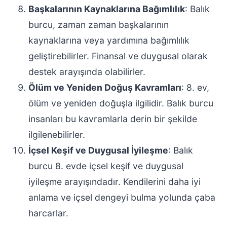
Başkalarının Kaynaklarına Bağımlılık
: Balık
burcu, zaman zaman başkalarının
kaynaklarına veya yardımına bağımlılık
geliştirebilirler. Finansal ve duygusal olarak
destek arayışında olabilirler.
Ölüm ve Yeniden Doğuş Kavramları
: 8. ev,
ölüm ve yeniden doğuşla ilgilidir. Balık burcu
insanları bu kavramlarla derin bir şekilde
ilgilenebilirler.
İçsel Keşif ve Duygusal İyileşme
: Balık
burcu 8. evde içsel keşif ve duygusal
iyileşme arayışındadır. Kendilerini daha iyi
anlama ve içsel dengeyi bulma yolunda çaba
harcarlar.