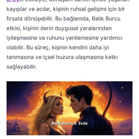
kayıplar ve acılar, kişinin ruhsal gelişimi için bir
fırsata dönüşebilir. Bu bağlamda, Balık Burcu
etkisi, kişinin derin duygusal yaralarından
iyileşmesine ve ruhunu yenilemesine yardımcı
olabilir. Bu süreç, kişinin kendini daha iyi
tanımasına ve içsel huzura ulaşmasına katkı
sağlayabilir.