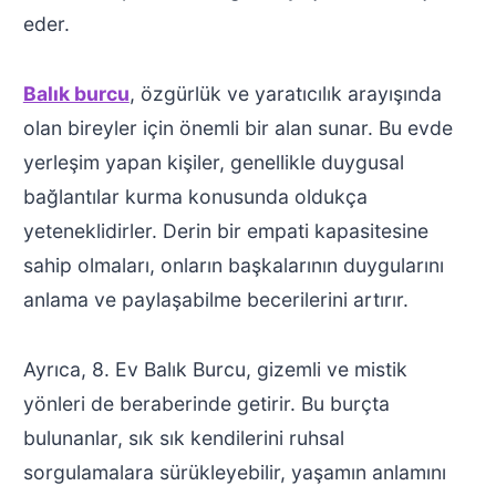
eder.
Balık burcu
, özgürlük ve yaratıcılık arayışında
olan bireyler için önemli bir alan sunar. Bu evde
yerleşim yapan kişiler, genellikle duygusal
bağlantılar kurma konusunda oldukça
yeteneklidirler. Derin bir empati kapasitesine
sahip olmaları, onların başkalarının duygularını
anlama ve paylaşabilme becerilerini artırır.
Ayrıca, 8. Ev Balık Burcu, gizemli ve mistik
yönleri de beraberinde getirir. Bu burçta
bulunanlar, sık sık kendilerini ruhsal
sorgulamalara sürükleyebilir, yaşamın anlamını