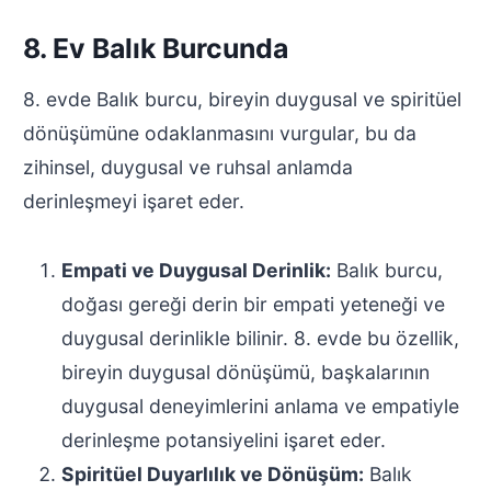
8. Ev Balık Burcunda
8. evde Balık burcu, bireyin duygusal ve spiritüel
dönüşümüne odaklanmasını vurgular, bu da
zihinsel, duygusal ve ruhsal anlamda
derinleşmeyi işaret eder.
Empati ve Duygusal Derinlik:
Balık burcu,
doğası gereği derin bir empati yeteneği ve
duygusal derinlikle bilinir. 8. evde bu özellik,
bireyin duygusal dönüşümü, başkalarının
duygusal deneyimlerini anlama ve empatiyle
derinleşme potansiyelini işaret eder.
Spiritüel Duyarlılık ve Dönüşüm:
Balık