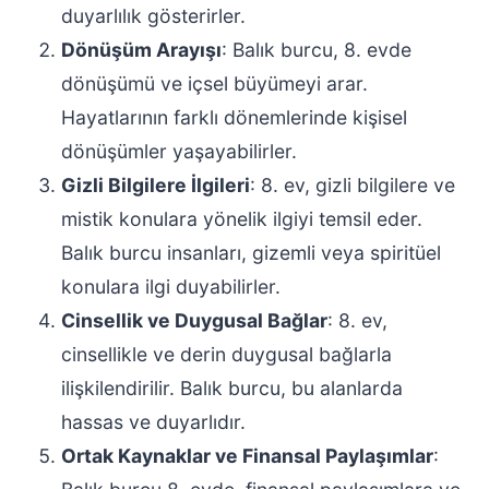
duyarlılık gösterirler.
Dönüşüm Arayışı
: Balık burcu, 8. evde
dönüşümü ve içsel büyümeyi arar.
Hayatlarının farklı dönemlerinde kişisel
dönüşümler yaşayabilirler.
Gizli Bilgilere İlgileri
: 8. ev, gizli bilgilere ve
mistik konulara yönelik ilgiyi temsil eder.
Balık burcu insanları, gizemli veya spiritüel
konulara ilgi duyabilirler.
Cinsellik ve Duygusal Bağlar
: 8. ev,
cinsellikle ve derin duygusal bağlarla
ilişkilendirilir. Balık burcu, bu alanlarda
hassas ve duyarlıdır.
Ortak Kaynaklar ve Finansal Paylaşımlar
: