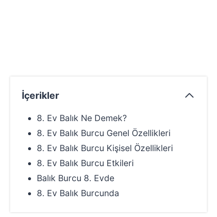
İçerikler
8. Ev Balık Ne Demek?
8. Ev Balık Burcu Genel Özellikleri
8. Ev Balık Burcu Kişisel Özellikleri
8. Ev Balık Burcu Etkileri
Balık Burcu 8. Evde
8. Ev Balık Burcunda