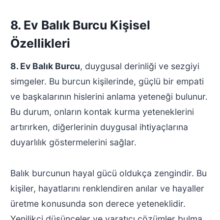
8. Ev Balık Burcu Kişisel
Özellikleri
8. Ev Balık Burcu
, duygusal derinliği ve sezgiyi
simgeler. Bu burcun kişilerinde, güçlü bir empati
ve başkalarının hislerini anlama yeteneği bulunur.
Bu durum, onların kontak kurma yeteneklerini
artırırken, diğerlerinin duygusal ihtiyaçlarına
duyarlılık göstermelerini sağlar.
Balık burcunun hayal gücü oldukça zengindir. Bu
kişiler, hayatlarını renklendiren anılar ve hayaller
üretme konusunda son derece yeteneklidir.
Yenilikçi düşünceler ve yaratıcı çözümler bulma