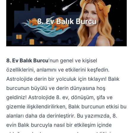
8. Ev Balık Burcu
‘nun genel ve kişisel
özelliklerini, anlamını ve etkilerini keşfedin.
Astrolojide derin bir yolculuk için tıklayın! Balık
burcunun büyülü ve derin dünyasına hoş
geldiniz! Astrolojide 8. ev, dönüşüm, şifa ve
gizemle ilişkilendirilirken, Balık burcunun etkisi bu
alanları daha da derinleştirir. Bu yazımızda, 8.
evin Balık burcuyla nasıl bir etkileşim içinde