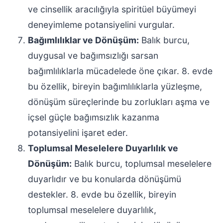
ve cinsellik aracılığıyla spiritüel büyümeyi
deneyimleme potansiyelini vurgular.
Bağımlılıklar ve Dönüşüm:
Balık burcu,
duygusal ve bağımsızlığı sarsan
bağımlılıklarla mücadelede öne çıkar. 8. evde
bu özellik, bireyin bağımlılıklarla yüzleşme,
dönüşüm süreçlerinde bu zorlukları aşma ve
içsel güçle bağımsızlık kazanma
potansiyelini işaret eder.
Toplumsal Meselelere Duyarlılık ve
Dönüşüm:
Balık burcu, toplumsal meselelere
duyarlıdır ve bu konularda dönüşümü
destekler. 8. evde bu özellik, bireyin
toplumsal meselelere duyarlılık,