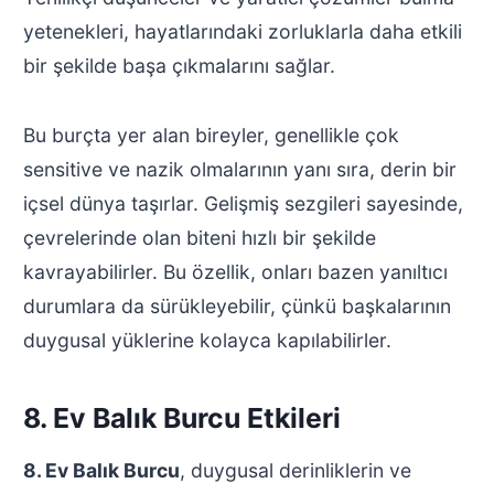
yetenekleri, hayatlarındaki zorluklarla daha etkili
bir şekilde başa çıkmalarını sağlar.
Bu burçta yer alan bireyler, genellikle çok
sensitive ve nazik olmalarının yanı sıra, derin bir
içsel dünya taşırlar. Gelişmiş sezgileri sayesinde,
çevrelerinde olan biteni hızlı bir şekilde
kavrayabilirler. Bu özellik, onları bazen yanıltıcı
durumlara da sürükleyebilir, çünkü başkalarının
duygusal yüklerine kolayca kapılabilirler.
8. Ev Balık Burcu Etkileri
8. Ev Balık Burcu
, duygusal derinliklerin ve