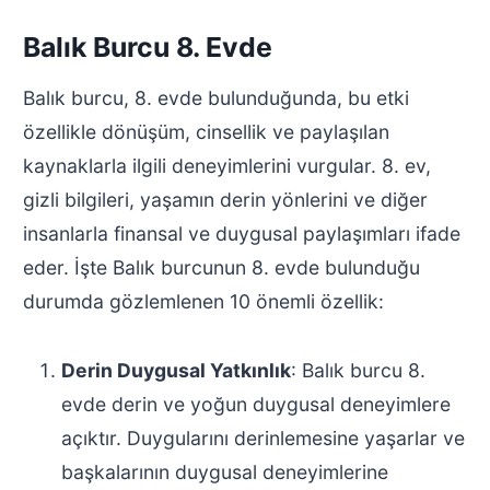
Balık Burcu 8. Evde
Balık burcu, 8. evde bulunduğunda, bu etki
özellikle dönüşüm, cinsellik ve paylaşılan
kaynaklarla ilgili deneyimlerini vurgular. 8. ev,
gizli bilgileri, yaşamın derin yönlerini ve diğer
insanlarla finansal ve duygusal paylaşımları ifade
eder. İşte Balık burcunun 8. evde bulunduğu
durumda gözlemlenen 10 önemli özellik:
Derin Duygusal Yatkınlık
: Balık burcu 8.
evde derin ve yoğun duygusal deneyimlere
açıktır. Duygularını derinlemesine yaşarlar ve
başkalarının duygusal deneyimlerine