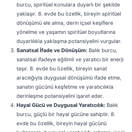
burcu, spiritüel konulara duyarlı bir şekilde
yaklaşır. 8. evde bu özellik, bireyin spiritüel
dönüşümü ele alma, derin içsel keşiflere
yönelme ve yaşamın spiritüel boyutlarına
duyarlılıkla yaklaşma potansiyelini vurgular.
Sanatsal İfade ve Dönüşüm:
Balık burcu,
sanatsal ifadeye eğilimli ve yaratıcı bir enerji
taşır. 8. evde bu özellik, bireyin sanat
aracılığıyla duygusal dönüşümü ifade etme,
sanatın gücünü keşfetme ve yaratıcılıkla
derinleşme potansiyelini işaret eder.
Hayal Gücü ve Duygusal Yaratıcılık:
Balık
burcu, güçlü bir hayal gücüne sahiptir. 8.
evde bu özellik, bireyin hayal gücünü