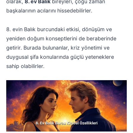
olarak,
8. ev Balık
bireyleri, çoğu zaman
başkalarının acılarını hissedebilirler.
8. evin Balık burcundaki etkisi, dönüşüm ve
yeniden doğum konseptlerini de beraberinde
getirir. Burada bulunanlar, kriz yönetimi ve
duygusal şifa konularında güçlü yeteneklere
sahip olabilirler.