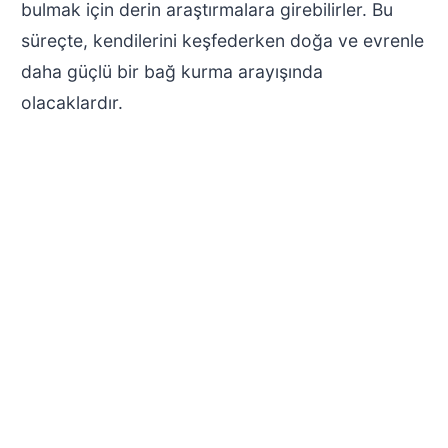
bulmak için derin araştırmalara girebilirler. Bu
süreçte, kendilerini keşfederken doğa ve evrenle
daha güçlü bir bağ kurma arayışında
olacaklardır.