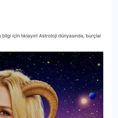
bilgi için tıklayın! Astroloji dünyasında, burçlar