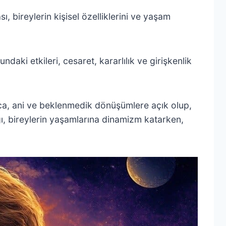
, bireylerin kişisel özelliklerini ve yaşam
undaki etkileri, cesaret, kararlılık ve girişkenlik
ca, ani ve beklenmedik dönüşümlere açık olup,
ğı, bireylerin yaşamlarına dinamizm katarken,