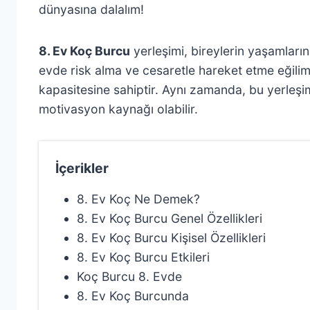
dünyasına dalalım!
8. Ev Koç Burcu
yerleşimi, bireylerin yaşamları
evde risk alma ve cesaretle hareket etme eğilimini
kapasitesine sahiptir. Aynı zamanda, bu yerleşim,
motivasyon kaynağı olabilir.
İçerikler
8. Ev Koç Ne Demek?
8. Ev Koç Burcu Genel Özellikleri
8. Ev Koç Burcu Kişisel Özellikleri
8. Ev Koç Burcu Etkileri
Koç Burcu 8. Evde
8. Ev Koç Burcunda