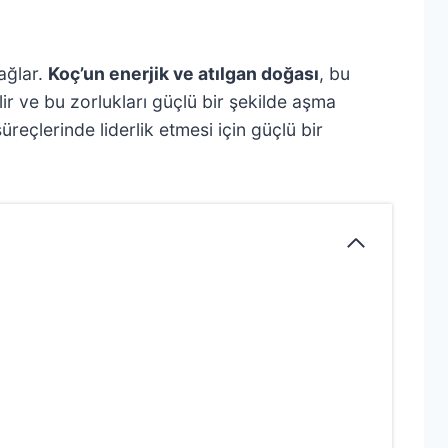
ağlar.
Koç’un enerjik ve atılgan doğası
, bu
ilir ve bu zorlukları güçlü bir şekilde aşma
reçlerinde liderlik etmesi için güçlü bir