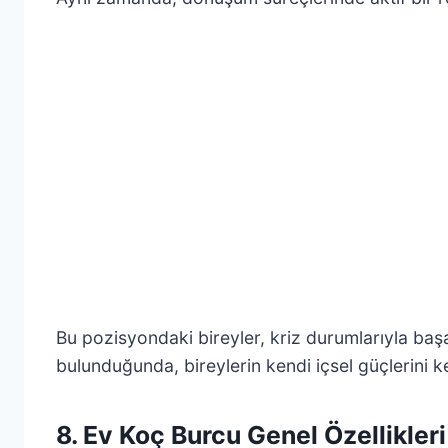
Bu pozisyondaki bireyler, kriz durumlarıyla başa 
bulunduğunda, bireylerin kendi içsel güçlerini k
8. Ev Koç Burcu Genel Özellikleri