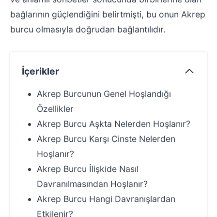
bağlarının güçlendiğini belirtmişti, bu onun Akrep
burcu olmasıyla doğrudan bağlantılıdır.
İçerikler
Akrep Burcunun Genel Hoşlandığı
Özellikler
Akrep Burcu Aşkta Nelerden Hoşlanır?
Akrep Burcu Karşı Cinste Nelerden
Hoşlanır?
Akrep Burcu İlişkide Nasıl
Davranılmasından Hoşlanır?
Akrep Burcu Hangi Davranışlardan
Etkilenir?