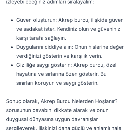
izleyebileceğiniz adımları sıralayalım:
Güven oluşturun: Akrep burcu, ilişkide güven
ve sadakat ister. Kendiniz olun ve güveninizi
karşı tarafa sağlayın.
Duygularını ciddiye alın: Onun hislerine değer
verdiğinizi gösterin ve karşılık verin.
Gizliliğe saygı gösterin: Akrep burcu, özel
hayatına ve sırlarına özen gösterir. Bu
sınırları koruyun ve saygı gösterin.
Sonuç olarak, Akrep Burcu Nelerden Hoşlanır?
sorusunun cevabını dikkate alarak ve onun
duygusal dünyasına uygun davranışlar
sergileyerek, ilişkinizi daha güçlü ve anlamlı hale