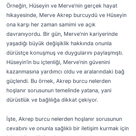
Örneğin, Hüseyin ve Merve’nin gerçek hayat
hikayesinde, Merve Akrep burcuydü ve Hüseyin
ona karşı her zaman samimi ve açık
davranıyordu. Bir gün, Merve’nin kariyerinde
yaşadığı büyük değişiklik hakkında onunla
dürüstçe konuşmuş ve duygularını paylaşmıştı.
Hüseyin’in bu içtenliği, Merve’nin güvenini
kazanmasına yardımcı oldu ve aralarındaki bağ
güçlendi. Bu örnek, Akrep burcu nelerden
hoşlanır sorusunun temelinde yatana, yani
dürüstlük ve bağlılığa dikkat çekiyor.
İşte, Akrep burcu nelerden hoşlanır sorusunun
cevabını ve onunla sağlıklı bir iletişim kurmak için