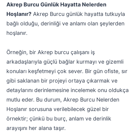
Akrep Burcu Günlük Hayatta Nelerden
Hoşlanır?
Akrep Burcu günlük hayatta tutkuyla
bağlı olduğu, derinliği ve anlamı olan şeylerden
hoşlanır.
Örneğin, bir Akrep burcu çalışanı iş
arkadaşlarıyla güçlü bağlar kurmayı ve gizemli
konuları keşfetmeyi çok sever. Bir gün ofiste, sır
gibi saklanan bir projeyi ortaya çıkarmak ve
detaylarını derinlemesine incelemek onu oldukça
mutlu eder. Bu durum, Akrep Burcu Nelerden
Hoşlanır sorusuna verilebilecek güzel bir
örnektir; çünkü bu burç, anlam ve derinlik
arayışını her alana taşır.