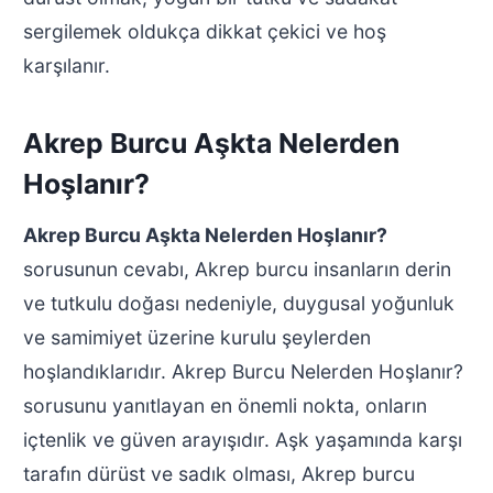
sergilemek oldukça dikkat çekici ve hoş
karşılanır.
Akrep Burcu Aşkta Nelerden
Hoşlanır?
Akrep Burcu Aşkta Nelerden Hoşlanır?
sorusunun cevabı, Akrep burcu insanların derin
ve tutkulu doğası nedeniyle, duygusal yoğunluk
ve samimiyet üzerine kurulu şeylerden
hoşlandıklarıdır. Akrep Burcu Nelerden Hoşlanır?
sorusunu yanıtlayan en önemli nokta, onların
içtenlik ve güven arayışıdır. Aşk yaşamında karşı
tarafın dürüst ve sadık olması, Akrep burcu