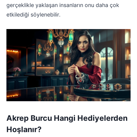
gerçeklikle yaklaşan insanların onu daha çok
etkilediği söylenebilir.
Akrep Burcu Hangi Hediyelerden
Hoşlanır?