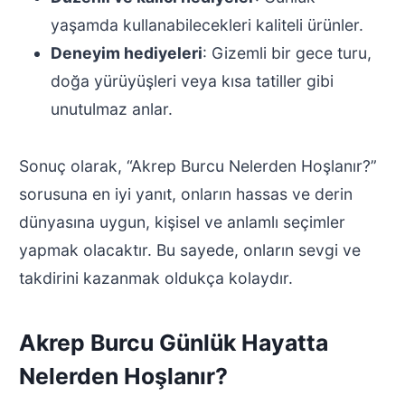
yaşamda kullanabilecekleri kaliteli ürünler.
Deneyim hediyeleri
: Gizemli bir gece turu,
doğa yürüyüşleri veya kısa tatiller gibi
unutulmaz anlar.
Sonuç olarak, “Akrep Burcu Nelerden Hoşlanır?”
sorusuna en iyi yanıt, onların hassas ve derin
dünyasına uygun, kişisel ve anlamlı seçimler
yapmak olacaktır. Bu sayede, onların sevgi ve
takdirini kazanmak oldukça kolaydır.
Akrep Burcu Günlük Hayatta
Nelerden Hoşlanır?