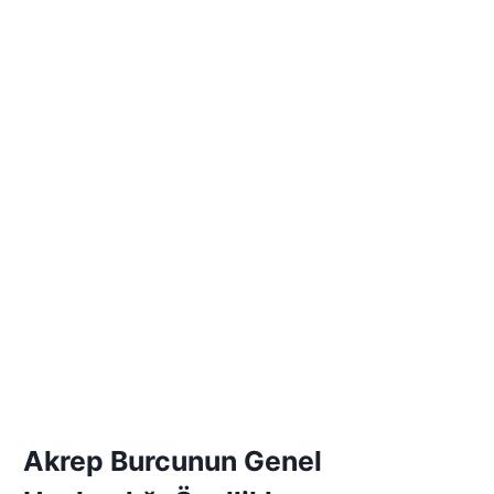
Akrep Burcunun Genel