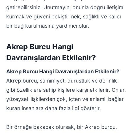
getirebilirsiniz. Unutmayın, onunla doğru iletişim
kurmak ve güveni pekiştirmek, sağlıklı ve kalıcı
bir bağ kurulmasına yardımcı olur.
Akrep Burcu Hangi
Davranışlardan Etkilenir?
Akrep Burcu Hangi Davranışlardan Etkilenir?
Akrep burcu, samimiyet, dürüstlük ve derinlik
gibi özelliklere sahip kişilere karşı etkilenir. Onlar,
yüzeysel ilişkilerden çok, içten ve anlamlı bağlar
kuran insanlara daha fazla ilgi gösterir.
Bir örneğe bakacak olursak, bir Akrep burcu,