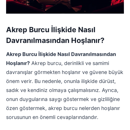
Akrep Burcu İlişkide Nasıl
Davranılmasından Hoşlanır?
Akrep Burcu İlişkide Nasıl Davranılmasından
Hoşlanır?
Akrep burcu, derinlikli ve samimi
davranışlar görmekten hoşlanır ve güvene büyük
önem verir. Bu nedenle, onunla ilişkide dürüst,
sadık ve kendiniz olmaya çalışmalısınız. Ayrıca,
onun duygularına saygı göstermek ve gizliliğine
özen göstermek, akrep burcu nelerden hoşlanır
sorusunun en önemli cevaplarındandır.