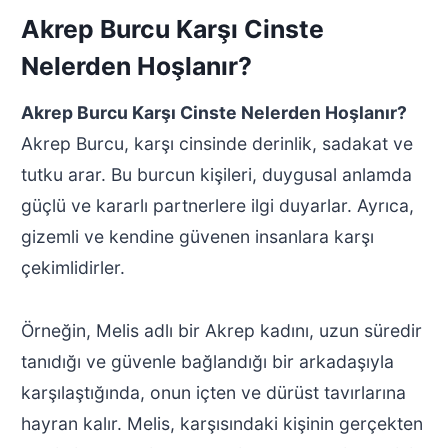
Akrep Burcu Karşı Cinste
Nelerden Hoşlanır?
Akrep Burcu Karşı Cinste Nelerden Hoşlanır?
Akrep Burcu, karşı cinsinde derinlik, sadakat ve
tutku arar. Bu burcun kişileri, duygusal anlamda
güçlü ve kararlı partnerlere ilgi duyarlar. Ayrıca,
gizemli ve kendine güvenen insanlara karşı
çekimlidirler.
Örneğin, Melis adlı bir Akrep kadını, uzun süredir
tanıdığı ve güvenle bağlandığı bir arkadaşıyla
karşılaştığında, onun içten ve dürüst tavırlarına
hayran kalır. Melis, karşısındaki kişinin gerçekten