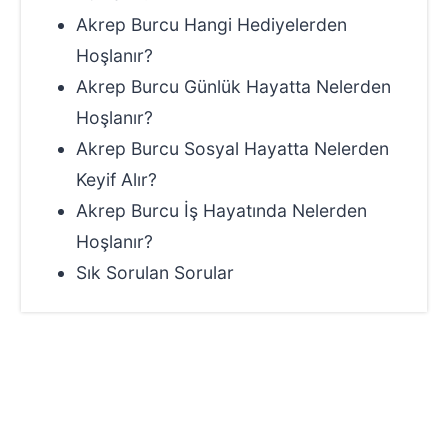
Akrep Burcu Hangi Hediyelerden
Hoşlanır?
Akrep Burcu Günlük Hayatta Nelerden
Hoşlanır?
Akrep Burcu Sosyal Hayatta Nelerden
Keyif Alır?
Akrep Burcu İş Hayatında Nelerden
Hoşlanır?
Sık Sorulan Sorular