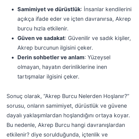
Samimiyet ve dürüstlük
: İnsanlar kendilerini
açıkça ifade eder ve içten davranırsa, Akrep
burcu hızla etkilenir.
Güven ve sadakat
: Güvenilir ve sadık kişiler,
Akrep burcunun ilgisini çeker.
Derin sohbetler ve anlam
: Yüzeysel
olmayan, hayatın derinliklerine inen
tartışmalar ilgisini çeker.
Sonuç olarak, “Akrep Burcu Nelerden Hoşlanır?”
sorusu, onların samimiyet, dürüstlük ve güvene
dayalı yaklaşımlardan hoşlandığını ortaya koyar.
Bu nedenle, Akrep Burcu hangi davranışlardan
etkilenir? diye sorulduğunda, içtenlik ve