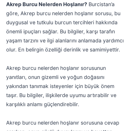
Akrep Burcu Nelerden Hoşlanır?
Burcistan’a
göre, Akrep burcu nelerden hoşlanır sorusu, bu
duygusal ve tutkulu burcun tercihleri hakkında
önemli ipuçları sağlar. Bu bilgiler, karşı tarafın
yaşam tarzını ve ilgi alanlarını anlamada yardımcı
olur. En belirgin özelliği derinlik ve samimiyettir.
Akrep burcu nelerden hoşlanır sorusunun
yanıtları, onun gizemli ve yoğun doğasını
yakından tanımak isteyenler için büyük önem
taşır. Bu bilgiler, ilişkilerde uyumu artırabilir ve
karşılıklı anlamı güçlendirebilir.
Akrep burcu nelerden hoşlanır sorusuna cevap