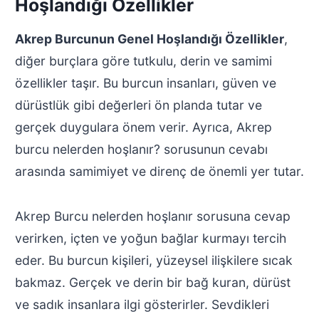
Hoşlandığı Özellikler
Akrep Burcunun Genel Hoşlandığı Özellikler
,
diğer burçlara göre tutkulu, derin ve samimi
özellikler taşır. Bu burcun insanları, güven ve
dürüstlük gibi değerleri ön planda tutar ve
gerçek duygulara önem verir. Ayrıca, Akrep
burcu nelerden hoşlanır? sorusunun cevabı
arasında samimiyet ve direnç de önemli yer tutar.
Akrep Burcu nelerden hoşlanır sorusuna cevap
verirken, içten ve yoğun bağlar kurmayı tercih
eder. Bu burcun kişileri, yüzeysel ilişkilere sıcak
bakmaz. Gerçek ve derin bir bağ kuran, dürüst
ve sadık insanlara ilgi gösterirler. Sevdikleri