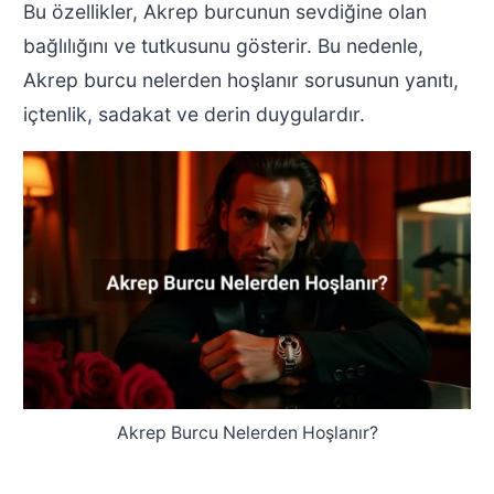
Bu özellikler, Akrep burcunun sevdiğine olan
bağlılığını ve tutkusunu gösterir. Bu nedenle,
Akrep burcu nelerden hoşlanır sorusunun yanıtı,
içtenlik, sadakat ve derin duygulardır.
Akrep Burcu Nelerden Hoşlanır?