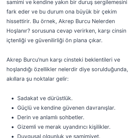
samimi ve kendine yakın bir duruş sergilemesini
fark eder ve bu durum ona büyük bir çekim
hissettirir. Bu örnek, Akrep Burcu Nelerden
Hoşlanır? sorusuna cevap verirken, karşı cinsin
içtenliği ve güvenilirliği ön plana çıkar.
Akrep Burcu’nun karşı cinsteki beklentileri ve
hoşlandığı özellikler nelerdir diye sorulduğunda,
akıllara şu noktalar gelir:
Sadakat ve dürüstlük.
Güçlü ve kendine güvenen davranışlar.
Derin ve anlamlı sohbetler.
Gizemli ve merak uyandırıcı kişilikler.
Duygusal olgunluk ve samimiyet.