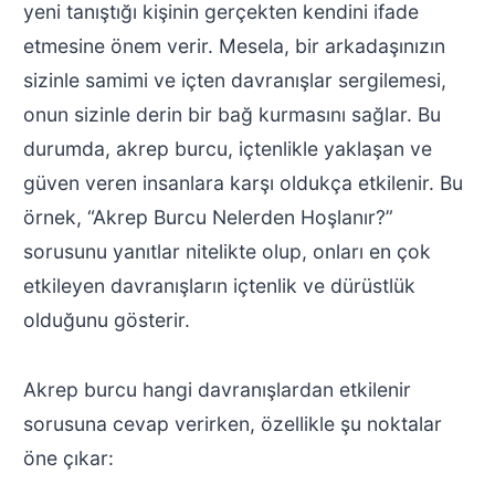
yeni tanıştığı kişinin gerçekten kendini ifade
etmesine önem verir. Mesela, bir arkadaşınızın
sizinle samimi ve içten davranışlar sergilemesi,
onun sizinle derin bir bağ kurmasını sağlar. Bu
durumda, akrep burcu, içtenlikle yaklaşan ve
güven veren insanlara karşı oldukça etkilenir. Bu
örnek, “Akrep Burcu Nelerden Hoşlanır?”
sorusunu yanıtlar nitelikte olup, onları en çok
etkileyen davranışların içtenlik ve dürüstlük
olduğunu gösterir.
Akrep burcu hangi davranışlardan etkilenir
sorusuna cevap verirken, özellikle şu noktalar
öne çıkar: