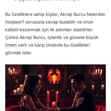
Bu özelliklere sahip kişiler, Akrep Burcu Nelerden
Hoşlanır? sorusuna cevap bulabilir ve onun
kalbini kazanmak için ilk adımları atabilirler.
Çünkü Akrep Burcu, içtenlik ve güvene büyük
önem verir ve karşı cinsinde bu özellikleri
görmek ister.