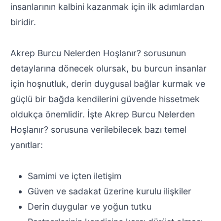
insanlarının kalbini kazanmak için ilk adımlardan
biridir.
Akrep Burcu Nelerden Hoşlanır? sorusunun
detaylarına dönecek olursak, bu burcun insanlar
için hoşnutluk, derin duygusal bağlar kurmak ve
güçlü bir bağda kendilerini güvende hissetmek
oldukça önemlidir. İşte Akrep Burcu Nelerden
Hoşlanır? sorusuna verilebilecek bazı temel
yanıtlar:
Samimi ve içten iletişim
Güven ve sadakat üzerine kurulu ilişkiler
Derin duygular ve yoğun tutku