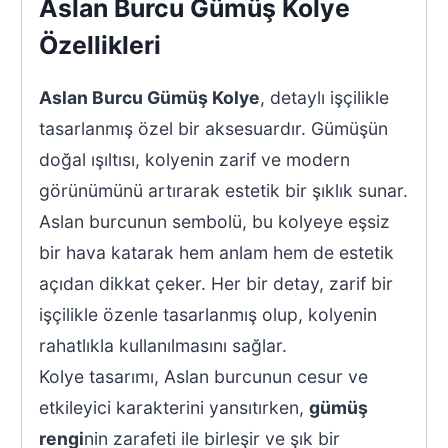
Aslan Burcu Gümüş Kolye
Özellikleri
Aslan Burcu Gümüş Kolye
, detaylı işçilikle
tasarlanmış özel bir aksesuardır. Gümüşün
doğal ışıltısı, kolyenin zarif ve modern
görünümünü artırarak estetik bir şıklık sunar.
Aslan burcunun sembolü, bu kolyeye eşsiz
bir hava katarak hem anlam hem de estetik
açıdan dikkat çeker. Her bir detay, zarif bir
işçilikle özenle tasarlanmış olup, kolyenin
rahatlıkla kullanılmasını sağlar.
Kolye tasarımı, Aslan burcunun cesur ve
etkileyici karakterini yansıtırken,
gümüş
rengi
nin zarafeti ile birleşir ve şık bir