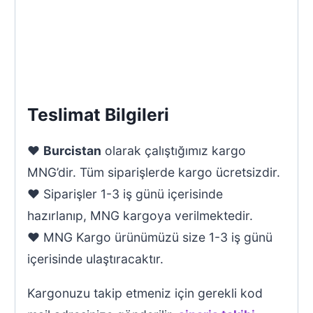
Teslimat Bilgileri
♥
Burcistan
olarak çalıştığımız kargo
MNG’dir. Tüm siparişlerde kargo ücretsizdir.
♥ Siparişler 1-3 iş günü içerisinde
hazırlanıp, MNG kargoya verilmektedir.
♥ MNG Kargo ürünümüzü size 1-3 iş günü
içerisinde ulaştıracaktır.
Kargonuzu takip etmeniz için gerekli kod