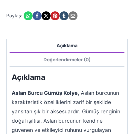
Paylaş:
Açıklama
Değerlendirmeler (0)
Açıklama
Aslan Burcu Gümüş Kolye
, Aslan burcunun
karakteristik özelliklerini zarif bir şekilde
yansıtan şık bir aksesuardır. Gümüş renginin
doğal ışıltısı, Aslan burcunun kendine
güvenen ve etkileyici ruhunu vurgulayan