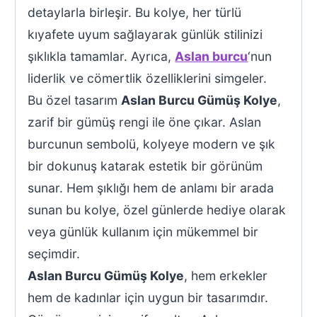
detaylarla birleşir. Bu kolye, her türlü
kıyafete uyum sağlayarak günlük stilinizi
şıklıkla tamamlar. Ayrıca,
Aslan burcu
‘nun
liderlik ve cömertlik özelliklerini simgeler.
Bu özel tasarım
Aslan Burcu Gümüş Kolye
,
zarif bir gümüş rengi ile öne çıkar. Aslan
burcunun sembolü, kolyeye modern ve şık
bir dokunuş katarak estetik bir görünüm
sunar. Hem şıklığı hem de anlamı bir arada
sunan bu kolye, özel günlerde hediye olarak
veya günlük kullanım için mükemmel bir
seçimdir.
Aslan Burcu Gümüş Kolye
, hem erkekler
hem de kadınlar için uygun bir tasarımdır.