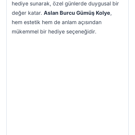
hediye sunarak, özel günlerde duygusal bir
değer katar.
Aslan Burcu Gümüş Kolye
,
hem estetik hem de anlam açısından
mükemmel bir hediye seçeneğidir.