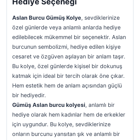
Hediye Seçeneği
Aslan Burcu Gümüş Kolye
, sevdiklerinize
özel günlerde veya anlamlı anlarda hediye
edilebilecek mükemmel bir seçenektir. Aslan
burcunun sembolizmi, hediye edilen kişiye
cesaret ve özgüven aşılayan bir anlam taşır.
Bu kolye, özel günlerde kişisel bir dokunuş
katmak için ideal bir tercih olarak öne çıkar.
Hem estetik hem de anlam açısından güçlü
bir hediyedir.
Gümüş Aslan burcu kolyesi
, anlamlı bir
hediye olarak hem kadınlar hem de erkekler
için uygundur. Bu kolye, sevdiklerinize
onların burcunu yansıtan şık ve anlamlı bir