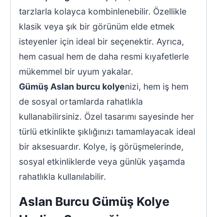
tarzlarla kolayca kombinlenebilir. Özellikle
klasik veya şık bir görünüm elde etmek
isteyenler için ideal bir seçenektir. Ayrıca,
hem casual hem de daha resmi kıyafetlerle
mükemmel bir uyum yakalar.
Gümüş Aslan burcu kolye
nizi, hem iş hem
de sosyal ortamlarda rahatlıkla
kullanabilirsiniz. Özel tasarımı sayesinde her
türlü etkinlikte şıklığınızı tamamlayacak ideal
bir aksesuardır. Kolye, iş görüşmelerinde,
sosyal etkinliklerde veya günlük yaşamda
rahatlıkla kullanılabilir.
Aslan Burcu Gümüş Kolye