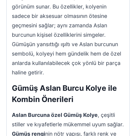
görünüm sunar. Bu özellikler, kolyenin
sadece bir aksesuar olmasının ötesine
geçmesini sağlar; aynı zamanda Aslan
burcunun kişisel özelliklerini simgeler.
Gümüşün yansıttığı ışıltı ve Aslan burcunun
sembolü, kolyeyi hem gündelik hem de özel
anlarda kullanılabilecek çok yönlü bir parça
haline getirir.
Gümüş Aslan Burcu Kolye ile
Kombin Önerileri
Aslan Burcuna özel Gümüş Kolye
, çeşitli
stiller ve kıyafetlerle mükemmel uyum sağlar.
Gümüş rengi
nin nötr yapısı, farklı renk ve