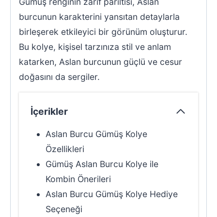
Gümüş renginin zarif parıltısı, Aslan
burcunun karakterini yansıtan detaylarla
birleşerek etkileyici bir görünüm oluşturur.
Bu kolye, kişisel tarzınıza stil ve anlam
katarken, Aslan burcunun güçlü ve cesur
doğasını da sergiler.
İçerikler
Aslan Burcu Gümüş Kolye
Özellikleri
Gümüş Aslan Burcu Kolye ile
Kombin Önerileri
Aslan Burcu Gümüş Kolye Hediye
Seçeneği