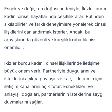
Esnek ve değişken doğası nedeniyle, İkizler burcu
kadını cinsel hayatlarında çeşitlilik arar. Rutinden
sıkılabilirler ve farklı deneyimlere yönelerek cinsel
ilişkilerini canlandırmak isterler. Ancak, bu
arayışlarında güvenli ve karşılıklı rahatlık hissi
önemlidir.
İkizler burcu kadını, cinsel ilişkilerinde iletişime
büyük önem verir. Partneriyle duygularını ve
isteklerini açıkça paylaşır ve karşılıklı tatmin için
iletişim kanallarını açık tutar. Esneklikleri ve
anlayışlı doğaları, partnerlerinin isteklerine saygı
duymalarını sağlar.