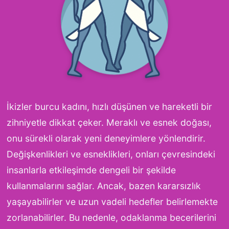
İkizler burcu kadını, hızlı düşünen ve hareketli bir
zihniyetle dikkat çeker. Meraklı ve esnek doğası,
onu sürekli olarak yeni deneyimlere yönlendirir.
Değişkenlikleri ve esneklikleri, onları çevresindeki
insanlarla etkileşimde dengeli bir şekilde
kullanmalarını sağlar. Ancak, bazen kararsızlık
yaşayabilirler ve uzun vadeli hedefler belirlemekte
zorlanabilirler. Bu nedenle, odaklanma becerilerini