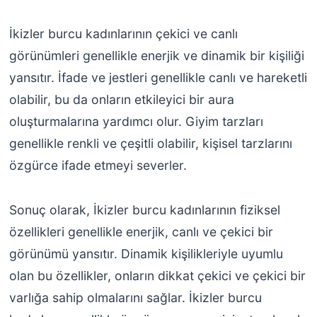
İkizler burcu kadınlarının çekici ve canlı
görünümleri genellikle enerjik ve dinamik bir kişiliği
yansıtır. İfade ve jestleri genellikle canlı ve hareketli
olabilir, bu da onların etkileyici bir aura
oluşturmalarına yardımcı olur. Giyim tarzları
genellikle renkli ve çeşitli olabilir, kişisel tarzlarını
özgürce ifade etmeyi severler.
Sonuç olarak, İkizler burcu kadınlarının fiziksel
özellikleri genellikle enerjik, canlı ve çekici bir
görünümü yansıtır. Dinamik kişilikleriyle uyumlu
olan bu özellikler, onların dikkat çekici ve çekici bir
varlığa sahip olmalarını sağlar. İkizler burcu