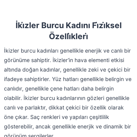
İki̇zler Burcu Kadını Fi̇zi̇ksel
Özelli̇kleri̇
İkizler burcu kadınları genellikle enerjik ve canlı bir
görünüme sahiptir. İkizler’in hava elementi etkisi
altında doğan kadınlar, genellikle zeki ve çekici bir
ifadeye sahiptirler. Yüz hatları genellikle belirgin ve
canlıdır, genellikle çene hatları daha belirgin
olabilir. İkizler burcu kadınlarının gözleri genellikle
canlı ve parlaktır, dikkat çekici bir özellik olarak
öne çıkar. Saç renkleri ve yapıları çeşitlilik
gösterebilir, ancak genellikle enerjik ve dinamik bir
görünüm sergilerler.