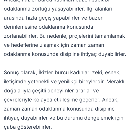
odaklanma zorluğu yaşayabilirler. İlgi alanları
arasında hızla geçiş yapabilirler ve bazen
derinlemesine odaklanma konusunda
zorlanabilirler. Bu nedenle, projelerini tamamlamak
ve hedeflerine ulaşmak için zaman zaman
odaklanma konusunda disipline ihtiyaç duyabilirler.
Sonuç olarak, İkizler burcu kadınları zeki, esnek,
iletişimde yetenekli ve yenilikçi bireylerdir. Meraklı
doğalarıyla çeşitli deneyimler ararlar ve
çevreleriyle kolayca etkileşime geçerler. Ancak,
zaman zaman odaklanma konusunda disipline
ihtiyaç duyabilirler ve bu durumu dengelemek için
çaba gösterebilirler.