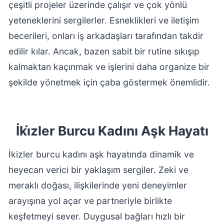
çeşitli projeler üzerinde çalışır ve çok yönlü
yeteneklerini sergilerler. Esneklikleri ve iletişim
becerileri, onları iş arkadaşları tarafından takdir
edilir kılar. Ancak, bazen sabit bir rutine sıkışıp
kalmaktan kaçınmak ve işlerini daha organize bir
şekilde yönetmek için çaba göstermek önemlidir.
İki̇zler Burcu Kadını Aşk Hayatı
İkizler burcu kadını aşk hayatında dinamik ve
heyecan verici bir yaklaşım sergiler. Zeki ve
meraklı doğası, ilişkilerinde yeni deneyimler
arayışına yol açar ve partneriyle birlikte
keşfetmeyi sever. Duygusal bağları hızlı bir