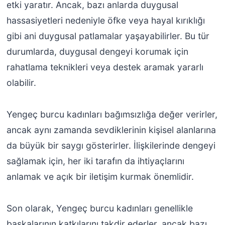
etki yaratır. Ancak, bazı anlarda duygusal
hassasiyetleri nedeniyle öfke veya hayal kırıklığı
gibi ani duygusal patlamalar yaşayabilirler. Bu tür
durumlarda, duygusal dengeyi korumak için
rahatlama teknikleri veya destek aramak yararlı
olabilir.
Yengeç burcu kadınları bağımsızlığa değer verirler,
ancak aynı zamanda sevdiklerinin kişisel alanlarına
da büyük bir saygı gösterirler. İlişkilerinde dengeyi
sağlamak için, her iki tarafın da ihtiyaçlarını
anlamak ve açık bir iletişim kurmak önemlidir.
Son olarak, Yengeç burcu kadınları genellikle
başkalarının katkılarını takdir ederler, ancak bazı