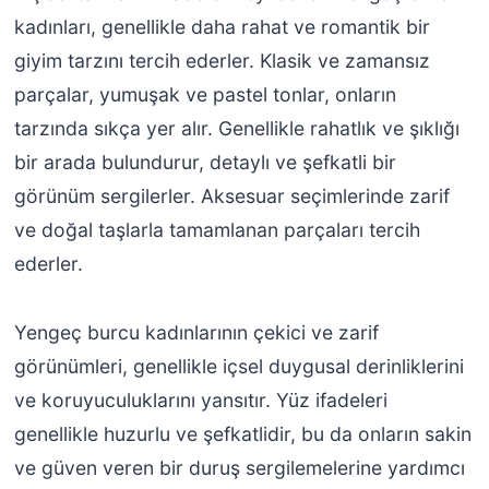
kadınları, genellikle daha rahat ve romantik bir
giyim tarzını tercih ederler. Klasik ve zamansız
parçalar, yumuşak ve pastel tonlar, onların
tarzında sıkça yer alır. Genellikle rahatlık ve şıklığı
bir arada bulundurur, detaylı ve şefkatli bir
görünüm sergilerler. Aksesuar seçimlerinde zarif
ve doğal taşlarla tamamlanan parçaları tercih
ederler.
Yengeç burcu kadınlarının çekici ve zarif
görünümleri, genellikle içsel duygusal derinliklerini
ve koruyuculuklarını yansıtır. Yüz ifadeleri
genellikle huzurlu ve şefkatlidir, bu da onların sakin
ve güven veren bir duruş sergilemelerine yardımcı