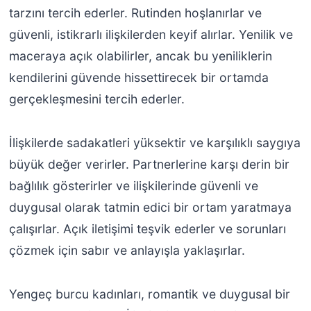
tarzını tercih ederler. Rutinden hoşlanırlar ve
güvenli, istikrarlı ilişkilerden keyif alırlar. Yenilik ve
maceraya açık olabilirler, ancak bu yeniliklerin
kendilerini güvende hissettirecek bir ortamda
gerçekleşmesini tercih ederler.
İlişkilerde sadakatleri yüksektir ve karşılıklı saygıya
büyük değer verirler. Partnerlerine karşı derin bir
bağlılık gösterirler ve ilişkilerinde güvenli ve
duygusal olarak tatmin edici bir ortam yaratmaya
çalışırlar. Açık iletişimi teşvik ederler ve sorunları
çözmek için sabır ve anlayışla yaklaşırlar.
Yengeç burcu kadınları, romantik ve duygusal bir