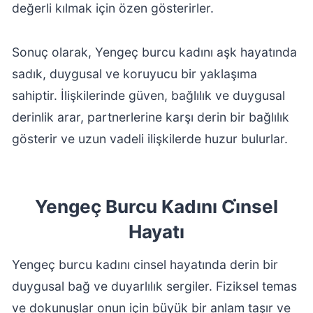
değerli kılmak için özen gösterirler.
Sonuç olarak, Yengeç burcu kadını aşk hayatında
sadık, duygusal ve koruyucu bir yaklaşıma
sahiptir. İlişkilerinde güven, bağlılık ve duygusal
derinlik arar, partnerlerine karşı derin bir bağlılık
gösterir ve uzun vadeli ilişkilerde huzur bulurlar.
Yengeç Burcu Kadını Ci̇nsel
Hayatı
Yengeç burcu kadını cinsel hayatında derin bir
duygusal bağ ve duyarlılık sergiler. Fiziksel temas
ve dokunuşlar onun için büyük bir anlam taşır ve