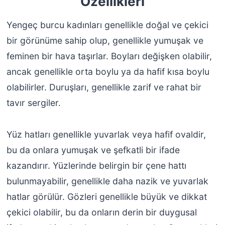
Özelli̇kleri̇
Yengeç burcu kadınları genellikle doğal ve çekici
bir görünüme sahip olup, genellikle yumuşak ve
feminen bir hava taşırlar. Boyları değişken olabilir,
ancak genellikle orta boylu ya da hafif kısa boylu
olabilirler. Duruşları, genellikle zarif ve rahat bir
tavır sergiler.
Yüz hatları genellikle yuvarlak veya hafif ovaldir,
bu da onlara yumuşak ve şefkatli bir ifade
kazandırır. Yüzlerinde belirgin bir çene hattı
bulunmayabilir, genellikle daha nazik ve yuvarlak
hatlar görülür. Gözleri genellikle büyük ve dikkat
çekici olabilir, bu da onların derin bir duygusal