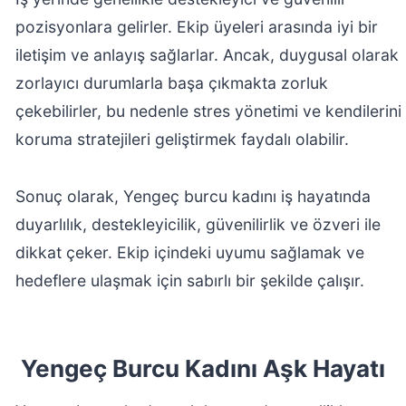
pozisyonlara gelirler. Ekip üyeleri arasında iyi bir
iletişim ve anlayış sağlarlar. Ancak, duygusal olarak
zorlayıcı durumlarla başa çıkmakta zorluk
çekebilirler, bu nedenle stres yönetimi ve kendilerini
koruma stratejileri geliştirmek faydalı olabilir.
Sonuç olarak, Yengeç burcu kadını iş hayatında
duyarlılık, destekleyicilik, güvenilirlik ve özveri ile
dikkat çeker. Ekip içindeki uyumu sağlamak ve
hedeflere ulaşmak için sabırlı bir şekilde çalışır.
Yengeç Burcu Kadını Aşk Hayatı