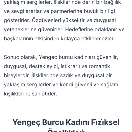
yaklaşım sergilerler. İlişkilerinde derin bir bağlılık
ve sevgi ararlar ve partnerlerine büyük bir ilgi
gösterirler. Özgüvenleri yüksektir ve duygusal
yeteneklerine güvenirler. Hedeflerine odaklanır ve
başkalarının etkisinden kolayca etkilenmezler.
Sonuç olarak, Yengeç burcu kadınları güvenilir,
duygusal, destekleyici, istikrarlı ve romantik
bireylerdir. İlişkilerinde sadık ve duygusal bir
yaklaşım sergilerler ve kendi güvenli ve sağlam
kişiliklerine sahiptirler.
Yengeç Burcu Kadını Fi̇zi̇ksel