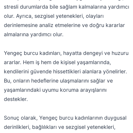
stresli durumlarda bile sağlam kalmalarına yardımcı
olur. Ayrıca, sezgisel yetenekleri, olayları
derinlemesine analiz etmelerine ve doğru kararlar
almalarına yardımcı olur.
Yengeç burcu kadınları, hayatta dengeyi ve huzuru
ararlar. Hem iş hem de kişisel yaşamlarında,
kendilerini güvende hissettikleri alanlara yönelirler.
Bu, onların hedeflerine ulaşmalarını sağlar ve
yaşamlarındaki uyumu koruma arayışlarını
destekler.
Sonuç olarak, Yengeç burcu kadınlarının duygusal
derinlikleri, bağlılıkları ve sezgisel yetenekleri,