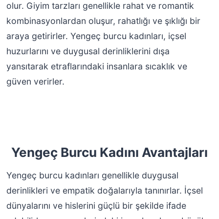
olur. Giyim tarzları genellikle rahat ve romantik
kombinasyonlardan oluşur, rahatlığı ve şıklığı bir
araya getirirler. Yengeç burcu kadınları, içsel
huzurlarını ve duygusal derinliklerini dışa
yansıtarak etraflarındaki insanlara sıcaklık ve
güven verirler.
Yengeç Burcu Kadını Avantajları
Yengeç burcu kadınları genellikle duygusal
derinlikleri ve empatik doğalarıyla tanınırlar. İçsel
dünyalarını ve hislerini güçlü bir şekilde ifade