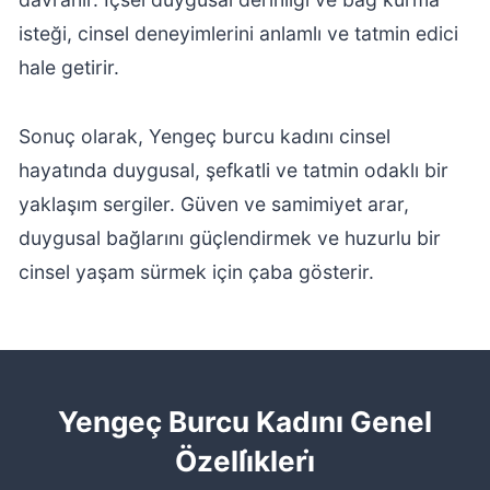
isteği, cinsel deneyimlerini anlamlı ve tatmin edici
hale getirir.
Sonuç olarak, Yengeç burcu kadını cinsel
hayatında duygusal, şefkatli ve tatmin odaklı bir
yaklaşım sergiler. Güven ve samimiyet arar,
duygusal bağlarını güçlendirmek ve huzurlu bir
cinsel yaşam sürmek için çaba gösterir.
Yengeç Burcu Kadını Genel
Özelli̇kleri̇