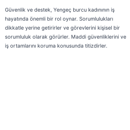
Güvenlik ve destek, Yengeç burcu kadınının iş
hayatında önemli bir rol oynar. Sorumlulukları
dikkatle yerine getirirler ve görevlerini kişisel bir
sorumluluk olarak görürler. Maddi güvenliklerini ve
iş ortamlarını koruma konusunda titizdirler.