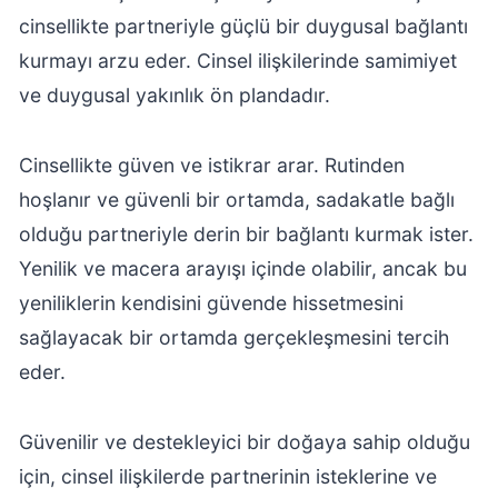
cinsellikte partneriyle güçlü bir duygusal bağlantı
kurmayı arzu eder. Cinsel ilişkilerinde samimiyet
ve duygusal yakınlık ön plandadır.
Cinsellikte güven ve istikrar arar. Rutinden
hoşlanır ve güvenli bir ortamda, sadakatle bağlı
olduğu partneriyle derin bir bağlantı kurmak ister.
Yenilik ve macera arayışı içinde olabilir, ancak bu
yeniliklerin kendisini güvende hissetmesini
sağlayacak bir ortamda gerçekleşmesini tercih
eder.
Güvenilir ve destekleyici bir doğaya sahip olduğu
için, cinsel ilişkilerde partnerinin isteklerine ve