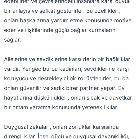
edebilirler ve çevrelerindeki insanlara karşı büyük
bir anlayış ve şefkat gösterirler. Bu özellikleri,
onları başkalarına yardım etme konusunda motive
eder ve ilişkilerinde güçlü bağlar kurmalarını
sağlar.
Ailelerine ve sevdiklerine karşı derin bir bağlılıkları
vardır. Yengeç burcu kadınları, sevdiklerine karşı
koruyucu ve destekleyici bir rol üstlenirler, bu da
onları güvenilir ve sadık birer partner yapar. Ev
hayatlarına düşkünlükleri, onları sıcak ve davetkar
bir ortam yaratma konusunda yetenekli kılar.
Duygusal zekaları, onları zorluklar karşısında
dirençli kılar. İçsel gücü ve duygusal dayanıklılığı,