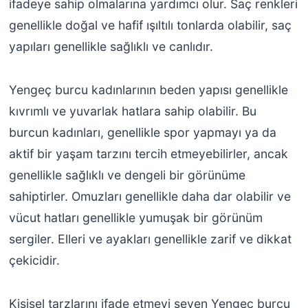
ifadeye sahip olmalarına yardımcı olur. Saç renkleri
genellikle doğal ve hafif ışıltılı tonlarda olabilir, saç
yapıları genellikle sağlıklı ve canlıdır.
Yengeç burcu kadınlarının beden yapısı genellikle
kıvrımlı ve yuvarlak hatlara sahip olabilir. Bu
burcun kadınları, genellikle spor yapmayı ya da
aktif bir yaşam tarzını tercih etmeyebilirler, ancak
genellikle sağlıklı ve dengeli bir görünüme
sahiptirler. Omuzları genellikle daha dar olabilir ve
vücut hatları genellikle yumuşak bir görünüm
sergiler. Elleri ve ayakları genellikle zarif ve dikkat
çekicidir.
Kişisel tarzlarını ifade etmeyi seven Yengeç burcu