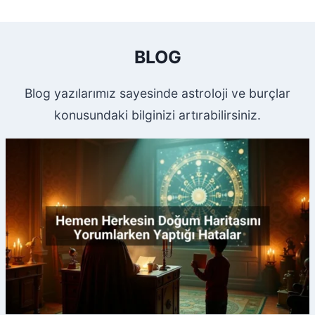
BLOG
Blog yazılarımız sayesinde astroloji ve burçlar
konusundaki bilginizi artırabilirsiniz.