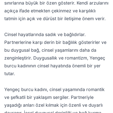
sınırlarına büyük bir özen gösterir. Kendi arzularını
açıkça ifade etmekten çekinmez ve karşılıklı
tatmin için açık ve dürüst bir iletişime önem verir.
Cinsel hayatlarında sadık ve bağlıdırlar.
Partnerlerine karşı derin bir bağlılık gösterirler ve
bu duygusal bağ, cinsel yaşamlarını daha da
zenginleştirir. Duygusallık ve romantizm, Yengeç
burcu kadınının cinsel hayatında önemli bir yer
tutar.
Yengeç burcu kadını, cinsel yaşamında romantik
ve şefkatli bir yaklaşım sergiler. Partneriyle
yaşadığı anları özel kılmak için özenli ve duyarlı
davranır. İçsel duygusal derinliği ve bağ kurma