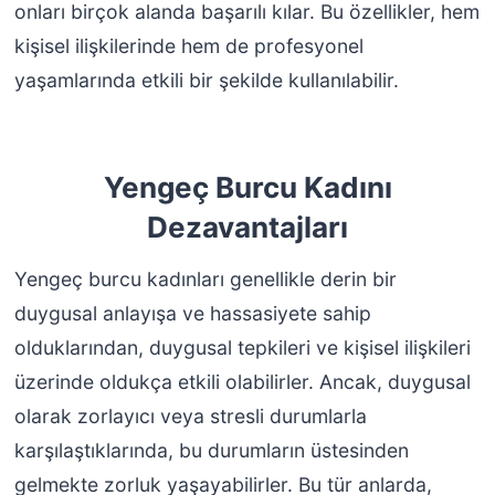
onları birçok alanda başarılı kılar. Bu özellikler, hem
kişisel ilişkilerinde hem de profesyonel
yaşamlarında etkili bir şekilde kullanılabilir.
Yengeç Burcu Kadını
Dezavantajları
Yengeç burcu kadınları genellikle derin bir
duygusal anlayışa ve hassasiyete sahip
olduklarından, duygusal tepkileri ve kişisel ilişkileri
üzerinde oldukça etkili olabilirler. Ancak, duygusal
olarak zorlayıcı veya stresli durumlarla
karşılaştıklarında, bu durumların üstesinden
gelmekte zorluk yaşayabilirler. Bu tür anlarda,