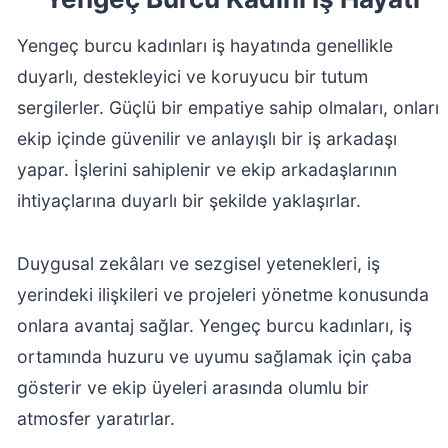
Yengeç burcu kadınları iş hayatında genellikle
duyarlı, destekleyici ve koruyucu bir tutum
sergilerler. Güçlü bir empatiye sahip olmaları, onları
ekip içinde güvenilir ve anlayışlı bir iş arkadaşı
yapar. İşlerini sahiplenir ve ekip arkadaşlarının
ihtiyaçlarına duyarlı bir şekilde yaklaşırlar.
Duygusal zekâları ve sezgisel yetenekleri, iş
yerindeki ilişkileri ve projeleri yönetme konusunda
onlara avantaj sağlar. Yengeç burcu kadınları, iş
ortamında huzuru ve uyumu sağlamak için çaba
gösterir ve ekip üyeleri arasında olumlu bir
atmosfer yaratırlar.