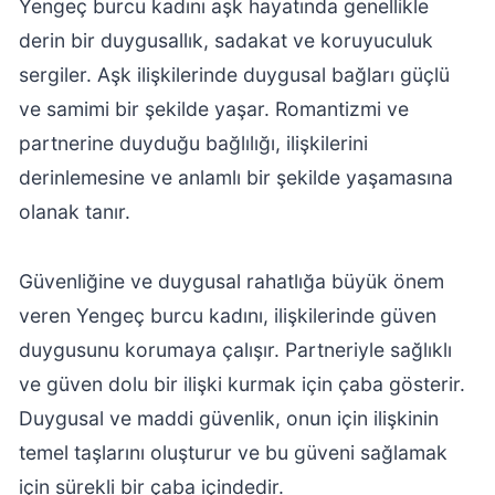
Yengeç burcu kadını aşk hayatında genellikle
derin bir duygusallık, sadakat ve koruyuculuk
sergiler. Aşk ilişkilerinde duygusal bağları güçlü
ve samimi bir şekilde yaşar. Romantizmi ve
partnerine duyduğu bağlılığı, ilişkilerini
derinlemesine ve anlamlı bir şekilde yaşamasına
olanak tanır.
Güvenliğine ve duygusal rahatlığa büyük önem
veren Yengeç burcu kadını, ilişkilerinde güven
duygusunu korumaya çalışır. Partneriyle sağlıklı
ve güven dolu bir ilişki kurmak için çaba gösterir.
Duygusal ve maddi güvenlik, onun için ilişkinin
temel taşlarını oluşturur ve bu güveni sağlamak
için sürekli bir çaba içindedir.