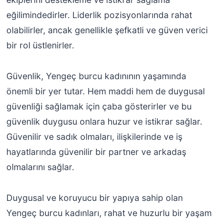
eğilimindedirler. Liderlik pozisyonlarında rahat
olabilirler, ancak genellikle şefkatli ve güven verici
bir rol üstlenirler.
Güvenlik, Yengeç burcu kadınının yaşamında
önemli bir yer tutar. Hem maddi hem de duygusal
güvenliği sağlamak için çaba gösterirler ve bu
güvenlik duygusu onlara huzur ve istikrar sağlar.
Güvenilir ve sadık olmaları, ilişkilerinde ve iş
hayatlarında güvenilir bir partner ve arkadaş
olmalarını sağlar.
Duygusal ve koruyucu bir yapıya sahip olan
Yengeç burcu kadınları, rahat ve huzurlu bir yaşam