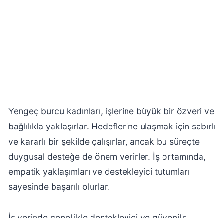
Yengeç burcu kadınları, işlerine büyük bir özveri ve
bağlılıkla yaklaşırlar. Hedeflerine ulaşmak için sabırlı
ve kararlı bir şekilde çalışırlar, ancak bu süreçte
duygusal desteğe de önem verirler. İş ortamında,
empatik yaklaşımları ve destekleyici tutumları
sayesinde başarılı olurlar.
İş yerinde genellikle destekleyici ve güvenilir