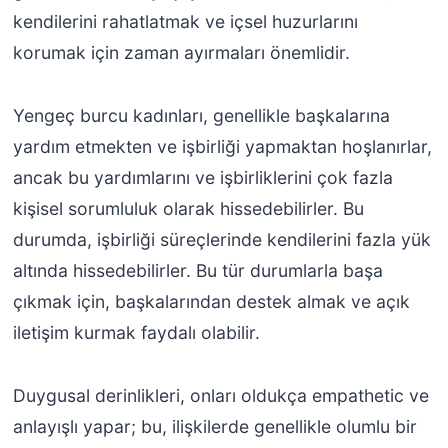
kendilerini rahatlatmak ve içsel huzurlarını
korumak için zaman ayırmaları önemlidir.
Yengeç burcu kadınları, genellikle başkalarına
yardım etmekten ve işbirliği yapmaktan hoşlanırlar,
ancak bu yardımlarını ve işbirliklerini çok fazla
kişisel sorumluluk olarak hissedebilirler. Bu
durumda, işbirliği süreçlerinde kendilerini fazla yük
altında hissedebilirler. Bu tür durumlarla başa
çıkmak için, başkalarından destek almak ve açık
iletişim kurmak faydalı olabilir.
Duygusal derinlikleri, onları oldukça empathetic ve
anlayışlı yapar; bu, ilişkilerde genellikle olumlu bir