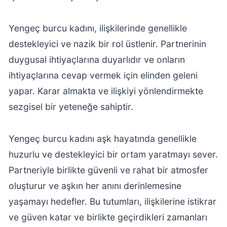
Yengeç burcu kadını, ilişkilerinde genellikle
destekleyici ve nazik bir rol üstlenir. Partnerinin
duygusal ihtiyaçlarına duyarlıdır ve onların
ihtiyaçlarına cevap vermek için elinden geleni
yapar. Karar almakta ve ilişkiyi yönlendirmekte
sezgisel bir yeteneğe sahiptir.
Yengeç burcu kadını aşk hayatında genellikle
huzurlu ve destekleyici bir ortam yaratmayı sever.
Partneriyle birlikte güvenli ve rahat bir atmosfer
oluşturur ve aşkın her anını derinlemesine
yaşamayı hedefler. Bu tutumları, ilişkilerine istikrar
ve güven katar ve birlikte geçirdikleri zamanları