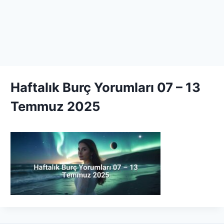
Haftalık Burç Yorumları 07 – 13
Temmuz 2025