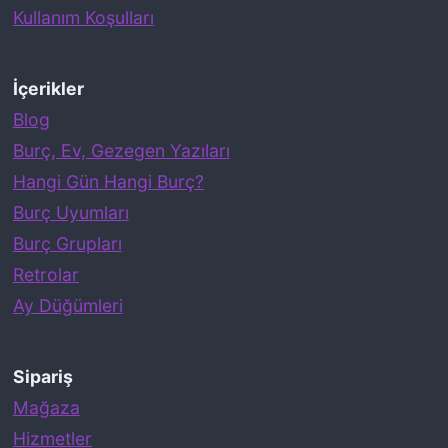
Kullanım Koşulları
İçerikler
Blog
Burç, Ev, Gezegen Yazıları
Hangi Gün Hangi Burç?
Burç Uyumları
Burç Grupları
Retrolar
Ay Düğümleri
Sipariş
Mağaza
Hizmetler