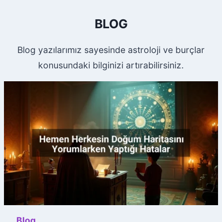
BLOG
Blog yazılarımız sayesinde astroloji ve burçlar
konusundaki bilginizi artırabilirsiniz.
Blog