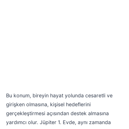
Bu konum, bireyin hayat yolunda cesaretli ve
girişken olmasına, kişisel hedeflerini
gerçekleştirmesi açısından destek almasına
yardımcı olur. Jüpiter 1. Evde, aynı zamanda