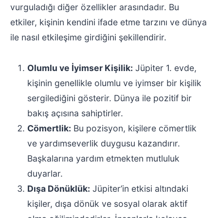
vurguladığı diğer özellikler arasındadır. Bu
etkiler, kişinin kendini ifade etme tarzını ve dünya
ile nasıl etkileşime girdiğini şekillendirir.
Olumlu ve İyimser Kişilik:
Jüpiter 1. evde,
kişinin genellikle olumlu ve iyimser bir kişilik
sergilediğini gösterir. Dünya ile pozitif bir
bakış açısına sahiptirler.
Cömertlik:
Bu pozisyon, kişilere cömertlik
ve yardımseverlik duygusu kazandırır.
Başkalarına yardım etmekten mutluluk
duyarlar.
Dışa Dönüklük:
Jüpiter’in etkisi altındaki
kişiler, dışa dönük ve sosyal olarak aktif