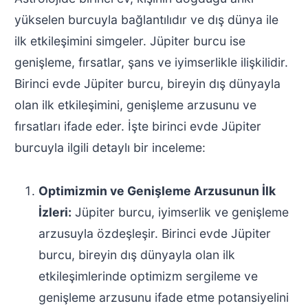
yükselen burcuyla bağlantılıdır ve dış dünya ile
ilk etkileşimini simgeler. Jüpiter burcu ise
genişleme, fırsatlar, şans ve iyimserlikle ilişkilidir.
Birinci evde Jüpiter burcu, bireyin dış dünyayla
olan ilk etkileşimini, genişleme arzusunu ve
fırsatları ifade eder. İşte birinci evde Jüpiter
burcuyla ilgili detaylı bir inceleme:
Optimizmin ve Genişleme Arzusunun İlk
İzleri:
Jüpiter burcu, iyimserlik ve genişleme
arzusuyla özdeşleşir. Birinci evde Jüpiter
burcu, bireyin dış dünyayla olan ilk
etkileşimlerinde optimizm sergileme ve
genişleme arzusunu ifade etme potansiyelini