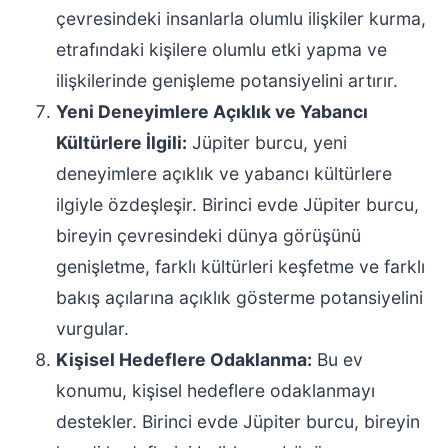
çevresindeki insanlarla olumlu ilişkiler kurma,
etrafındaki kişilere olumlu etki yapma ve
ilişkilerinde genişleme potansiyelini artırır.
Yeni Deneyimlere Açıklık ve Yabancı
Kültürlere İlgili:
Jüpiter burcu, yeni
deneyimlere açıklık ve yabancı kültürlere
ilgiyle özdeşleşir. Birinci evde Jüpiter burcu,
bireyin çevresindeki dünya görüşünü
genişletme, farklı kültürleri keşfetme ve farklı
bakış açılarına açıklık gösterme potansiyelini
vurgular.
Kişisel Hedeflere Odaklanma:
Bu ev
konumu, kişisel hedeflere odaklanmayı
destekler. Birinci evde Jüpiter burcu, bireyin