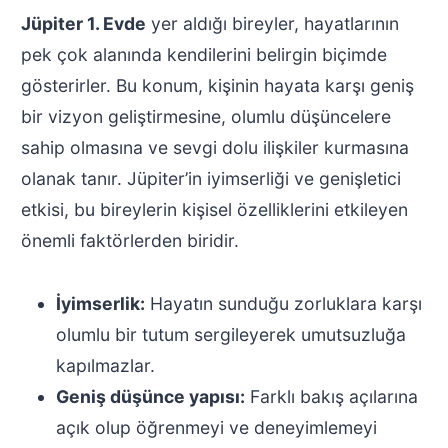
Jüpiter 1. Evde
yer aldığı bireyler, hayatlarının
pek çok alanında kendilerini belirgin biçimde
gösterirler. Bu konum, kişinin hayata karşı geniş
bir vizyon geliştirmesine, olumlu düşüncelere
sahip olmasına ve sevgi dolu ilişkiler kurmasına
olanak tanır. Jüpiter’in iyimserliği ve genişletici
etkisi, bu bireylerin kişisel özelliklerini etkileyen
önemli faktörlerden biridir.
İyimserlik:
Hayatın sunduğu zorluklara karşı
olumlu bir tutum sergileyerek umutsuzluğa
kapılmazlar.
Geniş düşünce yapısı:
Farklı bakış açılarına
açık olup öğrenmeyi ve deneyimlemeyi