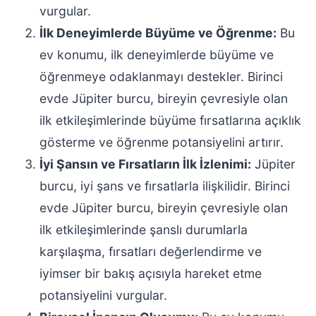
vurgular.
İlk Deneyimlerde Büyüme ve Öğrenme:
Bu
ev konumu, ilk deneyimlerde büyüme ve
öğrenmeye odaklanmayı destekler. Birinci
evde Jüpiter burcu, bireyin çevresiyle olan
ilk etkileşimlerinde büyüme fırsatlarına açıklık
gösterme ve öğrenme potansiyelini artırır.
İyi Şansın ve Fırsatların İlk İzlenimi:
Jüpiter
burcu, iyi şans ve fırsatlarla ilişkilidir. Birinci
evde Jüpiter burcu, bireyin çevresiyle olan
ilk etkileşimlerinde şanslı durumlarla
karşılaşma, fırsatları değerlendirme ve
iyimser bir bakış açısıyla hareket etme
potansiyelini vurgular.