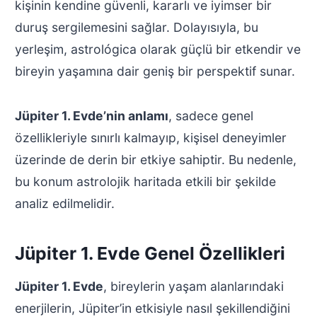
kişinin kendine güvenli, kararlı ve iyimser bir
duruş sergilemesini sağlar. Dolayısıyla, bu
yerleşim, astrológica olarak güçlü bir etkendir ve
bireyin yaşamına dair geniş bir perspektif sunar.
Jüpiter 1. Evde’nin anlamı
, sadece genel
özellikleriyle sınırlı kalmayıp, kişisel deneyimler
üzerinde de derin bir etkiye sahiptir. Bu nedenle,
bu konum astrolojik haritada etkili bir şekilde
analiz edilmelidir.
Jüpiter 1. Evde Genel Özellikleri
Jüpiter 1. Evde
, bireylerin yaşam alanlarındaki
enerjilerin, Jüpiter’in etkisiyle nasıl şekillendiğini