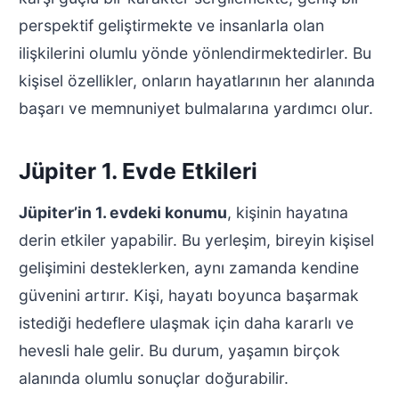
perspektif geliştirmekte ve insanlarla olan
ilişkilerini olumlu yönde yönlendirmektedirler. Bu
kişisel özellikler, onların hayatlarının her alanında
başarı ve memnuniyet bulmalarına yardımcı olur.
Jüpiter 1. Evde Etkileri
Jüpiter’in 1. evdeki konumu
, kişinin hayatına
derin etkiler yapabilir. Bu yerleşim, bireyin kişisel
gelişimini desteklerken, aynı zamanda kendine
güvenini artırır. Kişi, hayatı boyunca başarmak
istediği hedeflere ulaşmak için daha kararlı ve
hevesli hale gelir. Bu durum, yaşamın birçok
alanında olumlu sonuçlar doğurabilir.