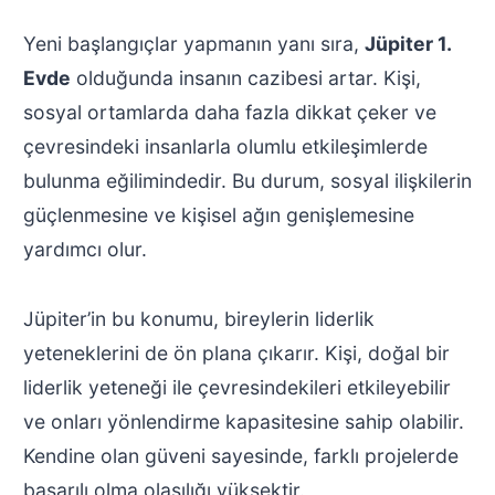
Yeni başlangıçlar yapmanın yanı sıra,
Jüpiter 1.
Evde
olduğunda insanın cazibesi artar. Kişi,
sosyal ortamlarda daha fazla dikkat çeker ve
çevresindeki insanlarla olumlu etkileşimlerde
bulunma eğilimindedir. Bu durum, sosyal ilişkilerin
güçlenmesine ve kişisel ağın genişlemesine
yardımcı olur.
Jüpiter’in bu konumu, bireylerin liderlik
yeteneklerini de ön plana çıkarır. Kişi, doğal bir
liderlik yeteneği ile çevresindekileri etkileyebilir
ve onları yönlendirme kapasitesine sahip olabilir.
Kendine olan güveni sayesinde, farklı projelerde
başarılı olma olasılığı yüksektir.