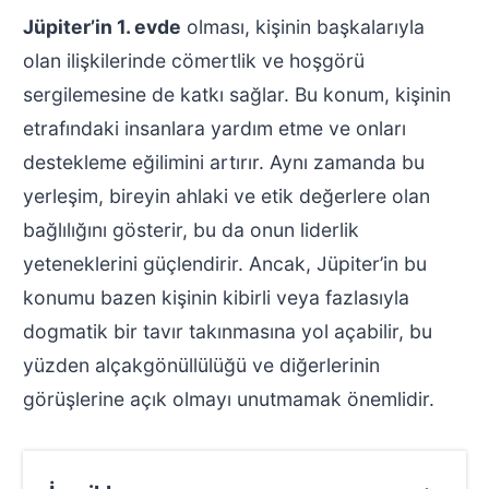
Jüpiter’in 1. evde
olması, kişinin başkalarıyla
olan ilişkilerinde cömertlik ve hoşgörü
sergilemesine de katkı sağlar. Bu konum, kişinin
etrafındaki insanlara yardım etme ve onları
destekleme eğilimini artırır. Aynı zamanda bu
yerleşim, bireyin ahlaki ve etik değerlere olan
bağlılığını gösterir, bu da onun liderlik
yeteneklerini güçlendirir. Ancak, Jüpiter’in bu
konumu bazen kişinin kibirli veya fazlasıyla
dogmatik bir tavır takınmasına yol açabilir, bu
yüzden alçakgönüllülüğü ve diğerlerinin
görüşlerine açık olmayı unutmamak önemlidir.