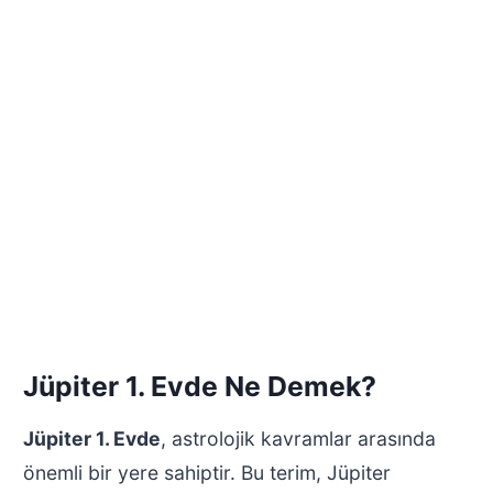
Jüpiter 1. Evde Ne Demek?
Jüpiter 1. Evde
, astrolojik kavramlar arasında
önemli bir yere sahiptir. Bu terim, Jüpiter