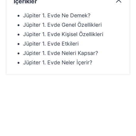
İçerikler
Jüpiter 1. Evde Ne Demek?
Jüpiter 1. Evde Genel Özellikleri
Jüpiter 1. Evde Kişisel Özellikleri
Jüpiter 1. Evde Etkileri
Jüpi̇ter 1. Evde Neleri Kapsar?
Jüpi̇ter 1. Evde Neler İçerir?