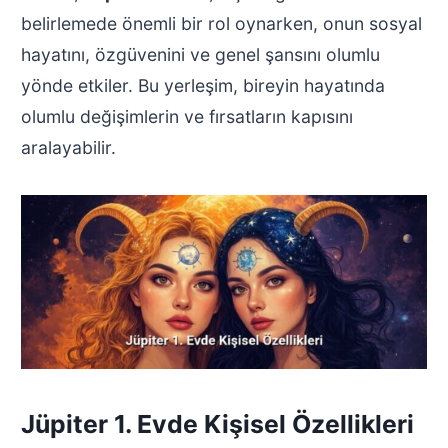
belirlemede önemli bir rol oynarken, onun sosyal
hayatını, özgüvenini ve genel şansını olumlu
yönde etkiler. Bu yerleşim, bireyin hayatında
olumlu değişimlerin ve fırsatların kapısını
aralayabilir.
Jüpiter 1. Evde Kişisel Özellikleri