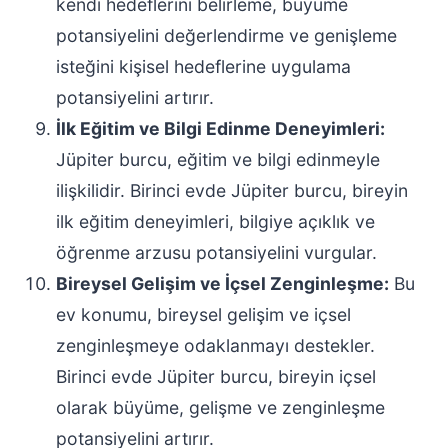
kendi hedeflerini belirleme, büyüme
potansiyelini değerlendirme ve genişleme
isteğini kişisel hedeflerine uygulama
potansiyelini artırır.
İlk Eğitim ve Bilgi Edinme Deneyimleri:
Jüpiter burcu, eğitim ve bilgi edinmeyle
ilişkilidir. Birinci evde Jüpiter burcu, bireyin
ilk eğitim deneyimleri, bilgiye açıklık ve
öğrenme arzusu potansiyelini vurgular.
Bireysel Gelişim ve İçsel Zenginleşme:
Bu
ev konumu, bireysel gelişim ve içsel
zenginleşmeye odaklanmayı destekler.
Birinci evde Jüpiter burcu, bireyin içsel
olarak büyüme, gelişme ve zenginleşme
potansiyelini artırır.