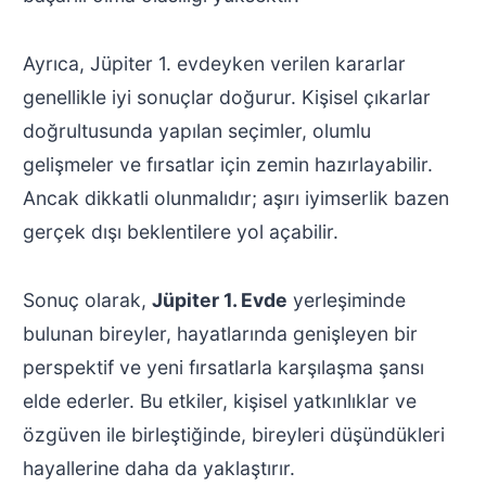
Ayrıca, Jüpiter 1. evdeyken verilen kararlar
genellikle iyi sonuçlar doğurur. Kişisel çıkarlar
doğrultusunda yapılan seçimler, olumlu
gelişmeler ve fırsatlar için zemin hazırlayabilir.
Ancak dikkatli olunmalıdır; aşırı iyimserlik bazen
gerçek dışı beklentilere yol açabilir.
Sonuç olarak,
Jüpiter 1. Evde
yerleşiminde
bulunan bireyler, hayatlarında genişleyen bir
perspektif ve yeni fırsatlarla karşılaşma şansı
elde ederler. Bu etkiler, kişisel yatkınlıklar ve
özgüven ile birleştiğinde, bireyleri düşündükleri
hayallerine daha da yaklaştırır.