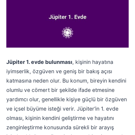
Jüpiter 1. evde bulunması
, kişinin hayatına
iyimserlik, özgüven ve geniş bir bakış açısı
katmasına neden olur. Bu konum, bireyin kendini
olumlu ve cömert bir şekilde ifade etmesine
yardımcı olur, genellikle kişiye güçlü bir özgüven
ve içsel büyüme isteği verir. Jüpiter’in 1. evde
olması, kişinin kendini geliştirme ve hayatını
zenginleştirme konusunda sürekli bir arayış