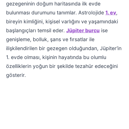
gezegeninin doğum haritasında ilk evde
bulunması durumunu tanımlar. Astrolojide
1. ev
,
bireyin kimliğini, kişisel varlığını ve yaşamındaki
başlangıçları temsil eder.
Jüpiter burcu
ise
genişleme, bolluk, şans ve fırsatlar ile
ilişkilendirilen bir gezegen olduğundan, Jüpiter’in
1. evde olması, kişinin hayatında bu olumlu
özelliklerin yoğun bir şekilde tezahür edeceğini
gösterir.