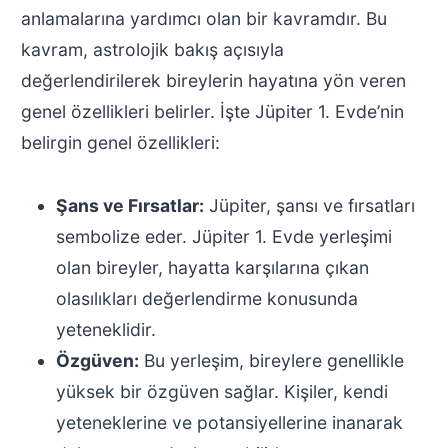
anlamalarına yardımcı olan bir kavramdır. Bu
kavram, astrolojik bakış açısıyla
değerlendirilerek bireylerin hayatına yön veren
genel özellikleri belirler. İşte Jüpiter 1. Evde’nin
belirgin genel özellikleri:
Şans ve Fırsatlar:
Jüpiter, şansı ve fırsatları
sembolize eder. Jüpiter 1. Evde yerleşimi
olan bireyler, hayatta karşılarına çıkan
olasılıkları değerlendirme konusunda
yeteneklidir.
Özgüven:
Bu yerleşim, bireylere genellikle
yüksek bir özgüven sağlar. Kişiler, kendi
yeteneklerine ve potansiyellerine inanarak