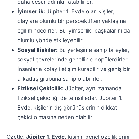
daha cesur adımlar atabilirler.
İyimserlik:
Jüpiter 1. Evde olan kişiler,
olaylara olumlu bir perspektiften yaklaşma
eğilimindedirler. Bu iyimserlik, başkalarını da
olumlu yönde etkileyebilir.
Sosyal İlişkiler:
Bu yerleşime sahip bireyler,
sosyal çevrelerinde genellikle popülerdirler.
İnsanlarla kolay iletişim kurabilir ve geniş bir
arkadaş grubuna sahip olabilirler.
Fiziksel Çekicilik:
Jüpiter, aynı zamanda
fiziksel çekiciliği de temsil eder. Jüpiter 1.
Evde, kişilerin dış görünüşlerinin dikkat
çekici olmasına neden olabilir.
Özetle,
Jüpiter 1. Evde
, kişinin genel özelliklerini