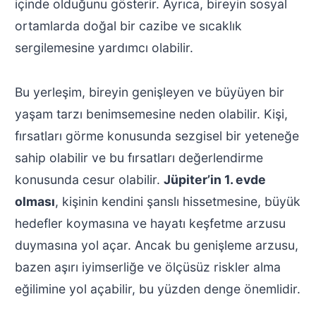
içinde olduğunu gösterir. Ayrıca, bireyin sosyal
ortamlarda doğal bir cazibe ve sıcaklık
sergilemesine yardımcı olabilir.
Bu yerleşim, bireyin genişleyen ve büyüyen bir
yaşam tarzı benimsemesine neden olabilir. Kişi,
fırsatları görme konusunda sezgisel bir yeteneğe
sahip olabilir ve bu fırsatları değerlendirme
konusunda cesur olabilir.
Jüpiter’in 1. evde
olması
, kişinin kendini şanslı hissetmesine, büyük
hedefler koymasına ve hayatı keşfetme arzusu
duymasına yol açar. Ancak bu genişleme arzusu,
bazen aşırı iyimserliğe ve ölçüsüz riskler alma
eğilimine yol açabilir, bu yüzden denge önemlidir.