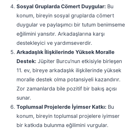
Sosyal Gruplarda Cömert Duygular:
Bu
konum, bireyin sosyal gruplarda cömert
duygular ve paylaşımcı bir tutum benimseme
eğilimini yansıtır. Arkadaşlarına karşı
destekleyici ve yardımseverdir.
Arkadaşlık İlişkilerinde Yüksek Moralle
Destek:
Jüpiter Burcu’nun etkisiyle birleşen
11. ev, bireye arkadaşlık ilişkilerinde yüksek
moralle destek olma potansiyeli kazandırır.
Zor zamanlarda bile pozitif bir bakış açısı
sunar.
Toplumsal Projelerde İyimser Katkı:
Bu
konum, bireyin toplumsal projelere iyimser
bir katkıda bulunma eğilimini vurgular.