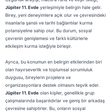
Jüpiter 11. Evde
yerleşimiyle belirgin hale gelir.
Birey, yeni deneyimlere açık olur ve çevresindeki
insanlarla şanslı ve tarihi bağlantılar kurma
potansiyeline sahip olur. Bu durum, sosyal
çevrenin genişlemesi ve farklı kültürlerle
etkileşim kurma isteğiyle birleşir.
Ayrıca, bu konumun en belirgin etkilerinden biri
olan hayırseverlik ve toplumsal sorumluluk
duygusu, bireylerin projelere ve
organizasyonlara destek olmasını teşvik eder.
Jüpiter 11. Evde
olan kişiler, genellikle grup
çalışmalarında başarılıdırlar ve geniş bir arkadaş
çevresine sahiptirler. Bu, onların sosyal