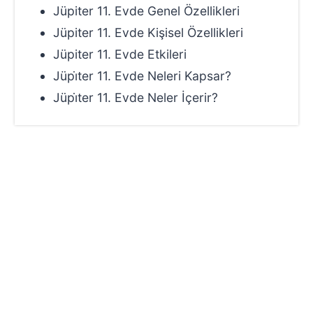
Jüpiter 11. Evde Genel Özellikleri
Jüpiter 11. Evde Kişisel Özellikleri
Jüpiter 11. Evde Etkileri
Jüpi̇ter 11. Evde Neleri Kapsar?
Jüpi̇ter 11. Evde Neler İçerir?