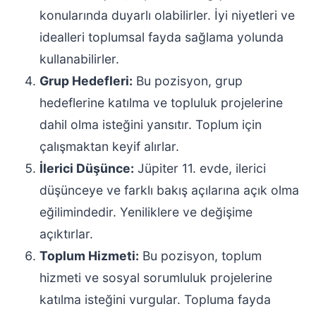
konularında duyarlı olabilirler. İyi niyetleri ve
idealleri toplumsal fayda sağlama yolunda
kullanabilirler.
Grup Hedefleri:
Bu pozisyon, grup
hedeflerine katılma ve topluluk projelerine
dahil olma isteğini yansıtır. Toplum için
çalışmaktan keyif alırlar.
İlerici Düşünce:
Jüpiter 11. evde, ilerici
düşünceye ve farklı bakış açılarına açık olma
eğilimindedir. Yeniliklere ve değişime
açıktırlar.
Toplum Hizmeti:
Bu pozisyon, toplum
hizmeti ve sosyal sorumluluk projelerine
katılma isteğini vurgular. Topluma fayda