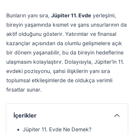
Bunların yanı sıra,
Jüpiter 11. Evde
yerleşimi,
bireyin yaşamında kısmet ve şans unsurlarının da
aktif olduğunu gösterir. Yatırımlar ve finansal
kazançlar açısından da olumlu gelişmelere açık
bir dönem yaşanabilir, bu da bireyin hedeflerine
ulaşmasını kolaylaştırır. Dolayısıyla, Jüpiter’in 11.
evdeki pozisyonu, şahsi ilişkilerin yanı sıra
toplumsal etkileşimlerde de oldukça verimli
fırsatlar sunar.
İçerikler
Jüpiter 11. Evde Ne Demek?