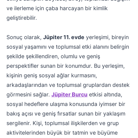
ve ilerleme için çaba harcayan bir kimlik
geliştirebilir.
Sonuç olarak,
Jüpiter 11. evde
yerleşimi, bireyin
sosyal yaşamını ve toplumsal etki alanını belirgin
şekilde şekillendiren, olumlu ve geniş
perspektifler sunan bir konumdur. Bu yerleşim,
kişinin geniş sosyal ağlar kurmasını,
arkadaşlarından ve toplumsal gruplardan destek
görmesini sağlar.
Jüpiter Burcu
etkisi altında,
sosyal hedeflere ulaşma konusunda iyimser bir
bakış açısı ve geniş fırsatlar sunan bir yaklaşım
sergilenir. Kişi, toplumsal ilişkilerden ve grup
aktivitelerinden büyük bir tatmin ve büyüme