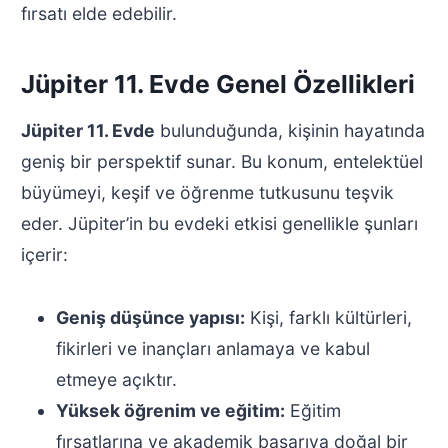
fırsatı elde edebilir.
Jüpiter 11. Evde Genel Özellikleri
Jüpiter 11. Evde
bulunduğunda, kişinin hayatında
geniş bir perspektif sunar. Bu konum, entelektüel
büyümeyi, keşif ve öğrenme tutkusunu teşvik
eder. Jüpiter’in bu evdeki etkisi genellikle şunları
içerir:
Geniş düşünce yapısı:
Kişi, farklı kültürleri,
fikirleri ve inançları anlamaya ve kabul
etmeye açıktır.
Yüksek öğrenim ve eğitim:
Eğitim
fırsatlarına ve akademik başarıya doğal bir