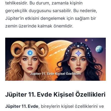
tehlikesidir. Bu durum, zamanla kişinin
gerçekçilik duygusunu sarsabilir. Bu nedenle,
Jüpiter’in etkisini dengelemek için sağlam bir
zemin üzerinde kalmak önemlidir.
Jüpiter 11. Evde Kişisel Özellikleri
Jüpiter 11. Evde
, bireylerin kişisel özelliklerini ve