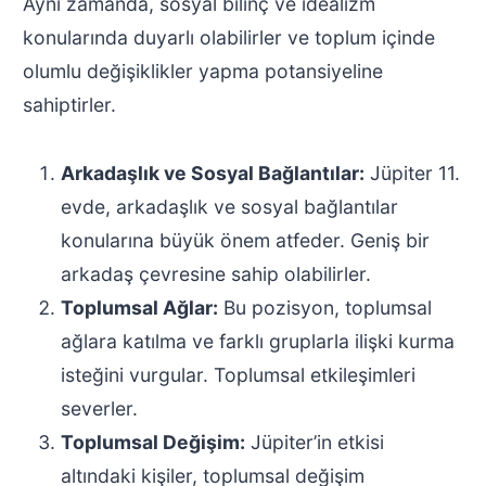
Aynı zamanda, sosyal bilinç ve idealizm
konularında duyarlı olabilirler ve toplum içinde
olumlu değişiklikler yapma potansiyeline
sahiptirler.
Arkadaşlık ve Sosyal Bağlantılar:
Jüpiter 11.
evde, arkadaşlık ve sosyal bağlantılar
konularına büyük önem atfeder. Geniş bir
arkadaş çevresine sahip olabilirler.
Toplumsal Ağlar:
Bu pozisyon, toplumsal
ağlara katılma ve farklı gruplarla ilişki kurma
isteğini vurgular. Toplumsal etkileşimleri
severler.
Toplumsal Değişim:
Jüpiter’in etkisi
altındaki kişiler, toplumsal değişim