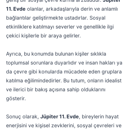
11. Evde
olanlar, arkadaşlarıyla derin ve anlamlı
bağlantılar geliştirmekte ustadırlar. Sosyal
etkinliklere katılmayı severler ve genellikle ilgi
çekici kişilerle bir araya gelirler.
Ayrıca, bu konumda bulunan kişiler sıklıkla
toplumsal sorunlara duyarlıdır ve insan hakları ya
da çevre gibi konularda mücadele eden gruplara
katılma eğilimindedirler. Bu tutum, onların idealist
ve ilerici bir bakış açısına sahip olduklarını
gösterir.
Sonuç olarak,
Jüpiter 11. Evde
, bireylerin hayat
enerjisini ve kişisel zevklerini, sosyal çevreleri ve