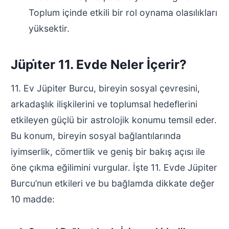
Toplum içinde etkili bir rol oynama olasılıkları
yüksektir.
Jüpi̇ter 11. Evde Neler İçerir?
11. Ev Jüpiter Burcu, bireyin sosyal çevresini,
arkadaşlık ilişkilerini ve toplumsal hedeflerini
etkileyen güçlü bir astrolojik konumu temsil eder.
Bu konum, bireyin sosyal bağlantılarında
iyimserlik, cömertlik ve geniş bir bakış açısı ile
öne çıkma eğilimini vurgular. İşte 11. Evde Jüpiter
Burcu’nun etkileri ve bu bağlamda dikkate değer
10 madde: