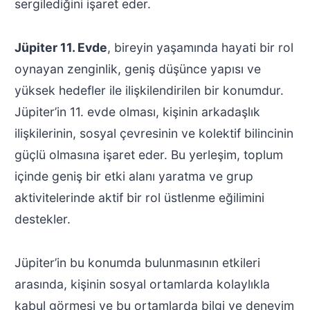
sergilediğini işaret eder.
Jüpiter 11. Evde
, bireyin yaşamında hayati bir rol
oynayan zenginlik, geniş düşünce yapısı ve
yüksek hedefler ile ilişkilendirilen bir konumdur.
Jüpiter’in 11. evde olması, kişinin arkadaşlık
ilişkilerinin, sosyal çevresinin ve kolektif bilincinin
güçlü olmasına işaret eder. Bu yerleşim, toplum
içinde geniş bir etki alanı yaratma ve grup
aktivitelerinde aktif bir rol üstlenme eğilimini
destekler.
Jüpiter’in bu konumda bulunmasının etkileri
arasında, kişinin sosyal ortamlarda kolaylıkla
kabul görmesi ve bu ortamlarda bilgi ve deneyim