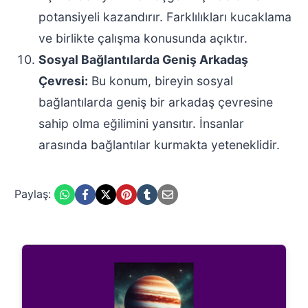
potansiyeli kazandırır. Farklılıkları kucaklama
ve birlikte çalışma konusunda açıktır.
Sosyal Bağlantılarda Geniş Arkadaş
Çevresi:
Bu konum, bireyin sosyal
bağlantılarda geniş bir arkadaş çevresine
sahip olma eğilimini yansıtır. İnsanlar
arasında bağlantılar kurmakta yeteneklidir.
Paylaş: