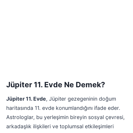
Jüpiter 11. Evde Ne Demek?
Jüpiter 11. Evde
, Jüpiter gezegeninin doğum
haritasında 11. evde konumlandığını ifade eder.
Astrologlar, bu yerleşimin bireyin sosyal çevresi,
arkadaşlık ilişkileri ve toplumsal etkileşimleri