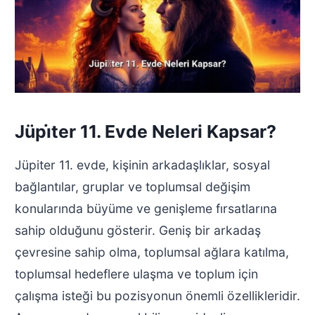
Jüpi̇ter 11. Evde Neleri Kapsar?
Jüpiter 11. evde, kişinin arkadaşlıklar, sosyal
bağlantılar, gruplar ve toplumsal değişim
konularında büyüme ve genişleme fırsatlarına
sahip olduğunu gösterir. Geniş bir arkadaş
çevresine sahip olma, toplumsal ağlara katılma,
toplumsal hedeflere ulaşma ve toplum için
çalışma isteği bu pozisyonun önemli özellikleridir.