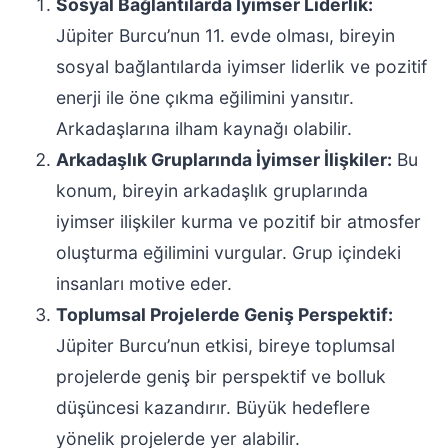
Sosyal Bağlantılarda İyimser Liderlik:
Jüpiter Burcu’nun 11. evde olması, bireyin
sosyal bağlantılarda iyimser liderlik ve pozitif
enerji ile öne çıkma eğilimini yansıtır.
Arkadaşlarına ilham kaynağı olabilir.
Arkadaşlık Gruplarında İyimser İlişkiler:
Bu
konum, bireyin arkadaşlık gruplarında
iyimser ilişkiler kurma ve pozitif bir atmosfer
oluşturma eğilimini vurgular. Grup içindeki
insanları motive eder.
Toplumsal Projelerde Geniş Perspektif:
Jüpiter Burcu’nun etkisi, bireye toplumsal
projelerde geniş bir perspektif ve bolluk
düşüncesi kazandırır. Büyük hedeflere
yönelik projelerde yer alabilir.