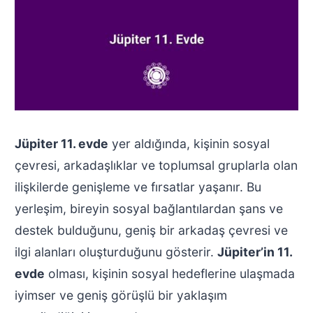
Jüpiter 11. evde
yer aldığında, kişinin sosyal
çevresi, arkadaşlıklar ve toplumsal gruplarla olan
ilişkilerde genişleme ve fırsatlar yaşanır. Bu
yerleşim, bireyin sosyal bağlantılardan şans ve
destek bulduğunu, geniş bir arkadaş çevresi ve
ilgi alanları oluşturduğunu gösterir.
Jüpiter’in 11.
evde
olması, kişinin sosyal hedeflerine ulaşmada
iyimser ve geniş görüşlü bir yaklaşım