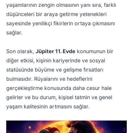
yaşamlarının zengin olmasının yanı sıra, farklı
düşünceleri bir araya getirme yetenekleri
sayesinde yenilikçi fikirlerin ortaya çıkmasını
sağlar.
Son olarak,
Jüpiter 11. Evde
konumunun bir
diğer etkisi, kişinin kariyerinde ve sosyal
statüsünde büyüme ve gelişme fırsatları
bulmasıdır. Rüyalarını ve hedeflerini
gerçekleştirme konusunda daha cesur hale
gelirler ve bu durum, kişisel tatmin ve genel
yaşam kalitesinin artmasını sağlar.