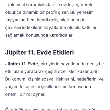
toplumsal sorumlulukları ile özdeşleştirerek
oldukça dinamik bir profil çizer. Bu yerleşimi
taşıyanlar, hem kendi gelişimleri hem de
çevrelerindekilerin hayatlarına olumlu katkılar
sağlamak konusunda kararlıdırlar.
Jüpiter 11. Evde Etkileri
Jüpiter 11. Evde
, bireylerin hayatlarında geniş bir
etki alanı yaratarak çeşitli özellikler kazandırır.
Bu konum, kişinin sosyal ilişkilerini, hedeflerini ve
yaşam felsefesini şekillendirme konusunda
önemli bir rol oynar.
Özgürlük arayışı, macera ruhu ve keşif isteği,