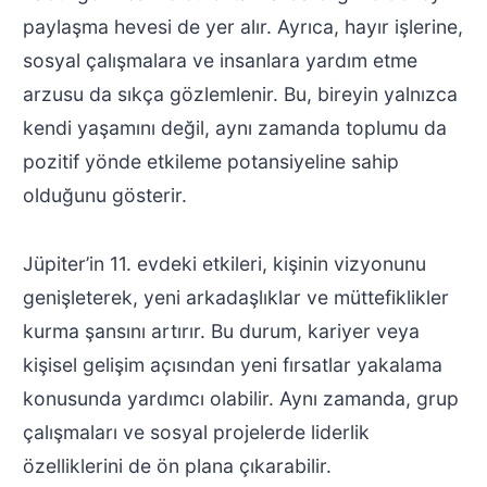
paylaşma hevesi de yer alır. Ayrıca, hayır işlerine,
sosyal çalışmalara ve insanlara yardım etme
arzusu da sıkça gözlemlenir. Bu, bireyin yalnızca
kendi yaşamını değil, aynı zamanda toplumu da
pozitif yönde etkileme potansiyeline sahip
olduğunu gösterir.
Jüpiter’in 11. evdeki etkileri, kişinin vizyonunu
genişleterek, yeni arkadaşlıklar ve müttefiklikler
kurma şansını artırır. Bu durum, kariyer veya
kişisel gelişim açısından yeni fırsatlar yakalama
konusunda yardımcı olabilir. Aynı zamanda, grup
çalışmaları ve sosyal projelerde liderlik
özelliklerini de ön plana çıkarabilir.