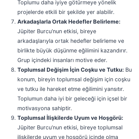
Toplumu daha iyiye götürmeye yönelik
projelerde etkili bir şekilde yer alabilir.
Arkadaşlarla Ortak Hedefler Belirleme:
Jüpiter Burcu’nun etkisi, bireye
arkadaşlarıyla ortak hedefler belirleme ve
birlikte büyük düşünme eğilimini kazandırır.
Grup içindeki insanları motive eder.
Toplumsal Değişim İçin Coşku ve Tutku:
Bu
konum, bireyin toplumsal değişim için coşku
ve tutku ile hareket etme eğilimini yansıtır.
Toplumun daha iyi bir geleceği için içsel bir
motivasyona sahiptir.
Toplumsal İlişkilerde Uyum ve Hoşgörü:
Jüpiter Burcu’nun etkisi, bireye toplumsal
ilişkilerde uyum ve hoşgörü içinde olma