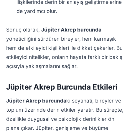
ilişkilerinde derin bir anlayış geliştirmelerine
de yardımcı olur.
Sonuç olarak,
Jüpiter Akrep burcunda
yöneticiliğini sürdüren bireyler, hem karmaşık
hem de etkileyici kişilikleri ile dikkat çekerler. Bu
etkileyici nitelikler, onların hayata farklı bir bakış
açısıyla yaklaşmalarını sağlar.
Jüpiter Akrep Burcunda Etkileri
Jüpiter Akrep burcunda
ki seyahati, bireyler ve
toplum üzerinde derin etkiler yaratır. Bu süreçte,
özellikle duygusal ve psikolojik derinlikler ön
plana çıkar. Jüpiter, genişleme ve büyüme