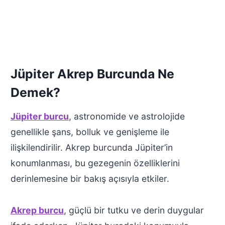
Jüpiter Akrep Burcunda Ne
Demek?
Jüpiter burcu
, astronomide ve astrolojide
genellikle şans, bolluk ve genişleme ile
ilişkilendirilir. Akrep burcunda Jüpiter’in
konumlanması, bu gezegenin özelliklerini
derinlemesine bir bakış açısıyla etkiler.
Akrep burcu
, güçlü bir tutku ve derin duygular