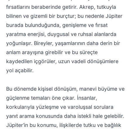
fırsatlarını beraberinde getirir. Akrep, tutkuyla
bilinen ve gizemli bir burçtur; bu nedenle Jüpiter
burada bulunduğunda, genişleme ve fırsat
yaratma enerjisi, duygusal ve ruhsal alanlarda
yoğunlaşır. Bireyler, yaşamlarının daha derin bir
anlam arayışına girebilir ve bu süreçte
kaydedilen içgörüler, uzun vadeli dönüşümlere
yol açabilir.
Bu dönemde kişisel dönüşüm, manevi büyüme ve
güçlenme temaları öne çıkar. İnsanlar,
korkularıyla yüzleşme ve varoluşsal sorulara
yanıt arama konusunda daha istekli hale gelebilir.
Jüpiter’in bu konumu, ilişkilerde tutku ve bağlılık