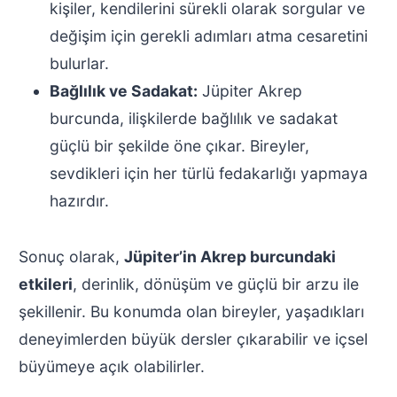
kişiler, kendilerini sürekli olarak sorgular ve
değişim için gerekli adımları atma cesaretini
bulurlar.
Bağlılık ve Sadakat:
Jüpiter Akrep
burcunda, ilişkilerde bağlılık ve sadakat
güçlü bir şekilde öne çıkar. Bireyler,
sevdikleri için her türlü fedakarlığı yapmaya
hazırdır.
Sonuç olarak,
Jüpiter’in Akrep burcundaki
etkileri
, derinlik, dönüşüm ve güçlü bir arzu ile
şekillenir. Bu konumda olan bireyler, yaşadıkları
deneyimlerden büyük dersler çıkarabilir ve içsel
büyümeye açık olabilirler.