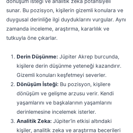
dönüşüm isteği ve analitik zeka potansiyeli
sunar. Bu pozisyon, kişilerin gizemli konulara ve
duygusal derinliğe ilgi duyduklarını vurgular. Aynı
zamanda inceleme, araştırma, kararlılık ve
tutkuyla öne çıkarlar.
Derin Düşünme:
Jüpiter Akrep burcunda,
kişilere derin düşünme yeteneği kazandırır.
Gizemli konuları keşfetmeyi severler.
Dönüşüm İsteği:
Bu pozisyon, kişilere
dönüşüm ve gelişme arzusu verir. Kendi
yaşamlarını ve başkalarının yaşamlarını
derinlemesine incelemek isterler.
Analitik Zeka:
Jüpiter’in etkisi altındaki
kişiler, analitik zeka ve araştırma becerileri