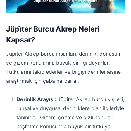
Jüpi̇ter Burcu Akrep Neleri
Kapsar?
Jüpiter Akrep burcu insanları, derinlik, dönüşüm
ve gizem konularına büyük bir ilgi duyarlar.
Tutkularını takip ederler ve bilgiyi derinlemesine
araştırmak için çaba harcarlar.
Derinlik Arayışı:
Jüpiter Akrep burcu kişileri,
ruhsal ve duygusal derinliklere olan ilgileriyle
tanınırlar. Gizemi çözme ve gizli konuları
keşfetme konusunda büyük bir tutkuya