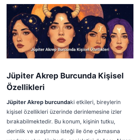
Jüpiter Akrep Burcunda Kişisel
Özellikleri
Jüpiter Akrep burcunda
ki etkileri, bireylerin
kişisel özellikleri üzerinde derinlemesine izler
bırakabilmektedir. Bu konum, kişinin tutku,
derinlik ve araştırma isteği ile öne çıkmasına