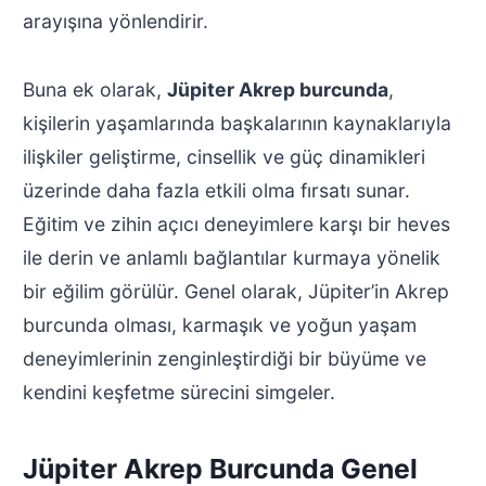
arayışına yönlendirir.
Buna ek olarak,
Jüpiter Akrep burcunda
,
kişilerin yaşamlarında başkalarının kaynaklarıyla
ilişkiler geliştirme, cinsellik ve güç dinamikleri
üzerinde daha fazla etkili olma fırsatı sunar.
Eğitim ve zihin açıcı deneyimlere karşı bir heves
ile derin ve anlamlı bağlantılar kurmaya yönelik
bir eğilim görülür. Genel olarak, Jüpiter’in Akrep
burcunda olması, karmaşık ve yoğun yaşam
deneyimlerinin zenginleştirdiği bir büyüme ve
kendini keşfetme sürecini simgeler.
Jüpiter Akrep Burcunda Genel