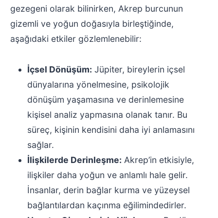
gezegeni olarak bilinirken, Akrep burcunun
gizemli ve yoğun doğasıyla birleştiğinde,
aşağıdaki etkiler gözlemlenebilir:
İçsel Dönüşüm:
Jüpiter, bireylerin içsel
dünyalarına yönelmesine, psikolojik
dönüşüm yaşamasına ve derinlemesine
kişisel analiz yapmasına olanak tanır. Bu
süreç, kişinin kendisini daha iyi anlamasını
sağlar.
İlişkilerde Derinleşme:
Akrep’in etkisiyle,
ilişkiler daha yoğun ve anlamlı hale gelir.
İnsanlar, derin bağlar kurma ve yüzeysel
bağlantılardan kaçınma eğilimindedirler.