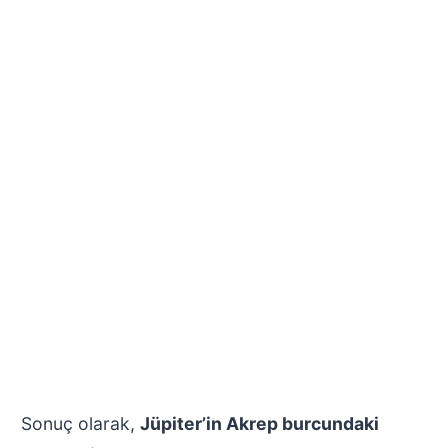
Sonuç olarak,
Jüpiter’in Akrep burcundaki