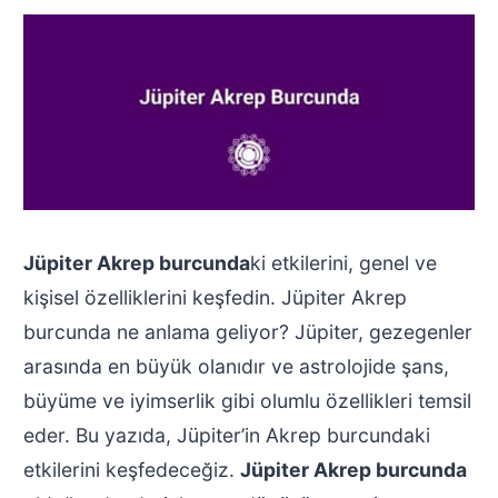
Jüpiter Akrep burcunda
ki etkilerini, genel ve
kişisel özelliklerini keşfedin. Jüpiter Akrep
burcunda ne anlama geliyor? Jüpiter, gezegenler
arasında en büyük olanıdır ve astrolojide şans,
büyüme ve iyimserlik gibi olumlu özellikleri temsil
eder. Bu yazıda, Jüpiter’in Akrep burcundaki
etkilerini keşfedeceğiz.
Jüpiter Akrep burcunda