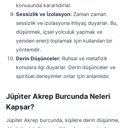
konusunda kararlıdırlar.
Sessizlik ve İzolasyon:
Zaman zaman
sessizlik ve izolasyona ihtiyaç duyarlar. Bu,
düşünmek, içsel yolculuk yapmak ve
yeniden enerji toplamak için kullanılan bir
yöntemdir.
Derin Düşünceler:
Ruhsal ve metafizik
konulara ilgi duyarlar. Derin düşünceler ve
spiritüel deneyimler onlar için anlamlıdır.
Jüpi̇ter Akrep Burcunda Neleri
Kapsar?
Jüpiter Akrep burcunda, kişilere derin düşünme,