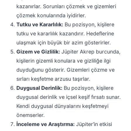
kazanırlar. Sorunları çözmek ve gizemleri
çözmek konularında iyidirler.
Tutku ve Kararlılık:
Bu pozisyon, kişilere
tutku ve kararlılık kazandırır. Hedeflerine
ulaşmak için büyük bir azim gösterirler.
Gizem ve Gizlilik:
Jüpiter Akrep burcunda,
kişilerin gizemli konulara ve gizliliğe ilgi
duyduğunu gösterir. Gizemleri çözme ve
sırları keşfetme arzusu taşırlar.
Duygusal Derinlik:
Bu pozisyon, kişilere
duygusal derinlik ve içsel keşif fırsatı sunar.
Kendi duygusal dünyalarını keşfetmeyi
önemserler.
İnceleme ve Araştırma:
Jüpiter’in etkisi