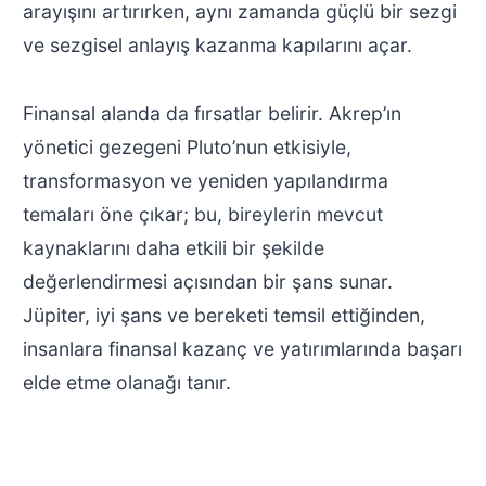
arayışını artırırken, aynı zamanda güçlü bir sezgi
ve sezgisel anlayış kazanma kapılarını açar.
Finansal alanda da fırsatlar belirir. Akrep’ın
yönetici gezegeni Pluto’nun etkisiyle,
transformasyon ve yeniden yapılandırma
temaları öne çıkar; bu, bireylerin mevcut
kaynaklarını daha etkili bir şekilde
değerlendirmesi açısından bir şans sunar.
Jüpiter, iyi şans ve bereketi temsil ettiğinden,
insanlara finansal kazanç ve yatırımlarında başarı
elde etme olanağı tanır.