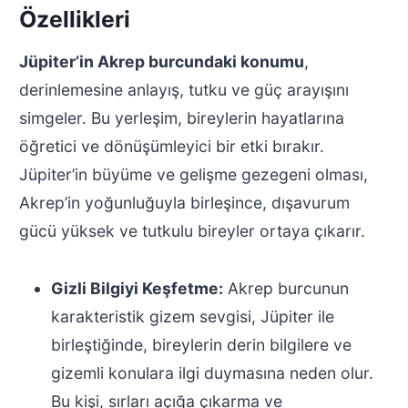
Özellikleri
Jüpiter’in Akrep burcundaki konumu
,
derinlemesine anlayış, tutku ve güç arayışını
simgeler. Bu yerleşim, bireylerin hayatlarına
öğretici ve dönüşümleyici bir etki bırakır.
Jüpiter’in büyüme ve gelişme gezegeni olması,
Akrep’in yoğunluğuyla birleşince, dışavurum
gücü yüksek ve tutkulu bireyler ortaya çıkarır.
Gizli Bilgiyi Keşfetme:
Akrep burcunun
karakteristik gizem sevgisi, Jüpiter ile
birleştiğinde, bireylerin derin bilgilere ve
gizemli konulara ilgi duymasına neden olur.
Bu kişi, sırları açığa çıkarma ve