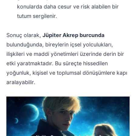
konularda daha cesur ve risk alabilen bir
tutum sergilenir.
Sonuç olarak,
Jüpiter Akrep burcunda
bulunduğunda, bireylerin içsel yolculukları,
ilişkileri ve maddi yönetimleri üzerinde derin bir
etki yaratmaktadır. Bu süreçte hissedilen
yoğunluk, kişisel ve toplumsal dönüşümlere kapı
aralayabilir.