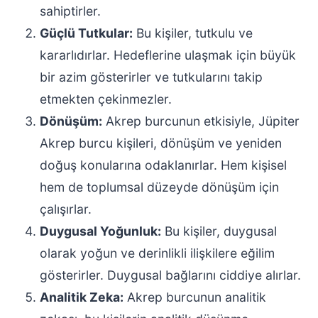
sahiptirler.
Güçlü Tutkular:
Bu kişiler, tutkulu ve
kararlıdırlar. Hedeflerine ulaşmak için büyük
bir azim gösterirler ve tutkularını takip
etmekten çekinmezler.
Dönüşüm:
Akrep burcunun etkisiyle, Jüpiter
Akrep burcu kişileri, dönüşüm ve yeniden
doğuş konularına odaklanırlar. Hem kişisel
hem de toplumsal düzeyde dönüşüm için
çalışırlar.
Duygusal Yoğunluk:
Bu kişiler, duygusal
olarak yoğun ve derinlikli ilişkilere eğilim
gösterirler. Duygusal bağlarını ciddiye alırlar.
Analitik Zeka:
Akrep burcunun analitik