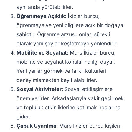
aynı anda yürütebilirler.
Öğrenmeye Açıklık:
İkizler burcu,
öğrenmeye ve yeni bilgilere açık bir doğaya
sahiptir. Öğrenme arzusu onları sürekli
olarak yeni şeyler keşfetmeye yönlendirir.
Mobilite ve Seyahat:
Mars İkizler burcu,
mobilite ve seyahat konularına ilgi duyar.
Yeni yerler görmek ve farklı kültürleri
deneyimlemekten keyif alabilirler.
Sosyal Aktiviteler:
Sosyal etkileşimlere
önem verirler. Arkadaşlarıyla vakit geçirmek
ve topluluk etkinliklerine katılmak hoşlarına
gider.
Çabuk Uyarılma:
Mars İkizler burcu kişileri,