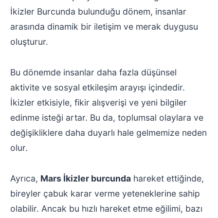
İkizler Burcunda bulunduğu dönem, insanlar
arasında dinamik bir iletişim ve merak duygusu
oluşturur.
Bu dönemde insanlar daha fazla düşünsel
aktivite ve sosyal etkileşim arayışı içindedir.
İkizler etkisiyle, fikir alışverişi ve yeni bilgiler
edinme isteği artar. Bu da, toplumsal olaylara ve
değişikliklere daha duyarlı hale gelmemize neden
olur.
Ayrıca,
Mars İkizler burcunda
hareket ettiğinde,
bireyler çabuk karar verme yeteneklerine sahip
olabilir. Ancak bu hızlı hareket etme eğilimi, bazı