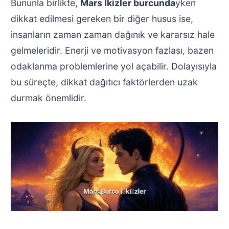
Bununla birlikte,
Mars İkizler burcunda
yken
dikkat edilmesi gereken bir diğer husus ise,
insanların zaman zaman dağınık ve kararsız hale
gelmeleridir. Enerji ve motivasyon fazlası, bazen
odaklanma problemlerine yol açabilir. Dolayısıyla
bu süreçte, dikkat dağıtıcı faktörlerden uzak
durmak önemlidir.