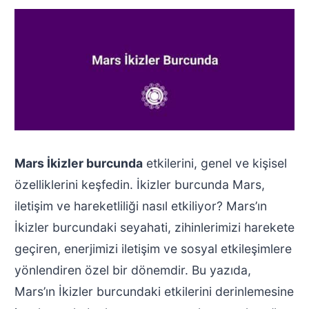
Mars İkizler burcunda
etkilerini, genel ve kişisel
özelliklerini keşfedin. İkizler burcunda Mars,
iletişim ve hareketliliği nasıl etkiliyor? Mars’ın
İkizler burcundaki seyahati, zihinlerimizi harekete
geçiren, enerjimizi iletişim ve sosyal etkileşimlere
yönlendiren özel bir dönemdir. Bu yazıda,
Mars’ın İkizler burcundaki etkilerini derinlemesine