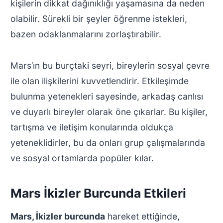
kişilerin dikkat dağınıklığı yaşamasına da neden
olabilir. Sürekli bir şeyler öğrenme istekleri,
bazen odaklanmalarını zorlaştırabilir.
Mars’ın bu burçtaki seyri, bireylerin sosyal çevre
ile olan ilişkilerini kuvvetlendirir. Etkileşimde
bulunma yetenekleri sayesinde, arkadaş canlısı
ve duyarlı bireyler olarak öne çıkarlar. Bu kişiler,
tartışma ve iletişim konularında oldukça
yeteneklidirler, bu da onları grup çalışmalarında
ve sosyal ortamlarda popüler kılar.
Mars İkizler Burcunda Etkileri
Mars, İkizler burcunda
hareket ettiğinde,