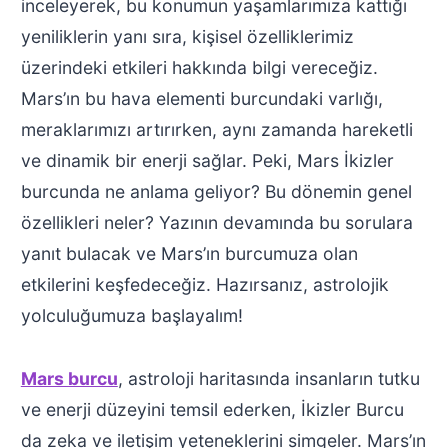
inceleyerek, bu konumun yaşamlarımıza kattığı
yeniliklerin yanı sıra, kişisel özelliklerimiz
üzerindeki etkileri hakkında bilgi vereceğiz.
Mars’ın bu hava elementi burcundaki varlığı,
meraklarımızı artırırken, aynı zamanda hareketli
ve dinamik bir enerji sağlar. Peki, Mars İkizler
burcunda ne anlama geliyor? Bu dönemin genel
özellikleri neler? Yazının devamında bu sorulara
yanıt bulacak ve Mars’ın burcumuza olan
etkilerini keşfedeceğiz. Hazırsanız, astrolojik
yolculuğumuza başlayalım!
Mars burcu
, astroloji haritasında insanların tutku
ve enerji düzeyini temsil ederken, İkizler Burcu
da zeka ve iletişim yeteneklerini simgeler. Mars’ın