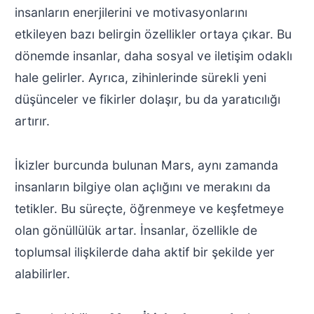
insanların enerjilerini ve motivasyonlarını
etkileyen bazı belirgin özellikler ortaya çıkar. Bu
dönemde insanlar, daha sosyal ve iletişim odaklı
hale gelirler. Ayrıca, zihinlerinde sürekli yeni
düşünceler ve fikirler dolaşır, bu da yaratıcılığı
artırır.
İkizler burcunda bulunan Mars, aynı zamanda
insanların bilgiye olan açlığını ve merakını da
tetikler. Bu süreçte, öğrenmeye ve keşfetmeye
olan gönüllülük artar. İnsanlar, özellikle de
toplumsal ilişkilerde daha aktif bir şekilde yer
alabilirler.