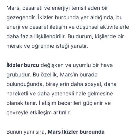
Mars, cesareti ve enerjiyi temsil eden bir
gezegendir. İkizler burcunda yer aldığında, bu
enerji ve cesaret iletişim ve düşünsel aktivitelerle
daha fazla ilişkilendirilir. Bu durum, kişilerde bir
merak ve öğrenme isteği yaratır.
İkizler burcu
değişken ve uyumlu bir hava
grubudur. Bu özellik, Mars’ın burada
bulunduğunda, bireylerin daha sosyal, daha
hareketli ve daha yetenekli hale gelmesine
olanak tanır. İletişim becerileri güçlenir ve
çevreyle etkileşim artırılır.
Bunun yanı sıra,
Mars İkizler burcunda