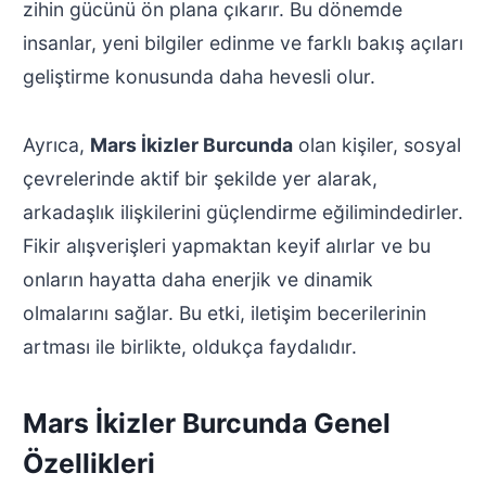
zihin gücünü ön plana çıkarır. Bu dönemde
insanlar, yeni bilgiler edinme ve farklı bakış açıları
geliştirme konusunda daha hevesli olur.
Ayrıca,
Mars İkizler Burcunda
olan kişiler, sosyal
çevrelerinde aktif bir şekilde yer alarak,
arkadaşlık ilişkilerini güçlendirme eğilimindedirler.
Fikir alışverişleri yapmaktan keyif alırlar ve bu
onların hayatta daha enerjik ve dinamik
olmalarını sağlar. Bu etki, iletişim becerilerinin
artması ile birlikte, oldukça faydalıdır.
Mars İkizler Burcunda Genel
Özellikleri