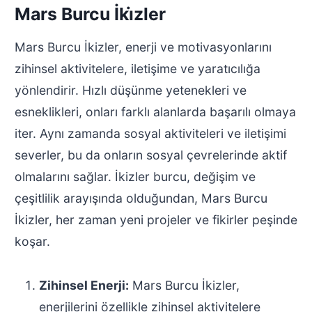
Mars Burcu İki̇zler
Mars Burcu İkizler, enerji ve motivasyonlarını
zihinsel aktivitelere, iletişime ve yaratıcılığa
yönlendirir. Hızlı düşünme yetenekleri ve
esneklikleri, onları farklı alanlarda başarılı olmaya
iter. Aynı zamanda sosyal aktiviteleri ve iletişimi
severler, bu da onların sosyal çevrelerinde aktif
olmalarını sağlar. İkizler burcu, değişim ve
çeşitlilik arayışında olduğundan, Mars Burcu
İkizler, her zaman yeni projeler ve fikirler peşinde
koşar.
Zihinsel Enerji:
Mars Burcu İkizler,
enerjilerini özellikle zihinsel aktivitelere