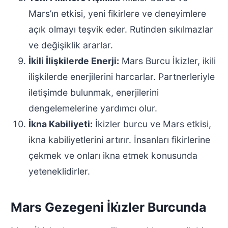
Mars’ın etkisi, yeni fikirlere ve deneyimlere
açık olmayı teşvik eder. Rutinden sıkılmazlar
ve değişiklik ararlar.
İkili İlişkilerde Enerji:
Mars Burcu İkizler, ikili
ilişkilerde enerjilerini harcarlar. Partnerleriyle
iletişimde bulunmak, enerjilerini
dengelemelerine yardımcı olur.
İkna Kabiliyeti:
İkizler burcu ve Mars etkisi,
ikna kabiliyetlerini artırır. İnsanları fikirlerine
çekmek ve onları ikna etmek konusunda
yeteneklidirler.
Mars Gezegeni İki̇zler Burcunda