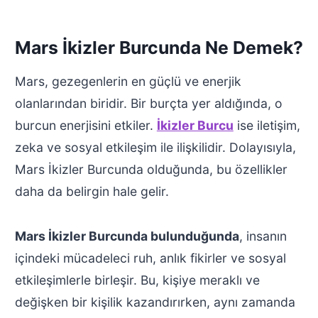
Mars İkizler Burcunda Ne Demek?
Mars, gezegenlerin en güçlü ve enerjik
olanlarından biridir. Bir burçta yer aldığında, o
burcun enerjisini etkiler.
İkizler Burcu
ise iletişim,
zeka ve sosyal etkileşim ile ilişkilidir. Dolayısıyla,
Mars İkizler Burcunda olduğunda, bu özellikler
daha da belirgin hale gelir.
Mars İkizler Burcunda bulunduğunda
, insanın
içindeki mücadeleci ruh, anlık fikirler ve sosyal
etkileşimlerle birleşir. Bu, kişiye meraklı ve
değişken bir kişilik kazandırırken, aynı zamanda