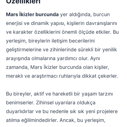
Özellikleri
Mars İkizler burcunda
yer aldığında, burcun
enerjisi ve dinamik yapısı, kişilerin davranışlarını
ve karakter özelliklerini önemli ölçüde etkiler. Bu
yerleşim, bireylerin iletişim becerilerini
geliştirmelerine ve zihinlerinde sürekli bir yenilik
arayışında olmalarına yardımcı olur. Aynı
zamanda, Mars İkizler burcunda olan kişiler,
meraklı ve araştırmacı ruhlarıyla dikkat çekerler.
Bu bireyler, aktif ve hareketli bir yaşam tarzını
benimserler. Zihinsel uyarılara oldukça
duyarlıdırlar ve bu nedenle sık sık yeni projelere
atılma eğilimindedirler. Ancak, bu yerleşim,