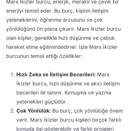
Mars İkizler burcu, enerjik, meraklı ve çevik bir
enerjiyi temsil eder. Bu burç, kişinin iletişim
yeteneklerini, öğrenme arzusunu ve çok
yönlülüğünü ön plana çıkarır. Mars İkizler burcu
olan kişiler, genellikle hızlı düşünme ve çabuk
hareket etme eğilimindedirler. İşte Mars İkizler
burcunun temsil ettiği özellikler:
Hızlı Zeka ve İletişim Becerileri:
Mars
İkizler burcu, hızlı düşünme ve akıcı iletişim
becerileri ile tanınır. Konuşma ve yazma
yetenekleri güçlüdür.
Çok Yönlülük:
Bu burç, çok yönlülüğe önem
verir. Mars İkizler burcu kişileri birçok farklı
konuda ilgi gösterebilir ve farklı projeleri