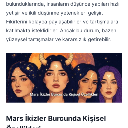
bulunduklarında, insanların düşünce yapıları hızlı
yetişir ve ikili düşünme yetenekleri gelişir.
Fikirlerini kolayca paylaşabilirler ve tartışmalara
katılmakta isteklidirler. Ancak bu durum, bazen
yüzeysel tartışmalar ve kararsızlık getirebilir.
Mars İkizler Burcunda Kişisel