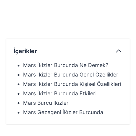
İçerikler
Mars İkizler Burcunda Ne Demek?
Mars İkizler Burcunda Genel Özellikleri
Mars İkizler Burcunda Kişisel Özellikleri
Mars İkizler Burcunda Etkileri
Mars Burcu İki̇zler
Mars Gezegeni İki̇zler Burcunda