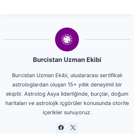
Burcistan Uzman Ekibi
Burcistan Uzman Ekibi, uluslararası sertifikalı
astrologlardan oluşan 15+ yıllık deneyimli bir
ekiptir. Astrolog Asya liderliğinde, burçlar, doğum
haritaları ve astrolojik içgörüler konusunda otorite
içerikler sunuyoruz.