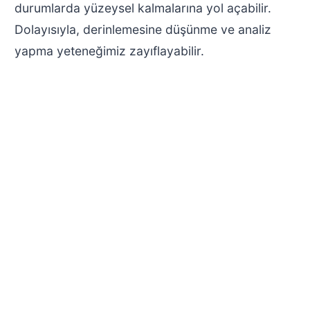
durumlarda yüzeysel kalmalarına yol açabilir.
Dolayısıyla, derinlemesine düşünme ve analiz
yapma yeteneğimiz zayıflayabilir.