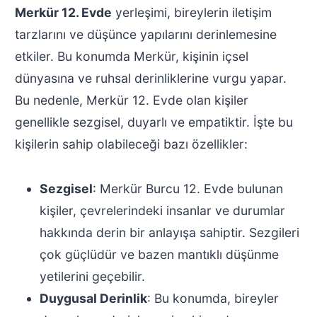
Merkür 12. Evde
yerleşimi, bireylerin iletişim
tarzlarını ve düşünce yapılarını derinlemesine
etkiler. Bu konumda Merkür, kişinin içsel
dünyasına ve ruhsal derinliklerine vurgu yapar.
Bu nedenle, Merkür 12. Evde olan kişiler
genellikle sezgisel, duyarlı ve empatiktir. İşte bu
kişilerin sahip olabileceği bazı özellikler:
Sezgisel
: Merkür Burcu 12. Evde bulunan
kişiler, çevrelerindeki insanlar ve durumlar
hakkında derin bir anlayışa sahiptir. Sezgileri
çok güçlüdür ve bazen mantıklı düşünme
yetilerini geçebilir.
Duygusal Derinlik
: Bu konumda, bireyler