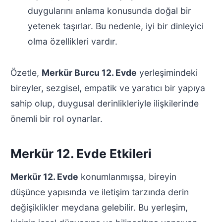
duygularını anlama konusunda doğal bir
yetenek taşırlar. Bu nedenle, iyi bir dinleyici
olma özellikleri vardır.
Özetle,
Merkür Burcu 12. Evde
yerleşimindeki
bireyler, sezgisel, empatik ve yaratıcı bir yapıya
sahip olup, duygusal derinlikleriyle ilişkilerinde
önemli bir rol oynarlar.
Merkür 12. Evde Etkileri
Merkür 12. Evde
konumlanmışsa, bireyin
düşünce yapısında ve iletişim tarzında derin
değişiklikler meydana gelebilir. Bu yerleşim,