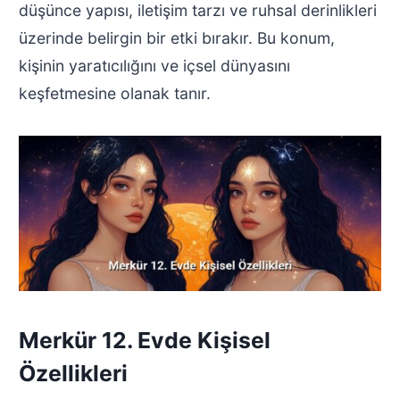
düşünce yapısı, iletişim tarzı ve ruhsal derinlikleri
üzerinde belirgin bir etki bırakır. Bu konum,
kişinin yaratıcılığını ve içsel dünyasını
keşfetmesine olanak tanır.
Merkür 12. Evde Kişisel
Özellikleri