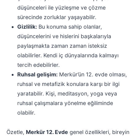
düşünceleri ile yüzleşme ve çözme
sürecinde zorluklar yaşayabilir.
Gizlilik:
Bu konuma sahip olanlar,
düşüncelerini ve hislerini başkalarıyla
paylaşmakta zaman zaman isteksiz
olabilirler. Kendi iç dünyalarında kalmayı
tercih edebilirler.
Ruhsal gelişim:
Merkür’ün 12. evde olması,
ruhsal ve metafizik konulara karşı bir ilgi
yaratabilir. Kişi, meditasyon, yoga veya
ruhsal çalışmalara yönelme eğiliminde
olabilir.
Özetle,
Merkür 12. Evde
genel özellikleri, bireyin