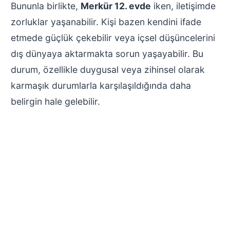
Bununla birlikte,
Merkür 12. evde
iken, iletişimde
zorluklar yaşanabilir. Kişi bazen kendini ifade
etmede güçlük çekebilir veya içsel düşüncelerini
dış dünyaya aktarmakta sorun yaşayabilir. Bu
durum, özellikle duygusal veya zihinsel olarak
karmaşık durumlarla karşılaşıldığında daha
belirgin hale gelebilir.