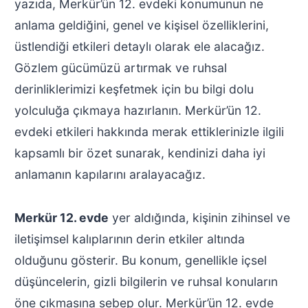
yazıda, Merkür’ün 12. evdeki konumunun ne
anlama geldiğini, genel ve kişisel özelliklerini,
üstlendiği etkileri detaylı olarak ele alacağız.
Gözlem gücümüzü artırmak ve ruhsal
derinliklerimizi keşfetmek için bu bilgi dolu
yolculuğa çıkmaya hazırlanın. Merkür’ün 12.
evdeki etkileri hakkında merak ettiklerinizle ilgili
kapsamlı bir özet sunarak, kendinizi daha iyi
anlamanın kapılarını aralayacağız.
Merkür 12. evde
yer aldığında, kişinin zihinsel ve
iletişimsel kalıplarının derin etkiler altında
olduğunu gösterir. Bu konum, genellikle içsel
düşüncelerin, gizli bilgilerin ve ruhsal konuların
öne çıkmasına sebep olur. Merkür’ün 12. evde