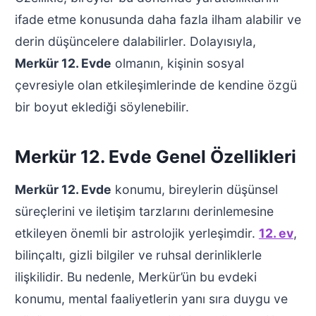
ifade etme konusunda daha fazla ilham alabilir ve
derin düşüncelere dalabilirler. Dolayısıyla,
Merkür 12. Evde
olmanın, kişinin sosyal
çevresiyle olan etkileşimlerinde de kendine özgü
bir boyut eklediği söylenebilir.
Merkür 12. Evde Genel Özellikleri
Merkür 12. Evde
konumu, bireylerin düşünsel
süreçlerini ve iletişim tarzlarını derinlemesine
etkileyen önemli bir astrolojik yerleşimdir.
12. ev
,
bilinçaltı, gizli bilgiler ve ruhsal derinliklerle
ilişkilidir. Bu nedenle, Merkür’ün bu evdeki
konumu, mental faaliyetlerin yanı sıra duygu ve