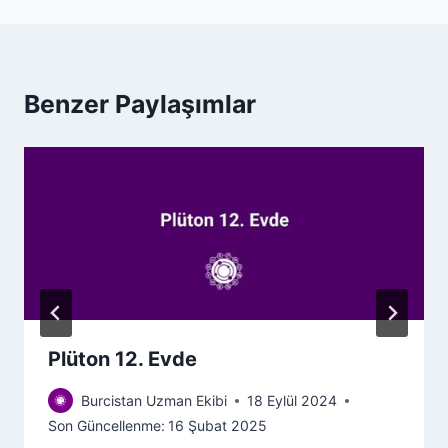
Benzer Paylaşımlar
Plüton 12. Evde
Burcistan Uzman Ekibi
18 Eylül 2024
Son Güncellenme:
16 Şubat 2025