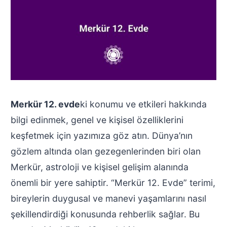
Merkür 12. evde
ki konumu ve etkileri hakkında
bilgi edinmek, genel ve kişisel özelliklerini
keşfetmek için yazımıza göz atın. Dünya’nın
gözlem altında olan gezegenlerinden biri olan
Merkür, astroloji ve kişisel gelişim alanında
önemli bir yere sahiptir. “Merkür 12. Evde” terimi,
bireylerin duygusal ve manevi yaşamlarını nasıl
şekillendirdiği konusunda rehberlik sağlar. Bu