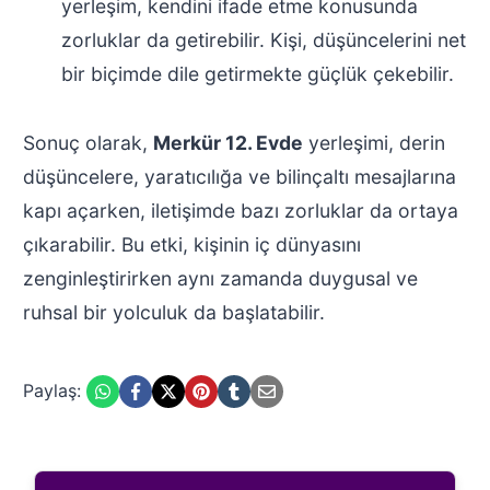
yerleşim, kendini ifade etme konusunda
zorluklar da getirebilir. Kişi, düşüncelerini net
bir biçimde dile getirmekte güçlük çekebilir.
Sonuç olarak,
Merkür 12. Evde
yerleşimi, derin
düşüncelere, yaratıcılığa ve bilinçaltı mesajlarına
kapı açarken, iletişimde bazı zorluklar da ortaya
çıkarabilir. Bu etki, kişinin iç dünyasını
zenginleştirirken aynı zamanda duygusal ve
ruhsal bir yolculuk da başlatabilir.
Paylaş: