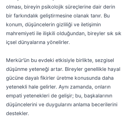
olması, bireyin psikolojik süreçlerine dair derin
bir farkındalık geliştirmesine olanak tanır. Bu
konum, düşüncelerin gizliliği ve iletişimin
mahremiyeti ile ilişkili olduğundan, bireyler sık sık
içsel dünyalarına yönelirler.
Merkür’ün bu evdeki etkisiyle birlikte, sezgisel
düşünme yeteneği artar. Bireyler genellikle hayal
gücüne dayalı fikirler üretme konusunda daha
yetenekli hale gelirler. Aynı zamanda, onların
empati yetenekleri de gelişir; bu, başkalarının
düşüncelerini ve duygularını anlama becerilerini
destekler.