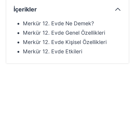
İçerikler
Merkür 12. Evde Ne Demek?
Merkür 12. Evde Genel Özellikleri
Merkür 12. Evde Kişisel Özellikleri
Merkür 12. Evde Etkileri