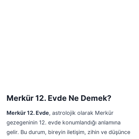
Merkür 12. Evde Ne Demek?
Merkür 12. Evde
, astrolojik olarak Merkür
gezegeninin 12. evde konumlandığı anlamına
gelir. Bu durum, bireyin iletişim, zihin ve düşünce