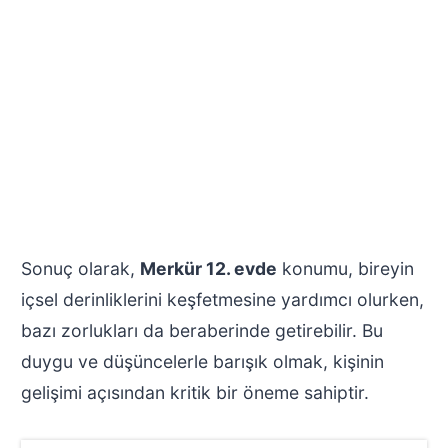
Sonuç olarak,
Merkür 12. evde
konumu, bireyin
içsel derinliklerini keşfetmesine yardımcı olurken,
bazı zorlukları da beraberinde getirebilir. Bu
duygu ve düşüncelerle barışık olmak, kişinin
gelişimi açısından kritik bir öneme sahiptir.