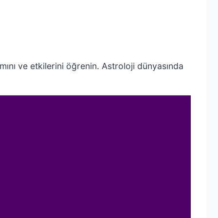
amını ve etkilerini öğrenin. Astroloji dünyasında