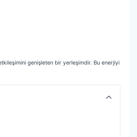
etkileşimini genişleten bir yerleşimdir. Bu enerjiyi