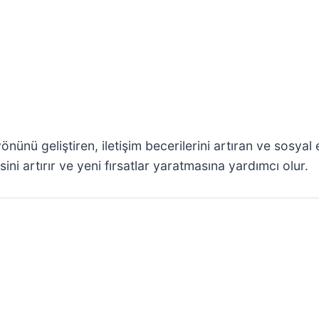
yönünü geliştiren, iletişim becerilerini artıran ve sosyal 
sini artırır ve yeni fırsatlar yaratmasına yardımcı olur.