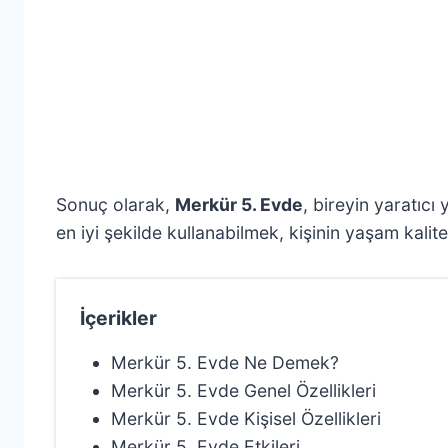
Sonuç olarak,
Merkür 5. Evde
, bireyin yaratıcı 
en iyi şekilde kullanabilmek, kişinin yaşam kalite
İçerikler
Merkür 5. Evde Ne Demek?
Merkür 5. Evde Genel Özellikleri
Merkür 5. Evde Kişisel Özellikleri
Merkür 5. Evde Etkileri