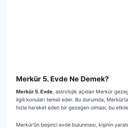
Merkür 5. Evde Ne Demek?
Merkür 5. Evde
, astrolojik açıdan Merkür geze
ilgili konuları temsil eder. Bu durumda, Merkür’
hızla hareket eden bir gezegen olması, bu etkile
Merkür’ün beşinci evde bulunması, kişinin yaratı