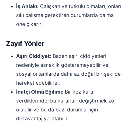
İş Ahlakı:
Çalışkan ve tutkulu olmaları, onları
sıkı çalışma gerektiren durumlarda daima
öne çıkarır.
Zayıf Yönler
Aşırı Ciddiyet:
Bazen aşırı ciddiyetleri
nedeniyle esneklik gösteremeyebilir ve
sosyal ortamlarda daha az doğal bir şekilde
hareket edebilirler.
İnatçı Olma Eğilimi:
Bir kez karar
verdiklerinde, bu kararları değiştirmek zor
olabilir ve bu da bazı durumlar için
dezavantaj yaratabilir.