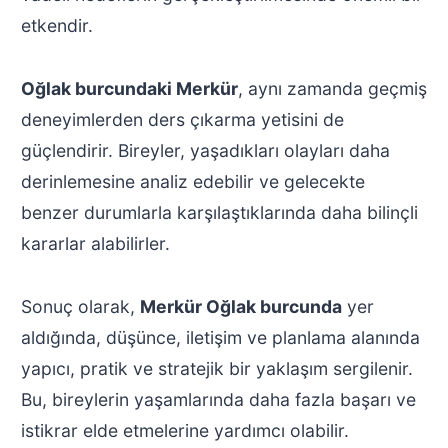
etkendir.
Oğlak burcundaki Merkür
, aynı zamanda geçmiş
deneyimlerden ders çıkarma yetisini de
güçlendirir. Bireyler, yaşadıkları olayları daha
derinlemesine analiz edebilir ve gelecekte
benzer durumlarla karşılaştıklarında daha bilinçli
kararlar alabilirler.
Sonuç olarak,
Merkür Oğlak burcunda
yer
aldığında, düşünce, iletişim ve planlama alanında
yapıcı, pratik ve stratejik bir yaklaşım sergilenir.
Bu, bireylerin yaşamlarında daha fazla başarı ve
istikrar elde etmelerine yardımcı olabilir.