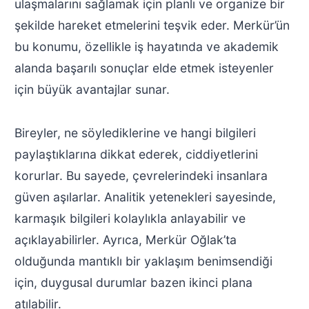
ulaşmalarını sağlamak için planlı ve organize bir
şekilde hareket etmelerini teşvik eder. Merkür’ün
bu konumu, özellikle iş hayatında ve akademik
alanda başarılı sonuçlar elde etmek isteyenler
için büyük avantajlar sunar.
Bireyler, ne söylediklerine ve hangi bilgileri
paylaştıklarına dikkat ederek, ciddiyetlerini
korurlar. Bu sayede, çevrelerindeki insanlara
güven aşılarlar. Analitik yetenekleri sayesinde,
karmaşık bilgileri kolaylıkla anlayabilir ve
açıklayabilirler. Ayrıca, Merkür Oğlak’ta
olduğunda mantıklı bir yaklaşım benimsendiği
için, duygusal durumlar bazen ikinci plana
atılabilir.