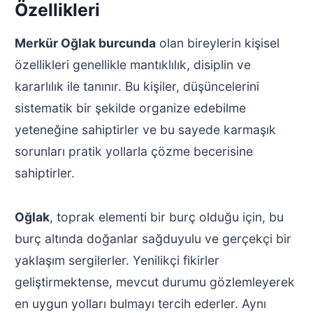
Özellikleri
Merkür Oğlak burcunda
olan bireylerin kişisel
özellikleri genellikle mantıklılık, disiplin ve
kararlılık ile tanınır. Bu kişiler, düşüncelerini
sistematik bir şekilde organize edebilme
yeteneğine sahiptirler ve bu sayede karmaşık
sorunları pratik yollarla çözme becerisine
sahiptirler.
Oğlak
, toprak elementi bir burç olduğu için, bu
burç altında doğanlar sağduyulu ve gerçekçi bir
yaklaşım sergilerler. Yenilikçi fikirler
geliştirmektense, mevcut durumu gözlemleyerek
en uygun yolları bulmayı tercih ederler. Aynı