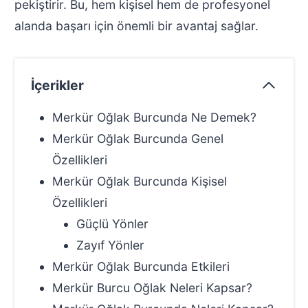
pekiştirir. Bu, hem kişisel hem de profesyonel
alanda başarı için önemli bir avantaj sağlar.
İçerikler
Merkür Oğlak Burcunda Ne Demek?
Merkür Oğlak Burcunda Genel
Özellikleri
Merkür Oğlak Burcunda Kişisel
Özellikleri
Güçlü Yönler
Zayıf Yönler
Merkür Oğlak Burcunda Etkileri
Merkür Burcu Oğlak Neleri Kapsar?