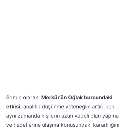
Sonuç olarak,
Merkür’ün Oğlak burcundaki
etkisi
, analitik düşünme yeteneğini artırırken,
aynı zamanda kişilerin uzun vadeli plan yapma
ve hedeflerine ulaşma konusundaki kararlılığını