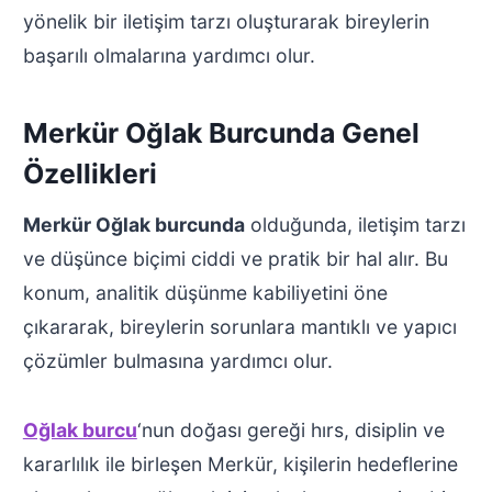
yönelik bir iletişim tarzı oluşturarak bireylerin
başarılı olmalarına yardımcı olur.
Merkür Oğlak Burcunda Genel
Özellikleri
Merkür Oğlak burcunda
olduğunda, iletişim tarzı
ve düşünce biçimi ciddi ve pratik bir hal alır. Bu
konum, analitik düşünme kabiliyetini öne
çıkararak, bireylerin sorunlara mantıklı ve yapıcı
çözümler bulmasına yardımcı olur.
Oğlak burcu
‘nun doğası gereği hırs, disiplin ve
kararlılık ile birleşen Merkür, kişilerin hedeflerine