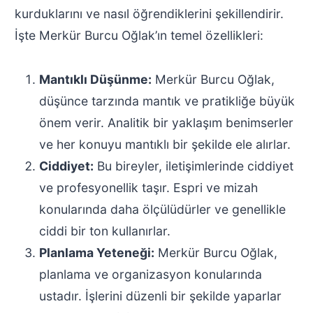
kurduklarını ve nasıl öğrendiklerini şekillendirir.
İşte Merkür Burcu Oğlak’ın temel özellikleri:
Mantıklı Düşünme:
Merkür Burcu Oğlak,
düşünce tarzında mantık ve pratikliğe büyük
önem verir. Analitik bir yaklaşım benimserler
ve her konuyu mantıklı bir şekilde ele alırlar.
Ciddiyet:
Bu bireyler, iletişimlerinde ciddiyet
ve profesyonellik taşır. Espri ve mizah
konularında daha ölçülüdürler ve genellikle
ciddi bir ton kullanırlar.
Planlama Yeteneği:
Merkür Burcu Oğlak,
planlama ve organizasyon konularında
ustadır. İşlerini düzenli bir şekilde yaparlar