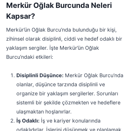
Merkür Oğlak Burcunda Neleri
Kapsar?
Merkür’ün Oğlak Burcu’nda bulunduğu bir kişi,
zihinsel olarak disiplinli, ciddi ve hedef odaklı bir
yaklaşım sergiler. İşte Merkür’ün Oğlak
Burcu’ndaki etkileri:
Disiplinli Düşünce:
Merkür Oğlak Burcu’nda
olanlar, düşünce tarzında disiplinli ve
organize bir yaklaşım sergilerler. Sorunları
sistemli bir şekilde çözmekten ve hedeflere
ulaşmaktan hoşlanırlar.
İş Odaklı:
İş ve kariyer konularında
odaklıdırlar. İşlerini düşünmek ve planlamak