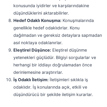
konusunda iyidirler ve karşılarındakine
düşündüklerini aktarabilirler.
Hedef Odaklı Konuşma:
Konuşmalarında
genellikle hedef odaklıdırlar. Konu
dağılmadan ve gereksiz detaylara sapmadan
asıl noktaya odaklanırlar.
Eleştirel Düşünce:
Eleştirel düşünme
yetenekleri güçlüdür. Bilgiyi sorgularlar ve
herhangi bir iddiayı doğrulamadan önce
derinlemesine araştırırlar.
İş Odaklı İletişim:
İletişimleri sıklıkla iş
odaklıdır. İş konularında açık, etkili ve
düşündürücü bir şekilde iletişim kurarlar.