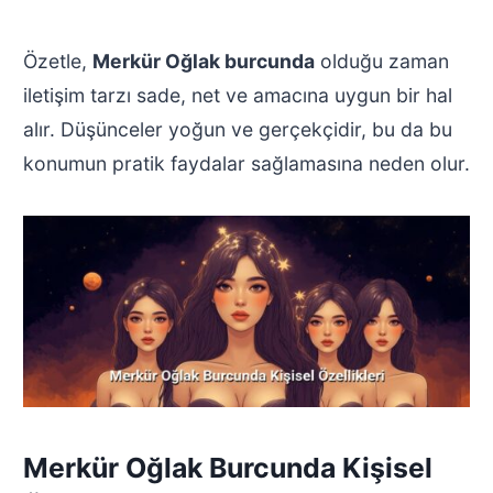
Özetle,
Merkür Oğlak burcunda
olduğu zaman
iletişim tarzı sade, net ve amacına uygun bir hal
alır. Düşünceler yoğun ve gerçekçidir, bu da bu
konumun pratik faydalar sağlamasına neden olur.
Merkür Oğlak Burcunda Kişisel