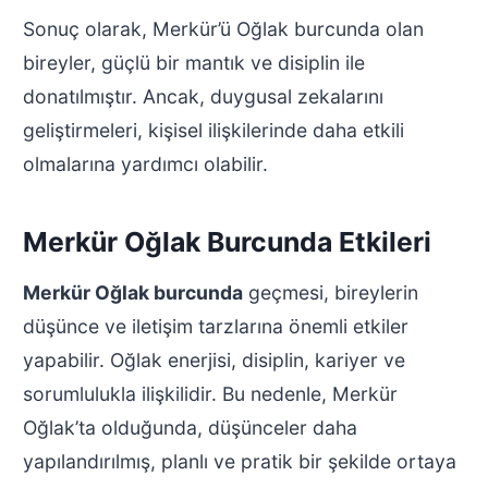
Sonuç olarak, Merkür’ü Oğlak burcunda olan
bireyler, güçlü bir mantık ve disiplin ile
donatılmıştır. Ancak, duygusal zekalarını
geliştirmeleri, kişisel ilişkilerinde daha etkili
olmalarına yardımcı olabilir.
Merkür Oğlak Burcunda Etkileri
Merkür Oğlak burcunda
geçmesi, bireylerin
düşünce ve iletişim tarzlarına önemli etkiler
yapabilir. Oğlak enerjisi, disiplin, kariyer ve
sorumlulukla ilişkilidir. Bu nedenle, Merkür
Oğlak’ta olduğunda, düşünceler daha
yapılandırılmış, planlı ve pratik bir şekilde ortaya