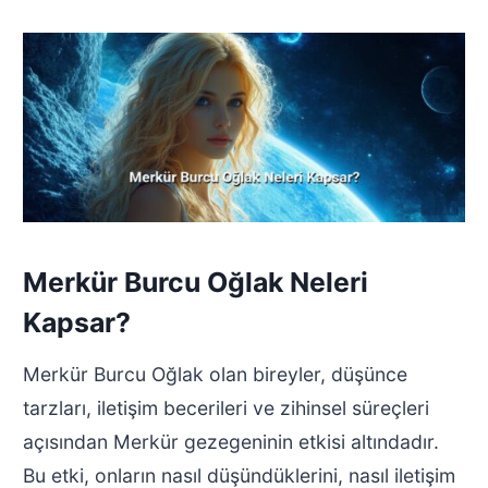
Merkür Burcu Oğlak Neleri
Kapsar?
Merkür Burcu Oğlak olan bireyler, düşünce
tarzları, iletişim becerileri ve zihinsel süreçleri
açısından Merkür gezegeninin etkisi altındadır.
Bu etki, onların nasıl düşündüklerini, nasıl iletişim