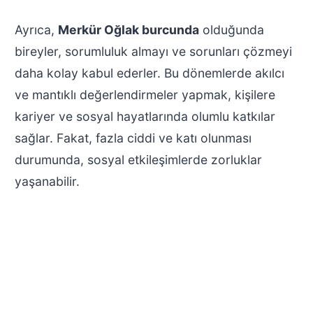
Ayrıca,
Merkür Oğlak burcunda
olduğunda
bireyler, sorumluluk almayı ve sorunları çözmeyi
daha kolay kabul ederler. Bu dönemlerde akılcı
ve mantıklı değerlendirmeler yapmak, kişilere
kariyer ve sosyal hayatlarında olumlu katkılar
sağlar. Fakat, fazla ciddi ve katı olunması
durumunda, sosyal etkileşimlerde zorluklar
yaşanabilir.