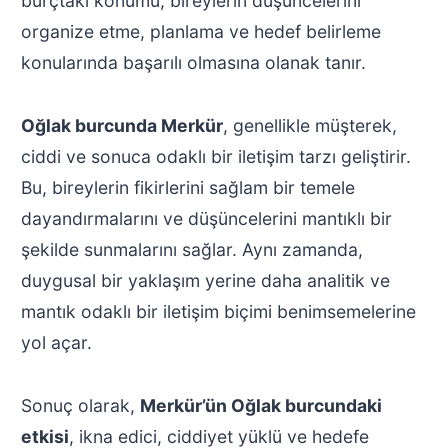
burçtaki konumu, bireylerin düşüncelerini
organize etme, planlama ve hedef belirleme
konularında başarılı olmasına olanak tanır.
Oğlak burcunda Merkür
, genellikle müşterek,
ciddi ve sonuca odaklı bir iletişim tarzı geliştirir.
Bu, bireylerin fikirlerini sağlam bir temele
dayandırmalarını ve düşüncelerini mantıklı bir
şekilde sunmalarını sağlar. Aynı zamanda,
duygusal bir yaklaşım yerine daha analitik ve
mantık odaklı bir iletişim biçimi benimsemelerine
yol açar.
Sonuç olarak,
Merkür’ün Oğlak burcundaki
etkisi
, ikna edici, ciddiyet yüklü ve hedefe