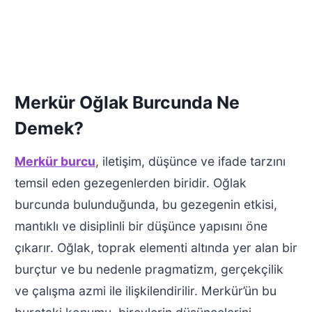
Merkür Oğlak Burcunda Ne
Demek?
Merkür burcu
, iletişim, düşünce ve ifade tarzını
temsil eden gezegenlerden biridir. Oğlak
burcunda bulunduğunda, bu gezegenin etkisi,
mantıklı ve disiplinli bir düşünce yapısını öne
çıkarır. Oğlak, toprak elementi altında yer alan bir
burçtur ve bu nedenle pragmatizm, gerçekçilik
ve çalışma azmi ile ilişkilendirilir. Merkür’ün bu