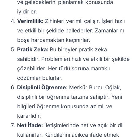
ve geleceklerini planlamak konusunda
iyidirler.
Verimlilik:
Zihinleri verimli çalışır. İşleri hızlı
ve etkili bir şekilde hallederler. Zamanlarını
boşa harcamaktan kaçınırlar.
Pratik Zeka:
Bu bireyler pratik zeka
sahibidir. Problemleri hızlı ve etkili bir şekilde
çözebilirler. Her türlü soruna mantıklı
çözümler bulurlar.
Disiplinli Öğrenme:
Merkür Burcu Oğlak,
disiplinli bir öğrenme tarzına sahiptir. Yeni
bilgileri öğrenme konusunda azimli ve
kararlıdır.
Net İfade:
İletişimlerinde net ve açık bir dil
kullanırlar. Kendilerini açıkça ifade etmek