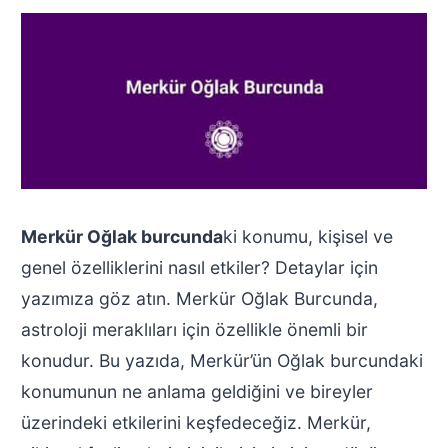
Merkür Oğlak burcunda
ki konumu, kişisel ve
genel özelliklerini nasıl etkiler? Detaylar için
yazımıza göz atın. Merkür Oğlak Burcunda,
astroloji meraklıları için özellikle önemli bir
konudur. Bu yazıda, Merkür’ün Oğlak burcundaki
konumunun ne anlama geldiğini ve bireyler
üzerindeki etkilerini keşfedeceğiz. Merkür,