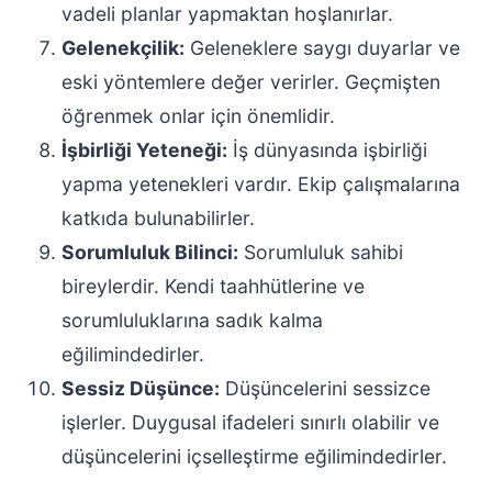
vadeli planlar yapmaktan hoşlanırlar.
Gelenekçilik:
Geleneklere saygı duyarlar ve
eski yöntemlere değer verirler. Geçmişten
öğrenmek onlar için önemlidir.
İşbirliği Yeteneği:
İş dünyasında işbirliği
yapma yetenekleri vardır. Ekip çalışmalarına
katkıda bulunabilirler.
Sorumluluk Bilinci:
Sorumluluk sahibi
bireylerdir. Kendi taahhütlerine ve
sorumluluklarına sadık kalma
eğilimindedirler.
Sessiz Düşünce:
Düşüncelerini sessizce
işlerler. Duygusal ifadeleri sınırlı olabilir ve
düşüncelerini içselleştirme eğilimindedirler.