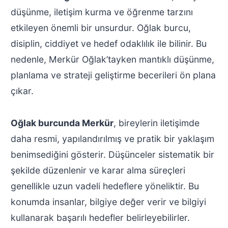
düşünme, iletişim kurma ve öğrenme tarzını
etkileyen önemli bir unsurdur. Oğlak burcu,
disiplin, ciddiyet ve hedef odaklılık ile bilinir. Bu
nedenle, Merkür Oğlak’tayken mantıklı düşünme,
planlama ve strateji geliştirme becerileri ön plana
çıkar.
Oğlak burcunda Merkür
, bireylerin iletişimde
daha resmi, yapılandırılmış ve pratik bir yaklaşım
benimsediğini gösterir. Düşünceler sistematik bir
şekilde düzenlenir ve karar alma süreçleri
genellikle uzun vadeli hedeflere yöneliktir. Bu
konumda insanlar, bilgiye değer verir ve bilgiyi
kullanarak başarılı hedefler belirleyebilirler.