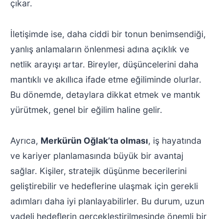
çıkar.
İletişimde ise, daha ciddi bir tonun benimsendiği,
yanlış anlamaların önlenmesi adına açıklık ve
netlik arayışı artar. Bireyler, düşüncelerini daha
mantıklı ve akıllıca ifade etme eğiliminde olurlar.
Bu dönemde, detaylara dikkat etmek ve mantık
yürütmek, genel bir eğilim haline gelir.
Ayrıca,
Merkürün Oğlak’ta olması
, iş hayatında
ve kariyer planlamasında büyük bir avantaj
sağlar. Kişiler, stratejik düşünme becerilerini
geliştirebilir ve hedeflerine ulaşmak için gerekli
adımları daha iyi planlayabilirler. Bu durum, uzun
vadeli hedeflerin gerçekleştirilmesinde önemli bir