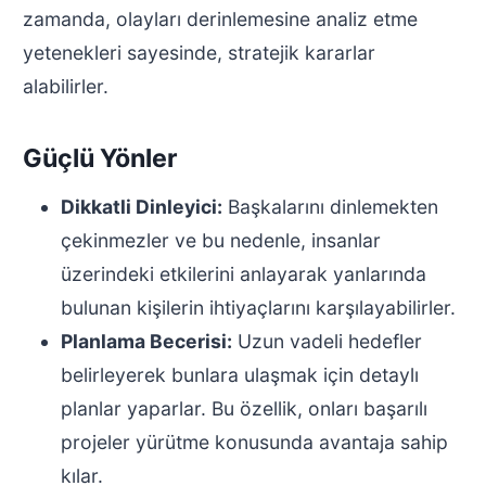
zamanda, olayları derinlemesine analiz etme
yetenekleri sayesinde, stratejik kararlar
alabilirler.
Güçlü Yönler
Dikkatli Dinleyici:
Başkalarını dinlemekten
çekinmezler ve bu nedenle, insanlar
üzerindeki etkilerini anlayarak yanlarında
bulunan kişilerin ihtiyaçlarını karşılayabilirler.
Planlama Becerisi:
Uzun vadeli hedefler
belirleyerek bunlara ulaşmak için detaylı
planlar yaparlar. Bu özellik, onları başarılı
projeler yürütme konusunda avantaja sahip
kılar.