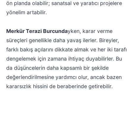
ön planda olabilir; sanatsal ve yaratıcı projelere
yönelim artabilir.
Merkür Terazi Burcunda
yken, karar verme
süreçleri genellikle daha yavaş ilerler. Bireyler,
farklı bakış açılarını dikkate almak ve her iki tarafı
dengelemek için zamana ihtiyaç duyabilirler. Bu
da düşüncelerin daha kapsamlı bir şekilde
değerlendirilmesine yardımcı olur, ancak bazen
kararsızlık hissini de beraberinde getirebilir.