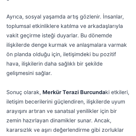
Ayrıca, sosyal yaşamda artış gözlenir. İnsanlar,
toplumsal etkinliklere katılma ve arkadaşlarıyla
vakit geçirme isteği duyarlar. Bu dönemde
ilişkilerde denge kurmak ve anlaşmalara varmak
ön planda olduğu için, iletişimdeki bu pozitif
hava, ilişkilerin daha sağlıklı bir şekilde
gelişmesini sağlar.
Sonuç olarak,
Merkür Terazi Burcunda
ki etkileri,
iletişim becerilerini güçlendiren, ilişkilerde uyum
arayışını artıran ve sanatsal yenilikler için bir
zemin hazırlayan dinamikler sunar. Ancak,
kararsızlık ve aşırı değerlendirme gibi zorluklar