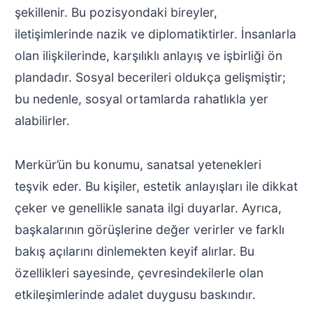
şekillenir. Bu pozisyondaki bireyler,
iletişimlerinde nazik ve diplomatiktirler. İnsanlarla
olan ilişkilerinde, karşılıklı anlayış ve işbirliği ön
plandadır. Sosyal becerileri oldukça gelişmiştir;
bu nedenle, sosyal ortamlarda rahatlıkla yer
alabilirler.
Merkür’ün bu konumu, sanatsal yetenekleri
teşvik eder. Bu kişiler, estetik anlayışları ile dikkat
çeker ve genellikle sanata ilgi duyarlar. Ayrıca,
başkalarının görüşlerine değer verirler ve farklı
bakış açılarını dinlemekten keyif alırlar. Bu
özellikleri sayesinde, çevresindekilerle olan
etkileşimlerinde adalet duygusu baskındır.