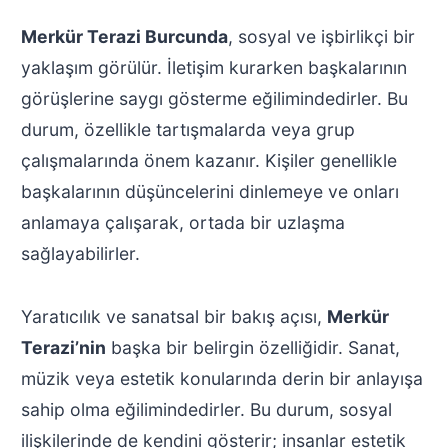
Merkür Terazi Burcunda
, sosyal ve işbirlikçi bir
yaklaşım görülür. İletişim kurarken başkalarının
görüşlerine saygı gösterme eğilimindedirler. Bu
durum, özellikle tartışmalarda veya grup
çalışmalarında önem kazanır. Kişiler genellikle
başkalarının düşüncelerini dinlemeye ve onları
anlamaya çalışarak, ortada bir uzlaşma
sağlayabilirler.
Yaratıcılık ve sanatsal bir bakış açısı,
Merkür
Terazi’nin
başka bir belirgin özelliğidir. Sanat,
müzik veya estetik konularında derin bir anlayışa
sahip olma eğilimindedirler. Bu durum, sosyal
ilişkilerinde de kendini gösterir; insanlar estetik