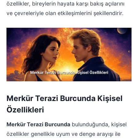
özellikler, bireylerin hayata karşı bakış açılarını
ve çevreleriyle olan etkileşimlerini şekillendirir.
Merkür Terazi Burcunda Kişisel
Özellikleri
Merkür Terazi Burcunda
bulunduğunda, kişisel
özellikler genellikle uyum ve denge arayışı ile