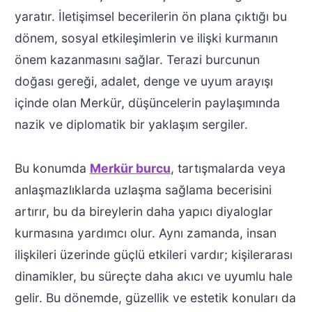
yaratır. İletişimsel becerilerin ön plana çıktığı bu
dönem, sosyal etkileşimlerin ve ilişki kurmanın
önem kazanmasını sağlar. Terazi burcunun
doğası gereği, adalet, denge ve uyum arayışı
içinde olan Merkür, düşüncelerin paylaşımında
nazik ve diplomatik bir yaklaşım sergiler.
Bu konumda
Merkür burcu
, tartışmalarda veya
anlaşmazlıklarda uzlaşma sağlama becerisini
artırır, bu da bireylerin daha yapıcı diyaloglar
kurmasına yardımcı olur. Aynı zamanda, insan
ilişkileri üzerinde güçlü etkileri vardır; kişilerarası
dinamikler, bu süreçte daha akıcı ve uyumlu hale
gelir. Bu dönemde, güzellik ve estetik konuları da