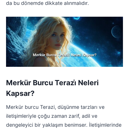
da bu dönemde dikkate alınmalıdır.
Merkür Burcu Terazi̇ Neleri
Kapsar?
Merkür burcu Terazi, düşünme tarzları ve
iletişimleriyle çoğu zaman zarif, adil ve
dengeleyici bir yaklaşım benimser. İletişimlerinde