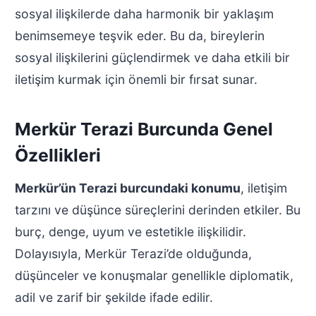
sosyal ilişkilerde daha harmonik bir yaklaşım
benimsemeye teşvik eder. Bu da, bireylerin
sosyal ilişkilerini güçlendirmek ve daha etkili bir
iletişim kurmak için önemli bir fırsat sunar.
Merkür Terazi Burcunda Genel
Özellikleri
Merkür’ün Terazi burcundaki konumu
, iletişim
tarzını ve düşünce süreçlerini derinden etkiler. Bu
burç, denge, uyum ve estetikle ilişkilidir.
Dolayısıyla, Merkür Terazi’de olduğunda,
düşünceler ve konuşmalar genellikle diplomatik,
adil ve zarif bir şekilde ifade edilir.