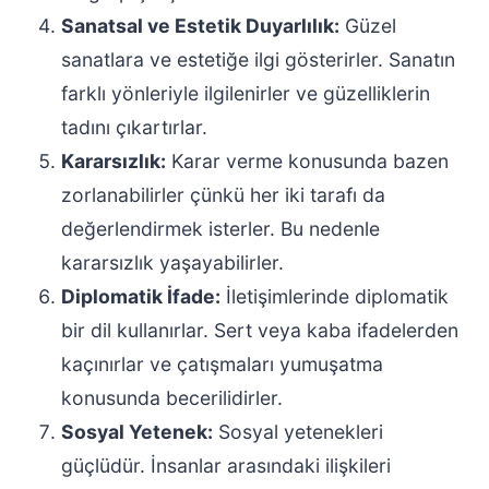
Sanatsal ve Estetik Duyarlılık:
Güzel
sanatlara ve estetiğe ilgi gösterirler. Sanatın
farklı yönleriyle ilgilenirler ve güzelliklerin
tadını çıkartırlar.
Kararsızlık:
Karar verme konusunda bazen
zorlanabilirler çünkü her iki tarafı da
değerlendirmek isterler. Bu nedenle
kararsızlık yaşayabilirler.
Diplomatik İfade:
İletişimlerinde diplomatik
bir dil kullanırlar. Sert veya kaba ifadelerden
kaçınırlar ve çatışmaları yumuşatma
konusunda becerilidirler.
Sosyal Yetenek:
Sosyal yetenekleri
güçlüdür. İnsanlar arasındaki ilişkileri