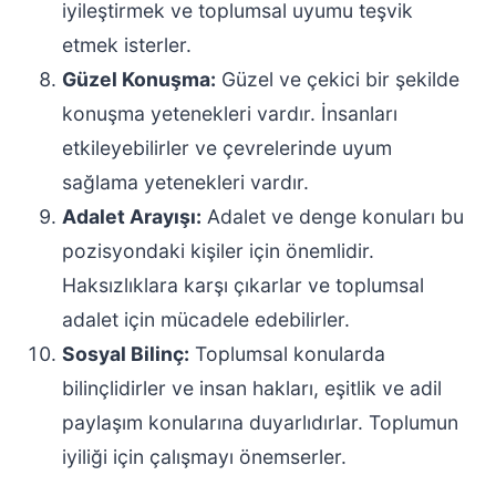
iyileştirmek ve toplumsal uyumu teşvik
etmek isterler.
Güzel Konuşma:
Güzel ve çekici bir şekilde
konuşma yetenekleri vardır. İnsanları
etkileyebilirler ve çevrelerinde uyum
sağlama yetenekleri vardır.
Adalet Arayışı:
Adalet ve denge konuları bu
pozisyondaki kişiler için önemlidir.
Haksızlıklara karşı çıkarlar ve toplumsal
adalet için mücadele edebilirler.
Sosyal Bilinç:
Toplumsal konularda
bilinçlidirler ve insan hakları, eşitlik ve adil
paylaşım konularına duyarlıdırlar. Toplumun
iyiliği için çalışmayı önemserler.