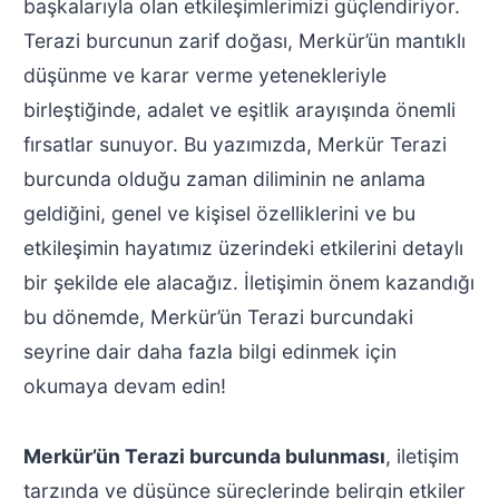
başkalarıyla olan etkileşimlerimizi güçlendiriyor.
Terazi burcunun zarif doğası, Merkür’ün mantıklı
düşünme ve karar verme yetenekleriyle
birleştiğinde, adalet ve eşitlik arayışında önemli
fırsatlar sunuyor. Bu yazımızda, Merkür Terazi
burcunda olduğu zaman diliminin ne anlama
geldiğini, genel ve kişisel özelliklerini ve bu
etkileşimin hayatımız üzerindeki etkilerini detaylı
bir şekilde ele alacağız. İletişimin önem kazandığı
bu dönemde, Merkür’ün Terazi burcundaki
seyrine dair daha fazla bilgi edinmek için
okumaya devam edin!
Merkür’ün Terazi burcunda bulunması
, iletişim
tarzında ve düşünce süreçlerinde belirgin etkiler