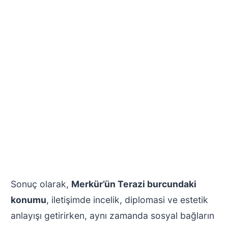
Sonuç olarak,
Merkür’ün Terazi burcundaki
konumu
, iletişimde incelik, diplomasi ve estetik
anlayışı getirirken, aynı zamanda sosyal bağların