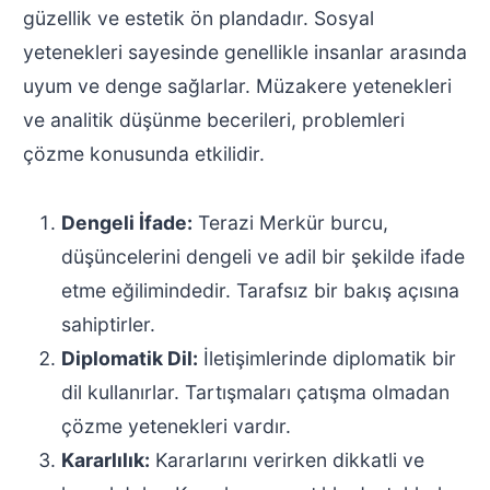
güzellik ve estetik ön plandadır. Sosyal
yetenekleri sayesinde genellikle insanlar arasında
uyum ve denge sağlarlar. Müzakere yetenekleri
ve analitik düşünme becerileri, problemleri
çözme konusunda etkilidir.
Dengeli İfade:
Terazi Merkür burcu,
düşüncelerini dengeli ve adil bir şekilde ifade
etme eğilimindedir. Tarafsız bir bakış açısına
sahiptirler.
Diplomatik Dil:
İletişimlerinde diplomatik bir
dil kullanırlar. Tartışmaları çatışma olmadan
çözme yetenekleri vardır.
Kararlılık:
Kararlarını verirken dikkatli ve