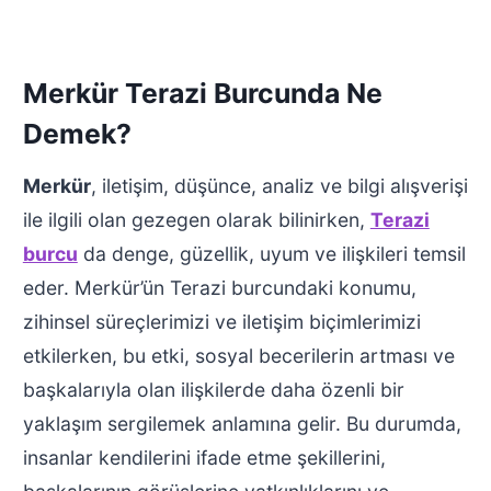
Merkür Terazi Burcunda Ne
Demek?
Merkür
, iletişim, düşünce, analiz ve bilgi alışverişi
ile ilgili olan gezegen olarak bilinirken,
Terazi
burcu
da denge, güzellik, uyum ve ilişkileri temsil
eder. Merkür’ün Terazi burcundaki konumu,
zihinsel süreçlerimizi ve iletişim biçimlerimizi
etkilerken, bu etki, sosyal becerilerin artması ve
başkalarıyla olan ilişkilerde daha özenli bir
yaklaşım sergilemek anlamına gelir. Bu durumda,
insanlar kendilerini ifade etme şekillerini,