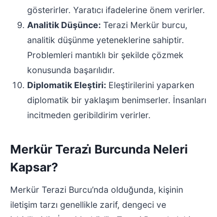
gösterirler. Yaratıcı ifadelerine önem verirler.
Analitik Düşünce:
Terazi Merkür burcu,
analitik düşünme yeteneklerine sahiptir.
Problemleri mantıklı bir şekilde çözmek
konusunda başarılıdır.
Diplomatik Eleştiri:
Eleştirilerini yaparken
diplomatik bir yaklaşım benimserler. İnsanları
incitmeden geribildirim verirler.
Merkür Terazi̇ Burcunda Neleri
Kapsar?
Merkür Terazi Burcu’nda olduğunda, kişinin
iletişim tarzı genellikle zarif, dengeci ve