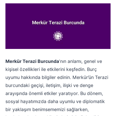
Merkür Terazi Burcunda
‘nın anlamı, genel ve
kişisel özellikleri ile etkilerini keşfedin. Burç
uyumu hakkında bilgiler edinin. Merkür’ün Terazi
burcundaki geçişi, iletişim, ilişki ve denge
arayışında önemli etkiler yaratıyor. Bu dönem,
sosyal hayatımızda daha uyumlu ve diplomatik
bir yaklaşım benimsememizi sağlarken,