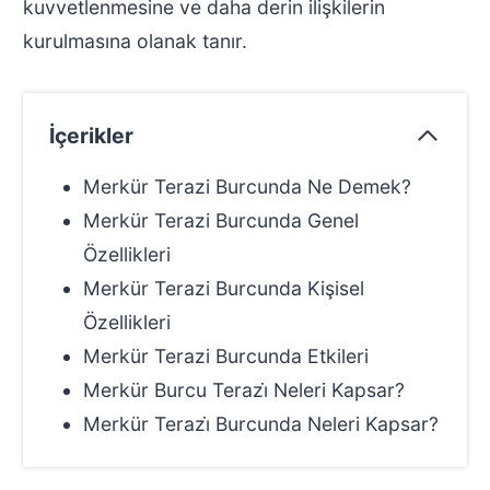
kuvvetlenmesine ve daha derin ilişkilerin
kurulmasına olanak tanır.
İçerikler
Merkür Terazi Burcunda Ne Demek?
Merkür Terazi Burcunda Genel
Özellikleri
Merkür Terazi Burcunda Kişisel
Özellikleri
Merkür Terazi Burcunda Etkileri
Merkür Burcu Terazi̇ Neleri Kapsar?
Merkür Terazi̇ Burcunda Neleri Kapsar?