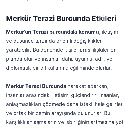
Merkür Terazi Burcunda Etkileri
Merkür’ün Terazi burcundaki konumu
, iletişim
ve düşünce tarzında önemli değişiklikler
yaratabilir. Bu dönemde kişiler arası ilişkiler ön
planda olur ve insanlar daha uyumlu, adil, ve
diplomatik bir dil kullanma eğiliminde olurlar.
Merkür Terazi Burcunda
hareket ederken,
insanlar arasındaki iletişimi güçlendirir. İnsanlar,
anlaşmazlıkları çözmede daha istekli hale gelirler
ve ortak bir zemin arayışında bulunurlar. Bu,
karşılıklı anlaşmaların ve işbirliğinin artmasına yol