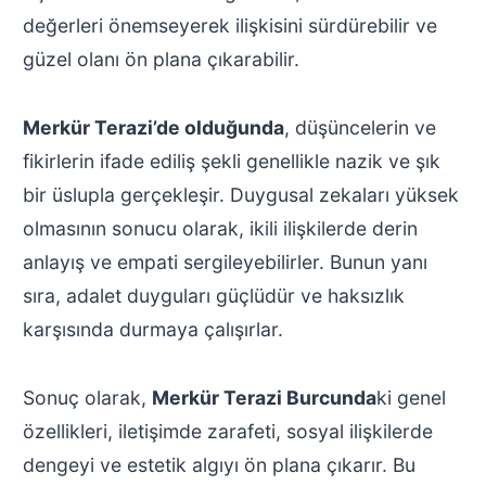
değerleri önemseyerek ilişkisini sürdürebilir ve
güzel olanı ön plana çıkarabilir.
Merkür Terazi’de olduğunda
, düşüncelerin ve
fikirlerin ifade ediliş şekli genellikle nazik ve şık
bir üslupla gerçekleşir. Duygusal zekaları yüksek
olmasının sonucu olarak, ikili ilişkilerde derin
anlayış ve empati sergileyebilirler. Bunun yanı
sıra, adalet duyguları güçlüdür ve haksızlık
karşısında durmaya çalışırlar.
Sonuç olarak,
Merkür Terazi Burcunda
ki genel
özellikleri, iletişimde zarafeti, sosyal ilişkilerde
dengeyi ve estetik algıyı ön plana çıkarır. Bu