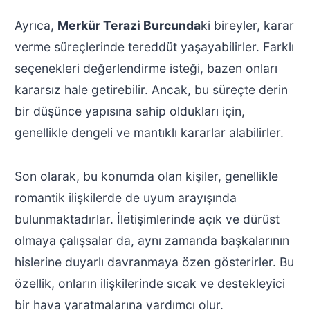
Ayrıca,
Merkür Terazi Burcunda
ki bireyler, karar
verme süreçlerinde tereddüt yaşayabilirler. Farklı
seçenekleri değerlendirme isteği, bazen onları
kararsız hale getirebilir. Ancak, bu süreçte derin
bir düşünce yapısına sahip oldukları için,
genellikle dengeli ve mantıklı kararlar alabilirler.
Son olarak, bu konumda olan kişiler, genellikle
romantik ilişkilerde de uyum arayışında
bulunmaktadırlar. İletişimlerinde açık ve dürüst
olmaya çalışsalar da, aynı zamanda başkalarının
hislerine duyarlı davranmaya özen gösterirler. Bu
özellik, onların ilişkilerinde sıcak ve destekleyici
bir hava yaratmalarına yardımcı olur.