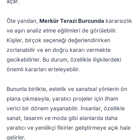
açar.
Öte yandan,
Merkür Terazi Burcunda
kararsızlık
ve aşırı analiz etme eğilimleri de görülebilir.
Kişiler, birçok seçeneği değerlendirirken
zorlanabilir ve en doğru kararı vermekte
gecikebilirler. Bu durum, özellikle ilişkilerdeki
önemli kararları erteleyebilir.
Bununla birlikte, estetik ve sanatsal yönlerin ön
plana çıkmasıyla, yaratıcı projeler için ilham
verici bir dönem yaşanabilir. İnsanlar, özellikle
sanat, tasarım ve moda gibi alanlarda daha
yaratıcı ve yenilikçi fikirler geliştirmeye açık hale
gelirler.