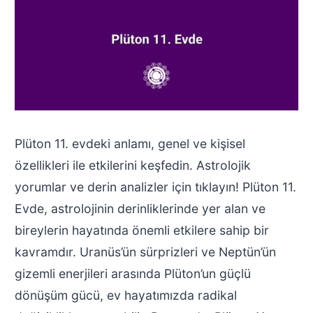
Plüton 11. evdeki anlamı, genel ve kişisel
özellikleri ile etkilerini keşfedin. Astrolojik
yorumlar ve derin analizler için tıklayın! Plüton 11.
Evde, astrolojinin derinliklerinde yer alan ve
bireylerin hayatında önemli etkilere sahip bir
kavramdır. Uranüs’ün sürprizleri ve Neptün’ün
gizemli enerjileri arasında Plüton’un güçlü
dönüşüm gücü, ev hayatımızda radikal