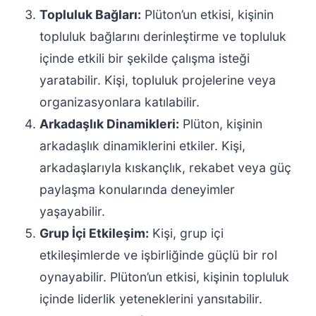
Topluluk Bağları:
Plüton’un etkisi, kişinin
topluluk bağlarını derinleştirme ve topluluk
içinde etkili bir şekilde çalışma isteği
yaratabilir. Kişi, topluluk projelerine veya
organizasyonlara katılabilir.
Arkadaşlık Dinamikleri:
Plüton, kişinin
arkadaşlık dinamiklerini etkiler. Kişi,
arkadaşlarıyla kıskançlık, rekabet veya güç
paylaşma konularında deneyimler
yaşayabilir.
Grup İçi Etkileşim:
Kişi, grup içi
etkileşimlerde ve işbirliğinde güçlü bir rol
oynayabilir. Plüton’un etkisi, kişinin topluluk
içinde liderlik yeteneklerini yansıtabilir.