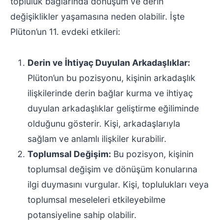
topluluk bağlarında dönüşüm ve derin
değişiklikler yaşamasına neden olabilir. İşte
Plüton’un 11. evdeki etkileri:
Derin ve İhtiyaç Duyulan Arkadaşlıklar:
Plüton’un bu pozisyonu, kişinin arkadaşlık
ilişkilerinde derin bağlar kurma ve ihtiyaç
duyulan arkadaşlıklar geliştirme eğiliminde
olduğunu gösterir. Kişi, arkadaşlarıyla
sağlam ve anlamlı ilişkiler kurabilir.
Toplumsal Değişim:
Bu pozisyon, kişinin
toplumsal değişim ve dönüşüm konularına
ilgi duymasını vurgular. Kişi, toplulukları veya
toplumsal meseleleri etkileyebilme
potansiyeline sahip olabilir.