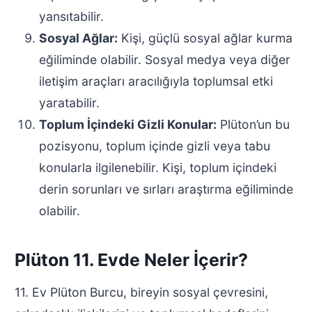
yansıtabilir.
Sosyal Ağlar:
Kişi, güçlü sosyal ağlar kurma
eğiliminde olabilir. Sosyal medya veya diğer
iletişim araçları aracılığıyla toplumsal etki
yaratabilir.
Toplum İçindeki Gizli Konular:
Plüton’un bu
pozisyonu, toplum içinde gizli veya tabu
konularla ilgilenebilir. Kişi, toplum içindeki
derin sorunları ve sırları araştırma eğiliminde
olabilir.
Plüton 11. Evde Neler İçerir?
11. Ev Plüton Burcu, bireyin sosyal çevresini,