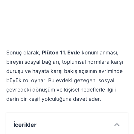
Sonuç olarak,
Plüton 11. Evde
konumlanması,
bireyin sosyal bağları, toplumsal normlara karşı
duruşu ve hayata karşı bakış açısının evriminde
büyük rol oynar. Bu evdeki gezegen, sosyal
çevredeki dönüşüm ve kişisel hedeflerle ilgili
derin bir keşif yolculuğuna davet eder.
İçerikler