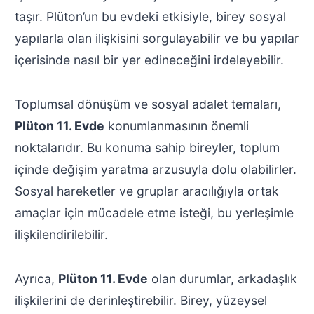
taşır. Plüton’un bu evdeki etkisiyle, birey sosyal
yapılarla olan ilişkisini sorgulayabilir ve bu yapılar
içerisinde nasıl bir yer edineceğini irdeleyebilir.
Toplumsal dönüşüm ve sosyal adalet temaları,
Plüton 11. Evde
konumlanmasının önemli
noktalarıdır. Bu konuma sahip bireyler, toplum
içinde değişim yaratma arzusuyla dolu olabilirler.
Sosyal hareketler ve gruplar aracılığıyla ortak
amaçlar için mücadele etme isteği, bu yerleşimle
ilişkilendirilebilir.
Ayrıca,
Plüton 11. Evde
olan durumlar, arkadaşlık
ilişkilerini de derinleştirebilir. Birey, yüzeysel