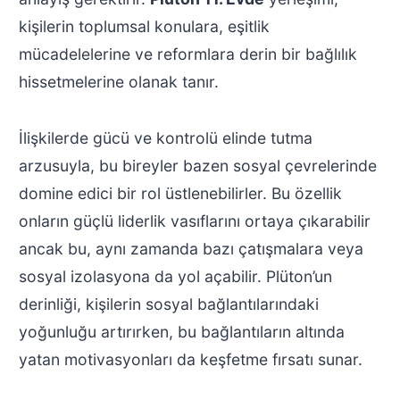
kişilerin toplumsal konulara, eşitlik
mücadelelerine ve reformlara derin bir bağlılık
hissetmelerine olanak tanır.
İlişkilerde gücü ve kontrolü elinde tutma
arzusuyla, bu bireyler bazen sosyal çevrelerinde
domine edici bir rol üstlenebilirler. Bu özellik
onların güçlü liderlik vasıflarını ortaya çıkarabilir
ancak bu, aynı zamanda bazı çatışmalara veya
sosyal izolasyona da yol açabilir. Plüton’un
derinliği, kişilerin sosyal bağlantılarındaki
yoğunluğu artırırken, bu bağlantıların altında
yatan motivasyonları da keşfetme fırsatı sunar.