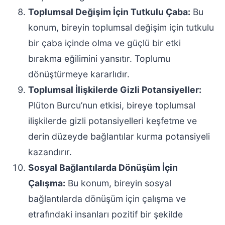
Toplumsal Değişim İçin Tutkulu Çaba:
Bu
konum, bireyin toplumsal değişim için tutkulu
bir çaba içinde olma ve güçlü bir etki
bırakma eğilimini yansıtır. Toplumu
dönüştürmeye kararlıdır.
Toplumsal İlişkilerde Gizli Potansiyeller:
Plüton Burcu’nun etkisi, bireye toplumsal
ilişkilerde gizli potansiyelleri keşfetme ve
derin düzeyde bağlantılar kurma potansiyeli
kazandırır.
Sosyal Bağlantılarda Dönüşüm İçin
Çalışma:
Bu konum, bireyin sosyal
bağlantılarda dönüşüm için çalışma ve
etrafındaki insanları pozitif bir şekilde