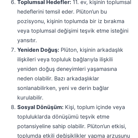
Toplumsal Hedefler:
11. ev, kişinin toplumsal
hedeflerini temsil eder. Plüton’un bu
pozisyonu, kişinin toplumda bir iz bırakma
veya toplumsal değişimi teşvik etme isteğini
yansıtır.
Yeniden Doğuş:
Plüton, kişinin arkadaşlık
ilişkileri veya topluluk bağlarıyla ilişkili
yeniden doğuş deneyimleri yaşamasına
neden olabilir. Bazı arkadaşlıklar
sonlanabilirken, yeni ve derin bağlar
kurulabilir.
Sosyal Dönüşüm:
Kişi, toplum içinde veya
topluluklarda dönüşümü teşvik etme
potansiyeline sahip olabilir. Plüton’un etkisi,
toplumda etkili değişiklikler yapma arzusunu