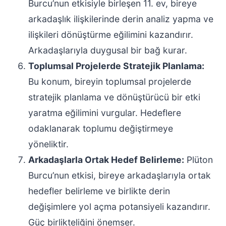
Burcu’nun etkisiyle birleşen 11. ev, bireye
arkadaşlık ilişkilerinde derin analiz yapma ve
ilişkileri dönüştürme eğilimini kazandırır.
Arkadaşlarıyla duygusal bir bağ kurar.
Toplumsal Projelerde Stratejik Planlama:
Bu konum, bireyin toplumsal projelerde
stratejik planlama ve dönüştürücü bir etki
yaratma eğilimini vurgular. Hedeflere
odaklanarak toplumu değiştirmeye
yöneliktir.
Arkadaşlarla Ortak Hedef Belirleme:
Plüton
Burcu’nun etkisi, bireye arkadaşlarıyla ortak
hedefler belirleme ve birlikte derin
değişimlere yol açma potansiyeli kazandırır.
Güç birlikteliğini önemser.