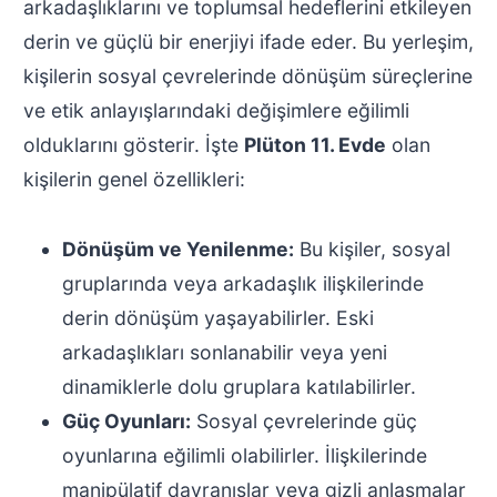
arkadaşlıklarını ve toplumsal hedeflerini etkileyen
derin ve güçlü bir enerjiyi ifade eder. Bu yerleşim,
kişilerin sosyal çevrelerinde dönüşüm süreçlerine
ve etik anlayışlarındaki değişimlere eğilimli
olduklarını gösterir. İşte
Plüton 11. Evde
olan
kişilerin genel özellikleri:
Dönüşüm ve Yenilenme:
Bu kişiler, sosyal
gruplarında veya arkadaşlık ilişkilerinde
derin dönüşüm yaşayabilirler. Eski
arkadaşlıkları sonlanabilir veya yeni
dinamiklerle dolu gruplara katılabilirler.
Güç Oyunları:
Sosyal çevrelerinde güç
oyunlarına eğilimli olabilirler. İlişkilerinde
manipülatif davranışlar veya gizli anlaşmalar