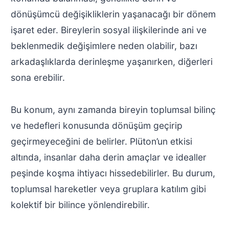
dönüşümcü değişikliklerin yaşanacağı bir dönem
işaret eder. Bireylerin sosyal ilişkilerinde ani ve
beklenmedik değişimlere neden olabilir, bazı
arkadaşlıklarda derinleşme yaşanırken, diğerleri
sona erebilir.
Bu konum, aynı zamanda bireyin toplumsal bilinç
ve hedefleri konusunda dönüşüm geçirip
geçirmeyeceğini de belirler. Plüton’un etkisi
altında, insanlar daha derin amaçlar ve idealler
peşinde koşma ihtiyacı hissedebilirler. Bu durum,
toplumsal hareketler veya gruplara katılım gibi
kolektif bir bilince yönlendirebilir.