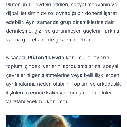
Plüton’un 11. evdeki etkileri, sosyal medyanın ve
dijital iletişimin de rol oynadığı bir dönemi işaret
edebilir. Aynı zamanda grup dinamiklerine dair
derinleşme, gizli ve görünmeyen güçlerin farkına
varma gibi etkiler de gözlemlenebilir.
Kısacası,
Plüton 11. Evde
konumu, bireylerin
toplum içindeki yerlerini sorgulamalarına, sosyal
çevrelerini genişletmelerine veya belli ilişkilerden
ayrılmalarına neden olabilir. Toplum ve arkadaşlık
ilişkileri üzerinde kalıcı ve dönüştürücü etkiler
yaratabilecek bir konumdur.