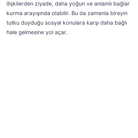
ilişkilerden ziyade, daha yoğun ve anlamlı bağlar
kurma arayışında olabilir. Bu da zamanla bireyin
tutku duyduğu sosyal konulara karşı daha bağlı
hale gelmesine yol açar.