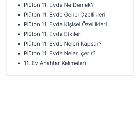
Plüton 11. Evde Ne Demek?
Plüton 11. Evde Genel Özellikleri
Plüton 11. Evde Kişisel Özellikleri
Plüton 11. Evde Etkileri
Plüton 11. Evde Neleri Kapsar?
Plüton 11. Evde Neler İçerir?
11. Ev Anahtar Keli̇meleri̇