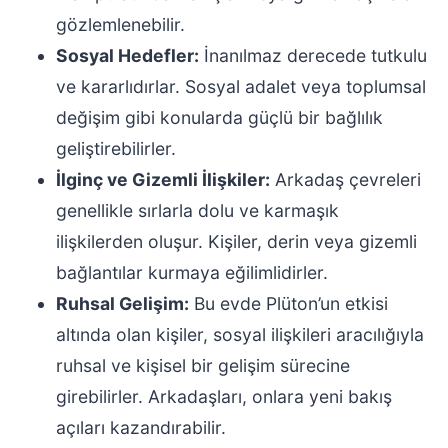
gözlemlenebilir.
Sosyal Hedefler:
İnanılmaz derecede tutkulu
ve kararlıdırlar. Sosyal adalet veya toplumsal
değişim gibi konularda güçlü bir bağlılık
geliştirebilirler.
İlginç ve Gizemli İlişkiler:
Arkadaş çevreleri
genellikle sırlarla dolu ve karmaşık
ilişkilerden oluşur. Kişiler, derin veya gizemli
bağlantılar kurmaya eğilimlidirler.
Ruhsal Gelişim:
Bu evde Plüton’un etkisi
altında olan kişiler, sosyal ilişkileri aracılığıyla
ruhsal ve kişisel bir gelişim sürecine
girebilirler. Arkadaşları, onlara yeni bakış
açıları kazandırabilir.