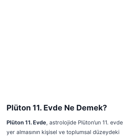
Plüton 11. Evde Ne Demek?
Plüton 11. Evde
, astrolojide Plüton’un 11. evde
yer almasının kişisel ve toplumsal düzeydeki