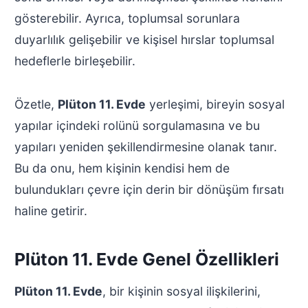
gösterebilir. Ayrıca, toplumsal sorunlara
duyarlılık gelişebilir ve kişisel hırslar toplumsal
hedeflerle birleşebilir.
Özetle,
Plüton 11. Evde
yerleşimi, bireyin sosyal
yapılar içindeki rolünü sorgulamasına ve bu
yapıları yeniden şekillendirmesine olanak tanır.
Bu da onu, hem kişinin kendisi hem de
bulundukları çevre için derin bir dönüşüm fırsatı
haline getirir.
Plüton 11. Evde Genel Özellikleri
Plüton 11. Evde
, bir kişinin sosyal ilişkilerini,