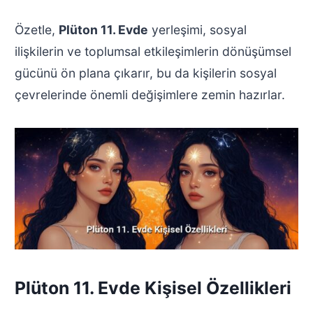
Özetle,
Plüton 11. Evde
yerleşimi, sosyal
ilişkilerin ve toplumsal etkileşimlerin dönüşümsel
gücünü ön plana çıkarır, bu da kişilerin sosyal
çevrelerinde önemli değişimlere zemin hazırlar.
Plüton 11. Evde Kişisel Özellikleri