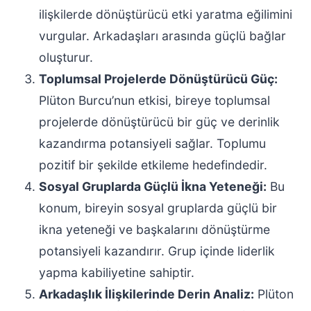
ilişkilerde dönüştürücü etki yaratma eğilimini
vurgular. Arkadaşları arasında güçlü bağlar
oluşturur.
Toplumsal Projelerde Dönüştürücü Güç:
Plüton Burcu’nun etkisi, bireye toplumsal
projelerde dönüştürücü bir güç ve derinlik
kazandırma potansiyeli sağlar. Toplumu
pozitif bir şekilde etkileme hedefindedir.
Sosyal Gruplarda Güçlü İkna Yeteneği:
Bu
konum, bireyin sosyal gruplarda güçlü bir
ikna yeteneği ve başkalarını dönüştürme
potansiyeli kazandırır. Grup içinde liderlik
yapma kabiliyetine sahiptir.
Arkadaşlık İlişkilerinde Derin Analiz:
Plüton