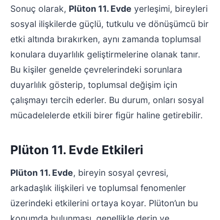
Sonuç olarak,
Plüton 11. Evde
yerleşimi, bireyleri
sosyal ilişkilerde güçlü, tutkulu ve dönüşümcü bir
etki altında bırakırken, aynı zamanda toplumsal
konulara duyarlılık geliştirmelerine olanak tanır.
Bu kişiler genelde çevrelerindeki sorunlara
duyarlılık gösterip, toplumsal değişim için
çalışmayı tercih ederler. Bu durum, onları sosyal
mücadelelerde etkili birer figür haline getirebilir.
Plüton 11. Evde Etkileri
Plüton 11. Evde
, bireyin sosyal çevresi,
arkadaşlık ilişkileri ve toplumsal fenomenler
üzerindeki etkilerini ortaya koyar. Plüton’un bu
konumda bulunması, genellikle derin ve