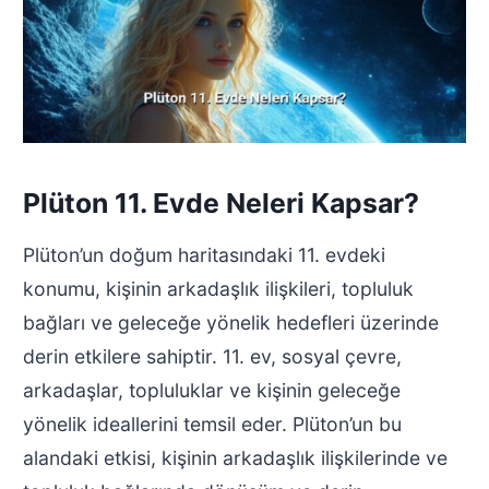
Plüton 11. Evde Neleri Kapsar?
Plüton’un doğum haritasındaki 11. evdeki
konumu, kişinin arkadaşlık ilişkileri, topluluk
bağları ve geleceğe yönelik hedefleri üzerinde
derin etkilere sahiptir. 11. ev, sosyal çevre,
arkadaşlar, topluluklar ve kişinin geleceğe
yönelik ideallerini temsil eder. Plüton’un bu
alandaki etkisi, kişinin arkadaşlık ilişkilerinde ve