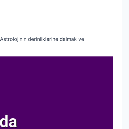
Astrolojinin derinliklerine dalmak ve