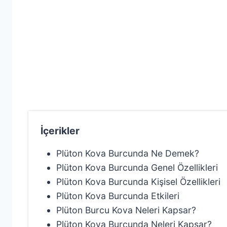
İçerikler
Plüton Kova Burcunda Ne Demek?
Plüton Kova Burcunda Genel Özellikleri
Plüton Kova Burcunda Kişisel Özellikleri
Plüton Kova Burcunda Etkileri
Plüton Burcu Kova Neleri Kapsar?
Plüton Kova Burcunda Neleri Kapsar?