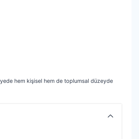
u sayede hem kişisel hem de toplumsal düzeyde