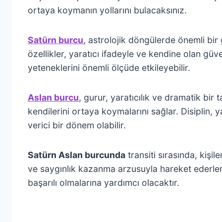
ortaya koymanın yollarını bulacaksınız.
Satürn burcu
, astrolojik döngülerde önemli bir
özellikler, yaratıcı ifadeyle ve kendine olan güve
yeteneklerini önemli ölçüde etkileyebilir.
Aslan burcu
, gurur, yaratıcılık ve dramatik bir 
kendilerini ortaya koymalarını sağlar. Disiplin, ya
verici bir dönem olabilir.
Satürn Aslan burcunda
transiti sırasında, kişil
ve saygınlık kazanma arzusuyla hareket ederler
başarılı olmalarına yardımcı olacaktır.