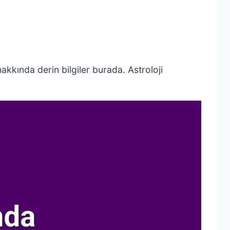
hakkında derin bilgiler burada. Astroloji