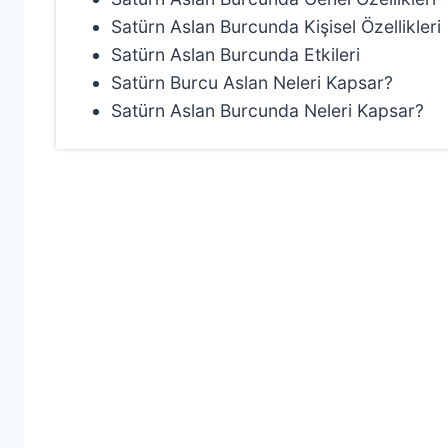
Satürn Aslan Burcunda Kişisel Özellikleri
Satürn Aslan Burcunda Etkileri
Satürn Burcu Aslan Neleri Kapsar?
Satürn Aslan Burcunda Neleri Kapsar?