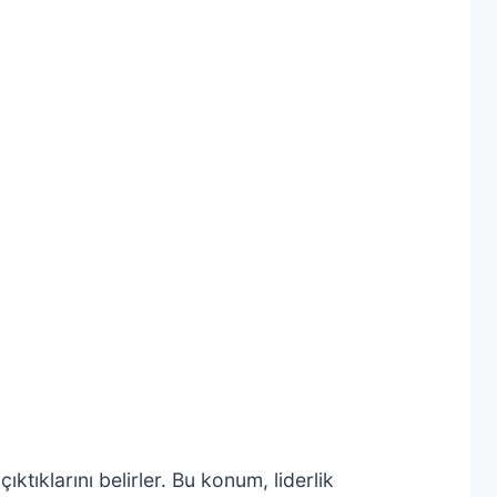
ktıklarını belirler. Bu konum, liderlik