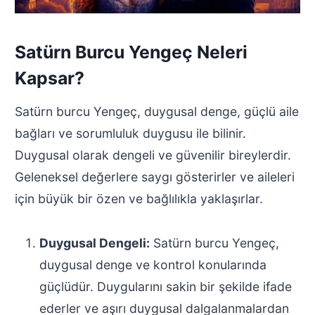
Satürn Burcu Yengeç Neleri
Kapsar?
Satürn burcu Yengeç, duygusal denge, güçlü aile
bağları ve sorumluluk duygusu ile bilinir.
Duygusal olarak dengeli ve güvenilir bireylerdir.
Geleneksel değerlere saygı gösterirler ve aileleri
için büyük bir özen ve bağlılıkla yaklaşırlar.
Duygusal Dengeli:
Satürn burcu Yengeç,
duygusal denge ve kontrol konularında
güçlüdür. Duygularını sakin bir şekilde ifade
ederler ve aşırı duygusal dalgalanmalardan