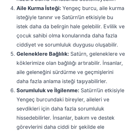
Aile Kurma İsteği:
Yengeç burcu, aile kurma
isteğiyle tanınır ve Satürn’ün etkisiyle bu
istek daha da belirgin hale gelebilir. Evlilik ve
çocuk sahibi olma konularında daha fazla
ciddiyet ve sorumluluk duygusu oluşabilir.
Geleneklere Bağlılık:
Satürn, geleneklere ve
köklerimize olan bağlılığı artırabilir. İnsanlar,
aile geleneğini sürdürme ve geçmişlerini
daha fazla anlama isteği taşıyabilirler.
Sorumluluk ve İlgilenme:
Satürn’ün etkisiyle
Yengeç burcundaki bireyler, aileleri ve
sevdikleri için daha fazla sorumluluk
hissedebilirler. İnsanlar, bakım ve destek
görevlerini daha ciddi bir şekilde ele