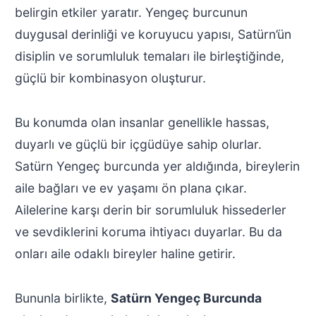
belirgin etkiler yaratır. Yengeç burcunun
duygusal derinliği ve koruyucu yapısı, Satürn’ün
disiplin ve sorumluluk temaları ile birleştiğinde,
güçlü bir kombinasyon oluşturur.
Bu konumda olan insanlar genellikle hassas,
duyarlı ve güçlü bir içgüdüye sahip olurlar.
Satürn Yengeç burcunda yer aldığında, bireylerin
aile bağları ve ev yaşamı ön plana çıkar.
Ailelerine karşı derin bir sorumluluk hissederler
ve sevdiklerini koruma ihtiyacı duyarlar. Bu da
onları aile odaklı bireyler haline getirir.
Bununla birlikte,
Satürn Yengeç Burcunda