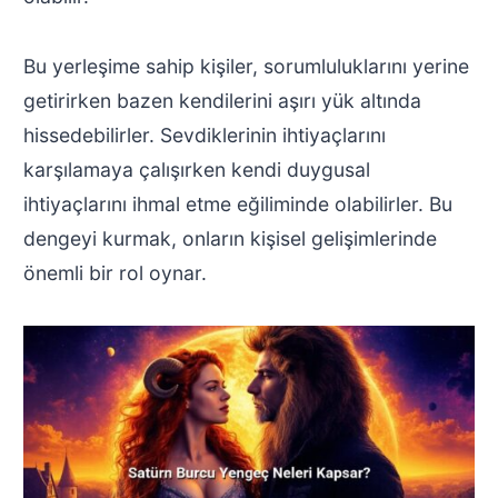
Bu yerleşime sahip kişiler, sorumluluklarını yerine
getirirken bazen kendilerini aşırı yük altında
hissedebilirler. Sevdiklerinin ihtiyaçlarını
karşılamaya çalışırken kendi duygusal
ihtiyaçlarını ihmal etme eğiliminde olabilirler. Bu
dengeyi kurmak, onların kişisel gelişimlerinde
önemli bir rol oynar.