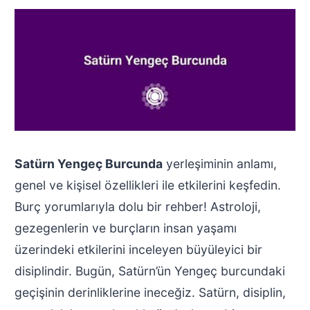
Satürn Yengeç Burcunda
yerleşiminin anlamı,
genel ve kişisel özellikleri ile etkilerini keşfedin.
Burç yorumlarıyla dolu bir rehber! Astroloji,
gezegenlerin ve burçların insan yaşamı
üzerindeki etkilerini inceleyen büyüleyici bir
disiplindir. Bugün, Satürn’ün Yengeç burcundaki
geçişinin derinliklerine ineceğiz. Satürn, disiplin,