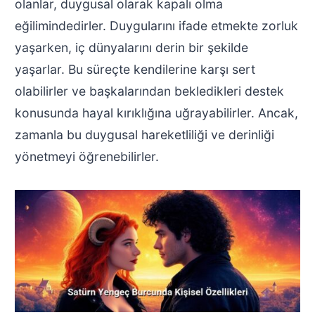
olanlar, duygusal olarak kapalı olma
eğilimindedirler. Duygularını ifade etmekte zorluk
yaşarken, iç dünyalarını derin bir şekilde
yaşarlar. Bu süreçte kendilerine karşı sert
olabilirler ve başkalarından bekledikleri destek
konusunda hayal kırıklığına uğrayabilirler. Ancak,
zamanla bu duygusal hareketliliği ve derinliği
yönetmeyi öğrenebilirler.