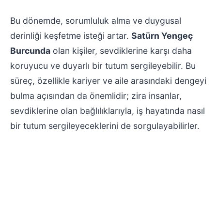
Bu dönemde, sorumluluk alma ve duygusal
derinliği keşfetme isteği artar.
Satürn Yengeç
Burcunda
olan kişiler, sevdiklerine karşı daha
koruyucu ve duyarlı bir tutum sergileyebilir. Bu
süreç, özellikle kariyer ve aile arasındaki dengeyi
bulma açısından da önemlidir; zira insanlar,
sevdiklerine olan bağlılıklarıyla, iş hayatında nasıl
bir tutum sergileyeceklerini de sorgulayabilirler.