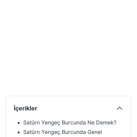
İçerikler
Satürn Yengeç Burcunda Ne Demek?
Satürn Yengeç Burcunda Genel