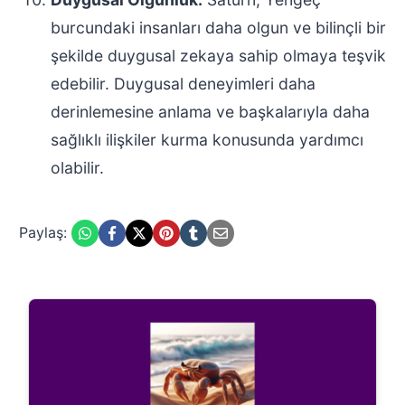
burcundaki insanları daha olgun ve bilinçli bir
şekilde duygusal zekaya sahip olmaya teşvik
edebilir. Duygusal deneyimleri daha
derinlemesine anlama ve başkalarıyla daha
sağlıklı ilişkiler kurma konusunda yardımcı
olabilir.
Paylaş: