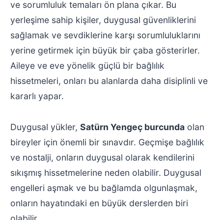
ve sorumluluk temaları ön plana çıkar. Bu
yerleşime sahip kişiler, duygusal güvenliklerini
sağlamak ve sevdiklerine karşı sorumluluklarını
yerine getirmek için büyük bir çaba gösterirler.
Aileye ve eve yönelik güçlü bir bağlılık
hissetmeleri, onları bu alanlarda daha disiplinli ve
kararlı yapar.
Duygusal yükler,
Satürn Yengeç burcunda
olan
bireyler için önemli bir sınavdır. Geçmişe bağlılık
ve nostalji, onların duygusal olarak kendilerini
sıkışmış hissetmelerine neden olabilir. Duygusal
engelleri aşmak ve bu bağlamda olgunlaşmak,
onların hayatındaki en büyük derslerden biri
olabilir.