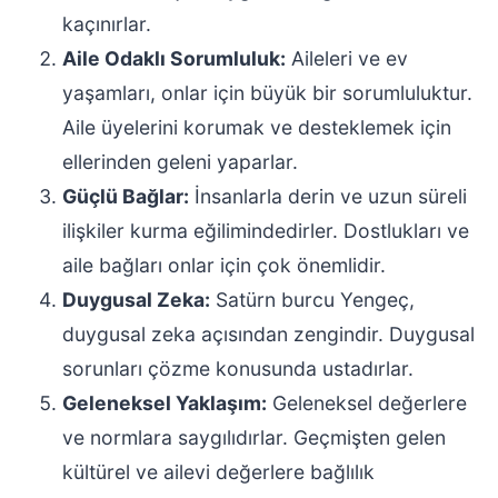
kaçınırlar.
Aile Odaklı Sorumluluk:
Aileleri ve ev
yaşamları, onlar için büyük bir sorumluluktur.
Aile üyelerini korumak ve desteklemek için
ellerinden geleni yaparlar.
Güçlü Bağlar:
İnsanlarla derin ve uzun süreli
ilişkiler kurma eğilimindedirler. Dostlukları ve
aile bağları onlar için çok önemlidir.
Duygusal Zeka:
Satürn burcu Yengeç,
duygusal zeka açısından zengindir. Duygusal
sorunları çözme konusunda ustadırlar.
Geleneksel Yaklaşım:
Geleneksel değerlere
ve normlara saygılıdırlar. Geçmişten gelen
kültürel ve ailevi değerlere bağlılık