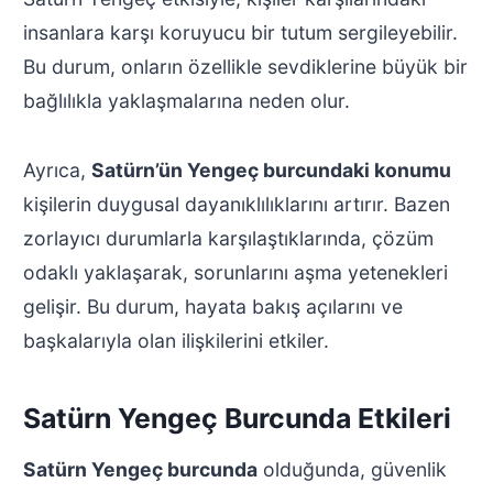
insanlara karşı koruyucu bir tutum sergileyebilir.
Bu durum, onların özellikle sevdiklerine büyük bir
bağlılıkla yaklaşmalarına neden olur.
Ayrıca,
Satürn’ün Yengeç burcundaki konumu
kişilerin duygusal dayanıklılıklarını artırır. Bazen
zorlayıcı durumlarla karşılaştıklarında, çözüm
odaklı yaklaşarak, sorunlarını aşma yetenekleri
gelişir. Bu durum, hayata bakış açılarını ve
başkalarıyla olan ilişkilerini etkiler.
Satürn Yengeç Burcunda Etkileri
Satürn Yengeç burcunda
olduğunda, güvenlik