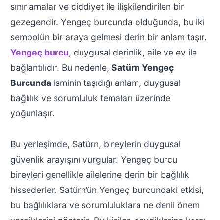
sınırlamalar ve ciddiyet ile ilişkilendirilen bir
gezegendir. Yengeç burcunda olduğunda, bu iki
sembolün bir araya gelmesi derin bir anlam taşır.
Yengeç burcu
, duygusal derinlik, aile ve ev ile
bağlantılıdır. Bu nedenle,
Satürn Yengeç
Burcunda
isminin taşıdığı anlam, duygusal
bağlılık ve sorumluluk temaları üzerinde
yoğunlaşır.
Bu yerleşimde, Satürn, bireylerin duygusal
güvenlik arayışını vurgular. Yengeç burcu
bireyleri genellikle ailelerine derin bir bağlılık
hissederler. Satürn’ün Yengeç burcundaki etkisi,
bu bağlılıklara ve sorumluluklara ne denli önem