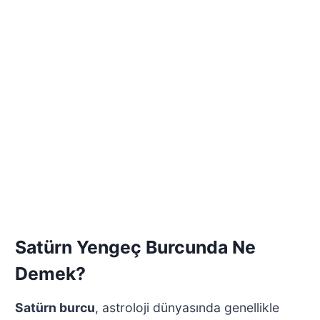
Satürn Yengeç Burcunda Ne
Demek?
Satürn burcu
, astroloji dünyasında genellikle