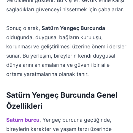
verdiklerini gösterir. Bu kişiler, sevdiklerine karşı
sağladıkları güvenceyi hissetmek için çabalarlar.
Sonuç olarak,
Satürn Yengeç Burcunda
olduğunda, duygusal bağların kuruluşu,
korunması ve geliştirilmesi üzerine önemli dersler
sunar. Bu yerleşim, bireylerin kendi duygusal
dünyalarını anlamalarına ve güvenli bir aile
ortamı yaratmalarına olanak tanır.
Satürn Yengeç Burcunda Genel
Özellikleri
Satürn burcu
, Yengeç burcuna geçtiğinde,
bireylerin karakter ve yaşam tarzı üzerinde