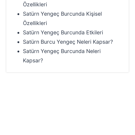
Özellikleri
Satürn Yengeç Burcunda Kişisel
Özellikleri
Satürn Yengeç Burcunda Etkileri
Satürn Burcu Yengeç Neleri Kapsar?
Satürn Yengeç Burcunda Neleri
Kapsar?