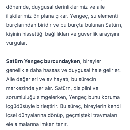
dönemde, duygusal derinliklerimiz ve aile
ilişkilerimiz ön plana çıkar. Yengeç, su elementi
burçlarından biridir ve bu burçta bulunan Satürn,
kişinin hissettiği bağlılıkları ve güvenlik arayışını
vurgular.
Satürn Yengeç burcundayken
, bireyler
genellikle daha hassas ve duygusal hale gelirler.
Aile değerleri ve ev hayatı, bu sürecin
merkezinde yer alır. Satürn, disiplini ve
sorumluluğu simgelerken, Yengeç bunu koruma
içgüdüsüyle birleştirir. Bu süreç, bireylerin kendi
içsel dünyalarına dönüp, geçmişteki travmaları
ele almalarına imkan tanır.