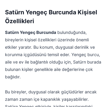
Satürn Yengeç Burcunda Kişisel
Özellikleri
Satürn Yengeç Burcunda
bulunduğunda,
bireylerin kişisel özellikleri üzerinde önemli
etkiler yaratır. Bu konum, duygusal derinlik ve
korunma içgüdüsünü temsil eder. Yengeç burcu,
aile ve ev ile bağlantılı olduğu için, Satürn burada
bulunan kişiler genellikle aile değerlerine çok
bağlıdır.
Bu bireyler, duygusal olarak güçlüdürler ancak
zaman zaman içe kapanıklık yaşayabilirler.
Satürn Yengeç etkisiyle, kişiler karşılarındaki