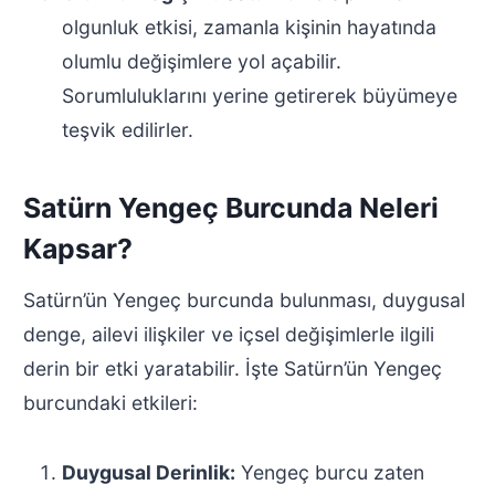
olgunluk etkisi, zamanla kişinin hayatında
olumlu değişimlere yol açabilir.
Sorumluluklarını yerine getirerek büyümeye
teşvik edilirler.
Satürn Yengeç Burcunda Neleri
Kapsar?
Satürn’ün Yengeç burcunda bulunması, duygusal
denge, ailevi ilişkiler ve içsel değişimlerle ilgili
derin bir etki yaratabilir. İşte Satürn’ün Yengeç
burcundaki etkileri:
Duygusal Derinlik:
Yengeç burcu zaten