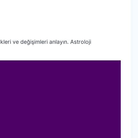
kleri ve değişimleri anlayın. Astroloji