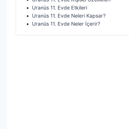
Uranüs 11. Evde Etkileri
Uranüs 11. Evde Neleri Kapsar?
Uranüs 11. Evde Neler İçerir?