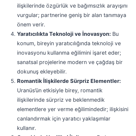
ilişkilerinde özgürlük ve bağımsızlık arayışını
vurgular; partnerine geniş bir alan tanımaya
önem verir.
Yaratıcılıkta Teknoloji ve İnovasyon:
Bu
konum, bireyin yaratıcılığında teknoloji ve
inovasyonu kullanma eğilimini işaret eder;
sanatsal projelerine modern ve çağdaş bir
dokunuş ekleyebilir.
Romantik İlişkilerde Sürpriz Elementler:
Uranüs’ün etkisiyle birey, romantik
ilişkilerinde sürpriz ve beklenmedik
elementlere yer verme eğilimindedir; ilişkisini
canlandırmak için yaratıcı yaklaşımlar
kullanır.