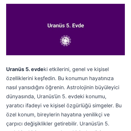
Uranüs 5. evde
ki etkilerini, genel ve kişisel
özelliklerini keşfedin. Bu konumun hayatınıza
nasıl yansıdığını öğrenin. Astrolojinin büyüleyici
dünyasında, Uranüs’ün 5. evdeki konumu,
yaratıcı ifadeyi ve kişisel özgürlüğü simgeler. Bu
özel konum, bireylerin hayatına yenilikçi ve
çarpıcı değişiklikler getirebilir. Uranüs’ün 5.