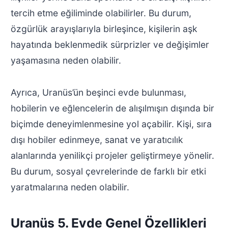
tercih etme eğiliminde olabilirler. Bu durum,
özgürlük arayışlarıyla birleşince, kişilerin aşk
hayatında beklenmedik sürprizler ve değişimler
yaşamasına neden olabilir.
Ayrıca, Uranüs’ün beşinci evde bulunması,
hobilerin ve eğlencelerin de alışılmışın dışında bir
biçimde deneyimlenmesine yol açabilir. Kişi, sıra
dışı hobiler edinmeye, sanat ve yaratıcılık
alanlarında yenilikçi projeler geliştirmeye yönelir.
Bu durum, sosyal çevrelerinde de farklı bir etki
yaratmalarına neden olabilir.
Uranüs 5. Evde Genel Özellikleri