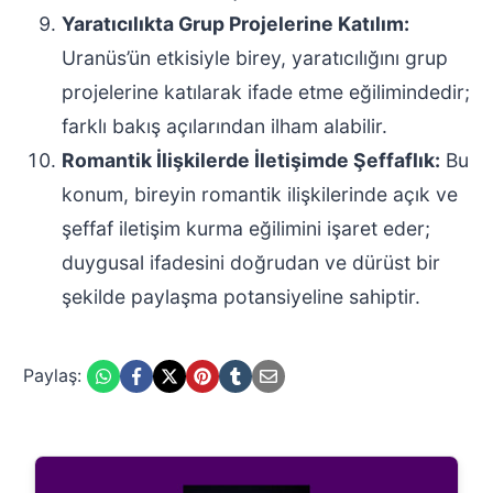
Yaratıcılıkta Grup Projelerine Katılım:
Uranüs’ün etkisiyle birey, yaratıcılığını grup
projelerine katılarak ifade etme eğilimindedir;
farklı bakış açılarından ilham alabilir.
Romantik İlişkilerde İletişimde Şeffaflık:
Bu
konum, bireyin romantik ilişkilerinde açık ve
şeffaf iletişim kurma eğilimini işaret eder;
duygusal ifadesini doğrudan ve dürüst bir
şekilde paylaşma potansiyeline sahiptir.
Paylaş: