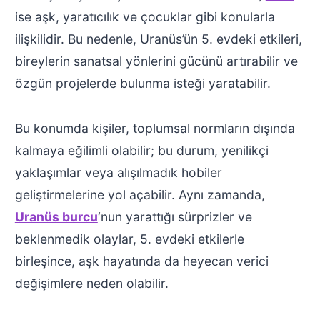
ise aşk, yaratıcılık ve çocuklar gibi konularla
ilişkilidir. Bu nedenle, Uranüs’ün 5. evdeki etkileri,
bireylerin sanatsal yönlerini gücünü artırabilir ve
özgün projelerde bulunma isteği yaratabilir.
Bu konumda kişiler, toplumsal normların dışında
kalmaya eğilimli olabilir; bu durum, yenilikçi
yaklaşımlar veya alışılmadık hobiler
geliştirmelerine yol açabilir. Aynı zamanda,
Uranüs burcu
‘nun yarattığı sürprizler ve
beklenmedik olaylar, 5. evdeki etkilerle
birleşince, aşk hayatında da heyecan verici
değişimlere neden olabilir.