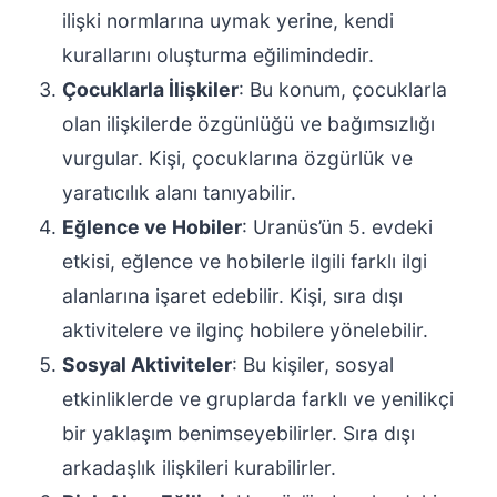
ilişki normlarına uymak yerine, kendi
kurallarını oluşturma eğilimindedir.
Çocuklarla İlişkiler
: Bu konum, çocuklarla
olan ilişkilerde özgünlüğü ve bağımsızlığı
vurgular. Kişi, çocuklarına özgürlük ve
yaratıcılık alanı tanıyabilir.
Eğlence ve Hobiler
: Uranüs’ün 5. evdeki
etkisi, eğlence ve hobilerle ilgili farklı ilgi
alanlarına işaret edebilir. Kişi, sıra dışı
aktivitelere ve ilginç hobilere yönelebilir.
Sosyal Aktiviteler
: Bu kişiler, sosyal
etkinliklerde ve gruplarda farklı ve yenilikçi
bir yaklaşım benimseyebilirler. Sıra dışı
arkadaşlık ilişkileri kurabilirler.