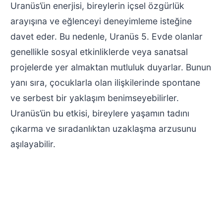
Uranüs’ün enerjisi, bireylerin içsel özgürlük
arayışına ve eğlenceyi deneyimleme isteğine
davet eder. Bu nedenle, Uranüs 5. Evde olanlar
genellikle sosyal etkinliklerde veya sanatsal
projelerde yer almaktan mutluluk duyarlar. Bunun
yanı sıra, çocuklarla olan ilişkilerinde spontane
ve serbest bir yaklaşım benimseyebilirler.
Uranüs’ün bu etkisi, bireylere yaşamın tadını
çıkarma ve sıradanlıktan uzaklaşma arzusunu
aşılayabilir.