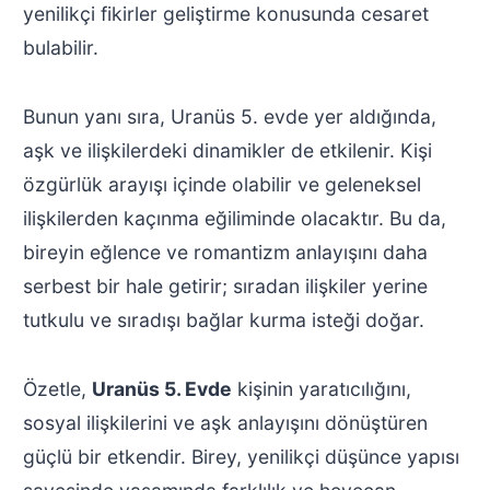
yenilikçi fikirler geliştirme konusunda cesaret
bulabilir.
Bunun yanı sıra, Uranüs 5. evde yer aldığında,
aşk ve ilişkilerdeki dinamikler de etkilenir. Kişi
özgürlük arayışı içinde olabilir ve geleneksel
ilişkilerden kaçınma eğiliminde olacaktır. Bu da,
bireyin eğlence ve romantizm anlayışını daha
serbest bir hale getirir; sıradan ilişkiler yerine
tutkulu ve sıradışı bağlar kurma isteği doğar.
Özetle,
Uranüs 5. Evde
kişinin yaratıcılığını,
sosyal ilişkilerini ve aşk anlayışını dönüştüren
güçlü bir etkendir. Birey, yenilikçi düşünce yapısı