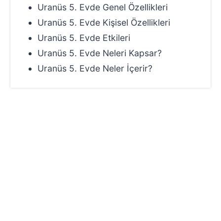
Uranüs 5. Evde Genel Özellikleri
Uranüs 5. Evde Kişisel Özellikleri
Uranüs 5. Evde Etkileri
Uranüs 5. Evde Neleri Kapsar?
Uranüs 5. Evde Neler İçerir?