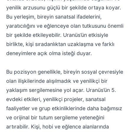
yenilik arzusunu güçlü bir şekilde ortaya koyar.
Bu yerleşim, bireyin sanatsal ifadelerini,
yaratıcılığını ve eğlenceye olan tutkusunu önemli
bir şekilde etkileyebilir. Uranüs’ün etkisiyle
birlikte, kişi sıradanlıktan uzaklaşma ve farklı
deneyimlere açık olma isteği duyar.
Bu pozisyon genellikle, bireyin sosyal çevresiyle
olan ilişkilerinde alışılmadık ve yenilikçi bir
yaklaşım sergilemesine yol açar. Uranüs’ün 5.
evdeki etkileri, yenilikçi projeler, sanatsal
faaliyetler ve grup etkinliklerinde daha bağımsız
ve orijinal bir tutum sergileme yeteneğini
artırabilir. Kişi, hobi ve eğlence alanlarında