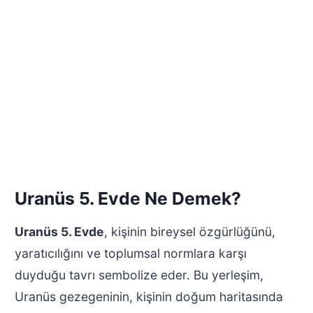
Uranüs 5. Evde Ne Demek?
Uranüs 5. Evde
, kişinin bireysel özgürlüğünü,
yaratıcılığını ve toplumsal normlara karşı
duyduğu tavrı sembolize eder. Bu yerleşim,
Uranüs gezegeninin, kişinin doğum haritasında