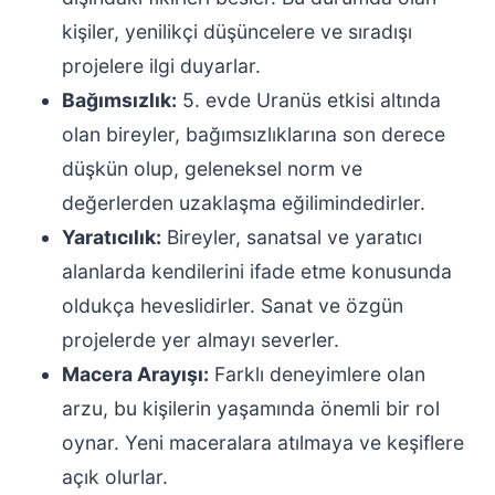
kişiler, yenilikçi düşüncelere ve sıradışı
projelere ilgi duyarlar.
Bağımsızlık:
5. evde Uranüs etkisi altında
olan bireyler, bağımsızlıklarına son derece
düşkün olup, geleneksel norm ve
değerlerden uzaklaşma eğilimindedirler.
Yaratıcılık:
Bireyler, sanatsal ve yaratıcı
alanlarda kendilerini ifade etme konusunda
oldukça heveslidirler. Sanat ve özgün
projelerde yer almayı severler.
Macera Arayışı:
Farklı deneyimlere olan
arzu, bu kişilerin yaşamında önemli bir rol
oynar. Yeni maceralara atılmaya ve keşiflere
açık olurlar.