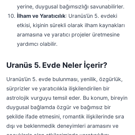
yerine, duygusal bağımsızlığı savunabilirler.
İlham ve Yaratıcılık
: Uranüs’ün 5. evdeki
etkisi, kişinin sürekli olarak ilham kaynakları
aramasına ve yaratıcı projeler üretmesine
yardımcı olabilir.
Uranüs 5. Evde Neler İçerir?
Uranüs’ün 5. evde bulunması, yenilik, özgürlük,
sürprizler ve yaratıcılıkla ilişkilendirilen bir
astrolojik vurguyu temsil eder. Bu konum, bireyin
duygusal bağlamda özgür ve bağımsız bir
şekilde ifade etmesini, romantik ilişkilerinde sıra
dışı ve beklenmedik deneyimleri aramasını ve