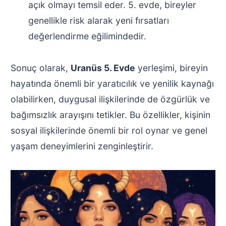
açık olmayı temsil eder. 5. evde, bireyler
genellikle risk alarak yeni fırsatları
değerlendirme eğilimindedir.
Sonuç olarak,
Uranüs 5. Evde
yerleşimi, bireyin
hayatında önemli bir yaratıcılık ve yenilik kaynağı
olabilirken, duygusal ilişkilerinde de özgürlük ve
bağımsızlık arayışını tetikler. Bu özellikler, kişinin
sosyal ilişkilerinde önemli bir rol oynar ve genel
yaşam deneyimlerini zenginleştirir.