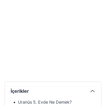
İçerikler
Uranüs 5. Evde Ne Demek?