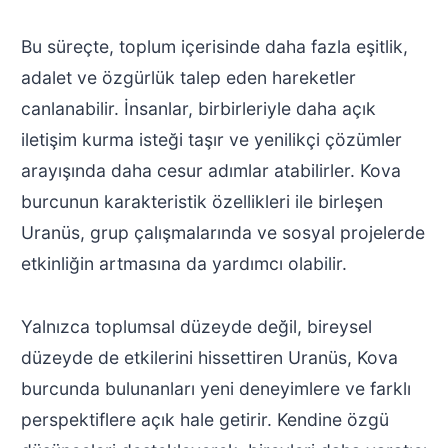
Bu süreçte, toplum içerisinde daha fazla eşitlik,
adalet ve özgürlük talep eden hareketler
canlanabilir. İnsanlar, birbirleriyle daha açık
iletişim kurma isteği taşır ve yenilikçi çözümler
arayışında daha cesur adımlar atabilirler. Kova
burcunun karakteristik özellikleri ile birleşen
Uranüs, grup çalışmalarında ve sosyal projelerde
etkinliğin artmasına da yardımcı olabilir.
Yalnızca toplumsal düzeyde değil, bireysel
düzeyde de etkilerini hissettiren Uranüs, Kova
burcunda bulunanları yeni deneyimlere ve farklı
perspektiflere açık hale getirir. Kendine özgü