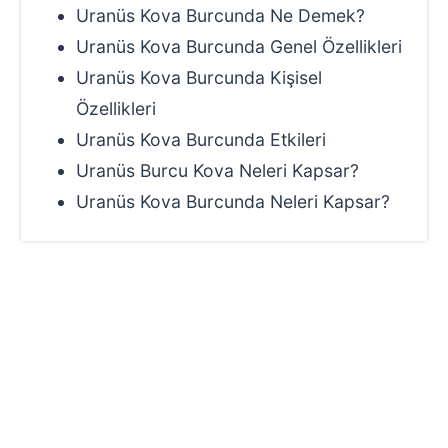
Uranüs Kova Burcunda Ne Demek?
Uranüs Kova Burcunda Genel Özellikleri
Uranüs Kova Burcunda Kişisel
Özellikleri
Uranüs Kova Burcunda Etkileri
Uranüs Burcu Kova Neleri Kapsar?
Uranüs Kova Burcunda Neleri Kapsar?