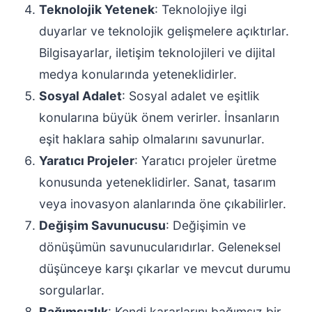
Teknolojik Yetenek
: Teknolojiye ilgi
duyarlar ve teknolojik gelişmelere açıktırlar.
Bilgisayarlar, iletişim teknolojileri ve dijital
medya konularında yeteneklidirler.
Sosyal Adalet
: Sosyal adalet ve eşitlik
konularına büyük önem verirler. İnsanların
eşit haklara sahip olmalarını savunurlar.
Yaratıcı Projeler
: Yaratıcı projeler üretme
konusunda yeteneklidirler. Sanat, tasarım
veya inovasyon alanlarında öne çıkabilirler.
Değişim Savunucusu
: Değişimin ve
dönüşümün savunucularıdırlar. Geleneksel
düşünceye karşı çıkarlar ve mevcut durumu
sorgularlar.
Bağımsızlık
: Kendi kararlarını bağımsız bir