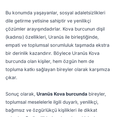
Bu konumda yaşayanlar, sosyal adaletsizlikleri
dile getirme yetisine sahiptir ve yenilikçi
çözümler arayışındadırlar. Kova burcunun dişil
(kadınsı) özellikleri, Uranüs ile birleştiğinde,
empati ve toplumsal sorumluluk taşımada ekstra
bir derinlik kazandırır. Böylece Uranüs Kova
burcunda olan kişiler, hem özgün hem de
topluma katkı sağlayan bireyler olarak karşımıza
çıkar.
Sonuç olarak,
Uranüs Kova burcunda
bireyler,
toplumsal meselelerle ilgili duyarlı, yenilikçi,
bağımsız ve özgürlükçü kişilikleri ile dikkat