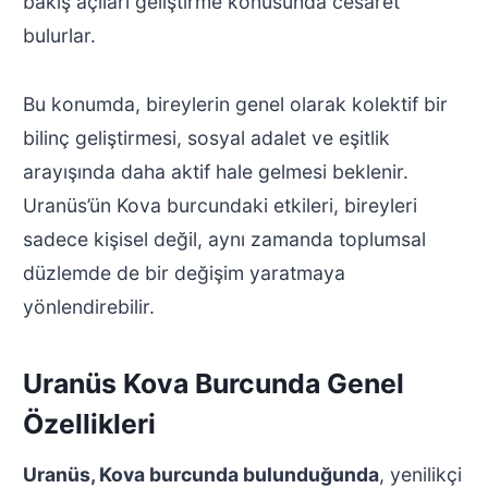
bakış açıları geliştirme konusunda cesaret
bulurlar.
Bu konumda, bireylerin genel olarak kolektif bir
bilinç geliştirmesi, sosyal adalet ve eşitlik
arayışında daha aktif hale gelmesi beklenir.
Uranüs’ün Kova burcundaki etkileri, bireyleri
sadece kişisel değil, aynı zamanda toplumsal
düzlemde de bir değişim yaratmaya
yönlendirebilir.
Uranüs Kova Burcunda Genel
Özellikleri
Uranüs, Kova burcunda bulunduğunda
, yenilikçi