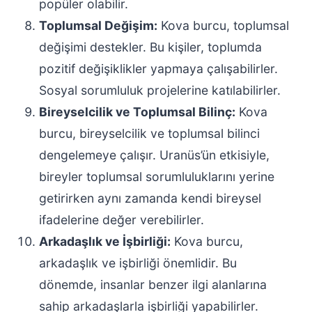
popüler olabilir.
Toplumsal Değişim:
Kova burcu, toplumsal
değişimi destekler. Bu kişiler, toplumda
pozitif değişiklikler yapmaya çalışabilirler.
Sosyal sorumluluk projelerine katılabilirler.
Bireyselcilik ve Toplumsal Bilinç:
Kova
burcu, bireyselcilik ve toplumsal bilinci
dengelemeye çalışır. Uranüs’ün etkisiyle,
bireyler toplumsal sorumluluklarını yerine
getirirken aynı zamanda kendi bireysel
ifadelerine değer verebilirler.
Arkadaşlık ve İşbirliği:
Kova burcu,
arkadaşlık ve işbirliği önemlidir. Bu
dönemde, insanlar benzer ilgi alanlarına
sahip arkadaşlarla işbirliği yapabilirler.