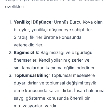
özellikleri:
Yenilikçi Düşünce
: Uranüs Burcu Kova olan
bireyler, yenilikçi düşünceye sahiptirler.
Sıradışı fikirler üretme konusunda
yeteneklidirler.
Bağımsızlık
: Bağımsızlığı ve özgürlüğü
önemserler. Kendi yollarını çizerler ve
sınırlamalardan kaçınma eğilimindedirler.
Toplumsal Bilinç
: Toplumsal meselelere
duyarlıdırlar ve toplumsal değişimi teşvik
etme konusunda kararlıdırlar. İnsan haklarına
saygı gösterme konusunda önemli bir
motivasyonları vardır.