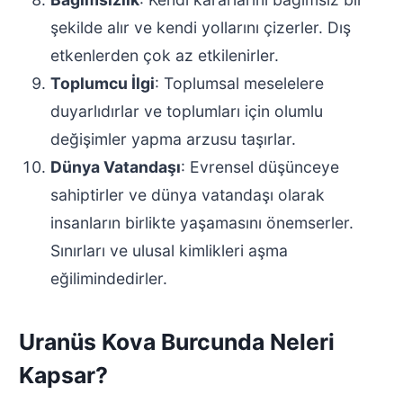
şekilde alır ve kendi yollarını çizerler. Dış
etkenlerden çok az etkilenirler.
Toplumcu İlgi
: Toplumsal meselelere
duyarlıdırlar ve toplumları için olumlu
değişimler yapma arzusu taşırlar.
Dünya Vatandaşı
: Evrensel düşünceye
sahiptirler ve dünya vatandaşı olarak
insanların birlikte yaşamasını önemserler.
Sınırları ve ulusal kimlikleri aşma
eğilimindedirler.
Uranüs Kova Burcunda Neleri
Kapsar?