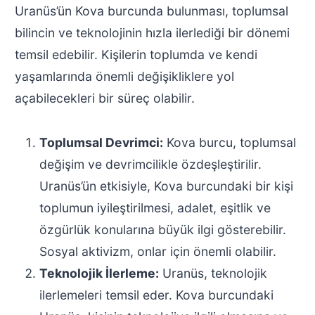
Uranüs’ün Kova burcunda bulunması, toplumsal
bilincin ve teknolojinin hızla ilerlediği bir dönemi
temsil edebilir. Kişilerin toplumda ve kendi
yaşamlarında önemli değişikliklere yol
açabilecekleri bir süreç olabilir.
Toplumsal Devrimci:
Kova burcu, toplumsal
değişim ve devrimcilikle özdeşleştirilir.
Uranüs’ün etkisiyle, Kova burcundaki bir kişi
toplumun iyileştirilmesi, adalet, eşitlik ve
özgürlük konularına büyük ilgi gösterebilir.
Sosyal aktivizm, onlar için önemli olabilir.
Teknolojik İlerleme:
Uranüs, teknolojik
ilerlemeleri temsil eder. Kova burcundaki