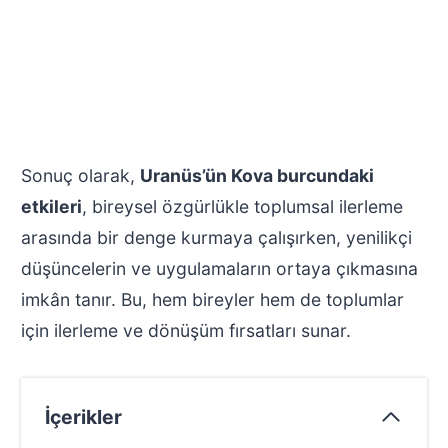
Sonuç olarak,
Uranüs’ün Kova burcundaki
etkileri
, bireysel özgürlükle toplumsal ilerleme
arasında bir denge kurmaya çalışırken, yenilikçi
düşüncelerin ve uygulamaların ortaya çıkmasına
imkân tanır. Bu, hem bireyler hem de toplumlar
için ilerleme ve dönüşüm fırsatları sunar.
İçerikler