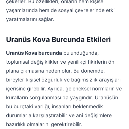
çekerler. Bu özellikleri, onların hem kişisel
yaşamlarında hem de sosyal çevrelerinde etki
yaratmalarını sağlar.
Uranüs Kova Burcunda Etkileri
Uranüs Kova burcunda
bulunduğunda,
toplumsal değişiklikler ve yenilikçi fikirlerin ön
plana çıkmasına neden olur. Bu dönemde,
bireyler kişisel özgürlük ve bağımsızlık arayışları
içerisine girebilir. Ayrıca, geleneksel normların ve
kuralların sorgulanması da yaygındır. Uranüs’ün
bu burçtaki varlığı, insanları beklenmedik
durumlarla karşılaştırabilir ve ani değişimlere
hazırlıklı olmalarını gerektirebilir.