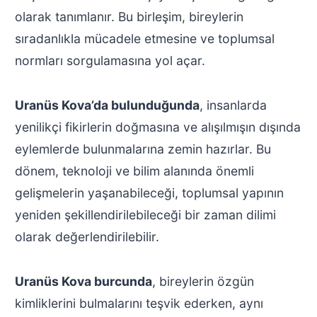
olarak tanımlanır. Bu birleşim, bireylerin
sıradanlıkla mücadele etmesine ve toplumsal
normları sorgulamasına yol açar.
Uranüs Kova’da bulunduğunda
, insanlarda
yenilikçi fikirlerin doğmasına ve alışılmışın dışında
eylemlerde bulunmalarına zemin hazırlar. Bu
dönem, teknoloji ve bilim alanında önemli
gelişmelerin yaşanabileceği, toplumsal yapının
yeniden şekillendirilebileceği bir zaman dilimi
olarak değerlendirilebilir.
Uranüs Kova burcunda
, bireylerin özgün
kimliklerini bulmalarını teşvik ederken, aynı