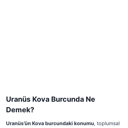
Uranüs Kova Burcunda Ne
Demek?
Uranüs’ün Kova burcundaki konumu
, toplumsal