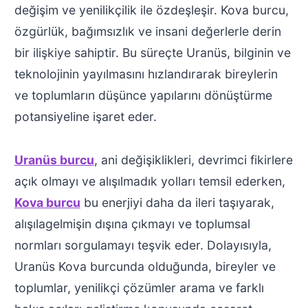
değişim ve yenilikçilik ile özdeşleşir. Kova burcu,
özgürlük, bağımsızlık ve insani değerlerle derin
bir ilişkiye sahiptir. Bu süreçte Uranüs, bilginin ve
teknolojinin yayılmasını hızlandırarak bireylerin
ve toplumların düşünce yapılarını dönüştürme
potansiyeline işaret eder.
Uranüs burcu
, ani değişiklikleri, devrimci fikirlere
açık olmayı ve alışılmadık yolları temsil ederken,
Kova burcu
bu enerjiyi daha da ileri taşıyarak,
alışılagelmişin dışına çıkmayı ve toplumsal
normları sorgulamayı teşvik eder. Dolayısıyla,
Uranüs Kova burcunda olduğunda, bireyler ve
toplumlar, yenilikçi çözümler arama ve farklı