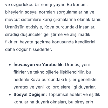
ve özgürlükçü bir enerji yayar. Bu konum,
bireylerin sosyal normları sorgulamalarına ve
mevcut sistemlere karşı çıkmalarına olanak tanır.
Uranüs’ün etkisiyle, Kova burcundaki insanlar,
sıradışı düşünceler geliştirme ve alışılmadık
fikirleri hayata geçirme konusunda kendilerini
daha özgür hissederler.
İnovasyon ve Yaratıcılık:
Uranüs, yeni
fikirler ve teknolojilerle ilişkilendirilir, bu
nedenle Kova burcundaki kişiler genellikle
yaratıcı ve yenilikçi projelere ilgi duyarlar.
Sosyal Değişim:
Toplumsal adalet ve eşitlik
konularına duyarlı olmaları, bu bireylerin