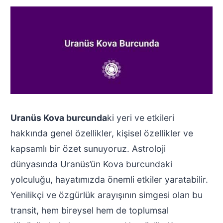
Uranüs Kova burcunda
ki yeri ve etkileri
hakkında genel özellikler, kişisel özellikler ve
kapsamlı bir özet sunuyoruz. Astroloji
dünyasında Uranüs’ün Kova burcundaki
yolculuğu, hayatımızda önemli etkiler yaratabilir.
Yenilikçi ve özgürlük arayışının simgesi olan bu
transit, hem bireysel hem de toplumsal