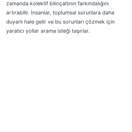
zamanda kolektif bilinçaltının farkındalığını
artırabilir. İnsanlar, toplumsal sorunlara daha
duyarlı hale gelir ve bu sorunları çözmek için
yaratıcı yollar arama isteği taşırlar.