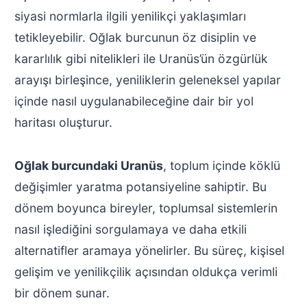
siyasi normlarla ilgili yenilikçi yaklaşımları
tetikleyebilir. Oğlak burcunun öz disiplin ve
kararlılık gibi nitelikleri ile Uranüs’ün özgürlük
arayışı birleşince, yeniliklerin geleneksel yapılar
içinde nasıl uygulanabileceğine dair bir yol
haritası oluşturur.
Oğlak burcundaki Uranüs
, toplum içinde köklü
değişimler yaratma potansiyeline sahiptir. Bu
dönem boyunca bireyler, toplumsal sistemlerin
nasıl işlediğini sorgulamaya ve daha etkili
alternatifler aramaya yönelirler. Bu süreç, kişisel
gelişim ve yenilikçilik açısından oldukça verimli
bir dönem sunar.