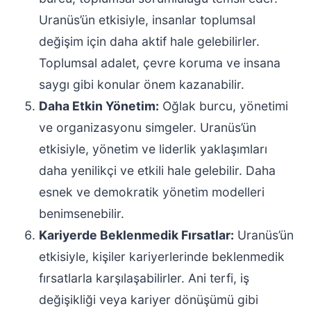
Uranüs’ün etkisiyle, insanlar toplumsal
değişim için daha aktif hale gelebilirler.
Toplumsal adalet, çevre koruma ve insana
saygı gibi konular önem kazanabilir.
Daha Etkin Yönetim:
Oğlak burcu, yönetimi
ve organizasyonu simgeler. Uranüs’ün
etkisiyle, yönetim ve liderlik yaklaşımları
daha yenilikçi ve etkili hale gelebilir. Daha
esnek ve demokratik yönetim modelleri
benimsenebilir.
Kariyerde Beklenmedik Fırsatlar:
Uranüs’ün
etkisiyle, kişiler kariyerlerinde beklenmedik
fırsatlarla karşılaşabilirler. Ani terfi, iş
değişikliği veya kariyer dönüşümü gibi