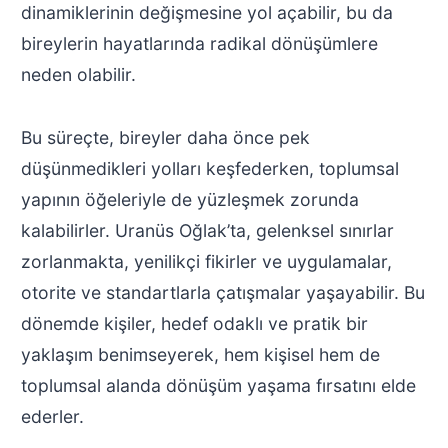
dinamiklerinin değişmesine yol açabilir, bu da
bireylerin hayatlarında radikal dönüşümlere
neden olabilir.
Bu süreçte, bireyler daha önce pek
düşünmedikleri yolları keşfederken, toplumsal
yapının öğeleriyle de yüzleşmek zorunda
kalabilirler. Uranüs Oğlak’ta, gelenksel sınırlar
zorlanmakta, yenilikçi fikirler ve uygulamalar,
otorite ve standartlarla çatışmalar yaşayabilir. Bu
dönemde kişiler, hedef odaklı ve pratik bir
yaklaşım benimseyerek, hem kişisel hem de
toplumsal alanda dönüşüm yaşama fırsatını elde
ederler.