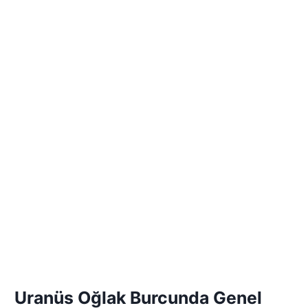
Uranüs Oğlak Burcunda Genel