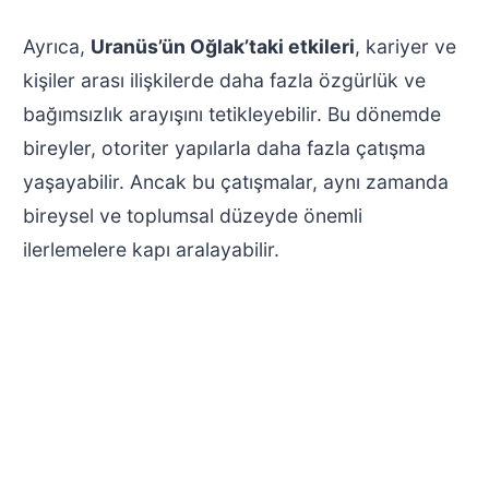
Ayrıca,
Uranüs’ün Oğlak’taki etkileri
, kariyer ve
kişiler arası ilişkilerde daha fazla özgürlük ve
bağımsızlık arayışını tetikleyebilir. Bu dönemde
bireyler, otoriter yapılarla daha fazla çatışma
yaşayabilir. Ancak bu çatışmalar, aynı zamanda
bireysel ve toplumsal düzeyde önemli
ilerlemelere kapı aralayabilir.