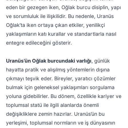
eden bir gezegen iken, Oğlak burcu disiplin, yapı
ve sorumluluk ile ilişkilidir. Bu nedenle, Uranüs
Oğlak’ta iken ortaya çıkan etkiler, yenilikçi
yaklaşımların katı kurallar ve standartlarla nasıl
entegre edileceğini gösterir.
Uranüs’ün Oğlak burcundaki varlığı
, günlük
hayatta pratik ve alışılmış yöntemlerin dışına
çıkmayı teşvik eder. Bireyler, yaratıcı çözümler
bulmak için geleneksel yaklaşımları sorgulama
yoluna gidebilirler. Bu dönem, özellikle kariyer ve
toplumsal statü ile ilgili alanlarda önemli
değişikliklere zemin hazırlar. Uranüs’ün bu
yerleşimi, toplumsal normların ve iş dünyasının