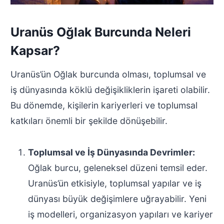
Uranüs Oğlak Burcunda Neleri
Kapsar?
Uranüs’ün Oğlak burcunda olması, toplumsal ve
iş dünyasında köklü değişikliklerin işareti olabilir.
Bu dönemde, kişilerin kariyerleri ve toplumsal
katkıları önemli bir şekilde dönüşebilir.
Toplumsal ve İş Dünyasında Devrimler:
Oğlak burcu, geleneksel düzeni temsil eder.
Uranüs’ün etkisiyle, toplumsal yapılar ve iş
dünyası büyük değişimlere uğrayabilir. Yeni
iş modelleri, organizasyon yapıları ve kariyer