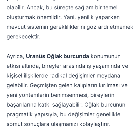
olabilir. Ancak, bu süreçte sağlam bir temel
oluşturmak önemlidir. Yani, yenilik yaparken
mevcut sistemin gerekliliklerini göz ardı etmemek
gerekecektir.
Ayrıca,
Uranüs Oğlak burcunda
konumunun
etkisi altında, bireyler arasında iş yaşamında ve
kişisel ilişkilerde radikal değişimler meydana
gelebilir. Geçmişten gelen kalıpların kırılması ve
yeni yöntemlerin benimsenmesi, bireylerin
başarılarına katkı sağlayabilir. Oğlak burcunun
pragmatik yapısıyla, bu değişimler genellikle
somut sonuçlara ulaşmanızı kolaylaştırır.