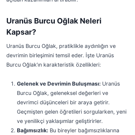
Uranüs Burcu Oğlak Neleri
Kapsar?
Uranüs Burcu Oğlak, pratiklikle aydınlığın ve
devrimin birleşimini temsil eder. İşte Uranüs
Burcu Oğlak’ın karakteristik özellikleri:
Gelenek ve Devrimin Buluşması:
Uranüs
Burcu Oğlak, geleneksel değerleri ve
devrimci düşünceleri bir araya getirir.
Geçmişten gelen öğretileri sorgularken, yeni
ve yenilikçi yaklaşımlar geliştirirler.
Bağımsızlık:
Bu bireyler bağımsızlıklarına