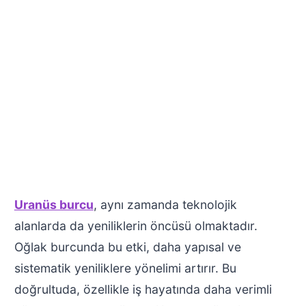
Uranüs burcu
, aynı zamanda teknolojik
alanlarda da yeniliklerin öncüsü olmaktadır.
Oğlak burcunda bu etki, daha yapısal ve
sistematik yeniliklere yönelimi artırır. Bu
doğrultuda, özellikle iş hayatında daha verimli