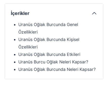
İçerikler
Uranüs Oğlak Burcunda Genel
Özellikleri
Uranüs Oğlak Burcunda Kişisel
Özellikleri
Uranüs Oğlak Burcunda Etkileri
Uranüs Burcu Oğlak Neleri Kapsar?
Uranüs Oğlak Burcunda Neleri Kapsar?