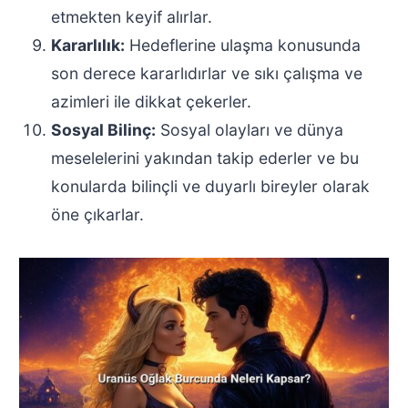
etmekten keyif alırlar.
Kararlılık:
Hedeflerine ulaşma konusunda
son derece kararlıdırlar ve sıkı çalışma ve
azimleri ile dikkat çekerler.
Sosyal Bilinç:
Sosyal olayları ve dünya
meselelerini yakından takip ederler ve bu
konularda bilinçli ve duyarlı bireyler olarak
öne çıkarlar.