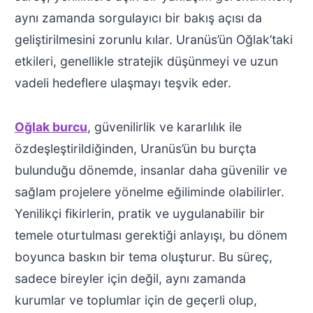
aynı zamanda sorgulayıcı bir bakış açısı da
geliştirilmesini zorunlu kılar. Uranüs’ün Oğlak’taki
etkileri, genellikle stratejik düşünmeyi ve uzun
vadeli hedeflere ulaşmayı teşvik eder.
Oğlak burcu
, güvenilirlik ve kararlılık ile
özdeşleştirildiğinden, Uranüs’ün bu burçta
bulunduğu dönemde, insanlar daha güvenilir ve
sağlam projelere yönelme eğiliminde olabilirler.
Yenilikçi fikirlerin, pratik ve uygulanabilir bir
temele oturtulması gerektiği anlayışı, bu dönem
boyunca baskın bir tema oluşturur. Bu süreç,
sadece bireyler için değil, aynı zamanda
kurumlar ve toplumlar için de geçerli olup,