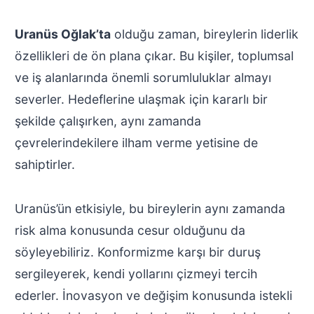
Uranüs Oğlak’ta
olduğu zaman, bireylerin liderlik
özellikleri de ön plana çıkar. Bu kişiler, toplumsal
ve iş alanlarında önemli sorumluluklar almayı
severler. Hedeflerine ulaşmak için kararlı bir
şekilde çalışırken, aynı zamanda
çevrelerindekilere ilham verme yetisine de
sahiptirler.
Uranüs’ün etkisiyle, bu bireylerin aynı zamanda
risk alma konusunda cesur olduğunu da
söyleyebiliriz. Konformizme karşı bir duruş
sergileyerek, kendi yollarını çizmeyi tercih
ederler. İnovasyon ve değişim konusunda istekli