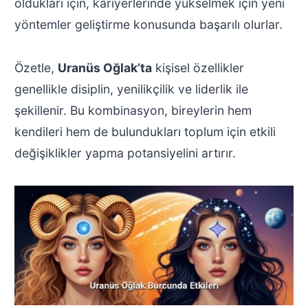
oldukları için, kariyerlerinde yükselmek için yeni
yöntemler geliştirme konusunda başarılı olurlar.
Özetle,
Uranüs Oğlak’ta
kişisel özellikler
genellikle disiplin, yenilikçilik ve liderlik ile
şekillenir. Bu kombinasyon, bireylerin hem
kendileri hem de bulundukları toplum için etkili
değişiklikler yapma potansiyelini artırır.