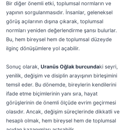
Bir diğer önemli etki, toplumsal normların ve
yapının sorgulanmasıdır. İnsanlar, geleneksel
görüş açılarının dışına çıkarak, toplumsal
normları yeniden değerlendirme şansı bulurlar.
Bu, hem bireysel hem de toplumsal düzeyde
ilginç dönüşümlere yol açabilir.
Sonuç olarak,
Uranüs Oğlak burcunda
ki seyri,
yenilik, değişim ve disiplin arayışının birleşimini
temsil eder. Bu dönemde, bireylerin kendilerini
ifade etme biçimlerinin yanı sıra, hayat
görüşlerinin de önemli ölçüde evrim geçirmesi
olasıdır. Ancak, değişim süreçlerinde dikkatli ve
hesaplı olmak, hem bireysel hem de toplumsal
açıdan kazanımları artırabilir.