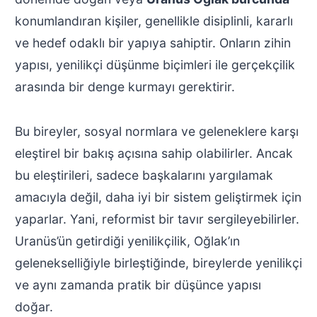
konumlandıran kişiler, genellikle disiplinli, kararlı
ve hedef odaklı bir yapıya sahiptir. Onların zihin
yapısı, yenilikçi düşünme biçimleri ile gerçekçilik
arasında bir denge kurmayı gerektirir.
Bu bireyler, sosyal normlara ve geleneklere karşı
eleştirel bir bakış açısına sahip olabilirler. Ancak
bu eleştirileri, sadece başkalarını yargılamak
amacıyla değil, daha iyi bir sistem geliştirmek için
yaparlar. Yani, reformist bir tavır sergileyebilirler.
Uranüs’ün getirdiği yenilikçilik, Oğlak’ın
gelenekselliğiyle birleştiğinde, bireylerde yenilikçi
ve aynı zamanda pratik bir düşünce yapısı
doğar.