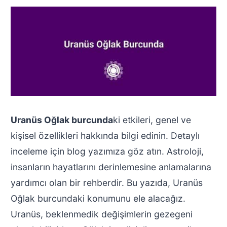
Uranüs Oğlak burcunda
ki etkileri, genel ve
kişisel özellikleri hakkında bilgi edinin. Detaylı
inceleme için blog yazımıza göz atın. Astroloji,
insanların hayatlarını derinlemesine anlamalarına
yardımcı olan bir rehberdir. Bu yazıda, Uranüs
Oğlak burcundaki konumunu ele alacağız.
Uranüs, beklenmedik değişimlerin gezegeni